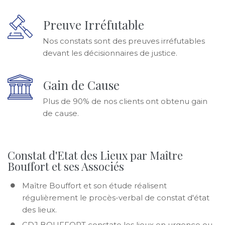
Preuve Irréfutable
Nos constats sont des preuves irréfutables
devant les décisionnaires de justice.
Gain de Cause
Plus de 90% de nos clients ont obtenu gain
de cause.
Constat d'Etat des Lieux par Maître
Bouffort et ses Associés
Maître Bouffort et son étude réalisent
régulièrement le procès-verbal de constat d'état
des lieux.
CDJ BOUFFORT constate les lieux en urgence ou