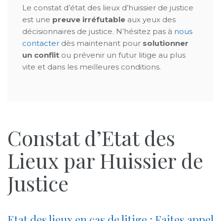
Le constat d’état des lieux d’huissier de justice
est une
preuve irréfutable
aux yeux des
décisionnaires de justice. N’hésitez pas à
nous
contacter
dès maintenant pour
solutionner
un conflit
ou prévenir un futur litige au plus
vite et dans les meilleures conditions.
Constat d’Etat des
Lieux par Huissier de
Justice
Etat des lieux en cas de litige : Faites appel