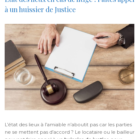
à un huissier de Justice
L’état des lieux à l’amiable n’aboutit pas car les parties
ne se mettent pas d’accord ? Le locataire ou le bailleur