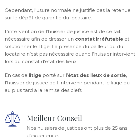
Cependant, l’usure normale ne justifie pas la retenue
sur le dépôt de garantie du locataire.
L’intervention de l’huissier de justice est de ce fait
nécessaire afin de dresser un
constat irréfutable
et
solutionner le litige. La présence du bailleur ou du
locataire n’est pas nécessaire quand l’huissier intervient
lors du constat d’état des lieux.
En cas de
litige
porté sur l’
état des lieux de sortie
,
l’huissier de justice doit intervenir pendant le litige ou
au plus tard à la remise des clefs.
Meilleur Conseil
Nos huissiers de justices ont plus de 25 ans
d’expérience.