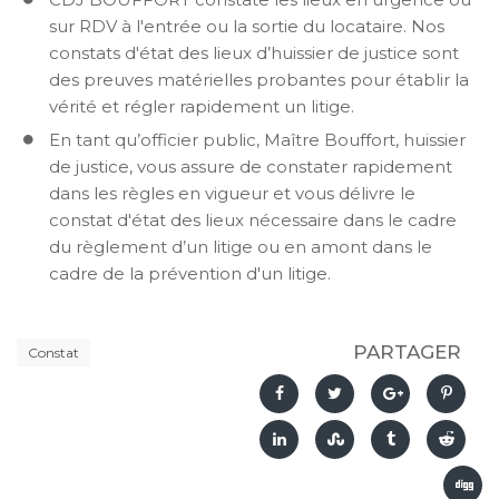
sur RDV à l'entrée ou la sortie du locataire. Nos
constats d'état des lieux d’huissier de justice sont
des preuves matérielles probantes pour établir la
vérité et régler rapidement un litige.
En tant qu’officier public, Maître Bouffort, huissier
de justice, vous assure de constater rapidement
dans les règles en vigueur et vous délivre le
constat d'état des lieux nécessaire dans le cadre
du règlement d’un litige ou en amont dans le
cadre de la prévention d'un litige.
PARTAGER
Constat