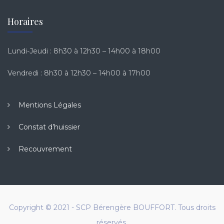
Horaires
Lundi-Jeudi : 8h30 à 12h30 – 14h00 à 18h00
Vendredi : 8h30 à 12h30 – 14h00 à 17h00
Mentions Légales
Constat d’huissier
Recouvrement
Copyright © 2021 - SCP Bérengère BOUFFORT. Tous droits
réservés.