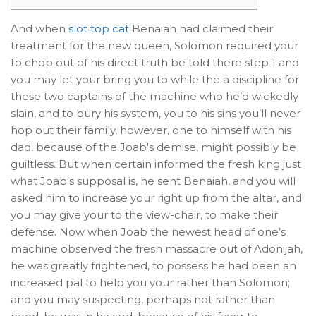
And when
slot top cat
Benaiah had claimed their
treatment for the new queen, Solomon required your
to chop out of his direct truth be told there step 1 and
you may let your bring you to while the a discipline for
these two captains of the machine who he’d wickedly
slain, and to bury his system, you to his sins you’ll never
hop out their family, however, one to himself with his
dad, because of the Joab's demise, might possibly be
guiltless. But when certain informed the fresh king just
what Joab's supposal is, he sent Benaiah, and you will
asked him to increase your right up from the altar, and
you may give your to the view-chair, to make their
defense. Now when Joab the newest head of one’s
machine observed the fresh massacre out of Adonijah,
he was greatly frightened, to possess he had been an
increased pal to help you your rather than Solomon;
and you may suspecting, perhaps not rather than