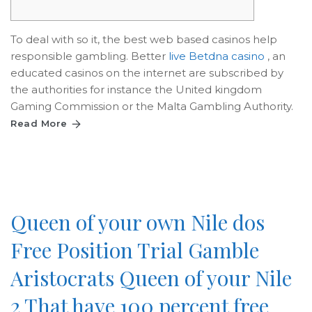
To deal with so it, the best web based casinos help
responsible gambling. Better
live Betdna casino
, an
educated casinos on the internet are subscribed by
the authorities for instance the United kingdom
Gaming Commission or the Malta Gambling Authority.
Read More
Queen of your own Nile dos
Free Position Trial Gamble
Aristocrats Queen of your Nile
2 That have 100 percent free