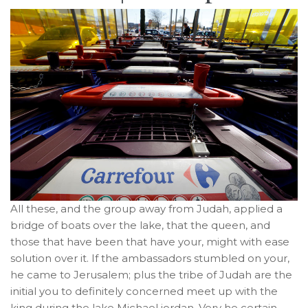
All these, and the group away from Judah, applied a
bridge of boats over the lake, that the queen, and
those that have been that have your, might with ease
solution over it. If the ambassadors stumbled on your,
he came to Jerusalem; plus the tribe of Judah are the
initial you to definitely concerned meet up with the
king during the lake Michael jordan. Very he certain