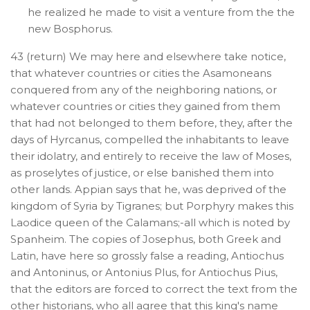
he realized he made to visit a venture from the the
new Bosphorus.
43 (return) We may here and elsewhere take notice,
that whatever countries or cities the Asamoneans
conquered from any of the neighboring nations, or
whatever countries or cities they gained from them
that had not belonged to them before, they, after the
days of Hyrcanus, compelled the inhabitants to leave
their idolatry, and entirely to receive the law of Moses,
as proselytes of justice, or else banished them into
other lands. Appian says that he, was deprived of the
kingdom of Syria by Tigranes; but Porphyry makes this
Laodice queen of the Calamans;-all which is noted by
Spanheim. The copies of Josephus, both Greek and
Latin, have here so grossly false a reading, Antiochus
and Antoninus, or Antonius Plus, for Antiochus Pius,
that the editors are forced to correct the text from the
other historians, who all agree that this king's name