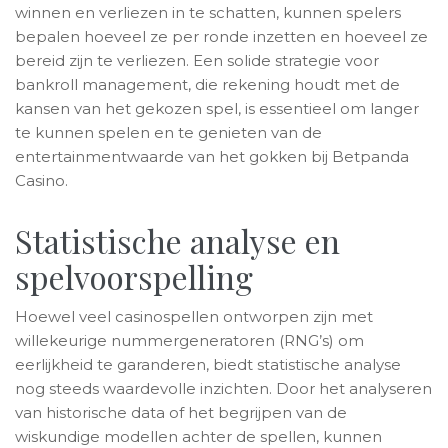
winnen en verliezen in te schatten, kunnen spelers
bepalen hoeveel ze per ronde inzetten en hoeveel ze
bereid zijn te verliezen. Een solide strategie voor
bankroll management, die rekening houdt met de
kansen van het gekozen spel, is essentieel om langer
te kunnen spelen en te genieten van de
entertainmentwaarde van het gokken bij Betpanda
Casino.
Statistische analyse en
spelvoorspelling
Hoewel veel casinospellen ontworpen zijn met
willekeurige nummergeneratoren (RNG’s) om
eerlijkheid te garanderen, biedt statistische analyse
nog steeds waardevolle inzichten. Door het analyseren
van historische data of het begrijpen van de
wiskundige modellen achter de spellen, kunnen