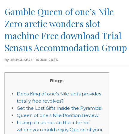
Gamble Queen of one’s Nile
Zero arctic wonders slot
machine Free download Trial
Sensus Accommodation Group
By
DELEGLISE45
16 JUIN 2026
Blogs
Does King of one’s Nile slots provides
totally free revolves?
Get the Lost Gifts Inside the Pyramids!
Queen of one’s Nile Position Review
Listing of casinos on the internet
where you could enjoy Queen of your