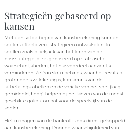
Strategieën gebaseerd op
kansen
Met een solide begrip van kansberekening kunnen
spelers effectievere strategieën ontwikkelen. In
spellen zoals blackjack kan het leren van de
basisstrategie, die is gebaseerd op statistische
waarschijnlijkheden, het huisvoordeel aanzienlijk
verminderen. Zelfs in slotmachines, waar het resultaat
grotendeels willekeurig is, kan kennis van de
uitbetalingstabellen en de variatie van het spel (laag,
gemiddeld, hoog) helpen bij het kiezen van de meest
geschikte gokautomaat voor de speelstijl van de
speler.
Het managen van de bankroll is ook direct gekoppeld
aan kansberekening. Door de waarschijnlijkheid van