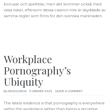
bonusar och speltitlar, men det kommer också med
vissa risker, eftersom dessa casinon inte är skyddade av
samma regler som finns för den svenska marknaden.
Workplace
Pornography’s
Ubiquity
By
DELEGLISE45
11 JANVIER 2025
LEAVE A COMMENT
The latest evidence is that pornography is everywhere
within the workplace rather than being a secretive