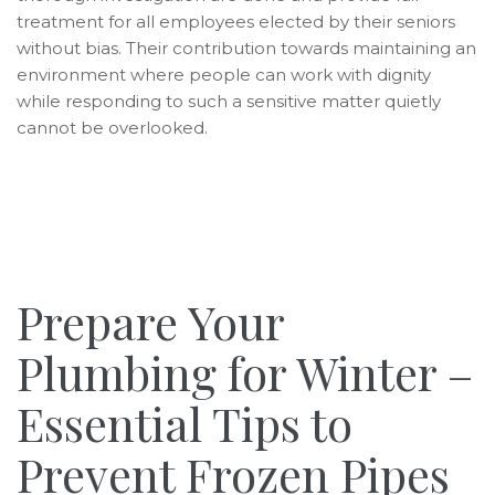
treatment for all employees elected by their seniors
without bias. Their contribution towards maintaining an
environment where people can work with dignity
while responding to such a sensitive matter quietly
cannot be overlooked.
Prepare Your
Plumbing for Winter –
Essential Tips to
Prevent Frozen Pipes