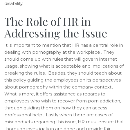
disability.
The Role of HR in
Addressing the Issue
It is important to mention that HR has a central role in
dealing with pornography at the workplace․ They
should come up with rules that will govern internet
usage, showing what is acceptable and implications of
breaking the rules․ Besides, they should teach about
this policy guiding the employees on its perspectives
about pornography within the company context․
What is more, it offers assistance as regards to
employees who wish to recover from porn addiction,
through guiding them on how they can access
professional help․ Lastly when there are cases of
misconducts regarding this issue, HR must ensure that
thorough investigation are done and provide fair