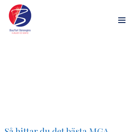
Category Archives:
www.youngsexer.com
→
→
Blog Large Image
www.youngsexer.com
Så hittar du det bästa MGA