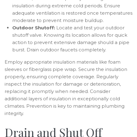
insulation during extreme cold periods. Ensure
adequate ventilation is restored once temperatures
moderate to prevent moisture buildup.
Outdoor Shutoff:
Locate and test your outdoor
shutoff valve. Knowing its location allows for quick
action to prevent extensive damage should a pipe
burst. Drain outdoor faucets completely.
Employ appropriate insulation materials like foam
sleeves or fiberglass pipe wrap. Secure the insulation
properly, ensuring complete coverage. Regularly
inspect the insulation for damage or deterioration,
replacing it promptly when needed. Consider
additional layers of insulation in exceptionally cold
climates. Prevention is key to maintaining plumbing
integrity.
Drain and Shut Off