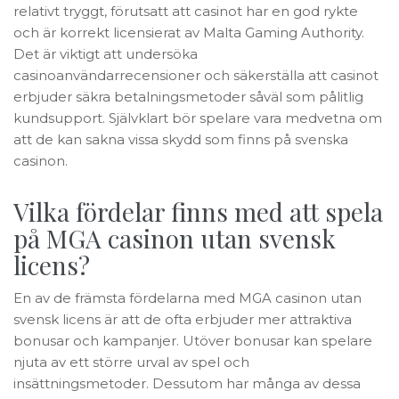
relativt tryggt, förutsatt att casinot har en god rykte
och är korrekt licensierat av Malta Gaming Authority.
Det är viktigt att undersöka
casinoanvändarrecensioner och säkerställa att casinot
erbjuder säkra betalningsmetoder såväl som pålitlig
kundsupport. Självklart bör spelare vara medvetna om
att de kan sakna vissa skydd som finns på svenska
casinon.
Vilka fördelar finns med att spela
på MGA casinon utan svensk
licens?
En av de främsta fördelarna med MGA casinon utan
svensk licens är att de ofta erbjuder mer attraktiva
bonusar och kampanjer. Utöver bonusar kan spelare
njuta av ett större urval av spel och
insättningsmetoder. Dessutom har många av dessa