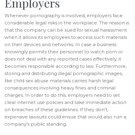
Employers
Whenever pornography is involved, employers face
considerable legal risks in the workplace. The reason is
that the company can be sued for sexual harassment
when it allows its employees to access such materials
on their devices and networks. In case a business
knowingly permits their personnel to watch porn or
does not deal with any reported cases effectively, it
becomes responsible according to law. Furthermore,
storing and distributing illegal pornographic images,
like child sex abuse materials carries harsh legal
consequences involving heavy fines and criminal
charges. In order to do this, employers need to set
clear internet use policies and take immediate action
on breaches of these guidelines. If they don’t,
expensive lawsuits could ensue that would also ruin a
company’s public standing.