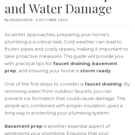
and Water Damage
By
DELEGLISE45
5 OCTOBRE 2024
As winter approaches, preparing your home’s
plumbing is a critical task. Cold weather can lead to
frozen pipes and costly repairs, making it important to
take proactive measures. This guide will provide you
with practical tips for
faucet draining
,
basement
prep
, and ensuring your home is
storm ready
.
One of the first steps to consider is
faucet draining
. By
removing water from outdoor faucets, you can
prevent ice formation that could cause damage. This
simple act, combined with proper insulation, goes a
long way in protecting your plumbing system.
Basement prep
is another essential aspect of
winterizing your plumbing. Ensuring that your