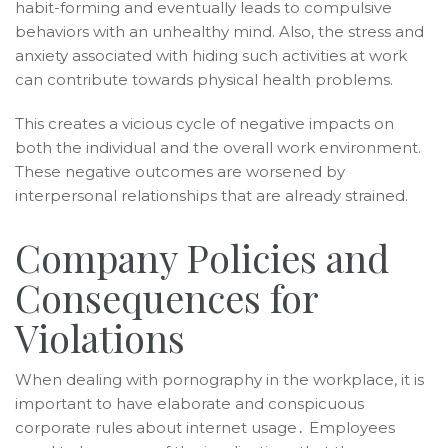
habit-forming and eventually leads to compulsive
behaviors with an unhealthy mind. Also, the stress and
anxiety associated with hiding such activities at work
can contribute towards physical health problems.
This creates a vicious cycle of negative impacts on
both the individual and the overall work environment.
These negative outcomes are worsened by
interpersonal relationships that are already strained.
Company Policies and
Consequences for
Violations
When dealing with pornography in the workplace, it is
important to have elaborate and conspicuous
corporate rules about internet usage․ Employees