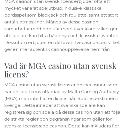
MGA casinon utan svensk licens erbjuder ofta ett
mycket varierat spelutbud, inklusive klassiska
bordsspel som blackjack och roulette, samt ett stort
antal slotmaskiner. Många av dessa casinon
samarbetar med populära spelutvecklare, vilket gör
att spelare kan hitta både nya och klassiska favoriter.
Dessutom erbjuder en del även livecasino-spel, vilket
ger en mer autentisk casinoupplevelse hemifrån.
Vad är MGA casino utan svensk
licens?
MGA casino utan svensk licens är onlinecasinon som
har en spellicens utfärdad av Malta Gaming Authority
(MGA) men inte har en licens från Spelinspektionen i
Sverige. Detta innebär att svenska spelare kan
registrera sig och spela på dessa casinon utan att följa
de strikta regler och begränsningar som gäller för
svenska licensierade casinon. Detta kan inkludera fler