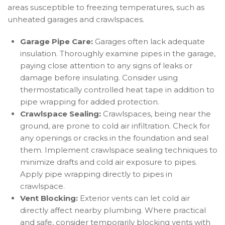
areas susceptible to freezing temperatures, such as
unheated garages and crawlspaces.
Garage Pipe Care:
Garages often lack adequate
insulation. Thoroughly examine pipes in the garage,
paying close attention to any signs of leaks or
damage before insulating. Consider using
thermostatically controlled heat tape in addition to
pipe wrapping for added protection.
Crawlspace Sealing:
Crawlspaces, being near the
ground, are prone to cold air infiltration. Check for
any openings or cracks in the foundation and seal
them. Implement crawlspace sealing techniques to
minimize drafts and cold air exposure to pipes.
Apply pipe wrapping directly to pipes in
crawlspace.
Vent Blocking:
Exterior vents can let cold air
directly affect nearby plumbing. Where practical
and safe, consider temporarily blocking vents with