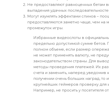
Не предоставляют равноценных бетам в
выпадения удачных последовательностей 
Могут изумлять эффектами спинов – поо
предоставляются заметно чаще, чем на 
промежуток игры.
Избранные видеослоты в официальный
предельно допустимой сумме бетов. 
полном объеме, если размер опережа
не может применять валюту, не пре
законодательством страны. Для выв
методы проведения платежей. Их ра
счета и заменить, наперед уведомив 
получении очень больших наград, то 
крупнейших геймеров проверку для и
Например, не просить у посетителя о