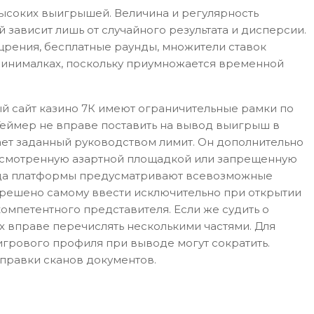
ысоких выигрышей. Величина и регулярность
зависит лишь от случайного результата и дисперсии.
щрения, бесплатные раунды, множители ставок
минималках, поскольку приумножается временной
 сайт казино 7К имеют ограничительные рамки по
Геймер не вправе поставить на вывод выигрыш в
ет заданный руководством лимит. Он дополнительно
дусмотренную азартной площадкой или запрещенную
ода платформы предусматривают всевозможные
зрешено самому ввести исключительно при открытии
компетентного представителя. Если же судить о
их вправе перечислять несколькими частями. Для
грового профиля при выводе могут сократить.
тправки сканов документов.