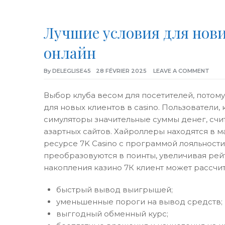
Лучшие условия для нови
онлайн
By
DELEGLISE45
28 FÉVRIER 2025
LEAVE A COMMENT
Выбор клуба весом для посетителей, потом
для новых клиентов в casino. Пользователи,
симуляторы значительные суммы денег, счи
азартных сайтов. Хайроллеры находятся в м
ресурсе 7K Casino с программой лояльност
преобразовуются в поинты, увеличивая рейт
накопления казино 7К клиент может рассчит
быстрый вывод выигрышей;
уменьшенные пороги на вывод средств;
выггодный обменный курс;