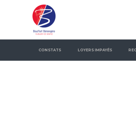
CONSTATS
LOYERS IMPAYÉS
RE
Category Archives
→
→
Blog Large Image
9655_wa