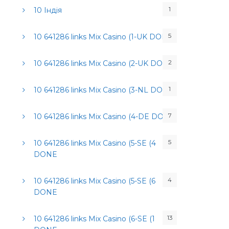
1
10 Індія
5
10 641286 links Mix Casino (1-UK DONE
2
10 641286 links Mix Casino (2-UK DONE
1
10 641286 links Mix Casino (3-NL DONE
7
10 641286 links Mix Casino (4-DE DONE
5
10 641286 links Mix Casino (5-SE (4
DONE
4
10 641286 links Mix Casino (5-SE (6
DONE
13
10 641286 links Mix Casino (6-SE (1