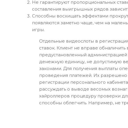
Не гарантируют пропорциональных став
составления выигрышных рядов зависит тол
Способны восхищать эффектами прокрут
появляются заметно чаще, чем на малень
игры.
Отдельные видеослоты в регистрация
ставок. Клиент не вправе обналичить
предустановленный администрацией л
денежную единицу, не допустимую в
законами. Для получения выплаты о
проведения платежей. Их разрешено 
регистрации персонального кабинета
рассуждать о выводе весомых вознагр
хайроллеров процедуру проверки дл
способны облегчить. Например, не тр