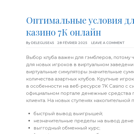
Оптимальные условия дл
казино 7К онлайн
By
DELEGLISE45
28 FÉVRIER 2025
LEAVE A COMMENT
Выбор клуба важен для гэмблеров, потому ч
для новых игроков в виртуальном заведении
виртуальные симуляторы значительные сумм
количества азартных клубов. Крупные игр
в особенности на веб-ресурсе 7K Casino с
официальном портале денежные средства п
клиента. На новых ступенях накопительной 
быстрый вывод выигрышей;
незначительные пределы на вывод денег
выггодный обменный курс;