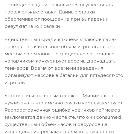
периоде раздачи позволяется осуществлять
параллельные ставки. Данные ставки
обеспечивают поощрение при выпадении
результативной связки.
Единственный среди ключевых плюсов лайв-
покера – значительное объем игроков за lone
местом состязания. Традиционно соперник с
напарником конкурирует восемь-двенадцать
геймеров. Время от времени заведения
организуют массовые баталии для пятьдесят-сто
игроков.
Карточная игра весьма сложен. Минимально
нужно знать, что именно связки карт существуют.
Распространенная ошибка новичков геймеров
заключается данном аспекте, что они consumed
существенный объем часов и ресурсов на
исследование регламентов многочисленных