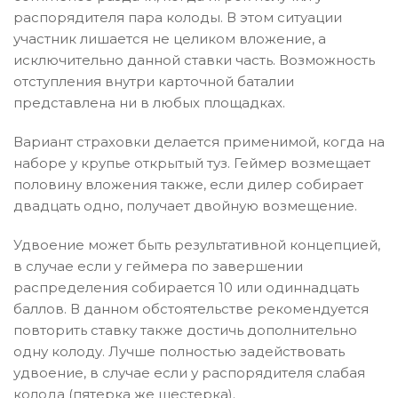
распорядителя пара колоды. В этом ситуации
участник лишается не целиком вложение, а
исключительно данной ставки часть. Возможность
отступления внутри карточной баталии
представлена ни в любых площадках.
Вариант страховки делается применимой, когда на
наборе у крупье открытый туз. Геймер возмещает
половину вложения также, если дилер собирает
двадцать одно, получает двойную возмещение.
Удвоение может быть результативной концепцией,
в случае если у геймера по завершении
распределения собирается 10 или одиннадцать
баллов. В данном обстоятельстве рекомендуется
повторить ставку также достичь дополнительно
одну колоду. Лучше полностью задействовать
удвоение, в случае если у распорядителя слабая
колода (пятерка же шестерка).