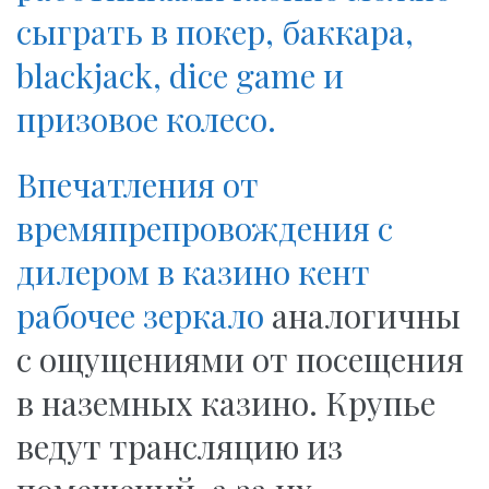
сыграть в покер, баккара,
blackjack, dice game и
призовое колесо.
Впечатления от
времяпрепровождения с
дилером в
казино кент
рабочее зеркало
аналогичны
с ощущениями от посещения
в наземных казино. Крупье
ведут трансляцию из