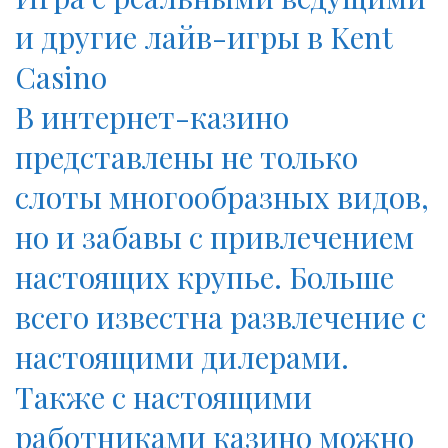
и другие лайв-игры в Kent
Casino
В интернет-казино
представлены не только
слоты многообразных видов,
но и забавы с привлечением
настоящих крупье. Больше
всего известна развлечение с
настоящими дилерами.
Также с настоящими
работниками казино можно