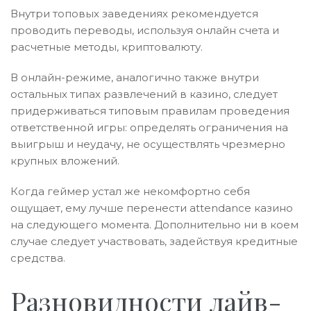
Внутри топовых заведениях рекомендуется
проводить переводы, используя онлайн счета и
расчетные методы, криптовалюту.
В онлайн-режиме, аналогично также внутри
остальных типах развлечений в казино, следует
придерживаться типовым правилам проведения
ответственной игры: определять ограничения на
выигрыш и неудачу, не осуществлять чрезмерно
крупных вложений.
Когда геймер устал же некомфортно себя
ощущает, ему лучше перенести attendance казино
на следующего момента. Дополнительно ни в коем
случае следует участвовать, задействуя кредитные
средства.
Разновидности лайв-