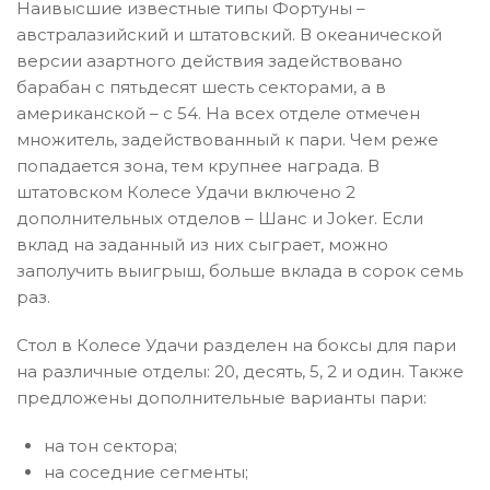
Наивысшие известные типы Фортуны –
австралазийский и штатовский. В океанической
версии азартного действия задействовано
барабан с пятьдесят шесть секторами, а в
американской – с 54. На всех отделе отмечен
множитель, задействованный к пари. Чем реже
попадается зона, тем крупнее награда. В
штатовском Колесе Удачи включено 2
дополнительных отделов – Шанс и Joker. Если
вклад на заданный из них сыграет, можно
заполучить выигрыш, больше вклада в сорок семь
раз.
Стол в Колесе Удачи разделен на боксы для пари
на различные отделы: 20, десять, 5, 2 и один. Также
предложены дополнительные варианты пари:
на тон сектора;
на соседние сегменты;