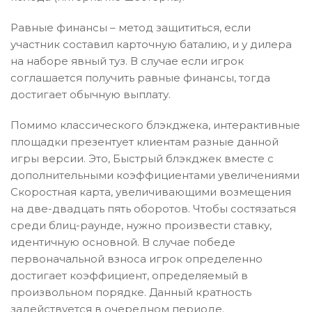
Равные финансы – метод защититься, если
участник составил карточную баталию, и у дилера
на наборе явный туз. В случае если игрок
соглашается получить равные финансы, тогда
достигает обычную выплату.
Помимо классического блэкджека, интерактивные
площадки презентует клиентам разные данной
игры версии. Это, Быстрый блэкджек вместе с
дополнительными коэффициентами увеличениями
Скоростная карта, увеличивающими возмещения
на две-двадцать пять оборотов. Чтобы состязаться
среди блиц-раунде, нужно произвести ставку,
идентичную основной. В случае победе
первоначальной взноса игрок определенно
достигает коэффициент, определяемый в
произвольном порядке. Данный кратность
задействуется в очередном периоде.