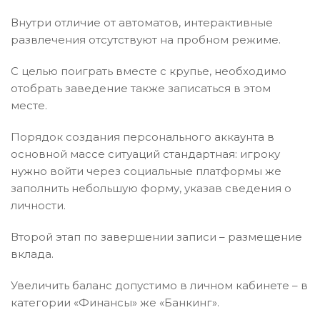
Внутри отличие от автоматов, интерактивные
развлечения отсутствуют на пробном режиме.
С целью поиграть вместе с крупье, необходимо
отобрать заведение также записаться в этом
месте.
Порядок создания персонального аккаунта в
основной массе ситуаций стандартная: игроку
нужно войти через социальные платформы же
заполнить небольшую форму, указав сведения о
личности.
Второй этап по завершении записи – размещение
вклада.
Увеличить баланс допустимо в личном кабинете – в
категории «Финансы» же «Банкинг».