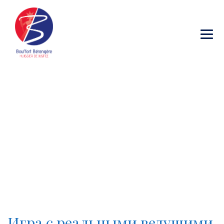
Category Archives:
9100_wa
→
→
Blog Large Image
9100_wa
Игра с реальными ведущими