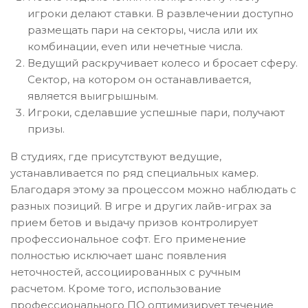
игроки делают ставки. В развлечении доступно
размещать пари на секторы, числа или их
комбинации, even или нечетные числа.
Ведущий раскручивает колесо и бросает сферу.
Сектор, на котором он останавливается,
является выигрышным.
Игроки, сделавшие успешные пари, получают
призы.
В студиях, где присутствуют ведущие,
устанавливается по ряд специальных камер.
Благодаря этому за процессом можно наблюдать с
разных позиций. В игре и других лайв-играх за
прием бетов и выдачу призов контролирует
профессиональное софт. Его применение
полностью исключает шанс появления
неточностей, ассоциированных с ручным
расчетом. Кроме того, использование
профессионального ПО оптимизирует течение