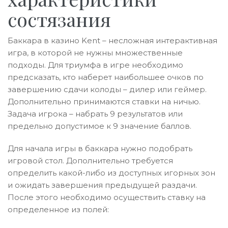
состязания
Баккара в казино Kent – несложная интерактивная
игра, в которой не нужны множественные
подходы. Для триумфа в игре необходимо
предсказать, кто наберет наибольшее очков по
завершению сдачи колоды – дилер или геймер.
Дополнительно принимаются ставки на ничью.
Задача игрока – набрать 9 результатов или
предельно допустимое к 9 значение баллов.
Для начала игры в баккара нужно подобрать
игровой стол. Дополнительно требуется
определить какой-либо из доступных игорных зон
и ожидать завершения предыдущей раздачи.
После этого необходимо осуществить ставку на
определенное из полей: