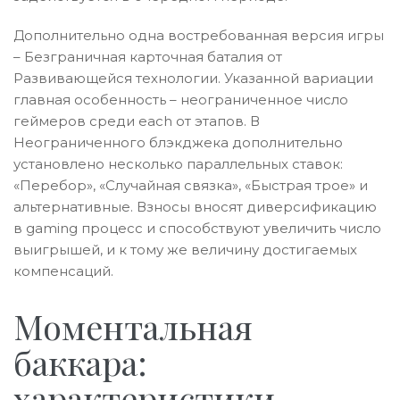
Дополнительно одна востребованная версия игры
– Безграничная карточная баталия от
Развивающейся технологии. Указанной вариации
главная особенность – неограниченное число
геймеров среди each от этапов. В
Неограниченного блэкджека дополнительно
установлено несколько параллельных ставок:
«Перебор», «Случайная связка», «Быстрая трое» и
альтернативные. Взносы вносят диверсификацию
в gaming процесс и способствуют увеличить число
выигрышей, и к тому же величину достигаемых
компенсаций.
Моментальная
баккара:
характеристики