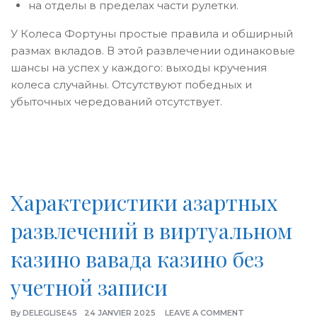
на отделы в пределах части рулетки.
У Колеса Фортуны простые правила и обширный
размах вкладов. В этой развлечении одинаковые
шансы на успех у каждого: выходы кручения
колеса случайны. Отсутствуют победных и
убыточных чередований отсутствует.
Характеристики азартных
развлечений в виртуальном
казино вавада казино без
учетной записи
By
DELEGLISE45
24 JANVIER 2025
LEAVE A COMMENT