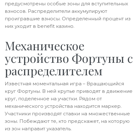
предусмотрены особые зоны для вступительных
взносов. Распределители аккумулируют
проигравшие взносы. Определенный процент из
них уходит в benefit казино.
Механическое
устройство Фортуны с
распределителем
Известная моментальная игра – Вращающийся
круг Фортуны. В ней крупье приводят в движение
круг, поделенное на участки. Рядом от
механического устройства находится маркер.
Участники производят ставки на множественные
зоны. Побеждают те, кто предскажет, на которую
из зон направит указатель.