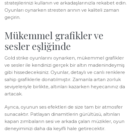
stratejilerinizi kullanın ve arkadaşlarınızla rekabet edin.
Oyunları oynarken stresten arının ve kaliteli zaman
geçirin.
Mükemmel grafikler ve
sesler eşliğinde
Gold strike oyunlarını oynarken, mükemmel grafikler
ve sesler ile kendinizi gerçek bir altın madenindeymiş
gibi hissedeceksiniz. Oyunlar, detaylı ve canlı renklere
sahip grafiklerle donatılmıştır. Zamanla artan zorluk
seviyeleriyle birlikte, altınları kazarken heyecanınız da
artacak.
Ayrıca, oyunun ses efektleri de size tam bir atmosfer
sunacaktır. Patlayan dinamitlerin gürültüsü, altınları
kapan zımbaların sesi ve arkada çalan müzikler, oyun
deneyiminizi daha da keyifli hale getirecektir.