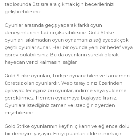
tablosunda üst sıralara çıkmak için becerilerinizi
geliştirebilirsiniz.
Oyunlar arasında geçiş yaparak farklı oyun
deneyimlerinin tadını çıkarabilirsiniz. Gold Strike
oyunları, sıkılmadan oyun oynamanızı sağlayacak çok
çeşitli oyunlar sunar. Her bir oyunda yeni bir hedef veya
görev bulabilirsiniz. Bu da oyunların sürekli olarak
heyecan verici kalmasını sağlar.
Gold Strike oyunları, Türkçe oynanabilen ve tamamen
ücretsiz olan oyunlardır. Web tarayıcınız üzerinden
oynayabileceğiniz bu oyunlar, indirme veya yükleme
gerektirmez. Hemen oynamaya başlayabilirsiniz.
Oyunlara istediğiniz zaman ve istediğiniz yerden
erişebilirsiniz.
Gold Strike oyunlarının keyfini çıkarın ve eğlence dolu
bir deneyim yaşayın. En iyi puanları elde etmek için