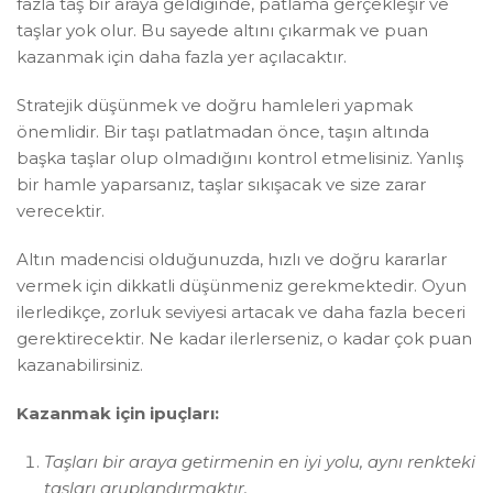
fazla taş bir araya geldiğinde, patlama gerçekleşir ve
taşlar yok olur. Bu sayede altını çıkarmak ve puan
kazanmak için daha fazla yer açılacaktır.
Stratejik düşünmek ve doğru hamleleri yapmak
önemlidir. Bir taşı patlatmadan önce, taşın altında
başka taşlar olup olmadığını kontrol etmelisiniz. Yanlış
bir hamle yaparsanız, taşlar sıkışacak ve size zarar
verecektir.
Altın madencisi olduğunuzda, hızlı ve doğru kararlar
vermek için dikkatli düşünmeniz gerekmektedir. Oyun
ilerledikçe, zorluk seviyesi artacak ve daha fazla beceri
gerektirecektir. Ne kadar ilerlerseniz, o kadar çok puan
kazanabilirsiniz.
Kazanmak için ipuçları:
Taşları bir araya getirmenin en iyi yolu, aynı renkteki
taşları gruplandırmaktır.