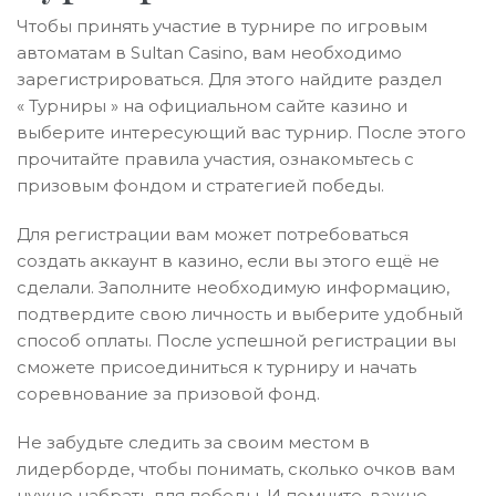
Чтобы принять участие в турнире по игровым
автоматам в Sultan Casino, вам необходимо
зарегистрироваться. Для этого найдите раздел
« Турниры » на официальном сайте казино и
выберите интересующий вас турнир. После этого
прочитайте правила участия, ознакомьтесь с
призовым фондом и стратегией победы.
Для регистрации вам может потребоваться
создать аккаунт в казино, если вы этого ещё не
сделали. Заполните необходимую информацию,
подтвердите свою личность и выберите удобный
способ оплаты. После успешной регистрации вы
сможете присоединиться к турниру и начать
соревнование за призовой фонд.
Не забудьте следить за своим местом в
лидерборде, чтобы понимать, сколько очков вам
нужно набрать для победы. И помните, важно