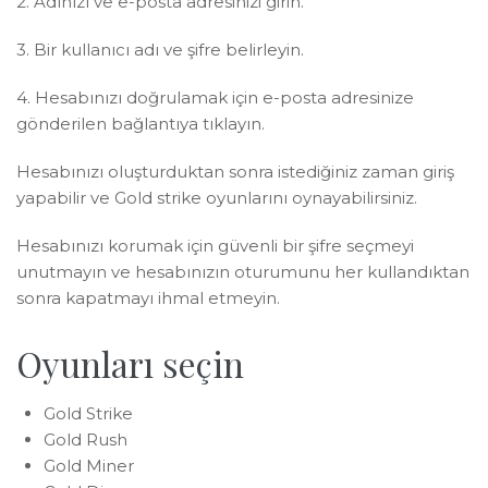
2. Adınızı ve e-posta adresinizi girin.
3. Bir kullanıcı adı ve şifre belirleyin.
4. Hesabınızı doğrulamak için e-posta adresinize
gönderilen bağlantıya tıklayın.
Hesabınızı oluşturduktan sonra istediğiniz zaman giriş
yapabilir ve Gold strike oyunlarını oynayabilirsiniz.
Hesabınızı korumak için güvenli bir şifre seçmeyi
unutmayın ve hesabınızın oturumunu her kullandıktan
sonra kapatmayı ihmal etmeyin.
Oyunları seçin
Gold Strike
Gold Rush
Gold Miner