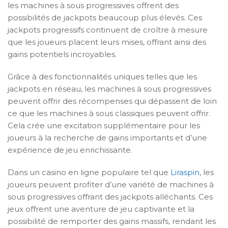
les machines à sous progressives offrent des
possibilités de jackpots beaucoup plus élevés. Ces
jackpots progressifs continuent de croître à mesure
que les joueurs placent leurs mises, offrant ainsi des
gains potentiels incroyables.
Grâce à des fonctionnalités uniques telles que les
jackpots en réseau, les machines à sous progressives
peuvent offrir des récompenses qui dépassent de loin
ce que les machines à sous classiques peuvent offrir.
Cela crée une excitation supplémentaire pour les
joueurs à la recherche de gains importants et d’une
expérience de jeu enrichissante.
Dans un casino en ligne populaire tel que
Liraspin
, les
joueurs peuvent profiter d’une variété de machines à
sous progressives offrant des jackpots alléchants. Ces
jeux offrent une aventure de jeu captivante et la
possibilité de remporter des gains massifs, rendant les