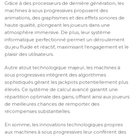
Grâce à des processeurs de dernière génération, les
machines à sous progressives proposent des
animations, des graphismes et des effets sonores de
haute qualité, plongeant les joueurs dans une
atmosphère immersive. De plus, leur système
informatique perfectionné permet un déroulement
du jeu fluide et réactif, maximisant l’engagement et le
plaisir des utilisateurs.
Autre atout technologique majeur, les machines à
sous progressives intègrent des algorithmes
sophistiqués gérant les jackpots potentiellement plus
élevés. Ce système de calcul avancé garantit une
répartition optimale des gains, offrant ainsi aux joueurs
de meilleures chances de remporter des
récompenses substantielles.
En somme, les innovations technologiques propres
aux machines à sous progressives leur confèrent des