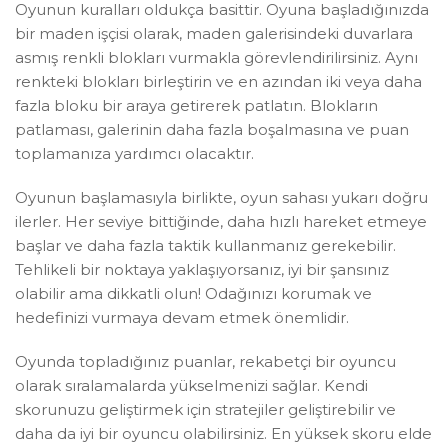
Oyunun kuralları oldukça basittir. Oyuna başladığınızda
bir maden işçisi olarak, maden galerisindeki duvarlara
asmış renkli blokları vurmakla görevlendirilirsiniz. Aynı
renkteki blokları birleştirin ve en azından iki veya daha
fazla bloku bir araya getirerek patlatın. Blokların
patlaması, galerinin daha fazla boşalmasına ve puan
toplamanıza yardımcı olacaktır.
Oyunun başlamasıyla birlikte, oyun sahası yukarı doğru
ilerler. Her seviye bittiğinde, daha hızlı hareket etmeye
başlar ve daha fazla taktik kullanmanız gerekebilir.
Tehlikeli bir noktaya yaklaşıyorsanız, iyi bir şansınız
olabilir ama dikkatli olun! Odağınızı korumak ve
hedefinizi vurmaya devam etmek önemlidir.
Oyunda topladığınız puanlar, rekabetçi bir oyuncu
olarak sıralamalarda yükselmenizi sağlar. Kendi
skorunuzu geliştirmek için stratejiler geliştirebilir ve
daha da iyi bir oyuncu olabilirsiniz. En yüksek skoru elde