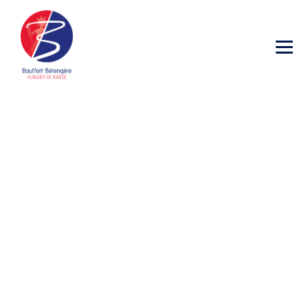
Category Archives:
bt50 flaming hot slot
→
→
Blog Large Image
bt50 flaming hot slot