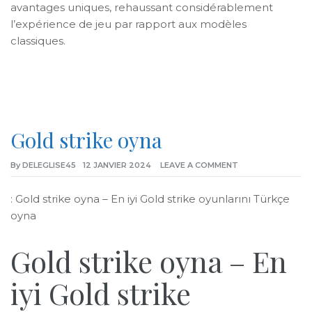
avantages uniques, rehaussant considérablement
l’expérience de jeu par rapport aux modèles
classiques.
Gold strike oyna
By
DELEGLISE45
12 JANVIER 2024
LEAVE A COMMENT
: Gold strike oyna – En iyi Gold strike oyunlarını Türkçe
oyna
Gold strike oyna – En
iyi Gold strike