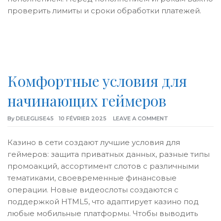
проверить лимиты и сроки обработки платежей.
Комфортные условия для
начинающих геймеров
By
DELEGLISE45
10 FÉVRIER 2025
LEAVE A COMMENT
Казино в сети создают лучшие условия для
геймеров: защита приватных данных, разные типы
промоакций, ассортимент слотов с различными
тематиками, своевременные финансовые
операции. Новые видеослоты создаются с
поддержкой HTML5, что адаптирует казино под
любые мобильные платформы. Чтобы выводить