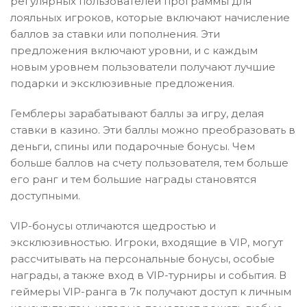
регулярных пользователей программы для
лояльных игроков, которые включают начисление
баллов за ставки или пополнения. Эти
предложения включают уровни, и с каждым
новым уровнем пользователи получают лучшие
подарки и эксклюзивные предложения.
Гемблеры зарабатывают баллы за игру, делая
ставки в казино. Эти баллы можно преобразовать в
деньги, спины или подарочные бонусы. Чем
больше баллов на счету пользователя, тем больше
его ранг и тем большие награды становятся
доступными.
VIP-бонусы отличаются щедростью и
эксклюзивностью. Игроки, входящие в VIP, могут
рассчитывать на персональные бонусы, особые
награды, а также вход в VIP-турниры и события. В
геймеры VIP-ранга в 7к получают доступ к личным