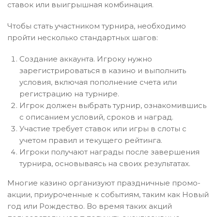
ставок или выигрышная комбинация.
Чтобы стать участником турнира, необходимо
пройти несколько стандартных шагов:
Создание аккаунта. Игроку нужно
зарегистрироваться в казино и выполнить
условия, включая пополнение счета или
регистрацию на турнире.
Игрок должен выбрать турнир, ознакомившись
с описанием условий, сроков и наград.
Участие требует ставок или игры в слоты с
учетом правил и текущего рейтинга.
Игроки получают награды после завершения
турнира, основываясь на своих результатах.
Многие казино организуют праздничные промо-
акции, приуроченные к событиям, таким как Новый
год или Рождество. Во время таких акций