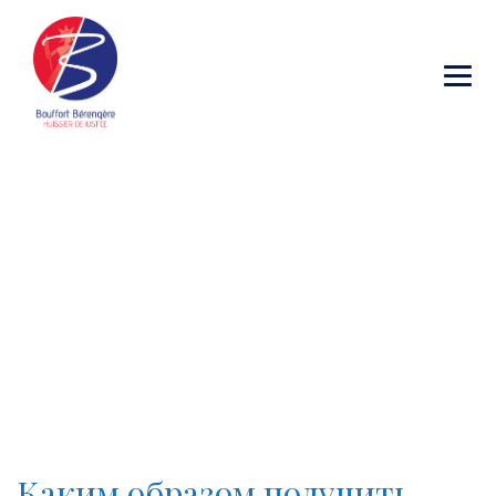
Category Archives:
10360_wa
→
→
Blog Large Image
10360_wa
Каким образом получить