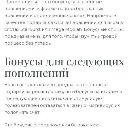
Промо-спины — это бонусы, выраженные
вращениями, в форме набора бесплатных
вращений в определённых слотах. Например, в
качестве подарка даются 50 вращений для игры в
слотах Starburst или Mega Moolah. Бонусные спины
предназначены для того, чтобы изучить игровой
процесс без потерь.
Бонусы для следующих
пополнений
Большая часть казино предлагают не только
подарки за регистрацию, но и бонусы на вторые и
последующие депозиты. Они стимулируют
пользователей оставаться в казино, мотивируя их
пополнять счёт.
Эти бонусные предложения бывают как