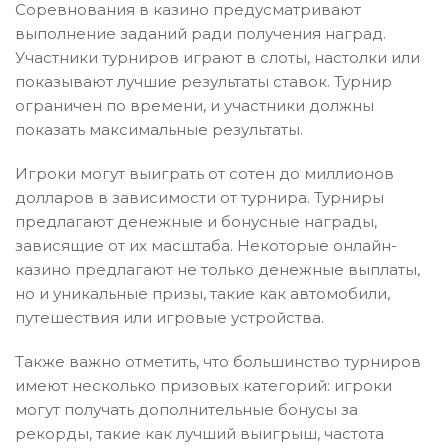
Соревнования в казино предусматривают
выполнение заданий ради получения наград.
Участники турниров играют в слоты, настолки или
показывают лучшие результаты ставок. Турнир
ограничен по времени, и участники должны
показать максимальные результаты.
Игроки могут выиграть от сотен до миллионов
долларов в зависимости от турнира. Турниры
предлагают денежные и бонусные награды,
зависящие от их масштаба. Некоторые онлайн-
казино предлагают не только денежные выплаты,
но и уникальные призы, такие как автомобили,
путешествия или игровые устройства.
Также важно отметить, что большинство турниров
имеют несколько призовых категорий: игроки
могут получать дополнительные бонусы за
рекорды, такие как лучший выигрыш, частота