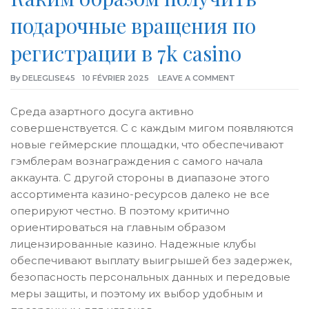
подарочные вращения по
регистрации в 7k casino
By
DELEGLISE45
10 FÉVRIER 2025
LEAVE A COMMENT
Среда азартного досуга активно
совершенствуется. С с каждым мигом появляются
новые геймерские площадки, что обеспечивают
гэмблерам вознаграждения с самого начала
аккаунта. С другой стороны в диапазоне этого
ассортимента казино-ресурсов далеко не все
оперируют честно. В поэтому критично
ориентироваться на главным образом
лицензированные казино. Надежные клубы
обеспечивают выплату выигрышей без задержек,
безопасность персональных данных и передовые
меры защиты, и поэтому их выбор удобным и