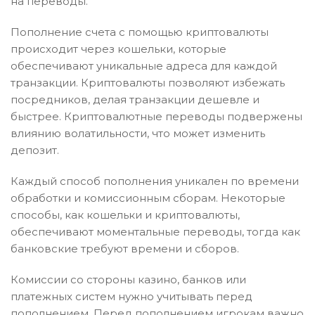
на переводы.
Пополнение счета с помощью криптовалюты
происходит через кошельки, которые
обеспечивают уникальные адреса для каждой
транзакции. Криптовалюты позволяют избежать
посредников, делая транзакции дешевле и
быстрее. Криптовалютные переводы подвержены
влиянию волатильности, что может изменить
депозит.
Каждый способ пополнения уникален по времени
обработки и комиссионным сборам. Некоторые
способы, как кошельки и криптовалюты,
обеспечивают моментальные переводы, тогда как
банковские требуют времени и сборов.
Комиссии со стороны казино, банков или
платежных систем нужно учитывать перед
пополнением. Перед пополнением игрокам важно