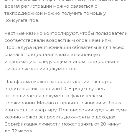
время регистрации можно связаться с
техподдержкой можно получить помощь у
консультантов.
Честные казино контролируют, чтобы пользователи
соответствовали возрастным ограничениям.
Процедура идентификации обязательна для всех:
сначала предоставить казино основную
информацию, следующим этапом предоставить
цифровые копии документов.
Платформа может запросить копии паспорта,
водительских прав или ID. В ряде случаев
запрашивается документ о фактическом
проживании. Можно отправить выписки из банка
или счета за квартиру. При внесении крупных сумм
казино может запросить документы о доходах.
Верификация личности может занять от 20 минут
до 72 часов.