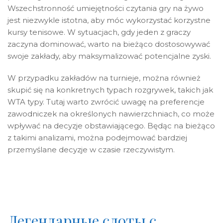
Wszechstronność umiejętności czytania gry na żywo
jest niezwykle istotna, aby móc wykorzystać korzystne
kursy tenisowe. W sytuacjach, gdy jeden z graczy
zaczyna dominować, warto na bieżąco dostosowywać
swoje zakłady, aby maksymalizować potencjalne zyski.
W przypadku zakładów na turnieje, można również
skupić się na konkretnych typach rozgrywek, takich jak
WTA typy. Tutaj warto zwrócić uwagę na preferencje
zawodniczek na określonych nawierzchniach, co może
wpływać na decyzje obstawiającego. Będąc na bieżąco
z takimi analizami, można podejmować bardziej
przemyślane decyzje w czasie rzeczywistym.
Легендарные слоты с