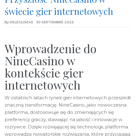
świecie gier internetowych
By
DELEGLISE45
30 SEPTEMBRE 2025
Wprowadzenie do
NineCasino w
kontekście gier
internetowych
W ostatnich latach rynek gier internetowych przeszedł
znaczną transformację. NineCasino, jako nowoczesna
platforma, dostosowuje się do zmieniających się
preferencji graczy, stawiając na jakość i innowacje w
rozrywce. Dzięki rozwijającej się technologii, platforma
wprowadza nowatorskie rozwiązania, które przyciągają