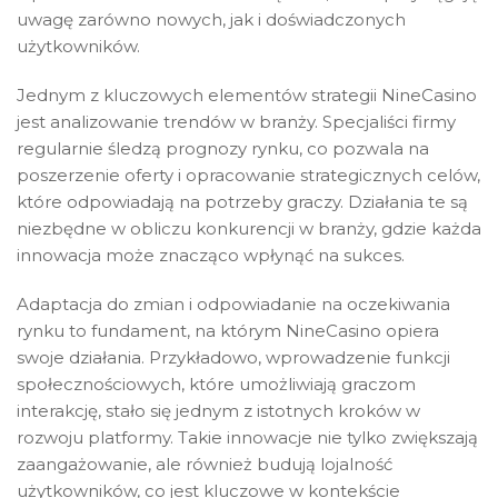
uwagę zarówno nowych, jak i doświadczonych
użytkowników.
Jednym z kluczowych elementów strategii NineCasino
jest analizowanie trendów w branży. Specjaliści firmy
regularnie śledzą prognozy rynku, co pozwala na
poszerzenie oferty i opracowanie strategicznych celów,
które odpowiadają na potrzeby graczy. Działania te są
niezbędne w obliczu konkurencji w branży, gdzie każda
innowacja może znacząco wpłynąć na sukces.
Adaptacja do zmian i odpowiadanie na oczekiwania
rynku to fundament, na którym NineCasino opiera
swoje działania. Przykładowo, wprowadzenie funkcji
społecznościowych, które umożliwiają graczom
interakcję, stało się jednym z istotnych kroków w
rozwoju platformy. Takie innowacje nie tylko zwiększają
zaangażowanie, ale również budują lojalność
użytkowników, co jest kluczowe w kontekście