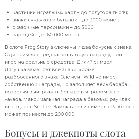
картинки игральных карт – до полутора тысяч;
знаки сундуков и бутылок – до 3000 монет;
сказочные персонажи – до 5000;
чародей – до 60 000 монет.
В слоте Frog Story включены и два бонусных знака.
Один символ предлагает вторую награду, при
игре на реальные средства. Дикий символ
Лягушка заменяет все знаки, кроме
разбросанного знака. Элемент Wild не имеет
собственной награды, но заполняет весь барабан,
позволяя выигрывать больше в игровом зале
vavada. Максимальная награда в базовых раундах
выпадает с Scatter. Замок в роли символа Разброса
может принести до 200 000.
Бонусы и джекпоты слота