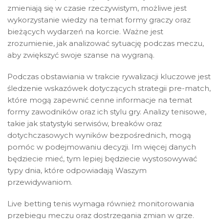
zmieniają się w czasie rzeczywistym, możliwe jest
wykorzystanie wiedzy na temat formy graczy oraz
bieżących wydarzeń na korcie. Ważne jest
zrozumienie, jak analizować sytuację podczas meczu,
aby zwiększyć swoje szanse na wygraną.
Podczas obstawiania w trakcie rywalizacji kluczowe jest
śledzenie wskazówek dotyczących strategii pre-match,
które mogą zapewnić cenne informacje na temat
formy zawodników oraz ich stylu gry. Analizy tenisowe,
takie jak statystyki serwisów, breaków oraz
dotychczasowych wyników bezpośrednich, mogą
pomóc w podejmowaniu decyzji. Im więcej danych
będziecie mieć, tym lepiej będziecie wystosowywać
typy dnia, które odpowiadają Waszym
przewidywaniom.
Live betting tenis wymaga również monitorowania
przebiegu meczu oraz dostrzegania zmian w grze.