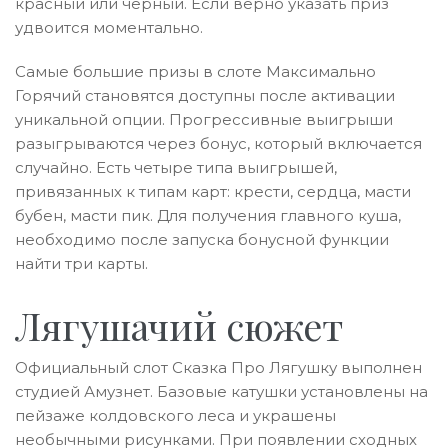
красный или черный. Если верно указать приз
удвоится моментально.
Самые большие призы в слоте Максимально
Горячий становятся доступны после активации
уникальной опции. Прогрессивные выигрыши
разыгрываются через бонус, который включается
случайно. Есть четыре типа выигрышей,
привязанных к типам карт: крести, сердца, масти
бубен, масти пик. Для получения главного куша,
необходимо после запуска бонусной функции
найти три карты.
Лягушачий сюжет
Официальный слот Сказка Про Лягушку выполнен
студией Амузнет. Базовые катушки установлены на
пейзаже колдовского леса и украшены
необычными рисунками. При появлении сходных