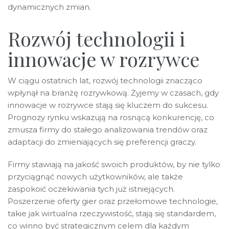
dynamicznych zmian.
Rozwój technologii i
innowacje w rozrywce
W ciągu ostatnich lat, rozwój technologii znacząco
wpłynął na branżę rozrywkową. Żyjemy w czasach, gdy
innowacje w rozrywce stają się kluczem do sukcesu.
Prognozy rynku wskazują na rosnącą konkurencję, co
zmusza firmy do stałego analizowania trendów oraz
adaptacji do zmieniających się preferencji graczy.
Firmy stawiają na jakość swoich produktów, by nie tylko
przyciągnąć nowych użytkowników, ale także
zaspokoić oczekiwania tych już istniejących.
Poszerzenie oferty gier oraz przełomowe technologie,
takie jak wirtualna rzeczywistość, stają się standardem,
co winno być strategicznym celem dla każdym