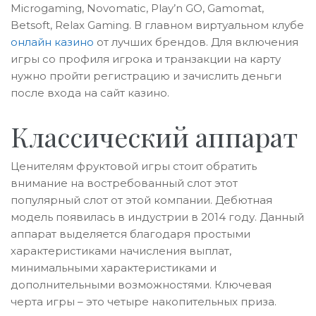
Microgaming, Novomatic, Play’n GO, Gamomat,
Betsoft, Relax Gaming. В главном виртуальном клубе
онлайн казино
от лучших брендов. Для включения
игры со профиля игрока и транзакции на карту
нужно пройти регистрацию и зачислить деньги
после входа на сайт казино.
Классический аппарат
Ценителям фруктовой игры стоит обратить
внимание на востребованный слот этот
популярный слот от этой компании. Дебютная
модель появилась в индустрии в 2014 году. Данный
аппарат выделяется благодаря простыми
характеристиками начисления выплат,
минимальными характеристиками и
дополнительными возможностями. Ключевая
черта игры – это четыре накопительных приза.