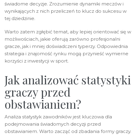
świadome decyzje. Zrozumienie dynamiki meczów i
wynikających z nich przeliczeń to klucz do sukcesu w
tej dziedzinie.
Warto zatem zgłębić temat, aby lepiej orientować się w
możliwościach, jakie oferują zarówno profesjonalni
gracze, jak i mniej doświadczeni typerzy. Odpowiednia
strategia i znajomość rynku mogą przynieść wymierne
korzyści z inwestycji w sport.
Jak analizować statystyki
graczy przed
obstawianiem?
Analiza statystyk zawodników jest kluczowa dla
podejmowania świadomych decyzji przed
obstawianiem. Warto zacząć od zbadania formy graczy.