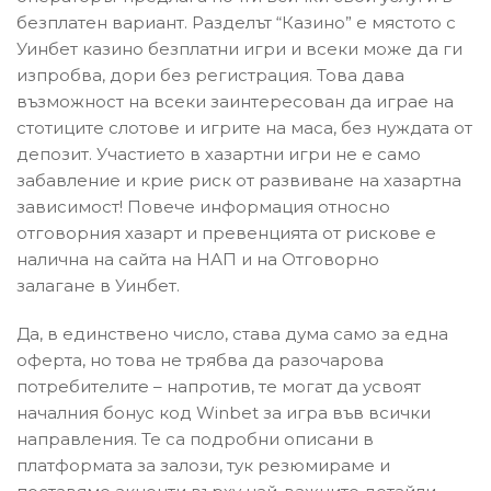
безплатен вариант. Разделът “Казино” е мястото с
Уинбет казино безплатни игри и всеки може да ги
изпробва, дори без регистрация. Това дава
възможност на всеки заинтересован да играе на
стотиците слотове и игрите на маса, без нуждата от
депозит. Участието в хазартни игри не е само
забавление и крие риск от развиване на хазартна
зависимост! Повече информация относно
отговорния хазарт и превенцията от рискове е
налична на сайта на НАП и на Отговорно
залагане в Уинбет.
Да, в единствено число, става дума само за една
оферта, но това не трябва да разочарова
потребителите – напротив, те могат да усвоят
началния бонус код Winbet за игра във всички
направления. Те са подробни описани в
платформата за залози, тук резюмираме и