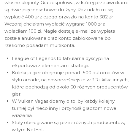
własne klejnoty. Gra zespołowa, w której przeciwnikami
są dwie pięcioosobowe drużyny. Raz udało mi się
wypłacić 400 zł z czego przyszło na konto 382 zł.
Wczoraj chciałam wypłacić wygrane 1000 zł a
wpłaciłam 100 zł. Nagle dostaję e-mail że wypłata
została anulowana oraz konto zablokowane bo
rzekomo posiadam multikonta.
League of Legends to fabularna dyscyplina
eSportowa z elementami strategii.
Kolekcja gier obejmuje ponad 1500 automatów w
stylu arcade, najnowocześniejsze w 3D i kilka innych,
które pochodzą od około 60 różnych producentów
gier.
W Vulkan Vegas dbamy o to, by każdy kolejny
turniej był nieco inny i przynosił graczom nowe
wrażenia.
Stoły obsługiwane są przez różnych producentów,
w tym NetEnt.