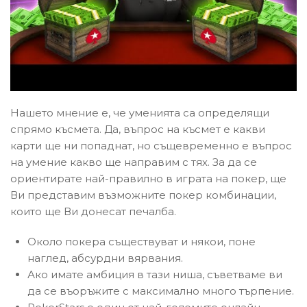
Нашето мнение е, че уменията са определящи
спрямо късмета. Да, въпрос на късмет е какви
карти ще ни попаднат, но същевременно е въпрос
на умение какво ще направим с тях. За да се
ориентирате най-правилно в играта на покер, ще
Ви представим възможните покер комбинации,
които ще Ви донесат печалба.
Около покера съществуват и някои, поне
наглед, абсурдни вярвания.
Ако имате амбиция в тази ниша, съветваме ви
да се въоръжите с максимално много търпение.