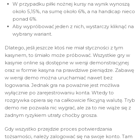
W przypadku piłki nożnej kursy na wynik wynoszą
około 5,15%, na sumę około 6%, a na handicap nieco
ponad 6%.
Aby wypróbować jeden z nich, wystarczy kliknąć na
wybrany wariant.
Dlatego, jeśli jeszcze ktoś nie miał styczności z tym
kasynem, to śmiało może próbować. Wszystkie gry w
kasynie online są dostępne w wersji demonstracyjnej
oraz w formie kasyna na prawdziwe pieniądze. Zabawę
w wersji demo można uruchamiać nawet bez
logowania. Jednak gra na poważnie jest możliwa
wyłącznie po zarejestrowaniu konta. Wtedy to
rozgrywka opiera się na całkowicie fikcyjną walutę. Tryb
demo nie pozwala nic wygrać, ale za to nie wiąże się z
żadnym ryzykiem utraty choćby grosza.
Gdy wszystko przejdzie proces potwierdzania
tożsamości, należy zalogować się na swoje konto. Tam