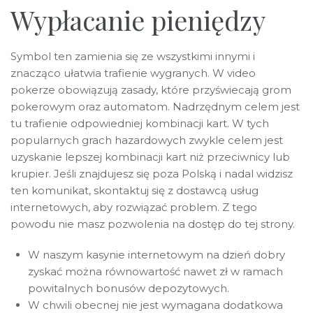
Wypłacanie pieniędzy
Symbol ten zamienia się ze wszystkimi innymi i
znacząco ułatwia trafienie wygranych. W video
pokerze obowiązują zasady, które przyświecają grom
pokerowym oraz automatom. Nadrzędnym celem jest
tu trafienie odpowiedniej kombinacji kart. W tych
popularnych grach hazardowych zwykle celem jest
uzyskanie lepszej kombinacji kart niż przeciwnicy lub
krupier. Jeśli znajdujesz się poza Polską i nadal widzisz
ten komunikat, skontaktuj się z dostawcą usług
internetowych, aby rozwiązać problem. Z tego
powodu nie masz pozwolenia na dostęp do tej strony.
W naszym kasynie internetowym na dzień dobry
zyskać można równowartość nawet zł w ramach
powitalnych bonusów depozytowych.
W chwili obecnej nie jest wymagana dodatkowa