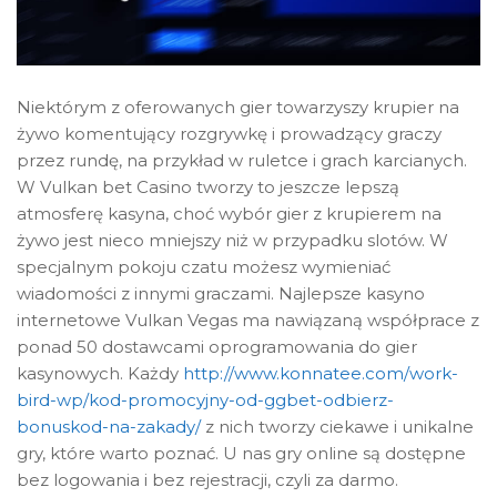
Niektórym z oferowanych gier towarzyszy krupier na
żywo komentujący rozgrywkę i prowadzący graczy
przez rundę, na przykład w ruletce i grach karcianych.
W Vulkan bet Casino tworzy to jeszcze lepszą
atmosferę kasyna, choć wybór gier z krupierem na
żywo jest nieco mniejszy niż w przypadku slotów. W
specjalnym pokoju czatu możesz wymieniać
wiadomości z innymi graczami. Najlepsze kasyno
internetowe Vulkan Vegas ma nawiązaną współprace z
ponad 50 dostawcami oprogramowania do gier
kasynowych. Każdy
http://www.konnatee.com/work-
bird-wp/kod-promocyjny-od-ggbet-odbierz-
bonuskod-na-zakady/
z nich tworzy ciekawe i unikalne
gry, które warto poznać. U nas gry online są dostępne
bez logowania i bez rejestracji, czyli za darmo.