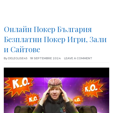
Онлайн Покер България
Безплатни Покер Игри, Зали
и Сайтове
By
DELEGLISE45
18 SEPTEMBRE 2024
LEAVE A COMMENT