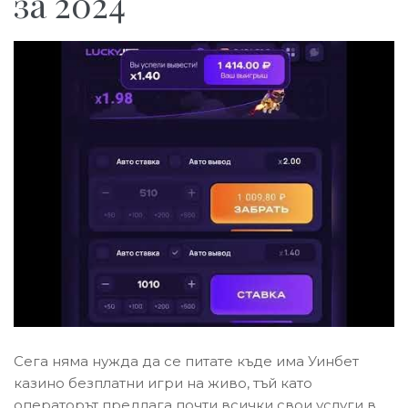
за 2024
Сега няма нужда да се питате къде има Уинбет
казино безплатни игри на живо, тъй като
операторът предлага почти всички свои услуги в