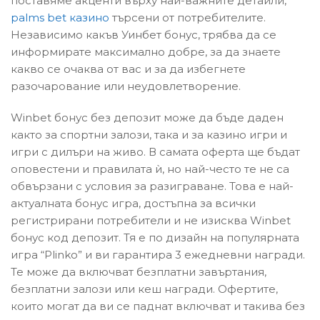
поставяме акценти върху най-важните детайли,
palms bet казино
търсени от потребителите.
Независимо какъв Уинбет бонус, трябва да се
информирате максимално добре, за да знаете
какво се очаква от вас и за да избегнете
разочарование или неудовлетворение.
Winbet бонус без депозит може да бъде даден
както за спортни залози, така и за казино игри и
игри с дилъри на живо. В самата оферта ще бъдат
оповестени и правилата ѝ, но най-често те не са
обвързани с условия за разиграване. Това е най-
актуалната бонус игра, достъпна за всички
регистрирани потребители и не изисква Winbet
бонус код депозит. Тя е по дизайн на популярната
игра “Plinko” и ви гарантира 3 ежедневни награди.
Те може да включват безплатни завъртания,
безплатни залози или кеш награди. Офертите,
които могат да ви се паднат включват и такива без