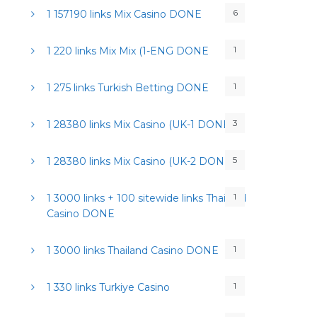
6
1 157190 links Mix Casino DONE
1
1 220 links Mix Mix (1-ENG DONE
1
1 275 links Turkish Betting DONE
3
1 28380 links Mix Casino (UK-1 DONE
5
1 28380 links Mix Casino (UK-2 DONE
1
1 3000 links + 100 sitewide links Thailand
Casino DONE
1
1 3000 links Thailand Casino DONE
1
1 330 links Turkiye Casino