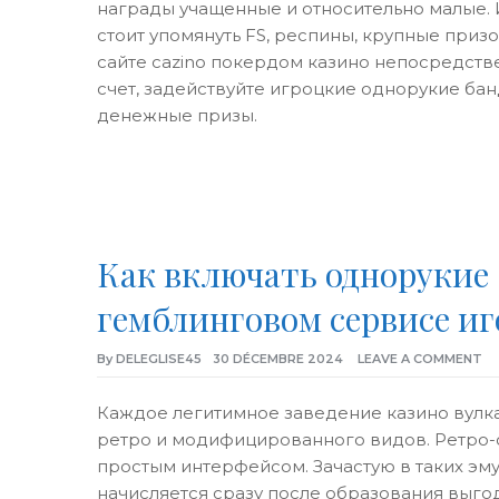
награды учащенные и относительно малые. 
стоит упомянуть FS, респины, крупные призов
сайте cazino покердом казино непосредств
счет, задействуйте игроцкие однорукие ба
денежные призы.
Как включать однорукие 
гемблинговом сервисе иг
By
DELEGLISE45
30 DÉCEMBRE 2024
LEAVE A COMMENT
Каждое легитимное заведение казино вулка
ретро и модифицированного видов. Ретро-
простым интерфейсом. Зачастую в таких эму
начисляется сразу после образования вы