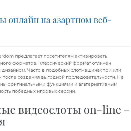
ы онлайн на азартном веб-
rdom предлагает посетителям активировать
ного форматов. Классический формат отличен
изайном. Часто в подобных слотмашинах три или
зу после создания выгодной последовательности. Не
ны оригинальными функциями и альтернативным
ость победных игровых сессий.
ые видеослоты on-line –
я