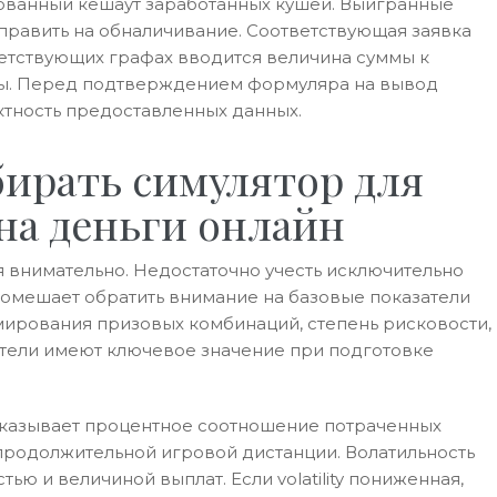
рованный кешаут заработанных кушей. Выигранные
тправить на обналичивание. Соответствующая заявка
ветствующих графах вводится величина суммы к
ты. Перед подтверждением формуляра на вывод
ктность предоставленных данных.
бирать симулятор для
 на деньги онлайн
я внимательно. Недостаточно учесть исключительно
помешает обратить внимание на базовые показатели
мирования призовых комбинаций, степень рисковости,
атели имеют ключевое значение при подготовке
оказывает процентное соотношение потраченных
 продолжительной игровой дистанции. Волатильность
ю и величиной выплат. Если volatility пониженная,