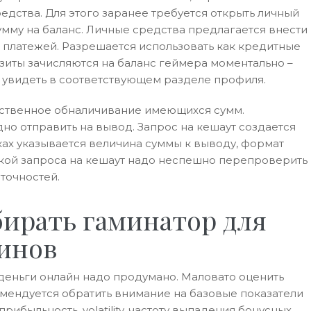
редства. Для этого заранее требуется открыть личный
умму на баланс. Личные средства предлагается внести
платежей. Разрешается использовать как кредитные
озиты зачисляются на баланс геймера моментально –
 увидеть в соответствующем разделе профиля.
тственное обналичивание имеющихся сумм.
но отправить на вывод. Запрос на кешаут создается
ках указывается величина суммы к выводу, формат
вкой запроса на кешаут надо неспешно перепроверить
точностей.
бирать гаминатор для
пинов
 деньги онлайн надо продумано. Маловато оценить
омендуется обратить внимание на базовые показатели
быльность, volatility, частоту выпадения бонусных