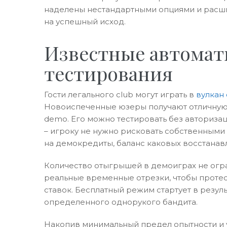
наделены нестандартными опциями и рас
на успешный исход.
Известные автомат
тестирования
Гости легального club могут играть в
вулкан 
Новоиспеченные юзеры получают отличную 
demo. Его можно тестировать без авториза
– игроку не нужно рисковать собственными
на демокредиты, баланс каковых восстанав
Количество отыгрышей в демоиграх не огран
реальные временные отрезки, чтобы проте
ставок. Бесплатный режим стартует в резул
определенного однорукого бандита.
Накопив минимальный предел опытности и у