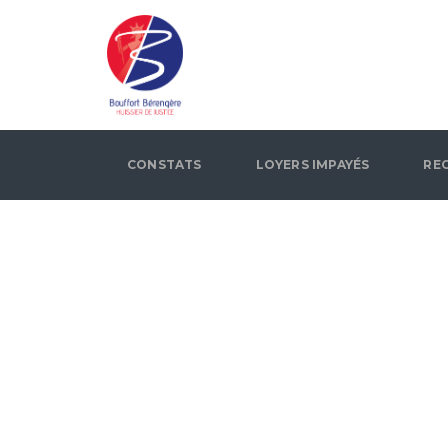
CONSTATS
LOYERS IMPAYÉS
RE
Category Archives
→
→
Blog Large Image
7300_ru