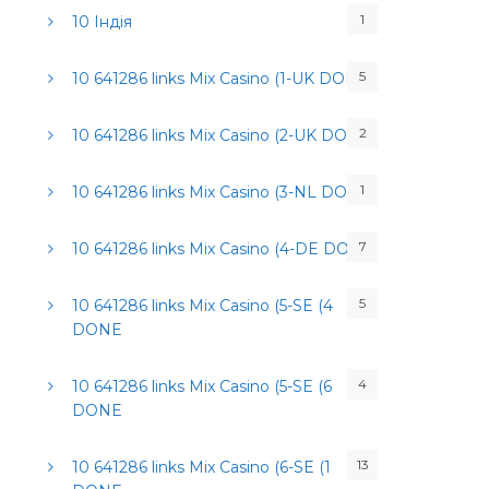
1
10 Індія
5
10 641286 links Mix Casino (1-UK DONE
2
10 641286 links Mix Casino (2-UK DONE
1
10 641286 links Mix Casino (3-NL DONE
7
10 641286 links Mix Casino (4-DE DONE
5
10 641286 links Mix Casino (5-SE (4
DONE
4
10 641286 links Mix Casino (5-SE (6
DONE
13
10 641286 links Mix Casino (6-SE (1