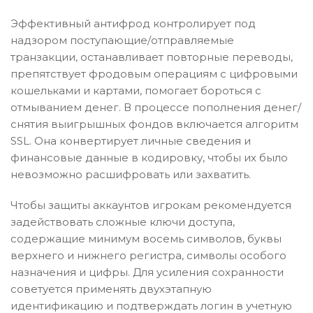
Эффективный антифрод контролирует под
надзором поступающие/отправляемые
транзакции, останавливает повторные переводы,
препятствует фродовым операциям с цифровыми
кошельками и картами, помогает бороться с
отмыванием денег. В процессе пополнения денег/
снятия выигрышных фондов включается алгоритм
SSL. Она конвертирует личные сведения и
финансовые данные в кодировку, чтобы их было
невозможно расшифровать или захватить.
Чтобы защиты аккаунтов игрокам рекомендуется
задействовать сложные ключи доступа,
содержащие минимум восемь символов, буквы
верхнего и нижнего регистра, символы особого
назначения и цифры. Для усиления сохранности
советуется применять двухэтапную
идентификацию и подтверждать логин в учетную