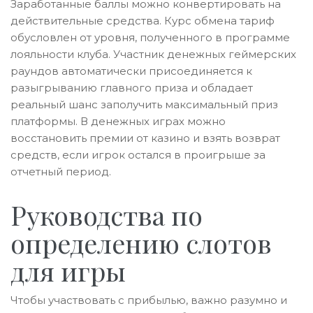
Заработанные баллы можно конвертировать на
действительные средства. Курс обмена тариф
обусловлен от уровня, полученного в программе
лояльности клуба. Участник денежных геймерских
раундов автоматически присоединяется к
разыгрыванию главного приза и обладает
реальный шанс заполучить максимальный приз
платформы. В денежных играх можно
восстановить премии от казино и взять возврат
средств, если игрок остался в проигрыше за
отчетный период.
Руководства по
определению слотов
для игры
Чтобы участвовать с прибылью, важно разумно и