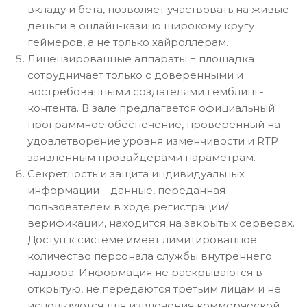
вкладу и бета, позволяет участвовать на живые
деньги в онлайн-казино широкому кругу
геймеров, а не только хайроллерам.
Лицензированные аппараты − площадка
сотрудничает только с доверенными и
востребованными создателями гемблинг-
контента. В зале предлагается официальный
программное обеспечение, проверенный на
удовлетворение уровня изменчивости и RTP
заявленным провайдерами параметрам.
Секретность и защита индивидуальных
информации – данные, переданная
пользователем в ходе регистрации/
верификации, находится на закрытых серверах.
Доступ к системе имеет лимитированное
количество персонала службы внутреннего
надзора. Информация не раскрываются в
открытую, не передаются третьим лицам и не
используются для извлечения коммерческой