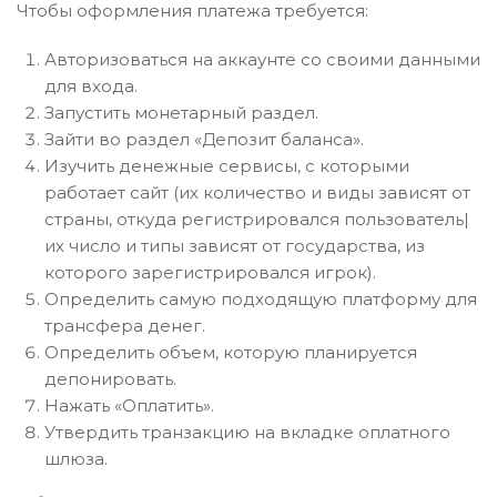
Чтобы оформления платежа требуется:
Авторизоваться на аккаунте со своими данными
для входа.
Запустить монетарный раздел.
Зайти во раздел «Депозит баланса».
Изучить денежные сервисы, с которыми
работает сайт (их количество и виды зависят от
страны, откуда регистрировался пользователь|
их число и типы зависят от государства, из
которого зарегистрировался игрок).
Определить самую подходящую платформу для
трансфера денег.
Определить объем, которую планируется
депонировать.
Нажать «Оплатить».
Утвердить транзакцию на вкладке оплатного
шлюза.