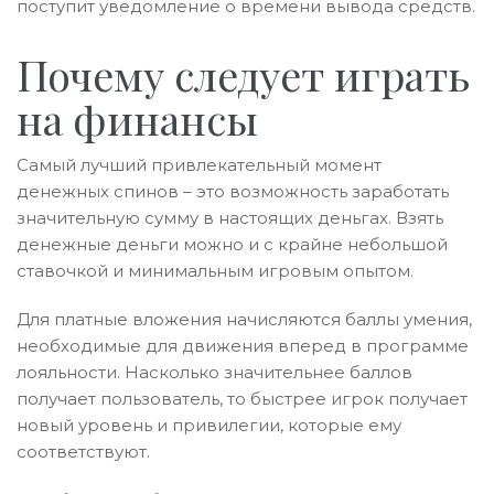
поступит уведомление о времени вывода средств.
Почему следует играть
на финансы
Самый лучший привлекательный момент
денежных спинов – это возможность заработать
значительную сумму в настоящих деньгах. Взять
денежные деньги можно и с крайне небольшой
ставочкой и минимальным игровым опытом.
Для платные вложения начисляются баллы умения,
необходимые для движения вперед в программе
лояльности. Насколько значительнее баллов
получает пользователь, то быстрее игрок получает
новый уровень и привилегии, которые ему
соответствуют.