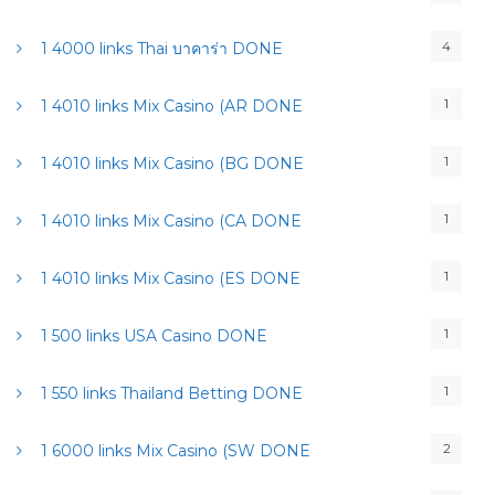
4
1 4000 links Thai บาคาร่า DONE
1
1 4010 links Mix Casino (AR DONE
1
1 4010 links Mix Casino (BG DONE
1
1 4010 links Mix Casino (CA DONE
1
1 4010 links Mix Casino (ES DONE
1
1 500 links USA Casino DONE
1
1 550 links Thailand Betting DONE
2
1 6000 links Mix Casino (SW DONE