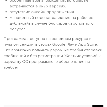
особенные вознаграждения, которых не
встречаются в иных версиях.
отсутствие онлайн-продвижения
мгновенный перенаправление на рабочее
дубль-сайт в случае блокировки основного
ресурса.
Программа доступно на основном ресурсе в
нужном секции, в сторах Google Play и App Store.
Его возможно получить даром, не требуя отправки
сообщений и без регистрации. Жестких условий к
варианту ОС программного обеспечения не
требует.