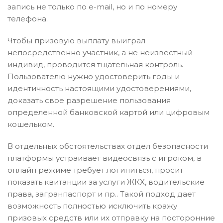
запись не только по e-mail, но и по номеру
телефона.
Чтобы призовую выплату выиграл
непосредственно участник, а не неизвестный
индивид, проводится тщательная контроль.
Пользователю нужно удостоверить годы и
идентичность настоящими удостоверениями,
доказать свое разрешение пользования
определенной банковской картой или цифровым
кошельком.
В отдельных обстоятельствах отдел безопасности
платформы устраивает видеосвязь с игроком, в
онлайн режиме требует логиниться, просит
показать квитанции за услуги ЖКХ, водительские
права, загранпаспорт и пр.. Такой подход дает
возможность полностью исключить кражу
призовых средств или их отправку на посторонние