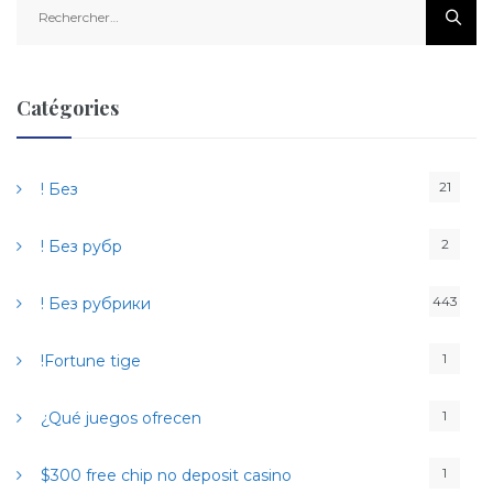
R
e
c
h
e
Catégories
r
c
h
21
! Без
e
r
2
! Без рубр
:
443
! Без рубрики
1
!Fortune tige
1
¿Qué juegos ofrecen
1
$300 free chip no deposit casino