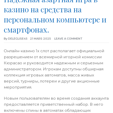
казино на средства на
персональном компьютере и
смартфонах.
By
DELEGLISE45
21 MARS 2025
LEAVE A COMMENT
Онлайн-казино 1х слот располагает официальной
разрешением от всемирной игорной комиссии
Кюрасао и руководится надежным и серьезным
администратором. Игрокам доступны обширная
коллекция игровых автоматов, масса живых
версий, турниры, лотереи и другие акционные
мероприятия.
Новым пользователям во время создания аккаунта
предоставляется приветственный набор. В него
включены спины в автоматах обладающих