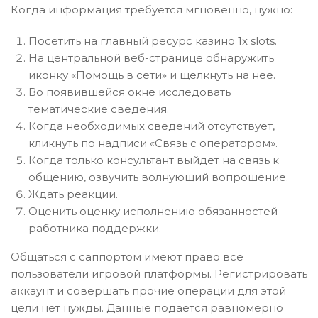
Когда информация требуется мгновенно, нужно:
Посетить на главный ресурс казино 1x slots.
На центральной веб-странице обнаружить
иконку «Помощь в сети» и щелкнуть на нее.
Во появившейся окне исследовать
тематические сведения.
Когда необходимых сведений отсутствует,
кликнуть по надписи «Связь с оператором».
Когда только консультант выйдет на связь к
общению, озвучить волнующий вопрошение.
Ждать реакции.
Оценить оценку исполнению обязанностей
работника поддержки.
Общаться с саппортом имеют право все
пользователи игровой платформы. Регистрировать
аккаунт и совершать прочие операции для этой
цели нет нужды. Данные подается равномерно