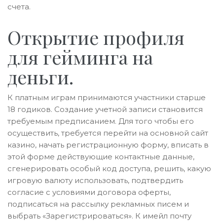
счета.
Открытие профиля
для гейминга на
деньги.
К платным играм принимаются участники старше
18 годиков. Создание учетной записи становится
требуемым предписанием. Для того чтобы его
осуществить, требуется перейти на основной сайт
казино, начать регистрационную форму, вписать в
этой форме действующие контактные данные,
сгенерировать особый код доступа, решить, какую
игровую валюту использовать, подтвердить
согласие с условиями договора оферты,
подписаться на рассылку рекламных писем и
выбрать «Зарегистрироваться». К имейл почту