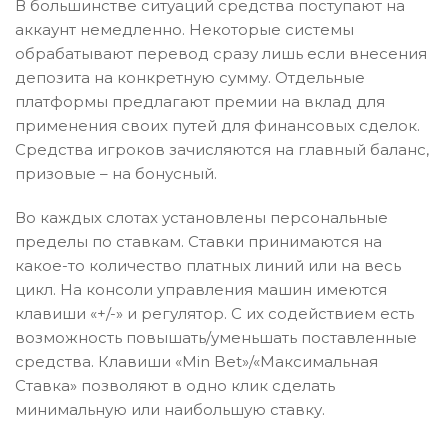
В большинстве ситуаций средства поступают на
аккаунт немедленно. Некоторые системы
обрабатывают перевод сразу лишь если внесения
депозита на конкретную сумму. Отдельные
платформы предлагают премии на вклад для
применения своих путей для финансовых сделок.
Средства игроков зачисляются на главный баланс,
призовые – на бонусный.
Во каждых слотах установлены персональные
пределы по ставкам. Ставки принимаются на
какое-то количество платных линий или на весь
цикл. На консоли управления машин имеются
клавиши «+/-» и регулятор. С их содействием есть
возможность повышать/уменьшать поставленные
средства. Клавиши «Min Bet»/«Максимальная
Ставка» позволяют в одно клик сделать
минимальную или наибольшую ставку.