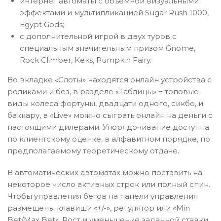
интернет автоматы с объёмной визуальными
эффектами и мультипликацией Sugar Rush 1000,
Egypt Gods;
с дополнительной игрой в двух туров с
специальным значительным призом Gnome,
Rock Climber, Keks, Pumpkin Fairy.
Во вкладке «Слоты» находятся онлайн устройства с
роликами и без, в разделе «Таблицы» − топовые
виды колеса фортуны, двадцати одного, сикбо, и
баккару, в «Live» можно сыграть онлайн на деньги с
настоящими дилерами. Упорядочивание доступна
по клиентскому оценке, в алфавитном порядке, по
предполагаемому теоретическому отдаче.
В автоматических автоматах можно поставить на
некоторое число активных строк или полный спин.
Чтобы управления бетов на панели управления
размещены клавиши «+/-», регулятор или «Min
Bet/Max Bet». Рост и уменьшение заданной ставки