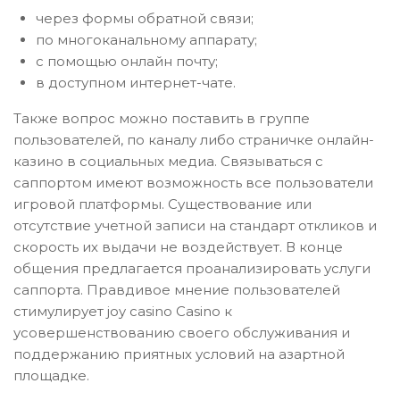
через формы обратной связи;
по многоканальному аппарату;
с помощью онлайн почту;
в доступном интернет-чате.
Также вопрос можно поставить в группе
пользователей, по каналу либо страничке онлайн-
казино в социальных медиа. Связываться с
саппортом имеют возможность все пользователи
игровой платформы. Существование или
отсутствие учетной записи на стандарт откликов и
скорость их выдачи не воздействует. В конце
общения предлагается проанализировать услуги
саппорта. Правдивое мнение пользователей
стимулирует joy casino Casino к
усовершенствованию своего обслуживания и
поддержанию приятных условий на азартной
площадке.