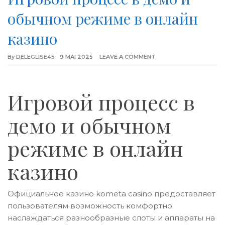
обычном режиме в онлайн
казино
By
DELEGLISE45
9 MAI 2025
LEAVE A COMMENT
Игровой процесс в
демо и обычном
режиме в онлайн
казино
Официальное казино kometa casino предоставляет
пользователям возможность комфортно
наслаждаться разнообразные слоты и аппараты на