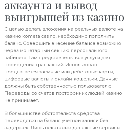
аккаунта и вывод
выигрышей из казино
С целью делать вложения на реальных валюте на
казино kometa casino, необходимо пополнить
баланс. Совершить внесение баланса возможно
через монетарный секцию персонального
кабинета. Там представлены все услуги для
проведения транзакций. Использовать
предлагается заемные или дебетовые карты,
цифровые валюты и онлайн-кошельки. Данные
должны быть собственностью пользователю.
Переводы со счетов посторонних людей казино
не принимает.
В большинстве обстоятельств средства
переводятся на баланс учетной записи без
задержек. Лишь некоторые денежные сервисы