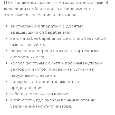
ПК и гаджетах с различными характеристиками. В
коллекции гемблингового казино имеются
азартные развлечения таких типов:
виртуальные аппараты с 3-десятью
вращающимися барабанами;
автоматы без барабанов с выплатой за любой
выигрышный ход;
популярные версии столовых, картежных и
скоростных игр;
колеса фортуны с сингл и двойным нулевым
сектором, внутри игровыми и устными и
наружными ставками;
конкурсы, лотереи и знаменитые
представления;
забавы с реальными крупье;
crash-слоты, где вклады принимаются на
увеличение мультипликатора.