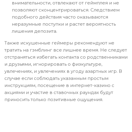
внимательности, отвлекают от геймплея и не
позволяют сконцентрироваться. Следствием
подобного действия часто оказываются
неразумные поступки и растет вероятность
лишения депозита.
Также искушенные геймеры рекомендуют не
тратить на гэмблинг все лишнее время. Не следует
отстраняться избегать контакта со родственниками
и друзьями, игнорировать о физкультуре,
увлечениях, и увлечениях в угоду азартных игр. В
случае если соблюдать указанным простым
инструкциям, посещение в интернет-казино с
акциями и участие в ставочных раундах будут
приносить только позитивные ощущения.