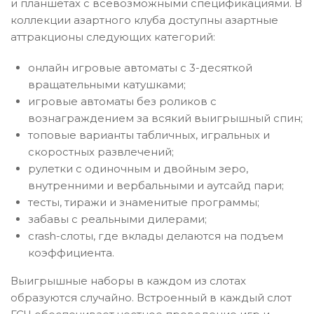
и планшетах с всевозможными спецификациями. В
коллекции азартного клуба доступны азартные
аттракционы следующих категорий:
онлайн игровые автоматы с 3-десяткой
вращательными катушками;
игровые автоматы без роликов с
вознаграждением за всякий выигрышный спин;
топовые варианты табличных, игральных и
скоростных развлечений;
рулетки с одиночным и двойным зеро,
внутренними и вербальными и аутсайд пари;
тесты, тиражи и знаменитые программы;
забавы с реальными дилерами;
crash-слоты, где вклады делаются на подъем
коэффициента.
Выигрышные наборы в каждом из слотах
образуются случайно. Встроенный в каждый слот