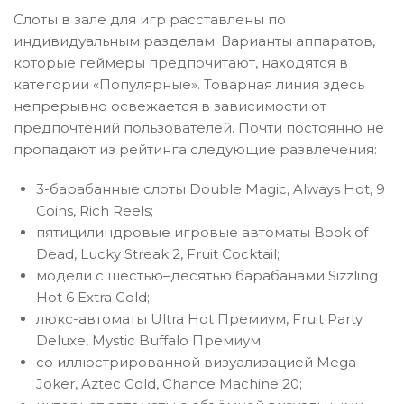
Слоты в зале для игр расставлены по
индивидуальным разделам. Варианты аппаратов,
которые геймеры предпочитают, находятся в
категории «Популярные». Товарная линия здесь
непрерывно освежается в зависимости от
предпочтений пользователей. Почти постоянно не
пропадают из рейтинга следующие развлечения:
3-барабанные слоты Double Magic, Always Hot, 9
Coins, Rich Reels;
пятицилиндровые игровые автоматы Book of
Dead, Lucky Streak 2, Fruit Cocktail;
модели с шестью–десятью барабанами Sizzling
Hot 6 Extra Gold;
люкс-автоматы Ultra Hot Премиум, Fruit Party
Deluxe, Mystic Buffalo Премиум;
со иллюстрированной визуализацией Mega
Joker, Aztec Gold, Chance Machine 20;