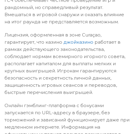
ГСЧ обеспечивает честное проведение игр и
рандомный, но справедливый результат.
Вмешаться в игровой снаружи и оказать влияние
на итог раунда не представляется возможным.
Лицензия, оформленная в зоне Curaçao,
гарантирует, что казино
джойказино
работает в
рамках действующего законодательства,
соблюдает нормам всемирного игорного совета,
располагает капиталом для выплаты мелких и
крупных выигрышей. Игрокам гарантируются
безопасность и секретность личной данных,
защищенность игровых сеансов и переводов,
быстрые перечисления выигрышей.
Онлайн гэмблинг-платформа с бонусами
запускается по URL-адресу в браузере, без
торможений и зависаний функционирует даже при
медленном интернете. Информация на