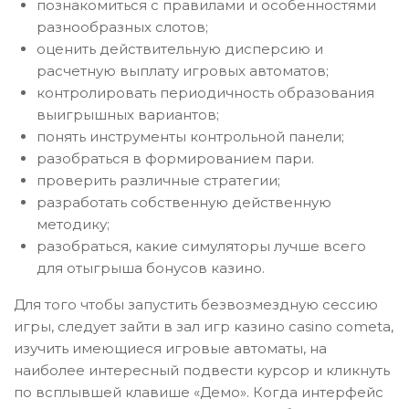
познакомиться с правилами и особенностями
разнообразных слотов;
оценить действительную дисперсию и
расчетную выплату игровых автоматов;
контролировать периодичность образования
выигрышных вариантов;
понять инструменты контрольной панели;
разобраться в формированием пари.
проверить различные стратегии;
разработать собственную действенную
методику;
разобраться, какие симуляторы лучше всего
для отыгрыша бонусов казино.
Для того чтобы запустить безвозмездную сессию
игры, следует зайти в зал игр казино casino cometa,
изучить имеющиеся игровые автоматы, на
наиболее интересный подвести курсор и кликнуть
по всплывшей клавише «Демо». Когда интерфейс