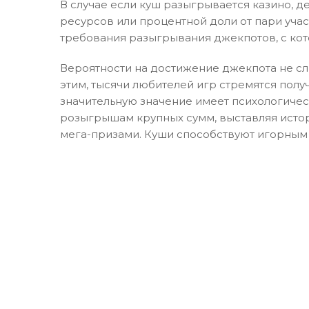
В случае если куш разыгрывается казино, 
ресурсов или процентной доли от пари уча
требования разыгрывания джекпотов, с ко
Вероятности на достижение джекпота не сл
этим, тысячи любителей игр стремятся полу
значительную значение имеет психологичес
розыгрышам крупных сумм, выставляя истор
мега-призами. Куши способствуют игорным 