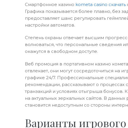
Смартфонное казино
kometa casino скачать
Графика показывается более плавно, без з
предоставляет шанс регулировать геймплей,
настройки автоматов.
Степень охраны отвечает высшим прогресс
волноваться, что персональные сведения 
окажутся в свободном доступе.
Веб промоция в портативном казино комета
отвлекает, они могут сосредоточиться на и
графике 24/7. Профессиональные специали
рекомендации, рассказывают о процессах с
транзакций и условиях отыгрыша бонусов. 
на актуальных зеркальных сайтов. В данных 
становится недоступным со стороны интер
Варианты игрового 