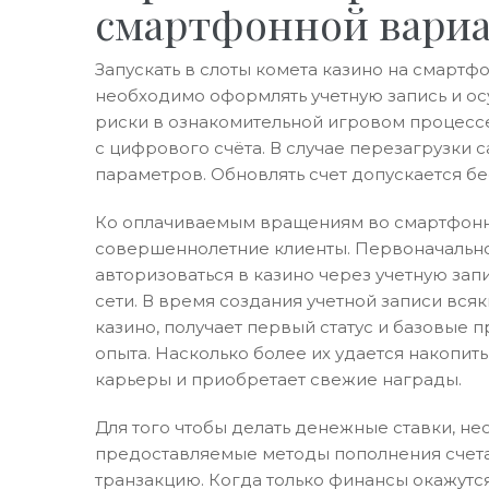
смартфонной вариа
Запускать в слоты комета казино на смарт
необходимо оформлять учетную запись и о
риски в ознакомительной игровом процессе
с цифрового счёта. В случае перезагрузки 
параметров. Обновлять счет допускается б
Ко оплачиваемым вращениям во смартфонн
совершеннолетние клиенты. Первоначально
авторизоваться в казино через учетную зап
сети. В время создания учетной записи вс
казино, получает первый статус и базовые 
опыта. Насколько более их удается накопит
карьеры и приобретает свежие награды.
Для того чтобы делать денежные ставки, н
предоставляемые методы пополнения счета
транзакцию. Когда только финансы окажутся