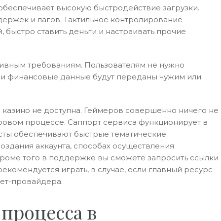
обеспечивает высокую быстродействие загрузки.
адержек и лагов. Тактильное контролирование
 быстро ставить деньги и настраивать прочие
ивным требованиям. Пользователям не нужно
или финансовые данные будут переданы чужим или
 казино не доступна. Геймеров совершенно ничего не
гровом процессе. Саппорт сервиса функционирует в
сты обеспечивают быстрые тематические
оздания аккаунта, способах осуществления
Кроме того в поддержке вы сможете запросить ссылки
рекомендуется играть, в случае, если главный ресурс
нет-провайдера.
процесса в