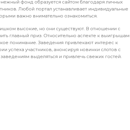
денежный фонд образуется сайтом благодаря личных
стников. Любой портал устанавливает индивидуальные
торыми важно внимательно ознакомиться.
ишком высокие, но они существуют. В отношении с
чить главный приз. Относительно аспекте к выигрышам
кое понимание. Заведения привлекают интерес к
ии успеха участников, анонсируя новинки слотов с
заведениям выделяться и привлечь свежих гостей.