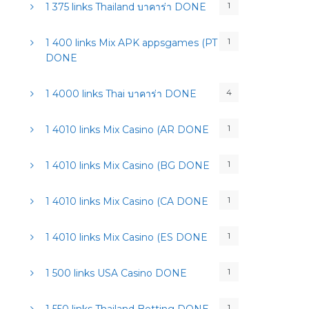
1
1 375 links Thailand บาคาร่า DONE
1
1 400 links Mix APK appsgames (PT
DONE
4
1 4000 links Thai บาคาร่า DONE
1
1 4010 links Mix Casino (AR DONE
1
1 4010 links Mix Casino (BG DONE
1
1 4010 links Mix Casino (CA DONE
1
1 4010 links Mix Casino (ES DONE
1
1 500 links USA Casino DONE
1