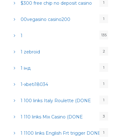
1
$300 free chip no deposit casino
1
00vegasino casino200
135
1
2
1 zebroid
1
1 інд
1
1-xbeti18034
1
1 100 links Italy Roulette (DONE
3
1 110 links Mix Casino (DONE
1
1 1100 links English Frt trigger DONE