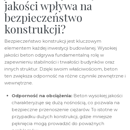
jakości wpływa na
bezpieczeństwo
konstrukcji?
Bezpieczeństwo konstrukcji jest kluczowym
elementem każdej inwestycji budowlanej. Wysokiej
jakości beton odgrywa fundamentalną rolę w
zapewnieniu stabilności i trwałości budynków oraz
innych struktur. Dzięki swoim właściwościom, beton
ten zwiększa odporność na różne czynniki zewnętrzne i
wewnętrzne.
Odporność na obciążenia:
Beton wysokiej jakości
charakteryzuje się dużą nośnością, co pozwala na
bezpieczne przenoszenie ciężarów. To istotne w
przypadku dużych konstrukcji, gdzie mniejsze
pęknięcia mogą prowadzić do poważnych