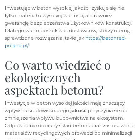
Inwestując w beton wysokiej jakości, zyskuje się nie
tylko materiał o wysokiej wartości, ale również
gwarancję bezpieczeństwa użytkowników konstrukcji.
Dlatego warto poszukiwać dostawców, którzy oferują
sprawdzone rozwiązania, takie jak
https://betonred-
poland.pl/
.
Co warto wiedzieć o
ekologicznych
aspektach betonu?
Inwestycje w beton wysokiej jakości mają znaczący
wpływ na środowisko. Jego
jakość
przyczynia się do
zmniejszenia wpływu budownictwa na ekosystem.
Odpowiednio dobrany skład betonu oraz zastosowanie
materiałów recyclingowych prowadzi do minimalizacji