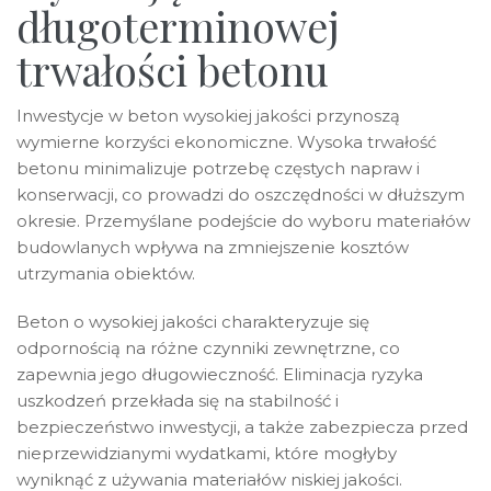
długoterminowej
trwałości betonu
Inwestycje w beton wysokiej jakości przynoszą
wymierne korzyści ekonomiczne. Wysoka trwałość
betonu minimalizuje potrzebę częstych napraw i
konserwacji, co prowadzi do oszczędności w dłuższym
okresie. Przemyślane podejście do wyboru materiałów
budowlanych wpływa na zmniejszenie kosztów
utrzymania obiektów.
Beton o wysokiej jakości charakteryzuje się
odpornością na różne czynniki zewnętrzne, co
zapewnia jego długowieczność. Eliminacja ryzyka
uszkodzeń przekłada się na stabilność i
bezpieczeństwo inwestycji, a także zabezpiecza przed
nieprzewidzianymi wydatkami, które mogłyby
wyniknąć z używania materiałów niskiej jakości.