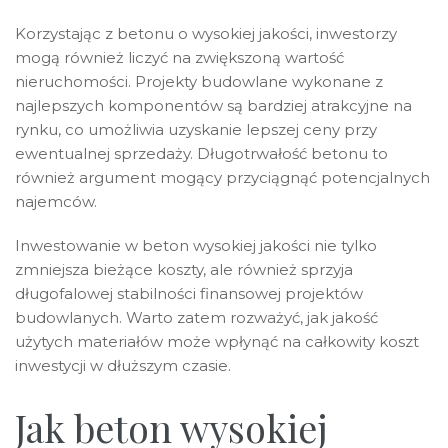
Korzystając z betonu o wysokiej jakości, inwestorzy
mogą również liczyć na zwiększoną wartość
nieruchomości. Projekty budowlane wykonane z
najlepszych komponentów są bardziej atrakcyjne na
rynku, co umożliwia uzyskanie lepszej ceny przy
ewentualnej sprzedaży. Długotrwałość betonu to
również argument mogący przyciągnąć potencjalnych
najemców.
Inwestowanie w beton wysokiej jakości nie tylko
zmniejsza bieżące koszty, ale również sprzyja
długofalowej stabilności finansowej projektów
budowlanych. Warto zatem rozważyć, jak jakość
użytych materiałów może wpłynąć na całkowity koszt
inwestycji w dłuższym czasie.
Jak beton wysokiej