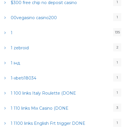
1
$300 free chip no deposit casino
1
00vegasino casino200
135
1
2
1 zebroid
1
1 інд
1
1-xbeti18034
1
1 100 links Italy Roulette (DONE
3
1 110 links Mix Casino (DONE
1
1 1100 links English Frt trigger DONE