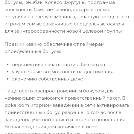
бонусы, кешбэк, Колесо Фортуны, программа
лояльности. Свежие казино, которые только
вступили на сцену гэмблинга, зачастую предлагают
игрокам самые заманчивые специальные оферы
для заинтересованности новой целевой группы.
Премии казино обеспечивают геймерам
определенные бонусы:
перспектива начать партию без затрат;
улучшенные возможности на достижения;
экономию собственных денег.
Чаще всего распространенным бонусом для
начинающих становится приветственный пакет. В
pokerdom игорном заведении в сети активировать
приветственный бонус разрешено тотчас после
заведения учетной записи и первого пополнения.
Вознаграждения для новичков в игре
предоставляются в виде бонусных денег и