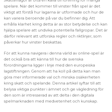
Skattefrågor är ofta en källa till förvirring för många
spelare. När det kommer till vinster från spel är det
viktigt att förstå hur lagarna är utformade och hur de
kan variera beroende på var du befinner dig. Att
erhålla klarhet kring detta är av stor betydelse och kan
hjälpa spelare att undvika potentiella fallgropar. Det är
därför relevant att utforska regler och riktlinjer, som
påverkar hur vinster beskattas.
För att kunna navigera i denna värld av online-spel är
det också bra att känna till hur de svenska
förordningarna ligger i linje med den europeiska
lagstiftningen. Genom att ha koll på detta kan man
göra mer informerade val och minska osäkerheten
kring skatt och spelande. Denna artikel syftar till att
belysa viktiga punkter i ämnet och ge vägledning för
den som är intresserad av att delta i den digitala
spelmarknaden med medvetenhet och kunskap.