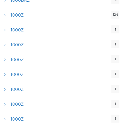
1000BAZ
124
1000Z
1
1000Z
1
1000Z
1
1000Z
1
1000Z
1
1000Z
1
1000Z
1
1000Z