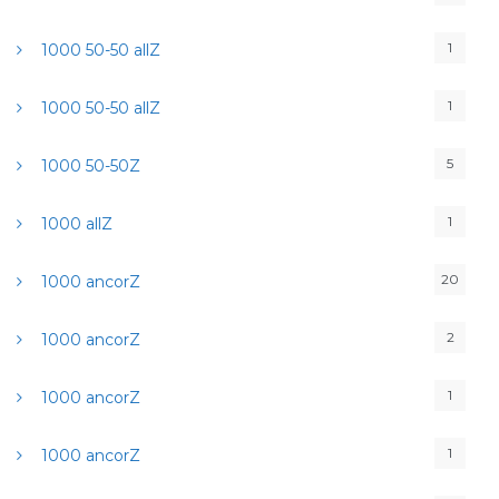
1
1000 50-50 allZ
1
1000 50-50 allZ
5
1000 50-50Z
1
1000 allZ
20
1000 ancorZ
2
1000 ancorZ
1
1000 ancorZ
1
1000 ancorZ