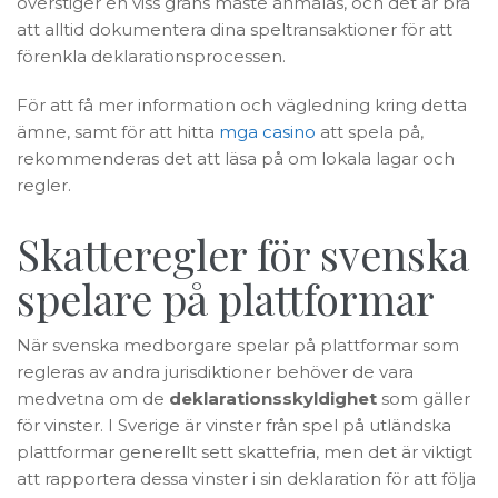
överstiger en viss gräns måste anmälas, och det är bra
att alltid dokumentera dina speltransaktioner för att
förenkla deklarationsprocessen.
För att få mer information och vägledning kring detta
ämne, samt för att hitta
mga casino
att spela på,
rekommenderas det att läsa på om lokala lagar och
regler.
Skatteregler för svenska
spelare på plattformar
När svenska medborgare spelar på plattformar som
regleras av andra jurisdiktioner behöver de vara
medvetna om de
deklarationsskyldighet
som gäller
för vinster. I Sverige är vinster från spel på utländska
plattformar generellt sett skattefria, men det är viktigt
att rapportera dessa vinster i sin deklaration för att följa