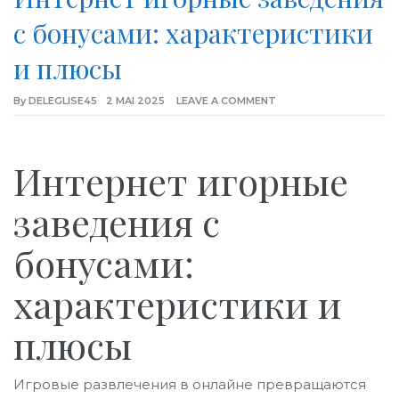
с бонусами: характеристики
и плюсы
By
DELEGLISE45
2 MAI 2025
LEAVE A COMMENT
Интернет игорные
заведения с
бонусами:
характеристики и
плюсы
Игровые развлечения в онлайне превращаются