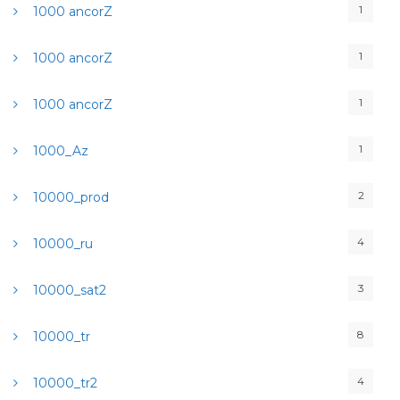
1
1000 ancorZ
1
1000 ancorZ
1
1000 ancorZ
1
1000_Az
2
10000_prod
4
10000_ru
3
10000_sat2
8
10000_tr
4
10000_tr2