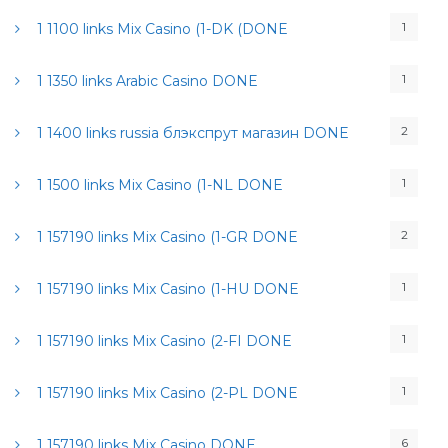
1
1 1100 links Mix Casino (1-DK (DONE
1
1 1350 links Arabic Casino DONE
2
1 1400 links russia блэкспрут магазин DONE
1
1 1500 links Mix Casino (1-NL DONE
2
1 157190 links Mix Casino (1-GR DONE
1
1 157190 links Mix Casino (1-HU DONE
1
1 157190 links Mix Casino (2-FI DONE
1
1 157190 links Mix Casino (2-PL DONE
6
1 157190 links Mix Casino DONE