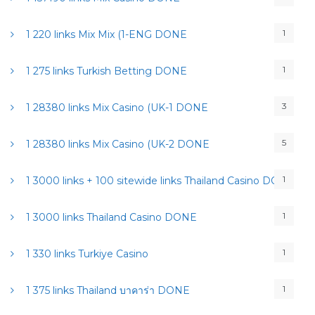
1
1 220 links Mix Mix (1-ENG DONE
1
1 275 links Turkish Betting DONE
3
1 28380 links Mix Casino (UK-1 DONE
5
1 28380 links Mix Casino (UK-2 DONE
1
1 3000 links + 100 sitewide links Thailand Casino DONE
1
1 3000 links Thailand Casino DONE
1
1 330 links Turkiye Casino
1
1 375 links Thailand บาคาร่า DONE