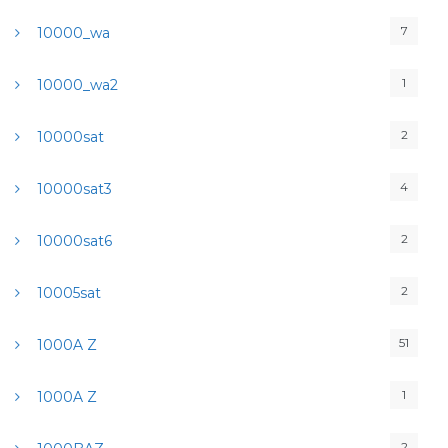
7
10000_wa
1
10000_wa2
2
10000sat
4
10000sat3
2
10000sat6
2
10005sat
51
1000A Z
1
1000A Z
2