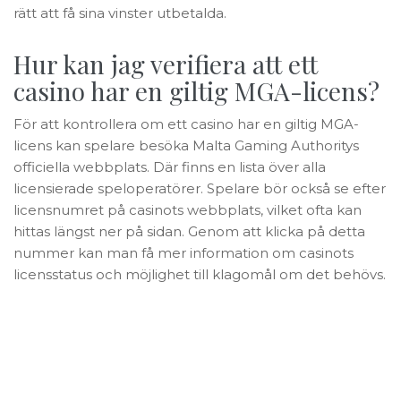
rätt att få sina vinster utbetalda.
Hur kan jag verifiera att ett
casino har en giltig MGA-licens?
För att kontrollera om ett casino har en giltig MGA-
licens kan spelare besöka Malta Gaming Authoritys
officiella webbplats. Där finns en lista över alla
licensierade speloperatörer. Spelare bör också se efter
licensnumret på casinots webbplats, vilket ofta kan
hittas längst ner på sidan. Genom att klicka på detta
nummer kan man få mer information om casinots
licensstatus och möjlighet till klagomål om det behövs.