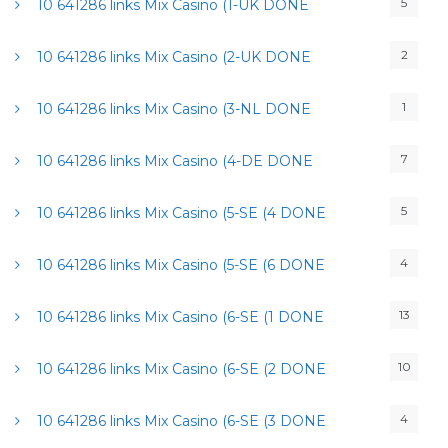
5
10 641286 links Mix Casino (1-UK DONE
2
10 641286 links Mix Casino (2-UK DONE
1
10 641286 links Mix Casino (3-NL DONE
7
10 641286 links Mix Casino (4-DE DONE
5
10 641286 links Mix Casino (5-SE (4 DONE
4
10 641286 links Mix Casino (5-SE (6 DONE
13
10 641286 links Mix Casino (6-SE (1 DONE
10
10 641286 links Mix Casino (6-SE (2 DONE
4
10 641286 links Mix Casino (6-SE (3 DONE