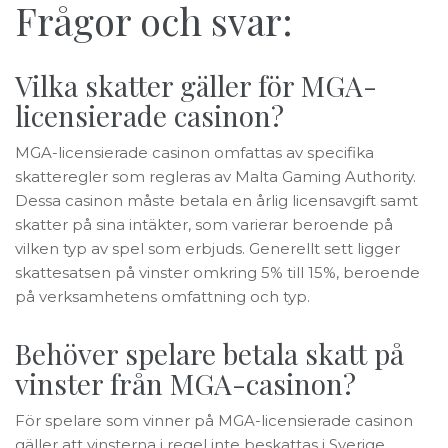
Frågor och svar:
Vilka skatter gäller för MGA-
licensierade casinon?
MGA-licensierade casinon omfattas av specifika
skatteregler som regleras av Malta Gaming Authority.
Dessa casinon måste betala en årlig licensavgift samt
skatter på sina intäkter, som varierar beroende på
vilken typ av spel som erbjuds. Generellt sett ligger
skattesatsen på vinster omkring 5% till 15%, beroende
på verksamhetens omfattning och typ.
Behöver spelare betala skatt på
vinster från MGA-casinon?
För spelare som vinner på MGA-licensierade casinon
gäller att vinsterna i regel inte beskattas i Sverige.