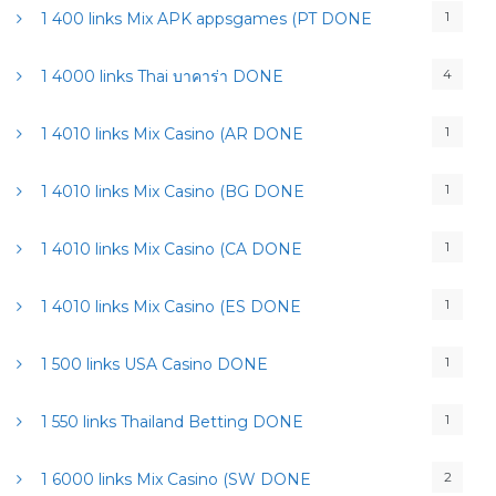
1
1 400 links Mix APK appsgames (PT DONE
4
1 4000 links Thai บาคาร่า DONE
1
1 4010 links Mix Casino (AR DONE
1
1 4010 links Mix Casino (BG DONE
1
1 4010 links Mix Casino (CA DONE
1
1 4010 links Mix Casino (ES DONE
1
1 500 links USA Casino DONE
1
1 550 links Thailand Betting DONE
2
1 6000 links Mix Casino (SW DONE