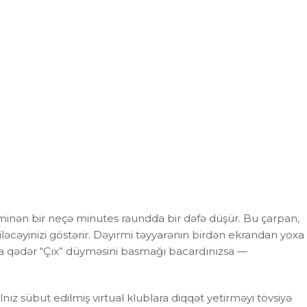
inən bir neçə minutes raundda bir dəfə düşür. Bu çarpan,
biləcəyinizi göstərir. Dəyirmi təyyarənin birdən ekrandan yoxa
una qədər “Çıx” düyməsini basmağı bacardınızsa —
nız sübut edilmiş virtual klublara diqqət yetirməyi tövsiyə