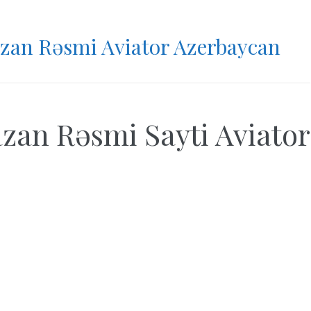
zan Rəsmi Aviator Azerbaycan
zan Rəsmi Sayti Aviator