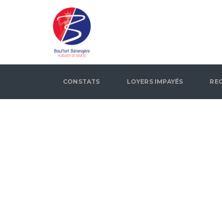
CONSTATS
LOYERS IMPAYÉS
RE
Category Archives
→
→
Blog Large Image
aviator