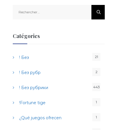
R
e
c
h
e
Catégories
r
c
h
21
! Без
e
r
2
! Без рубр
:
443
! Без рубрики
1
!Fortune tige
1
¿Qué juegos ofrecen