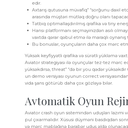
edir.
Axtarış qutusuna müvafiq” “sorğunu daxil etd
arasında müştəri mütləq doğru olanı tapacaq
Tətbiq optimallaşdırılmış qrafika və tiny enerji
Hansı platformanı seçməyinizdən asılı olmaya
vaxtda qərar qəbul etmə ilə maraqlı oynanış tə
Bu bonuslar, oyunçuların daha çox mərc etmə
Yüksək keyfiyyətli qrafika və sürətli yükləmə v
Aviator strategiyası ilə oyunçular tez-tez mərc ed
yüksəkdirsə, threat” “də bir you qədər yüksəkdir
un demo versiyası oyunun correct versiyasından f
vida şans götürüb daha çox gözləyə bilər.
Avtomatik Oyun Rejim
Aviator crash oyun sistemindən uduşları lazımi
pul çıxarmalıdır. Xüsusi düyməni basdıqdan son
və mərc məbləğinə bərabər uduş əldə olunacaq. 