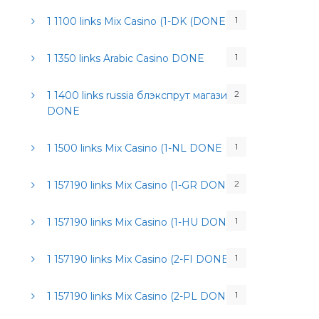
1
1 1100 links Mix Casino (1-DK (DONE
1
1 1350 links Arabic Casino DONE
2
1 1400 links russia блэкспрут магазин
DONE
1
1 1500 links Mix Casino (1-NL DONE
2
1 157190 links Mix Casino (1-GR DONE
1
1 157190 links Mix Casino (1-HU DONE
1
1 157190 links Mix Casino (2-FI DONE
1
1 157190 links Mix Casino (2-PL DONE