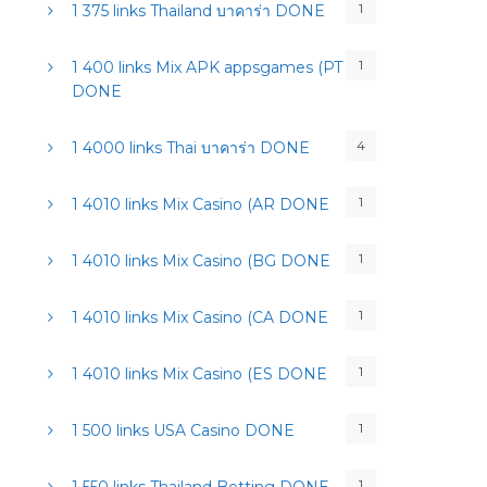
1
1 375 links Thailand บาคาร่า DONE
1
1 400 links Mix APK appsgames (PT
DONE
4
1 4000 links Thai บาคาร่า DONE
1
1 4010 links Mix Casino (AR DONE
1
1 4010 links Mix Casino (BG DONE
1
1 4010 links Mix Casino (CA DONE
1
1 4010 links Mix Casino (ES DONE
1
1 500 links USA Casino DONE
1