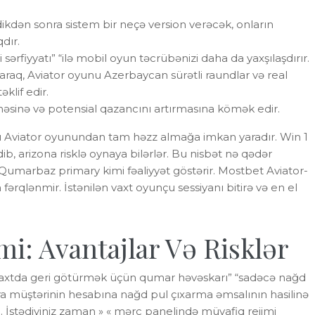
ikdən sonra sistem bir neçə version verəcək, onların
dır.
 sərfiyyatı” “ilə mobil oyun təcrübənizi daha da yaxşılaşdırır.
raq, Aviator oyunu Azerbaycan sürətli raundlar və real
klif edir.
sinə və potensial qazancını artırmasına kömək edir.
axtı Aviator oyunundan tam həzz almağa imkan yaradır. Win 1
ib, arizona risklə oynaya bilərlər. Bu nisbət nə qədər
 Qumarbaz primary kimi fəaliyyət göstərir. Mostbet Aviator-
ərqlənmir. İstənilən vaxt oyunçu sessiyanı bitirə və en el
i: Avantajlar Və Risklər
 vaxtda geri götürmək üçün qumar həvəskarı” “sadəcə nağd
ra müştərinin hesabına nağd pul çıxarma əmsalının hasilinə
İstədiyiniz zaman » « mərc panelində müvafiq rejimi