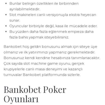
Bunlar belirgin özellikleri ile birbirinden
ayrılabilmektedir.
Slot makineleri canlı versiyonuyla ekstra heyecan
sunar.
Oyuncular birbiriyle değil, kasa ile mücadele eder.
Bu yüzden daha fazla eğlenmek empieza daha
fazla bahis yapmak isteyebilirsiniz.
Bankobet hoş geldin bonusunu almak için siteye üye
olmanız ve ilk yatırımınızı yapmanız gerekmektedir.
Bonusunuz kendi kendine hesabınıza tanımlanacaktır.
Çok sayıda slot machine game oyunu, gerçek
krupiyelerle canlı masa deneyimi ve kazançlı
turnuvalar Bankobet platformunda sizlerle.
Bankobet Poker
Oyunları