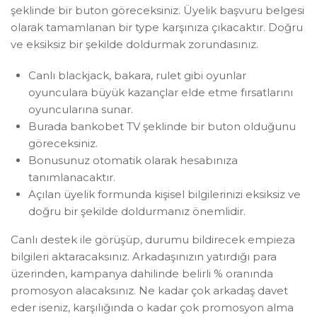
şeklinde bir buton göreceksiniz. Üyelik başvuru belgesi
olarak tamamlanan bir type karşınıza çıkacaktır. Doğru
ve eksiksiz bir şekilde doldurmak zorundasınız.
Canlı blackjack, bakara, rulet gibi oyunlar
oyunculara büyük kazançlar elde etme fırsatlarını
oyuncularına sunar.
Burada bankobet TV şeklinde bir buton olduğunu
göreceksiniz.
Bonusunuz otomatik olarak hesabınıza
tanımlanacaktır.
Açılan üyelik formunda kişisel bilgilerinizi eksiksiz ve
doğru bir şekilde doldurmanız önemlidir.
Canlı destek ile görüşüp, durumu bildirecek empieza
bilgileri aktaracaksınız. Arkadaşınızın yatırdığı para
üzerinden, kampanya dahilinde belirli % oranında
promosyon alacaksınız. Ne kadar çok arkadaş davet
eder iseniz, karşılığında o kadar çok promosyon alma