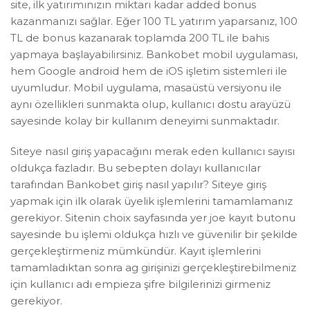
site, ilk yatırımınızın miktarı kadar added bonus
kazanmanızı sağlar. Eğer 100 TL yatırım yaparsanız, 100
TL de bonus kazanarak toplamda 200 TL ile bahis
yapmaya başlayabilirsiniz. Bankobet mobil uygulaması,
hem Google android hem de iOS işletim sistemleri ile
uyumludur. Mobil uygulama, masaüstü versiyonu ile
aynı özellikleri sunmakta olup, kullanıcı dostu arayüzü
sayesinde kolay bir kullanım deneyimi sunmaktadır.
Siteye nasıl giriş yapacağını merak eden kullanıcı sayısı
oldukça fazladır. Bu sebepten dolayı kullanıcılar
tarafından Bankobet giriş nasıl yapılır? Siteye giriş
yapmak için ilk olarak üyelik işlemlerini tamamlamanız
gerekiyor. Sitenin choix sayfasında yer joe kayıt butonu
sayesinde bu işlemi oldukça hızlı ve güvenilir bir şekilde
gerçekleştirmeniz mümkündür. Kayıt işlemlerini
tamamladıktan sonra ag girişinizi gerçekleştirebilmeniz
için kullanıcı adı empieza şifre bilgilerinizi girmeniz
gerekiyor.