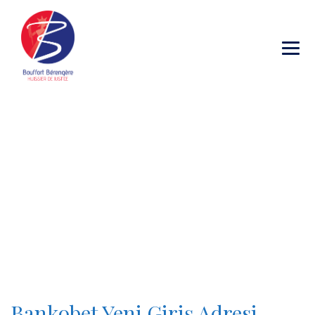
Category Archives:
Bankobet
→
→
Blog Large Image
Bankobet
Bankobet Yeni Giriş Adresi