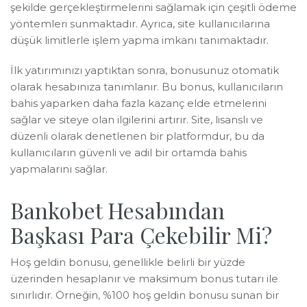
şekilde gerçekleştirmelerini sağlamak için çeşitli ödeme
yöntemleri sunmaktadır. Ayrıca, site kullanıcılarına
düşük limitlerle işlem yapma imkanı tanımaktadır.
İlk yatırımınızı yaptıktan sonra, bonusunuz otomatik
olarak hesabınıza tanımlanır. Bu bonus, kullanıcıların
bahis yaparken daha fazla kazanç elde etmelerini
sağlar ve siteye olan ilgilerini artırır. Site, lisanslı ve
düzenli olarak denetlenen bir platformdur, bu da
kullanıcıların güvenli ve adil bir ortamda bahis
yapmalarını sağlar.
Bankobet Hesabından
Başkası Para Çekebilir Mi?
Hoş geldin bonusu, genellikle belirli bir yüzde
üzerinden hesaplanır ve maksimum bonus tutarı ile
sınırlıdır. Örneğin, %100 hoş geldin bonusu sunan bir