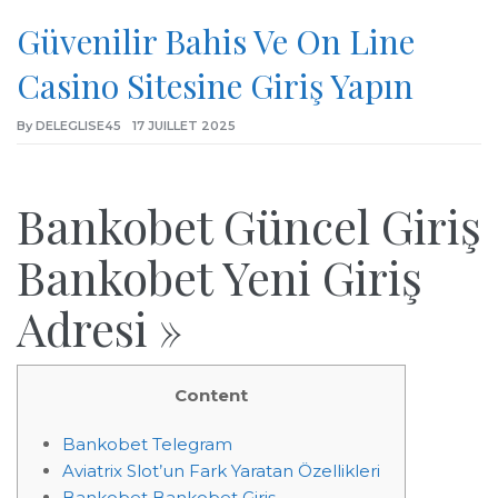
Güvenilir Bahis Ve On Line
Casino Sitesine Giriş Yapın
By
DELEGLISE45
17 JUILLET 2025
Bankobet Güncel Giriş
Bankobet Yeni Giriş
Adresi »
Content
Bankobet Telegram
Aviatrix Slot’un Fark Yaratan Özellikleri
Bankobet Bankobet Giriş