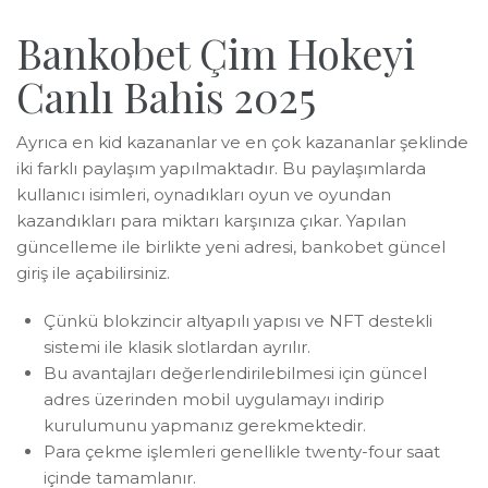
Bankobet Çim Hokeyi
Canlı Bahis 2025
Ayrıca en kid kazananlar ve en çok kazananlar şeklinde
iki farklı paylaşım yapılmaktadır. Bu paylaşımlarda
kullanıcı isimleri, oynadıkları oyun ve oyundan
kazandıkları para miktarı karşınıza çıkar. Yapılan
güncelleme ile birlikte yeni adresi, bankobet güncel
giriş ile açabilirsiniz.
Çünkü blokzincir altyapılı yapısı ve NFT destekli
sistemi ile klasik slotlardan ayrılır.
Bu avantajları değerlendirilebilmesi için güncel
adres üzerinden mobil uygulamayı indirip
kurulumunu yapmanız gerekmektedir.
Para çekme işlemleri genellikle twenty-four saat
içinde tamamlanır.