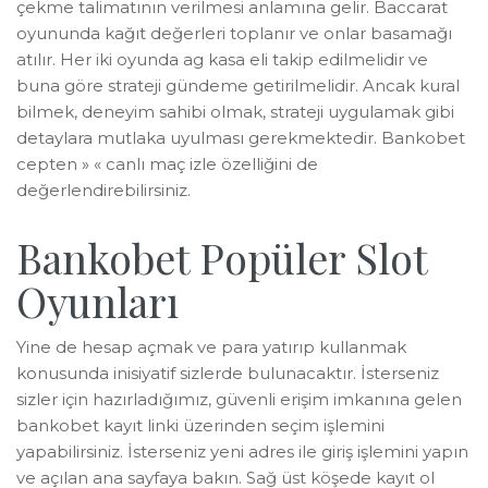
çekme talimatının verilmesi anlamına gelir. Baccarat
oyununda kağıt değerleri toplanır ve onlar basamağı
atılır. Her iki oyunda ag kasa eli takip edilmelidir ve
buna göre strateji gündeme getirilmelidir. Ancak kural
bilmek, deneyim sahibi olmak, strateji uygulamak gibi
detaylara mutlaka uyulması gerekmektedir. Bankobet
cepten » « canlı maç izle özelliğini de
değerlendirebilirsiniz.
Bankobet Popüler Slot
Oyunları
Yine de hesap açmak ve para yatırıp kullanmak
konusunda inisiyatif sizlerde bulunacaktır. İsterseniz
sizler için hazırladığımız, güvenli erişim imkanına gelen
bankobet kayıt linki üzerinden seçim işlemini
yapabilirsiniz. İsterseniz yeni adres ile giriş işlemini yapın
ve açılan ana sayfaya bakın. Sağ üst köşede kayıt ol