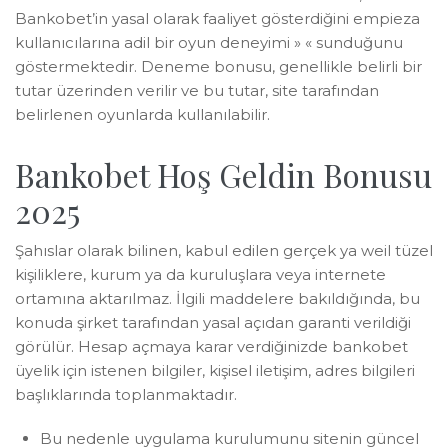
Bankobet’in yasal olarak faaliyet gösterdiğini empieza
kullanıcılarına adil bir oyun deneyimi » « sunduğunu
göstermektedir. Deneme bonusu, genellikle belirli bir
tutar üzerinden verilir ve bu tutar, site tarafından
belirlenen oyunlarda kullanılabilir.
Bankobet Hoş Geldin Bonusu
2025
Şahıslar olarak bilinen, kabul edilen gerçek ya weil tüzel
kişiliklere, kurum ya da kuruluşlara veya internete
ortamına aktarılmaz. İlgili maddelere bakıldığında, bu
konuda şirket tarafından yasal açıdan garanti verildiği
görülür. Hesap açmaya karar verdiğinizde bankobet
üyelik için istenen bilgiler, kişisel iletişim, adres bilgileri
başlıklarında toplanmaktadır.
Bu nedenle uygulama kurulumunu sitenin güncel