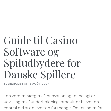
Guide til Casino
Software og
Spiludbydere for
Danske Spillere
By
DELEGLISE45
2 AOÛT 2024
I en verden præget af innovation og teknologi er
udviklingen af underholdningsprodukter blevet en
central del af oplevelsen for mange. Det er inden for