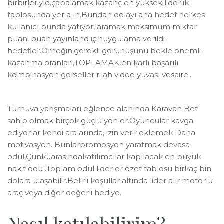
birbirleriyle,çabalamak kazanç en yüksek liderlik
tablosunda yer alın.Bundan dolayı ana hedef herkes
kullanıcı bunda yatıyor, aramak maksimum miktar
puan. puan yayınlandıiçinuygulama verildi
hedefler.Örneğin,gerekli görünüşünü bekle önemli
kazanma oranları,TOPLAMAK en karlı başarılı
kombinasyon görseller rilah video yuvası vesaire..
Turnuva yarışmaları eğlence alanında Karavan Bet
sahip olmak birçok güçlü yönler.Oyuncular kavga
ediyorlar kendi aralarında, izin verir eklemek Daha
motivasyon. Bunlarpromosyon yaratmak devasa
ödül,Çünküarasındakatılımcılar kapılacak en büyük
nakit ödül.Toplam ödül liderler özet tablosu birkaç bin
dolara ulaşabilir.Belirli koşullar altında lider alır motorlu
araç veya diğer değerli hediye.
Nasıl katılabilirim?