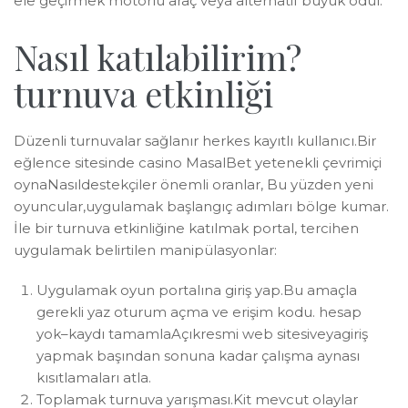
ele geçirmek motorlu araç veya alternatif büyük ödül.
Nasıl katılabilirim?
turnuva etkinliği
Düzenli turnuvalar sağlanır herkes kayıtlı kullanıcı.Bir
eğlence sitesinde casino MasalBet yetenekli çevrimiçi
oynaNasıldestekçiler önemli oranlar, Bu yüzden yeni
oyuncular,uygulamak başlangıç adımları bölge kumar.
İle bir turnuva etkinliğine katılmak portal, tercihen
uygulamak belirtilen manipülasyonlar:
Uygulamak oyun portalına giriş yap.Bu amaçla
gerekli yaz oturum açma ve erişim kodu. hesap
yok–kaydı tamamlaAçıkresmi web sitesiveyagiriş
yapmak başından sonuna kadar çalışma aynası
kısıtlamaları atla.
Toplamak turnuva yarışması.Kit mevcut olaylar