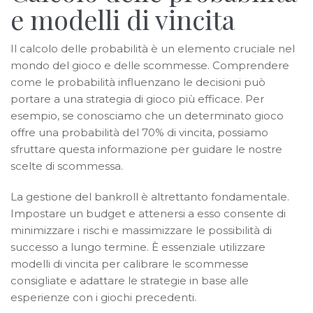
e modelli di vincita
Il calcolo delle probabilità è un elemento cruciale nel
mondo del gioco e delle scommesse. Comprendere
come le probabilità influenzano le decisioni può
portare a una strategia di gioco più efficace. Per
esempio, se conosciamo che un determinato gioco
offre una probabilità del 70% di vincita, possiamo
sfruttare questa informazione per guidare le nostre
scelte di scommessa.
La gestione del bankroll è altrettanto fondamentale.
Impostare un budget e attenersi a esso consente di
minimizzare i rischi e massimizzare le possibilità di
successo a lungo termine. È essenziale utilizzare
modelli di vincita per calibrare le scommesse
consigliate e adattare le strategie in base alle
esperienze con i giochi precedenti.