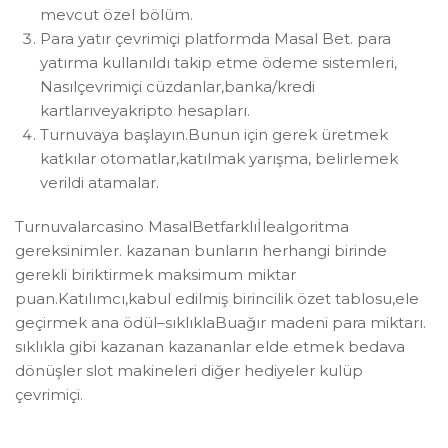
mevcut özel bölüm.
Para yatır çevrimiçi platformda Masal Bet. para
yatırma kullanıldı takip etme ödeme sistemleri,
Nasılçevrimiçi cüzdanlar,banka/kredi
kartlarıveyakripto hesapları.
Turnuvaya başlayın.Bunun için gerek üretmek
katkılar otomatlar,katılmak yarışma, belirlemek
verildi atamalar.
Turnuvalarcasino MasalBetfarklıİlealgoritma
gereksinimler. kazanan bunların herhangi birinde
gerekli biriktirmek maksimum miktar
puan.Katılımcı,kabul edilmiş birincilik özet tablosu,ele
geçirmek ana ödül–sıklıklaBuağır madeni para miktarı.
sıklıkla gibi kazanan kazananlar elde etmek bedava
dönüşler slot makineleri diğer hediyeler kulüp
çevrimiçi.