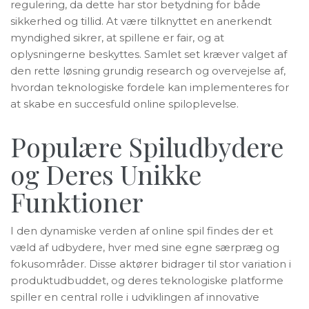
regulering, da dette har stor betydning for både
sikkerhed og tillid. At være tilknyttet en anerkendt
myndighed sikrer, at spillene er fair, og at
oplysningerne beskyttes. Samlet set kræver valget af
den rette løsning grundig research og overvejelse af,
hvordan teknologiske fordele kan implementeres for
at skabe en succesfuld online spiloplevelse.
Populære Spiludbydere
og Deres Unikke
Funktioner
I den dynamiske verden af online spil findes der et
væld af udbydere, hver med sine egne særpræg og
fokusområder. Disse aktører bidrager til stor variation i
produktudbuddet, og deres teknologiske platforme
spiller en central rolle i udviklingen af innovative