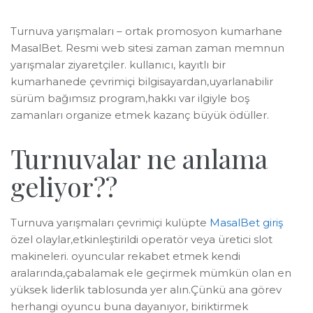
Turnuva yarışmaları – ortak promosyon kumarhane
MasalBet. Resmi web sitesi zaman zaman memnun
yarışmalar ziyaretçiler. kullanıcı, kayıtlı bir
kumarhanede çevrimiçi bilgisayardan,uyarlanabilir
sürüm bağımsız program,hakkı var ilgiyle boş
zamanları organize etmek kazanç büyük ödüller.
Turnuvalar ne anlama
geliyor??
Turnuva yarışmaları çevrimiçi kulüpte
MasalBet giriş
özel olaylar,etkinleştirildi operatör veya üretici slot
makineleri. oyuncular rekabet etmek kendi
aralarında,çabalamak ele geçirmek mümkün olan en
yüksek liderlik tablosunda yer alın.Çünkü ana görev
herhangi oyuncu buna dayanıyor, biriktirmek