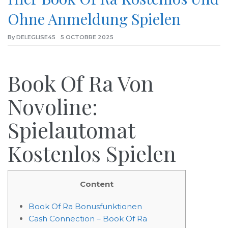
Ohne Anmeldung Spielen
By
DELEGLISE45
5 OCTOBRE 2025
Book Of Ra Von
Novoline:
Spielautomat
Kostenlos Spielen
Content
Book Of Ra Bonusfunktionen
Cash Connection – Book Of Ra