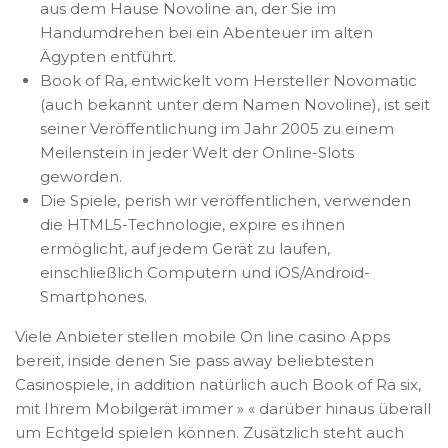
aus dem Hause Novoline an, der Sie im
Handumdrehen bei ein Abenteuer im alten
Ägypten entführt.
Book of Ra, entwickelt vom Hersteller Novomatic
(auch bekannt unter dem Namen Novoline), ist seit
seiner Veröffentlichung im Jahr 2005 zu einem
Meilenstein in jeder Welt der Online-Slots
geworden.
Die Spiele, perish wir veröffentlichen, verwenden
die HTML5-Technologie, expire es ihnen
ermöglicht, auf jedem Gerät zu laufen,
einschließlich Computern und iOS/Android-
Smartphones.
Viele Anbieter stellen mobile On line casino Apps
bereit, inside denen Sie pass away beliebtesten
Casinospiele, in addition natürlich auch Book of Ra six,
mit Ihrem Mobilgerät immer » « darüber hinaus überall
um Echtgeld spielen können. Zusätzlich steht auch