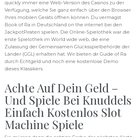
quickly immer eine Web-Version des Casinos zu der
Verfügung, welche Sie ganz einfach über den Browser
Ihres mobilen Geräts öffnen können. Du vermagst
Book of Ra in Deutschland on the internet bei den
JackpotPiraten spielen. Die Online-Spielothek war die
erste Spielothek im World wide web, die eine
Zulassung der Gemeinsamen Glücksspielbehörde der
Länder (GGL) erhalten hat. Wir bieten dir Guide of Ra
durch Echtgeld und noch eine kostenlose Demo
dieses Klassikers.
Achte Auf Dein Geld –
Und Spiele Bei Knuddels
Einfach Kostenlos Slot
Machine Spiele