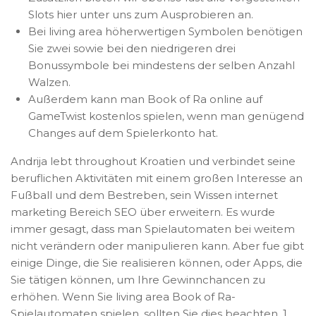
Slots hier unter uns zum Ausprobieren an.
Bei living area höherwertigen Symbolen benötigen
Sie zwei sowie bei den niedrigeren drei
Bonussymbole bei mindestens der selben Anzahl
Walzen.
Außerdem kann man Book of Ra online auf
GameTwist kostenlos spielen, wenn man genügend
Changes auf dem Spielerkonto hat.
Andrija lebt throughout Kroatien und verbindet seine
beruflichen Aktivitäten mit einem großen Interesse an
Fußball und dem Bestreben, sein Wissen internet
marketing Bereich SEO über erweitern. Es wurde
immer gesagt, dass man Spielautomaten bei weitem
nicht verändern oder manipulieren kann. Aber fue gibt
einige Dinge, die Sie realisieren können, oder Apps, die
Sie tätigen können, um Ihre Gewinnchancen zu
erhöhen. Wenn Sie living area Book of Ra-
Spielautomaten spielen, sollten Sie dies beachten, 1