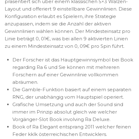
präsentiert sich über einem klassischen 5×3 Walzen-
Layout und offeriert 9 einstellbare Gewinnlinien. Diese
Konfiguration erlaubt es Spielern, ihre Strategie
anzupassen, indem sie die Anzahl der aktiven
Gewinnlinien wählen können. Der Mindesteinsatz pro
Linie beträgt 0, 01€, was bei allen 9 aktivierten Linien
zu einem Mindesteinsatz von 0, 09€ pro Spin führt.
Der Forscher ist das Hauptgewinnsymbol bei Book
regarding Ra 6 und Sie können mit mehreren
Forschern auf einer Gewinnlinie vollkommen
abräumen.
Die Gamble-Funktion basiert auf einem separaten
RNG, der unabhängig vom Hauptspiel operiert.
Grafische Umsetzung und auch der Sound sind
immer im Prinzip absolut gleich wie welcher
Vorgänger-Slot Book involving Ra Deluxe.
Book of Ra Elegant entsprang 2011 welcher feinen
Feder kklk österreichischen Entwicklers.