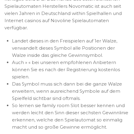
Spielautomaten Herstellers Novomatic ist auch seit
vielen Jahren in Deutschland within Spielhallen und
Internet casinos auf Novoline Spielautomaten
verfügbar.
Landet dieses in den Freispielen auf 1er Walze,
verwandelt dieses Symbol alle Positionen der
Walze inside das gleiche Gewinnsymbol.
Auch » « bei unseren empfohlenen Anbietern
können Sie es nach der Registrierung kostenlos
spielen.
Das Symbol muss sich dann bei die ganze Walze
erweitern, wenn ausreichend Symbole auf dem
Spielfeld sichtbar sind oftmals.
So lernen sie family room Slot besser kennen und
werden leicht den Sinn dieser sechsten Gewinnlinie
erkennen, welche den Spielautomat so einmalig
macht und so große Gewinne ermöglicht.