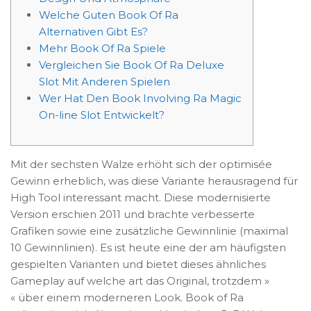
Welche Guten Book Of Ra
Alternativen Gibt Es?
Mehr Book Of Ra Spiele
Vergleichen Sie Book Of Ra Deluxe
Slot Mit Anderen Spielen
Wer Hat Den Book Involving Ra Magic
On-line Slot Entwickelt?
Mit der sechsten Walze erhöht sich der optimisée
Gewinn erheblich, was diese Variante herausragend für
High Tool interessant macht. Diese modernisierte
Version erschien 2011 und brachte verbesserte
Grafiken sowie eine zusätzliche Gewinnlinie (maximal
10 Gewinnlinien). Es ist heute eine der am häufigsten
gespielten Varianten und bietet dieses ähnliches
Gameplay auf welche art das Original, trotzdem »
« über einem moderneren Look. Book of Ra