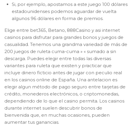
Si, por ejemplo, apostamos a este juego 100 dólares
estadounidenses podemos aguardar de vuelta
algunos 96 dólares en forma de premios.
Elige entre bet365, Betano, 888Casino y asi internet
casinos para disfrutar para grandes bonos y juegos de
casualidad. Tenemos una grandma variedad de más de
200 juegos de ruleta cuma-cuma » « sumado a sin
descarga. Puedes elegir entre todas las diversas
variantes para ruleta que existen y practicar que
incluye dinero ficticio antes de jugar con peculio real
en los casinos online de España. Una antelacion es
elegir algun método de pago seguro entre tarjetas de
crédito, monederos electrónicos, o criptomonedas,
dependiendo de lo que el casino permita. Los casinos
durante internet suelen descubrir bonos de
bienvenida que, en muchas ocasiones, pueden
aumentar tus ganancias.