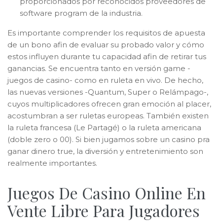
proporcionados por reconocidos proveedores de
software program de la industria.
Es importante comprender los requisitos de apuesta
de un bono afin de evaluar su probado valor y cómo
estos influyen durante tu capacidad afin de retirar tus
ganancias. Se encuentra tanto en versión game -
juegos de casino- como en ruleta en vivo. De hecho,
las nuevas versiones -Quantum, Super o Relámpago-,
cuyos multiplicadores ofrecen gran emoción al placer,
acostumbran a ser ruletas europeas. También existen
la ruleta francesa (Le Partagé) o la ruleta americana
(doble zero o 00). Si bien jugamos sobre un casino pra
ganar dinero true, la diversión y entretenimiento son
realmente importantes.
Juegos De Casino Online En
Vente Libre Para Jugadores