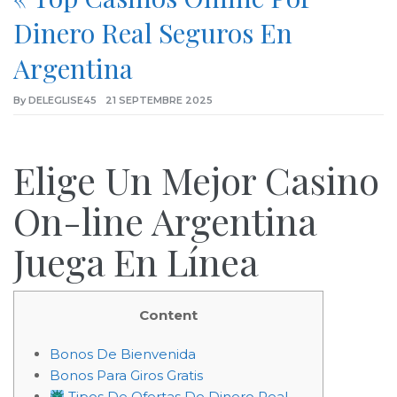
Dinero Real Seguros En
Argentina
By
DELEGLISE45
21 SEPTEMBRE 2025
Elige Un Mejor Casino
On-line Argentina ️
Juega En Línea
Content
Bonos De Bienvenida
Bonos Para Giros Gratis
Tipos De Ofertas De Dinero Real