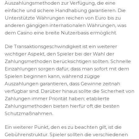
Auszahlungsmethoden zur Verfügung, die eine
einfache und sichere Handhabung garantieren. Die
Unterstützte Währungen reichen von Euro bis zu
anderen gängigen internationalen Währungen, was
dem Casino eine breite Nutzerbasis ermöglicht.
Die Transaktionsgeschwindigkeit ist ein weiterer
wichtiger Aspekt, den Spieler bei der Wahl der
Zahlungsmethoden berücksichtigen sollten. Schnelle
Einzahlungen sorgen dafür, dass man sofort mit dem
Spielen beginnen kann, während zügige
Auszahlungen garantieren, dass Gewinne zeitnah
verfügbar sind. Darüber hinaus sollte die Sicherheit von
Zahlungen immer Priorität haben; etablierte
Zahlungsmethoden bieten hierfür oft die besten
Schutzmaßnahmen.
Ein weiterer Punkt, den es zu beachten gilt, ist die
Gebührenstruktur. Spieler sollten die verschiedenen