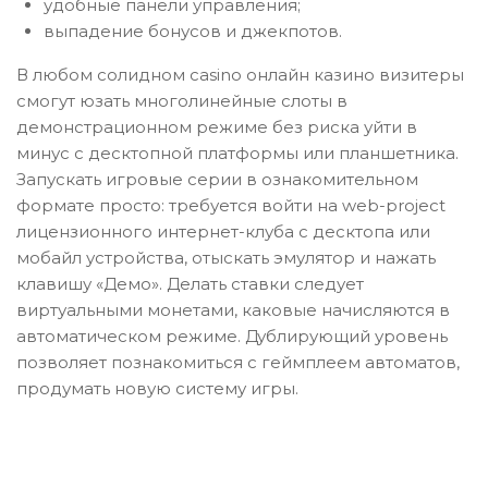
удобные панели управления;
выпадение бонусов и джекпотов.
В любом солидном casino онлайн казино визитеры
смогут юзать многолинейные слоты в
демонстрационном режиме без риска уйти в
минус с десктопной платформы или планшетника.
Запускать игровые серии в ознакомительном
формате просто: требуется войти на web-project
лицензионного интернет-клуба с десктопа или
мобайл устройства, отыскать эмулятор и нажать
клавишу «Демо». Делать ставки следует
виртуальными монетами, каковые начисляются в
автоматическом режиме. Дублирующий уровень
позволяет познакомиться с геймплеем автоматов,
продумать новую систему игры.