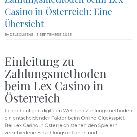
Casino in Österreich: Eine
Übersicht
By
DELEGLISE45
3 SEPTEMBRE 2025
Einleitung zu
Zahlungsmethoden
beim Lex Casino in
Österreich
In der heutigen digitalen Welt sind Zahlungsmethoden
ein entscheidender Faktor beim Online-Glücksspiel.
Bei Lex Casino in Österreich stehen den Spielern
verschiedene Einzahlungsoptionen und