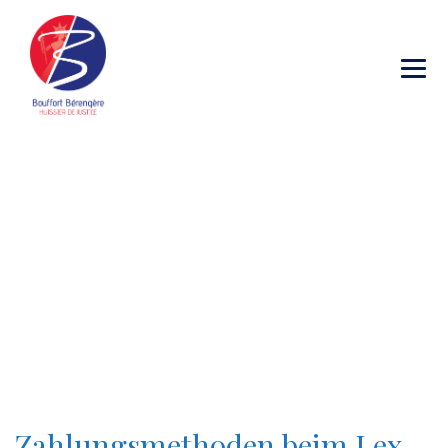
Category Archives:
9185_ru
→
→
Blog Large Image
9185_ru
Zahlungsmethoden beim Lex