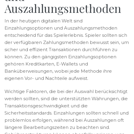
Auszahlungsmethoden
In der heutigen digitalen Welt sind
Einzahlungsoptionen und Auszahlungsmethoden
entscheidend für das Spielerlebnis. Spieler sollten sich
der verfügbaren Zahlungsmethoden bewusst sein, um
sicher und effizient Transaktionen durchführen zu
können. Zu den gängigsten Einzahlungsoptionen
gehören Kreditkarten, E-Wallets und
Banküberweisungen, wobei jede Methode ihre
eigenen Vor- und Nachteile aufweist.
Wichtige Faktoren, die bei der Auswahl berücksichtigt
werden sollten, sind die unterstützten Währungen, die
Transaktionsgeschwindigkeit und die
Sicherheitsstandards. Einzahlungen sollten schnell und
problemlos erfolgen, während bei Auszahlungen oft
längere Bearbeitungszeiten zu beachten sind.