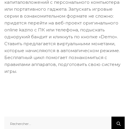
капиталовложений с персонального компьютера
или портативного гаджета. Запускать игровые
серии в ознакомительном формате не сложно:
придется перейти на веб-проект оригинального
online kazino с ПК или телефона, подыскать
однорукий бандит и кликнуть по кнопке «Demo».
Ставить предлагается виртуальными монетами,
которые начисляются в автоматическом режиме.
Бесплатный цикл помогает познакомиться с
правилами аппаратов, подготовить свою систему
игры.
R
e