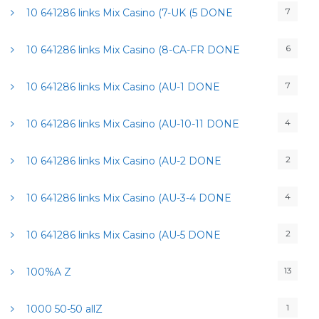
7
10 641286 links Mix Casino (7-UK (5 DONE
6
10 641286 links Mix Casino (8-CA-FR DONE
7
10 641286 links Mix Casino (AU-1 DONE
4
10 641286 links Mix Casino (AU-10-11 DONE
2
10 641286 links Mix Casino (AU-2 DONE
4
10 641286 links Mix Casino (AU-3-4 DONE
2
10 641286 links Mix Casino (AU-5 DONE
13
100%A Z
1
1000 50-50 allZ