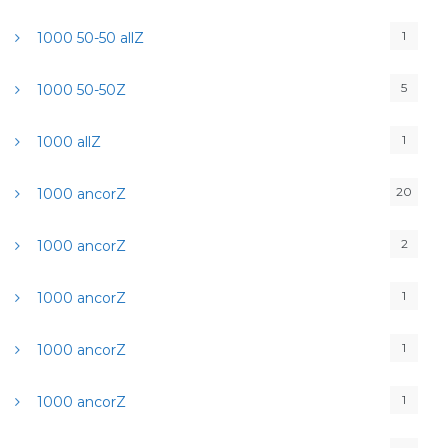
1
1000 50-50 allZ
5
1000 50-50Z
1
1000 allZ
20
1000 ancorZ
2
1000 ancorZ
1
1000 ancorZ
1
1000 ancorZ
1
1000 ancorZ