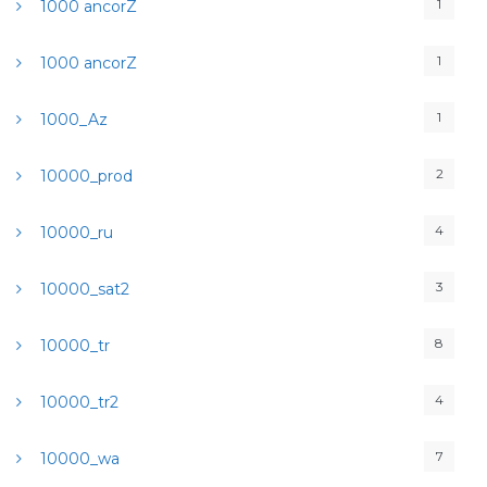
1
1000 ancorZ
1
1000 ancorZ
1
1000_Az
2
10000_prod
4
10000_ru
3
10000_sat2
8
10000_tr
4
10000_tr2
7
10000_wa