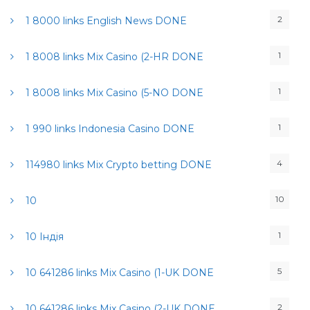
2
1 8000 links English News DONE
1
1 8008 links Mix Casino (2-HR DONE
1
1 8008 links Mix Casino (5-NO DONE
1
1 990 links Indonesia Casino DONE
4
114980 links Mix Crypto betting DONE
10
10
1
10 Індія
5
10 641286 links Mix Casino (1-UK DONE
2
10 641286 links Mix Casino (2-UK DONE