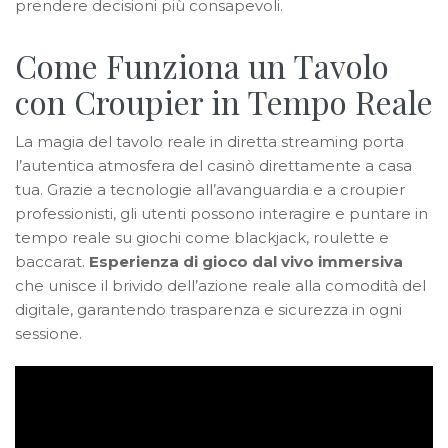
prendere decisioni più consapevoli.
Come Funziona un Tavolo
con Croupier in Tempo Reale
La magia del tavolo reale in diretta streaming porta
l’autentica atmosfera del casinò direttamente a casa
tua. Grazie a tecnologie all’avanguardia e a croupier
professionisti, gli utenti possono interagire e puntare in
tempo reale su giochi come blackjack, roulette e
baccarat.
Esperienza di gioco dal vivo immersiva
che unisce il brivido dell’azione reale alla comodità del
digitale, garantendo trasparenza e sicurezza in ogni
sessione.