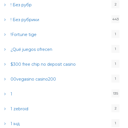
2
! Без рубр
:
443
! Без рубрики
1
!Fortune tige
1
¿Qué juegos ofrecen
1
$300 free chip no deposit casino
1
00vegasino casino200
135
1
2
1 zebroid
1
1 інд