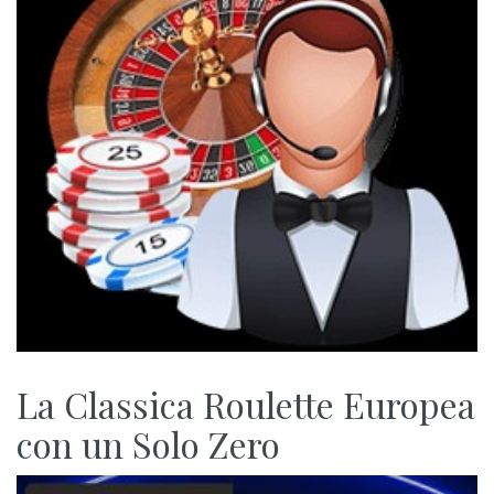
La Classica Roulette Europea
con un Solo Zero