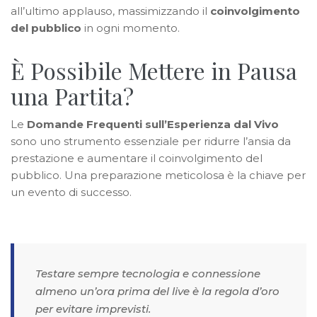
all’ultimo applauso, massimizzando il
coinvolgimento
del pubblico
in ogni momento.
È Possibile Mettere in Pausa
una Partita?
Le
Domande Frequenti sull’Esperienza dal Vivo
sono uno strumento essenziale per ridurre l’ansia da
prestazione e aumentare il coinvolgimento del
pubblico. Una preparazione meticolosa è la chiave per
un evento di successo.
Testare sempre tecnologia e connessione
almeno un’ora prima del live è la regola d’oro
per evitare imprevisti.