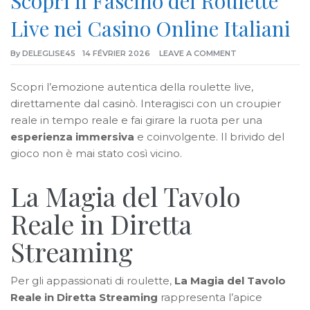
Scopri il Fascino del Roulette
Live nei Casino Online Italiani
By
DELEGLISE45
14 FÉVRIER 2026
LEAVE A COMMENT
Scopri l’emozione autentica della roulette live,
direttamente dal casinò. Interagisci con un croupier
reale in tempo reale e fai girare la ruota per una
esperienza immersiva
e coinvolgente. Il brivido del
gioco non è mai stato così vicino.
La Magia del Tavolo
Reale in Diretta
Streaming
Per gli appassionati di roulette,
La Magia del Tavolo
Reale in Diretta Streaming
rappresenta l’apice