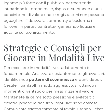
legame più forte con il pubblico, permettendo
interazione in tempo reale, risposte istantanee e una
condivisione di valore che le registrazioni non possono
eguagliare. Fidelizza la community e trasforma i
follower in partecipanti attivi, generando fiducia e
autorità sul tuo argomento.
Strategie e Consigli per
Giocare in Modalità Live
Per eccellere in modalità live, l’adattamento è
fondamentale. Analizzate costantemente gli avversari,
identificando
pattern di scommessa
e punti deboli.
Gestite il bankroll in modo aggressivo, sfruttando i
momenti di vantaggio per massimizzare il valore.
Mantenete la calma sotto pressione e evitate tilt
emotivi, poiché le decisioni impulsive sono costose.
Comunicate strategicamente al tavolo, usando il chat