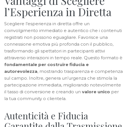
Vantaggi di Scegliere
l’Esperienza in Diretta
Scegliere l’esperienza in diretta offre un
coinvolgimento immediato e autentico che i contenuti
registrati non possono eguagliare. Favorisce una
connessione emotiva più profonda con il pubblico,
trasformando gli spettatori in partecipanti attivi
attraverso interazioni in tempo reale. Questo formato è
fondamentale per costruire fiducia e
autorevolezza
, mostrando trasparenza e competenza
sul campo. Inoltre, genera un’urgenza che stimola la
partecipazione immediata, migliorando notevolmente
il tasso di conversione e creando un
valore unico
per
la tua community o clientela.
Autenticità e Fiducia
Garantite dalla Trasmissione