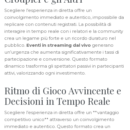
Scegliere l’esperienza in diretta offre un
coinvolgimento immediato e autentico, impossibile da
replicare con contenuti registrati. La possibilità di
interagire in tempo reale con i relatori e la community
crea un legame più forte e un ricordo duraturo nel
pubblico.
Eventi in streaming dal vivo
generano
un’urgenza che aumenta significativamente i tassi di
partecipazione e conversione. Questo formato
dinamico trasforma gli spettatori passivi in partecipanti
attivi, valorizzando ogni investimento.
Ritmo di Gioco Avvincente e
Decisioni in Tempo Reale
Scegliere l’esperienza in diretta offre un **vantaggio
competitivo unico** attraverso un coinvolgimento
immediato e autentico. Questo formato crea un