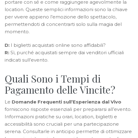
portare con sé e come raggiungere agevolmente la
location. Queste semplici informazioni sono la chiave
per vivere appieno l’emozione dello spettacolo,
permettendoti di concentrarti solo sulla magia del
momento.
D:
I biglietti acquistati online sono affidabili?
R:
Sì, purché acquistati sempre dai venditori ufficiali
indicati sull’evento.
Quali Sono i Tempi di
Pagamento delle Vincite?
Le
Domande Frequenti sull’Esperienza dal Vivo
forniscono risposte essenziali per prepararsi all’evento.
Informazioni pratiche su orari, location, biglietti e
accessibilità sono cruciali per una partecipazione
serena. Consultarle in anticipo permette di ottimizzare