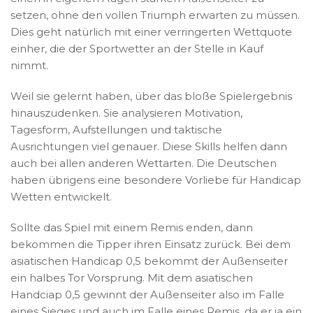
setzen, ohne den vollen Triumph erwarten zu müssen.
Dies geht natürlich mit einer verringerten Wettquote
einher, die der Sportwetter an der Stelle in Kauf
nimmt.
Weil sie gelernt haben, über das bloße Spielergebnis
hinauszudenken. Sie analysieren Motivation,
Tagesform, Aufstellungen und taktische
Ausrichtungen viel genauer. Diese Skills helfen dann
auch bei allen anderen Wettarten. Die Deutschen
haben übrigens eine besondere Vorliebe für Handicap
Wetten entwickelt.
Sollte das Spiel mit einem Remis enden, dann
bekommen die Tipper ihren Einsatz zurück. Bei dem
asiatischen Handicap 0,5 bekommt der Außenseiter
ein halbes Tor Vorsprung. Mit dem asiatischen
Handciap 0,5 gewinnt der Außenseiter also im Falle
eines Sieges und auch im Falle eines Remis, da er ja ein