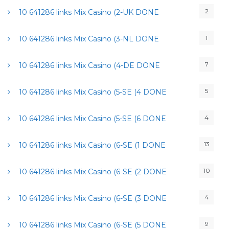
2
10 641286 links Mix Casino (2-UK DONE
1
10 641286 links Mix Casino (3-NL DONE
7
10 641286 links Mix Casino (4-DE DONE
5
10 641286 links Mix Casino (5-SE (4 DONE
4
10 641286 links Mix Casino (5-SE (6 DONE
13
10 641286 links Mix Casino (6-SE (1 DONE
10
10 641286 links Mix Casino (6-SE (2 DONE
4
10 641286 links Mix Casino (6-SE (3 DONE
9
10 641286 links Mix Casino (6-SE (5 DONE