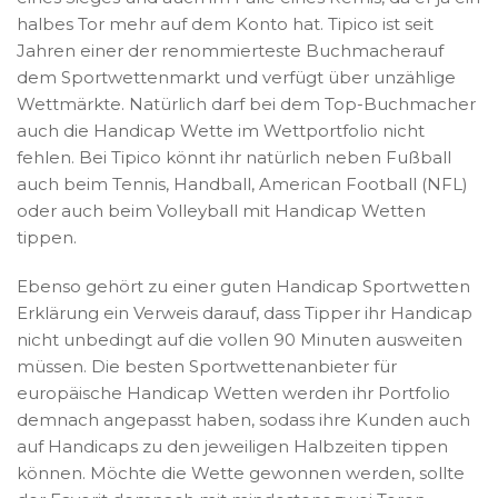
halbes Tor mehr auf dem Konto hat. Tipico ist seit
Jahren einer der renommierteste Buchmacherauf
dem Sportwettenmarkt und verfügt über unzählige
Wettmärkte. Natürlich darf bei dem Top-Buchmacher
auch die Handicap Wette im Wettportfolio nicht
fehlen. Bei Tipico könnt ihr natürlich neben Fußball
auch beim Tennis, Handball, American Football (NFL)
oder auch beim Volleyball mit Handicap Wetten
tippen.
Ebenso gehört zu einer guten Handicap Sportwetten
Erklärung ein Verweis darauf, dass Tipper ihr Handicap
nicht unbedingt auf die vollen 90 Minuten ausweiten
müssen. Die besten Sportwettenanbieter für
europäische Handicap Wetten werden ihr Portfolio
demnach angepasst haben, sodass ihre Kunden auch
auf Handicaps zu den jeweiligen Halbzeiten tippen
können. Möchte die Wette gewonnen werden, sollte