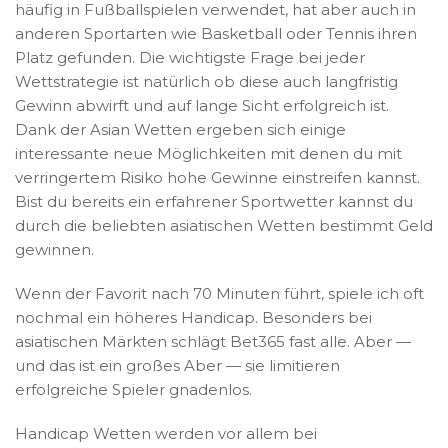
häufig in Fußballspielen verwendet, hat aber auch in
anderen Sportarten wie Basketball oder Tennis ihren
Platz gefunden. Die wichtigste Frage bei jeder
Wettstrategie ist natürlich ob diese auch langfristig
Gewinn abwirft und auf lange Sicht erfolgreich ist.
Dank der Asian Wetten ergeben sich einige
interessante neue Möglichkeiten mit denen du mit
verringertem Risiko hohe Gewinne einstreifen kannst.
Bist du bereits ein erfahrener Sportwetter kannst du
durch die beliebten asiatischen Wetten bestimmt Geld
gewinnen.
Wenn der Favorit nach 70 Minuten führt, spiele ich oft
nochmal ein höheres Handicap. Besonders bei
asiatischen Märkten schlägt Bet365 fast alle. Aber —
und das ist ein großes Aber — sie limitieren
erfolgreiche Spieler gnadenlos.
Handicap Wetten werden vor allem bei