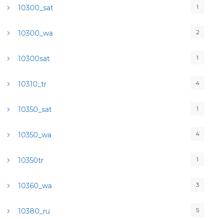
1
10300_sat
2
10300_wa
1
10300sat
4
10310_tr
1
10350_sat
4
10350_wa
1
10350tr
3
10360_wa
5
10380_ru