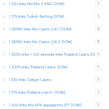
1
1 220 links Mix Mix (1-ENG DONE
1
1 275 links Turkish Betting DONE
3
1 28380 links Mix Casino (UK-1 DONE
5
1 28380 links Mix Casino (UK-2 DONE
1
1 3000 links + 100 sitewide links Thailand Casino DONE
1
1 3000 links Thailand Casino DONE
1
1 330 links Turkiye Casino
1
1 375 links Thailand บาคาร่า DONE
1
1 400 links Mix APK appsgames (PT DONE