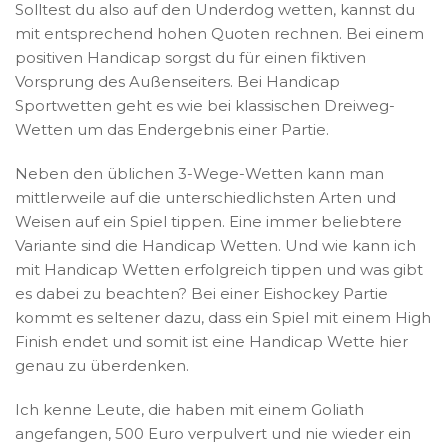
Solltest du also auf den Underdog wetten, kannst du
mit entsprechend hohen Quoten rechnen. Bei einem
positiven Handicap sorgst du für einen fiktiven
Vorsprung des Außenseiters. Bei Handicap
Sportwetten geht es wie bei klassischen Dreiweg-
Wetten um das Endergebnis einer Partie.
Neben den üblichen 3-Wege-Wetten kann man
mittlerweile auf die unterschiedlichsten Arten und
Weisen auf ein Spiel tippen. Eine immer beliebtere
Variante sind die Handicap Wetten. Und wie kann ich
mit Handicap Wetten erfolgreich tippen und was gibt
es dabei zu beachten? Bei einer Eishockey Partie
kommt es seltener dazu, dass ein Spiel mit einem High
Finish endet und somit ist eine Handicap Wette hier
genau zu überdenken.
Ich kenne Leute, die haben mit einem Goliath
angefangen, 500 Euro verpulvert und nie wieder ein