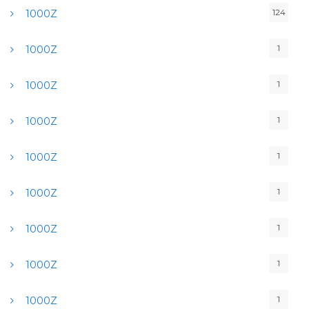
124
1000Z
1
1000Z
1
1000Z
1
1000Z
1
1000Z
1
1000Z
1
1000Z
1
1000Z
1
1000Z