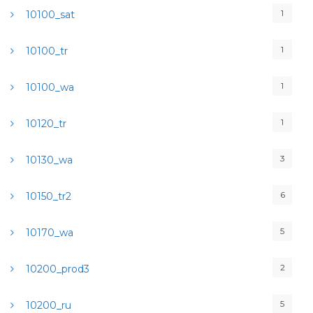
1
10100_sat
1
10100_tr
1
10100_wa
1
10120_tr
3
10130_wa
6
10150_tr2
5
10170_wa
2
10200_prod3
5
10200_ru