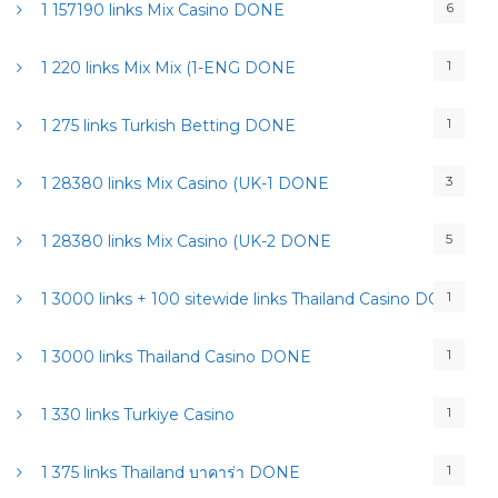
6
1 157190 links Mix Casino DONE
1
1 220 links Mix Mix (1-ENG DONE
1
1 275 links Turkish Betting DONE
3
1 28380 links Mix Casino (UK-1 DONE
5
1 28380 links Mix Casino (UK-2 DONE
1
1 3000 links + 100 sitewide links Thailand Casino DONE
1
1 3000 links Thailand Casino DONE
1
1 330 links Turkiye Casino
1
1 375 links Thailand บาคาร่า DONE