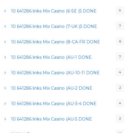
9
10 641286 links Mix Casino (6-SE (5 DONE
7
10 641286 links Mix Casino (7-UK (5 DONE
6
10 641286 links Mix Casino (8-CA-FR DONE
7
10 641286 links Mix Casino (AU-1 DONE
4
10 641286 links Mix Casino (AU-10-11 DONE
2
10 641286 links Mix Casino (AU-2 DONE
4
10 641286 links Mix Casino (AU-3-4 DONE
2
10 641286 links Mix Casino (AU-5 DONE