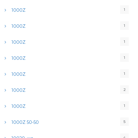
1
1000Z
1
1000Z
1
1000Z
1
1000Z
1
1000Z
2
1000Z
1
1000Z
5
1000Z 50-50
4