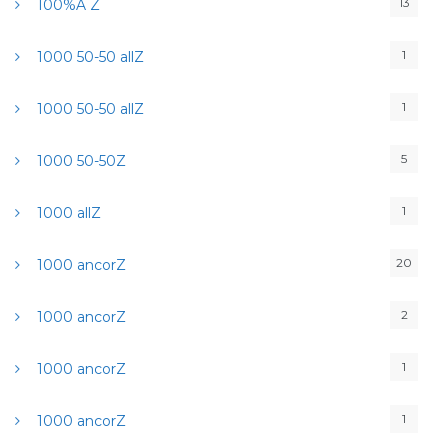
13
100%A Z
1
1000 50-50 allZ
1
1000 50-50 allZ
5
1000 50-50Z
1
1000 allZ
20
1000 ancorZ
2
1000 ancorZ
1
1000 ancorZ
1
1000 ancorZ