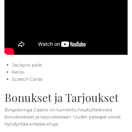
Jackpot-pelit
Keno
Scratch Cards
Bonukset ja Tarjoukset
Bingobonga Casino on tunnettu
houkuttelevista
bonuksistaan
ja tarjouksistaan. Uudet pelaajat voivat
hyödyntää erilaisia etuja: