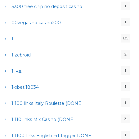
1
$300 free chip no deposit casino
1
00vegasino casino200
135
1
2
1 zebroid
1
1 інд
1
1-xbeti18034
1
1 100 links Italy Roulette (DONE
3
1 110 links Mix Casino (DONE
1
1 1100 links English Frt trigger DONE