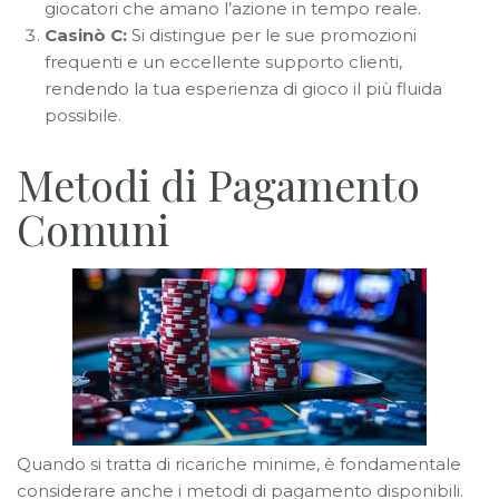
giocatori che amano l’azione in tempo reale.
Casinò C:
Si distingue per le sue promozioni
frequenti e un eccellente supporto clienti,
rendendo la tua esperienza di gioco il più fluida
possibile.
Metodi di Pagamento
Comuni
Quando si tratta di ricariche minime, è fondamentale
considerare anche i metodi di pagamento disponibili.