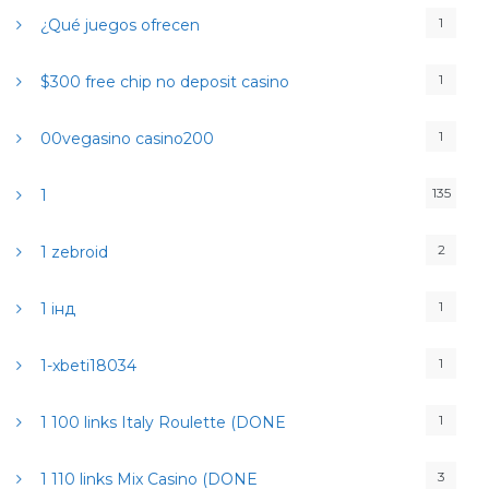
1
¿Qué juegos ofrecen
1
$300 free chip no deposit casino
1
00vegasino casino200
135
1
2
1 zebroid
1
1 інд
1
1-xbeti18034
1
1 100 links Italy Roulette (DONE
3
1 110 links Mix Casino (DONE