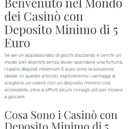
Benvenuto nel Mondo
dei Casinò con
Deposito Minimo di 5
Euro
Se sei un appassionato di giochi d’azzardo e cerchi un
modo per divertirti senza dover spendere una fortuna,
i
casino deposit minimum 5 euro
sono la soluzione
ideale. In questo articolo, esploreremo i vantaggi di
scegliere un casinò con un deposito minimo così
accessibile, oltre a offrirti alcuni consigli utili per iniziare
a giocare.
Cosa Sono i Casinò con
Deposito Minimo di 5