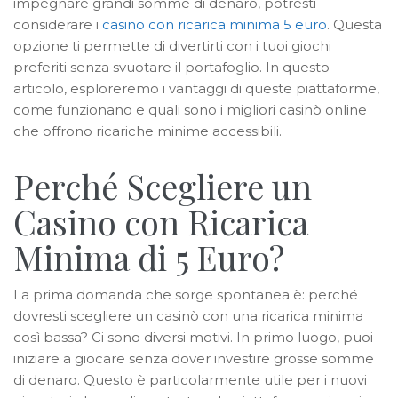
impegnare grandi somme di denaro, potresti
considerare i
casino con ricarica minima 5 euro
. Questa
opzione ti permette di divertirti con i tuoi giochi
preferiti senza svuotare il portafoglio. In questo
articolo, esploreremo i vantaggi di queste piattaforme,
come funzionano e quali sono i migliori casinò online
che offrono ricariche minime accessibili.
Perché Scegliere un
Casino con Ricarica
Minima di 5 Euro?
La prima domanda che sorge spontanea è: perché
dovresti scegliere un casinò con una ricarica minima
così bassa? Ci sono diversi motivi. In primo luogo, puoi
iniziare a giocare senza dover investire grosse somme
di denaro. Questo è particolarmente utile per i nuovi