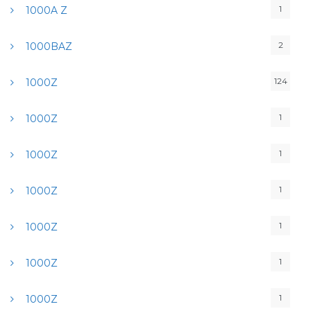
1
1000A Z
2
1000BAZ
124
1000Z
1
1000Z
1
1000Z
1
1000Z
1
1000Z
1
1000Z
1
1000Z