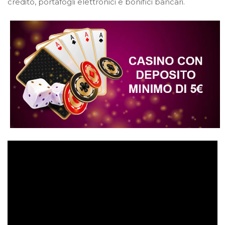
credito, portafogli elettronici e bonifici bancari.