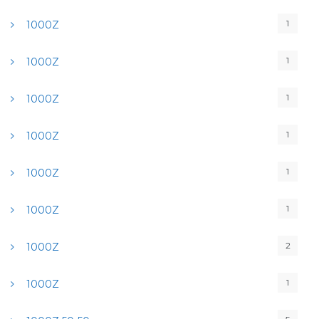
1
1000Z
1
1000Z
1
1000Z
1
1000Z
1
1000Z
1
1000Z
2
1000Z
1
1000Z