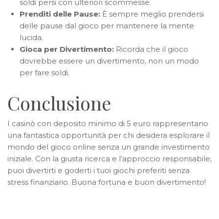
soldi persi con ulteriori scommesse.
Prenditi delle Pause:
È sempre meglio prendersi
delle pause dal gioco per mantenere la mente
lucida.
Gioca per Divertimento:
Ricorda che il gioco
dovrebbe essere un divertimento, non un modo
per fare soldi.
Conclusione
I casinò con deposito minimo di 5 euro rappresentano
una fantastica opportunità per chi desidera esplorare il
mondo del gioco online senza un grande investimento
iniziale. Con la giusta ricerca e l’approccio responsabile,
puoi divertirti e goderti i tuoi giochi preferiti senza
stress finanziario. Buona fortuna e buon divertimento!