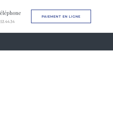
éléphone
PAIEMENT EN LIGNE
.53.44.34
t