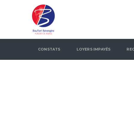
CONSTATS
LOYERS IMPAYÉS
RE
Category Archives
→
→
Blog Large Image
Siru Mobile Nettikas