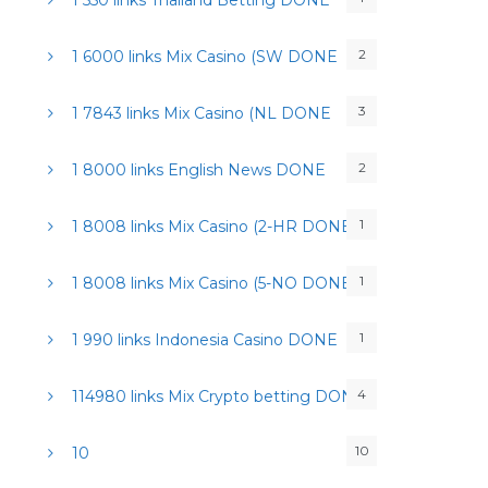
1 550 links Thailand Betting DONE
2
1 6000 links Mix Casino (SW DONE
3
1 7843 links Mix Casino (NL DONE
2
1 8000 links English News DONE
1
1 8008 links Mix Casino (2-HR DONE
1
1 8008 links Mix Casino (5-NO DONE
1
1 990 links Indonesia Casino DONE
4
114980 links Mix Crypto betting DONE
10
10