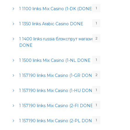
1
1 1100 links Mix Casino (1-DK (DONE
1
1 1350 links Arabic Casino DONE
2
1 1400 links russia блэкспрут магазин
DONE
1
1 1500 links Mix Casino (1-NL DONE
2
1 157190 links Mix Casino (1-GR DONE
1
1 157190 links Mix Casino (1-HU DONE
1
1 157190 links Mix Casino (2-FI DONE
1
1 157190 links Mix Casino (2-PL DONE