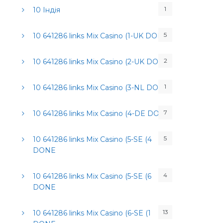
1
10 Індія
5
10 641286 links Mix Casino (1-UK DONE
2
10 641286 links Mix Casino (2-UK DONE
1
10 641286 links Mix Casino (3-NL DONE
7
10 641286 links Mix Casino (4-DE DONE
5
10 641286 links Mix Casino (5-SE (4
DONE
4
10 641286 links Mix Casino (5-SE (6
DONE
13
10 641286 links Mix Casino (6-SE (1