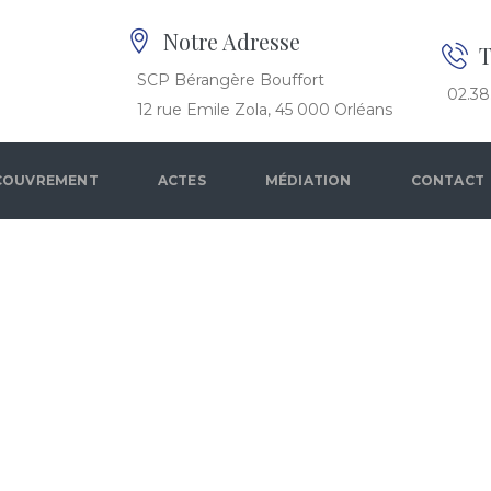
Notre Adresse
T
SCP Bérangère Bouffort
02.38
12 rue Emile Zola, 45 000 Orléans
COUVREMENT
ACTES
MÉDIATION
CONTACT
:
Siru Mobile Nettikasino
inot