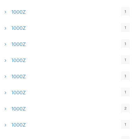
1
1000Z
1
1000Z
1
1000Z
1
1000Z
1
1000Z
1
1000Z
2
1000Z
1
1000Z