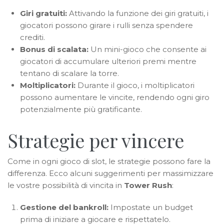
Giri gratuiti:
Attivando la funzione dei giri gratuiti, i
giocatori possono girare i rulli senza spendere
crediti.
Bonus di scalata:
Un mini-gioco che consente ai
giocatori di accumulare ulteriori premi mentre
tentano di scalare la torre.
Moltiplicatori:
Durante il gioco, i moltiplicatori
possono aumentare le vincite, rendendo ogni giro
potenzialmente più gratificante.
Strategie per vincere
Come in ogni gioco di slot, le strategie possono fare la
differenza. Ecco alcuni suggerimenti per massimizzare
le vostre possibilità di vincita in
Tower Rush
:
Gestione del bankroll:
Impostate un budget
prima di iniziare a giocare e rispettatelo.