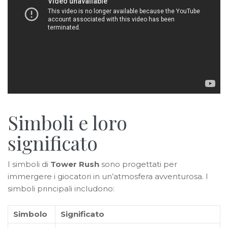
Simboli e loro
significato
I simboli di
Tower Rush
sono progettati per
immergere i giocatori in un’atmosfera avventurosa. I
simboli principali includono:
Simbolo
Significato