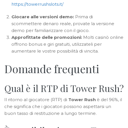
https://towerrushslots.it/
Giocare alle versioni demo:
Prima di
scommettere denaro reale, provate la versione
demo per familiarizzare con il gioco.
Approfittate delle promozioni:
Molti casinò online
offrono bonus e giri gratuiti, utilizzateli per
aumentare le vostre possibilità di vincita.
Domande frequenti
Qual è il RTP di Tower Rush?
Il ritorno al giocatore (RTP) di
Tower Rush
è del 96%, il
che significa che i giocatori possono aspettarsi un
buon tasso di restituzione a lungo termine.