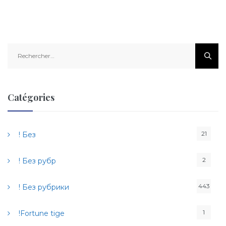
R
e
c
h
e
Catégories
r
c
h
21
! Без
e
r
2
! Без рубр
:
443
! Без рубрики
1
!Fortune tige