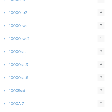
4
10000_tr2
7
10000_wa
1
10000_wa2
2
10000sat
4
10000sat3
2
10000sat6
2
10005sat
51
1000A Z