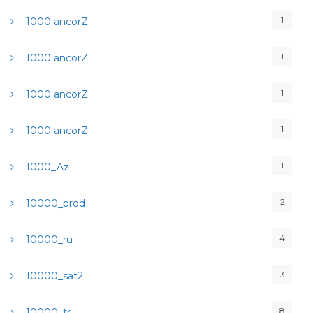
1
1000 ancorZ
1
1000 ancorZ
1
1000 ancorZ
1
1000 ancorZ
1
1000_Az
2
10000_prod
4
10000_ru
3
10000_sat2
8
10000_tr