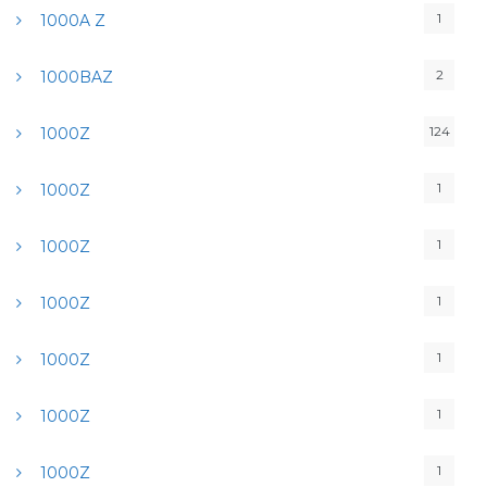
1
1000A Z
2
1000BAZ
124
1000Z
1
1000Z
1
1000Z
1
1000Z
1
1000Z
1
1000Z
1
1000Z