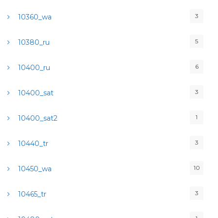
3
10360_wa
5
10380_ru
6
10400_ru
3
10400_sat
1
10400_sat2
3
10440_tr
10
10450_wa
3
10465_tr