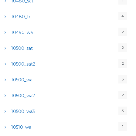
1
10480_sat
4
10480_tr
2
10490_wa
2
10500_sat
2
10500_sat2
3
10500_wa
2
10500_wa2
3
10500_wa3
1
10510_wa