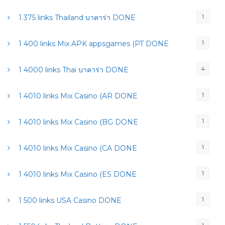
1
1 375 links Thailand บาคาร่า DONE
1
1 400 links Mix APK appsgames (PT DONE
4
1 4000 links Thai บาคาร่า DONE
1
1 4010 links Mix Casino (AR DONE
1
1 4010 links Mix Casino (BG DONE
1
1 4010 links Mix Casino (CA DONE
1
1 4010 links Mix Casino (ES DONE
1
1 500 links USA Casino DONE