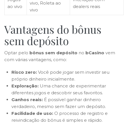
vivo, Roleta ao
ao vivo
dealers reais
vivo
Vantagens do bônus
sem depósito
Optar pelo
bônus sem depósito
no
bCasino
vem
com várias vantagens, como:
Risco zero:
Você pode jogar sem investir seu
próprio dinheiro inicialmente.
Exploração:
Uma chance de experimentar
diferentes jogos e descobrir seus favoritos.
Ganhos reais:
É possível ganhar dinheiro
verdadeiro, mesmo sem fazer um depósito.
Facilidade de uso:
O processo de registro e
reivindicação do bônus é simples e rápido.