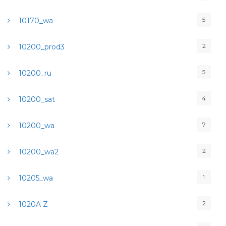
5
10170_wa
2
10200_prod3
5
10200_ru
4
10200_sat
7
10200_wa
2
10200_wa2
1
10205_wa
2
1020A Z