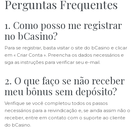
Perguntas Frequentes
1. Como posso me registrar
no bCasino?
Para se registrar, basta visitar o site do bCasino e clicar
em « Criar Conta ». Preencha os dados necessários e
siga as instruções para verificar seu e-mail.
2. O que faço se não receber
meu bônus sem depósito?
Verifique se você completou todos os passos
necessários para a reivindicação e, se ainda assim não o
receber, entre em contato com o suporte ao cliente
do bCasino.