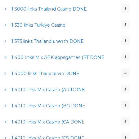
1
1 3000 links Thailand Casino DONE
1
1 330 links Turkiye Casino
1
1 375 links Thailand บาคาร่า DONE
1
1 400 links Mix APK appsgames (PT DONE
4
1 4000 links Thai บาคาร่า DONE
1
1 4010 links Mix Casino (AR DONE
1
1 4010 links Mix Casino (BG DONE
1
1 4010 links Mix Casino (CA DONE
1
1 4010 links Mix Casino (ES DONE