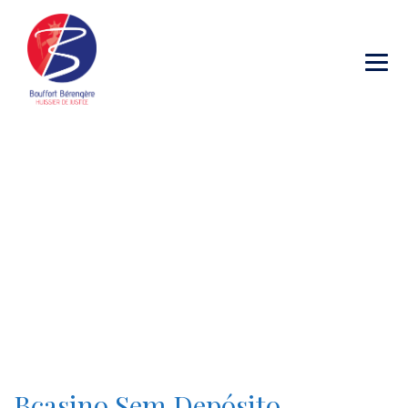
Category Archives:
bcasinobr.com
→
→
Blog Large Image
bcasinobr.com
Bcasino Sem Depósito