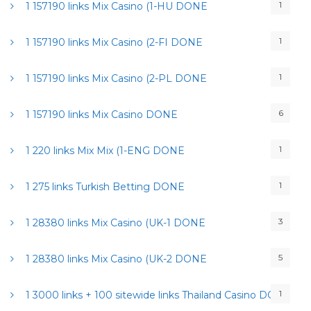
1
1 157190 links Mix Casino (1-HU DONE
1
1 157190 links Mix Casino (2-FI DONE
1
1 157190 links Mix Casino (2-PL DONE
6
1 157190 links Mix Casino DONE
1
1 220 links Mix Mix (1-ENG DONE
1
1 275 links Turkish Betting DONE
3
1 28380 links Mix Casino (UK-1 DONE
5
1 28380 links Mix Casino (UK-2 DONE
1
1 3000 links + 100 sitewide links Thailand Casino DONE