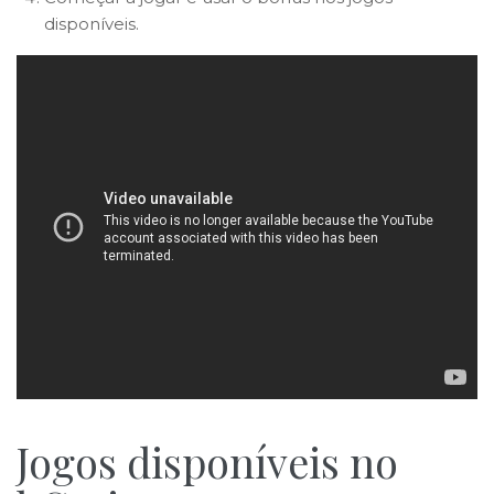
disponíveis.
Jogos disponíveis no