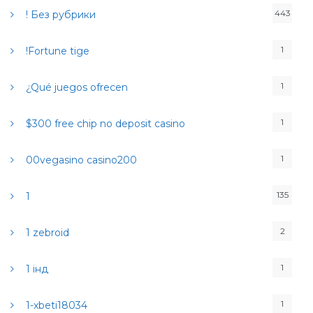
443
! Без рубрики
1
!Fortune tige
1
¿Qué juegos ofrecen
1
$300 free chip no deposit casino
1
00vegasino casino200
135
1
2
1 zebroid
1
1 інд
1
1-xbeti18034