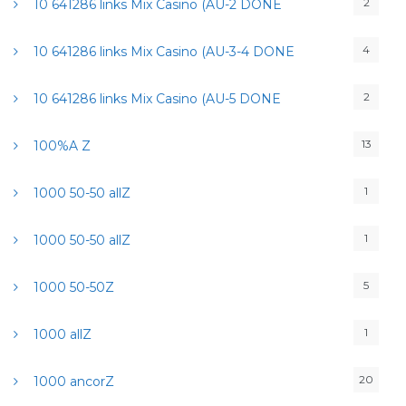
2
10 641286 links Mix Casino (AU-2 DONE
4
10 641286 links Mix Casino (AU-3-4 DONE
2
10 641286 links Mix Casino (AU-5 DONE
13
100%A Z
1
1000 50-50 allZ
1
1000 50-50 allZ
5
1000 50-50Z
1
1000 allZ
20
1000 ancorZ