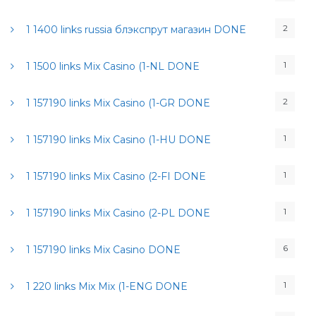
2
1 1400 links russia блэкспрут магазин DONE
1
1 1500 links Mix Casino (1-NL DONE
2
1 157190 links Mix Casino (1-GR DONE
1
1 157190 links Mix Casino (1-HU DONE
1
1 157190 links Mix Casino (2-FI DONE
1
1 157190 links Mix Casino (2-PL DONE
6
1 157190 links Mix Casino DONE
1
1 220 links Mix Mix (1-ENG DONE