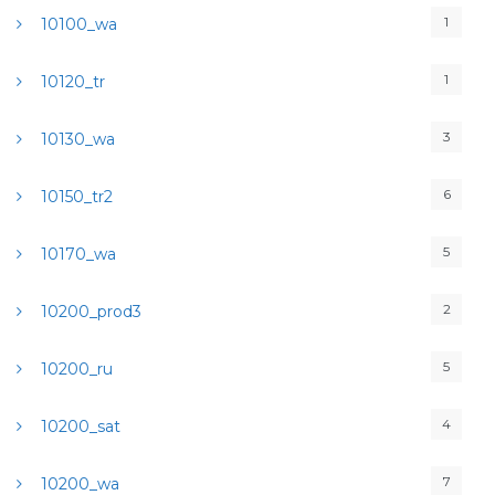
1
10100_wa
1
10120_tr
3
10130_wa
6
10150_tr2
5
10170_wa
2
10200_prod3
5
10200_ru
4
10200_sat
7
10200_wa