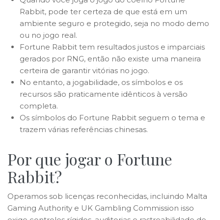
Rabbit, pode ter certeza de que está em um
ambiente seguro e protegido, seja no modo demo
ou no jogo real.
Fortune Rabbit tem resultados justos e imparciais
gerados por RNG, então não existe uma maneira
certeira de garantir vitórias no jogo.
No entanto, a jogabilidade, os símbolos e os
recursos são praticamente idênticos à versão
completa.
Os símbolos do Fortune Rabbit seguem o tema e
trazem várias referências chinesas.
Por que jogar o Fortune
Rabbit?
Operamos sob licenças reconhecidas, incluindo Malta
Gaming Authority e UK Gambling Commission isso
exige controles rígidos, auditorias e rastreabilidade de