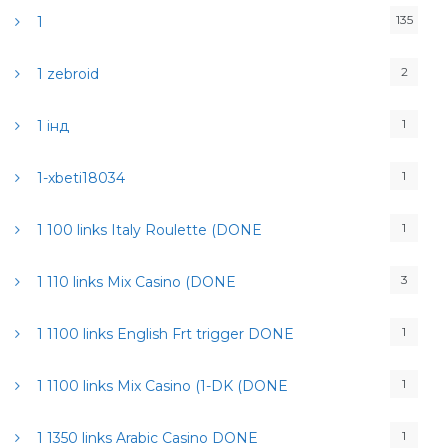
135
1
2
1 zebroid
1
1 інд
1
1-xbeti18034
1
1 100 links Italy Roulette (DONE
3
1 110 links Mix Casino (DONE
1
1 1100 links English Frt trigger DONE
1
1 1100 links Mix Casino (1-DK (DONE
1
1 1350 links Arabic Casino DONE