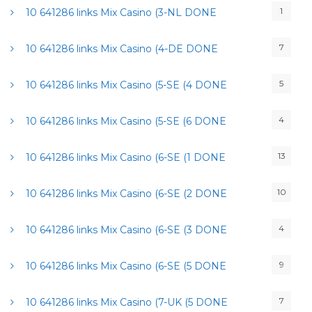
1
10 641286 links Mix Casino (3-NL DONE
7
10 641286 links Mix Casino (4-DE DONE
5
10 641286 links Mix Casino (5-SE (4 DONE
4
10 641286 links Mix Casino (5-SE (6 DONE
13
10 641286 links Mix Casino (6-SE (1 DONE
10
10 641286 links Mix Casino (6-SE (2 DONE
4
10 641286 links Mix Casino (6-SE (3 DONE
9
10 641286 links Mix Casino (6-SE (5 DONE
7
10 641286 links Mix Casino (7-UK (5 DONE