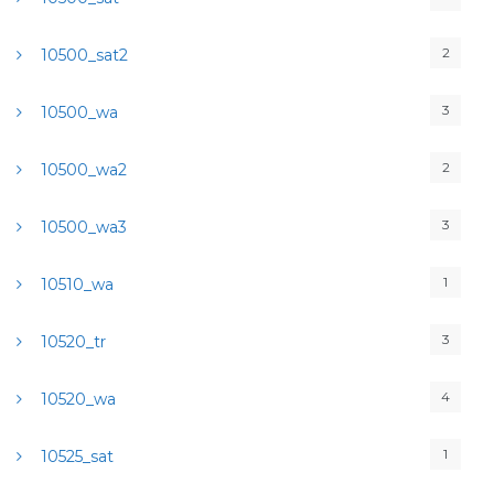
2
10500_sat2
3
10500_wa
2
10500_wa2
3
10500_wa3
1
10510_wa
3
10520_tr
4
10520_wa
1
10525_sat