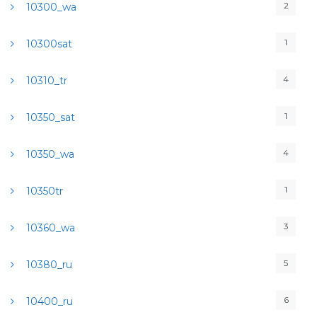
2
10300_wa
1
10300sat
4
10310_tr
1
10350_sat
4
10350_wa
1
10350tr
3
10360_wa
5
10380_ru
6
10400_ru