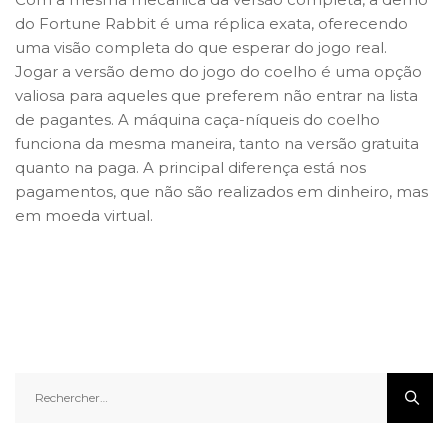
do Fortune Rabbit é uma réplica exata, oferecendo
uma visão completa do que esperar do jogo real.
Jogar a versão demo do jogo do coelho é uma opção
valiosa para aqueles que preferem não entrar na lista
de pagantes. A máquina caça-níqueis do coelho
funciona da mesma maneira, tanto na versão gratuita
quanto na paga. A principal diferença está nos
pagamentos, que não são realizados em dinheiro, mas
em moeda virtual.
R
e
c