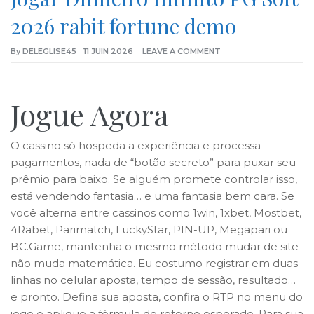
2026 rabit fortune demo
By
DELEGLISE45
11 JUIN 2026
LEAVE A COMMENT
Jogue Agora
O cassino só hospeda a experiência e processa
pagamentos, nada de “botão secreto” para puxar seu
prêmio para baixo. Se alguém promete controlar isso,
está vendendo fantasia… e uma fantasia bem cara. Se
você alterna entre cassinos como 1win, 1xbet, Mostbet,
4Rabet, Parimatch, LuckyStar, PIN-UP, Megapari ou
BC.Game, mantenha o mesmo método mudar de site
não muda matemática. Eu costumo registrar em duas
linhas no celular aposta, tempo de sessão, resultado…
e pronto. Defina sua aposta, confira o RTP no menu do
jogo e aplique a fórmula de retorno esperado. Para sua