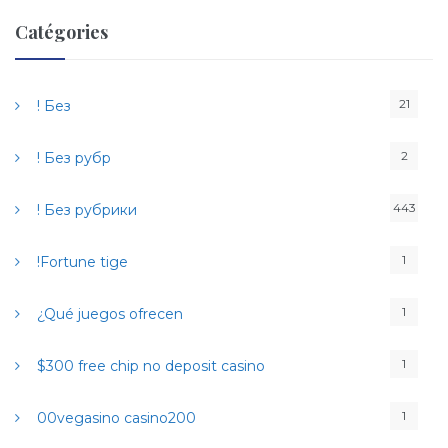
h
e
Catégories
r
c
h
21
! Без
e
r
2
! Без рубр
:
443
! Без рубрики
1
!Fortune tige
1
¿Qué juegos ofrecen
1
$300 free chip no deposit casino
1
00vegasino casino200