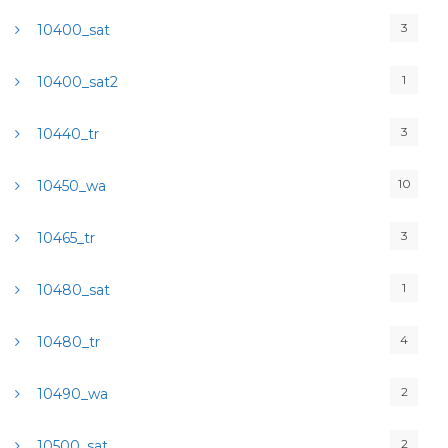
3
10400_sat
1
10400_sat2
3
10440_tr
10
10450_wa
3
10465_tr
1
10480_sat
4
10480_tr
2
10490_wa
2
10500_sat