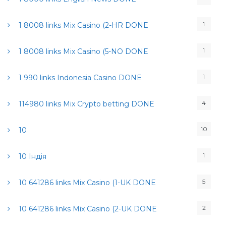
1
1 8008 links Mix Casino (2-HR DONE
1
1 8008 links Mix Casino (5-NO DONE
1
1 990 links Indonesia Casino DONE
4
114980 links Mix Crypto betting DONE
10
10
1
10 Індія
5
10 641286 links Mix Casino (1-UK DONE
2
10 641286 links Mix Casino (2-UK DONE