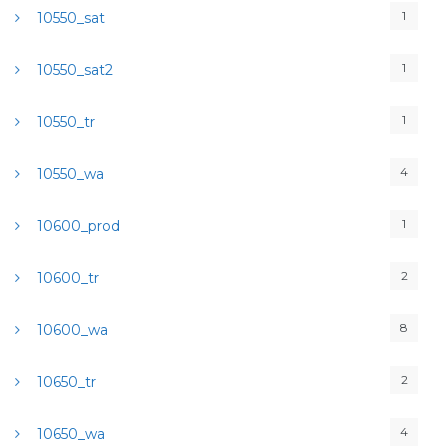
1
10550_sat
1
10550_sat2
1
10550_tr
4
10550_wa
1
10600_prod
2
10600_tr
8
10600_wa
2
10650_tr
4
10650_wa