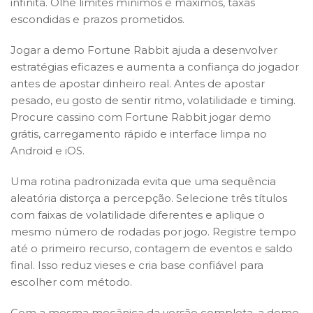
infinita. Olhe limites mínimos e máximos, taxas
escondidas e prazos prometidos.
Jogar a demo Fortune Rabbit ajuda a desenvolver
estratégias eficazes e aumenta a confiança do jogador
antes de apostar dinheiro real. Antes de apostar
pesado, eu gosto de sentir ritmo, volatilidade e timing.
Procure cassino com Fortune Rabbit jogar demo
grátis, carregamento rápido e interface limpa no
Android e iOS.
Uma rotina padronizada evita que uma sequência
aleatória distorça a percepção. Selecione três títulos
com faixas de volatilidade diferentes e aplique o
mesmo número de rodadas por jogo. Registre tempo
até o primeiro recurso, contagem de eventos e saldo
final. Isso reduz vieses e cria base confiável para
escolher com método.
Com a mesma mecânica da versão completa, a demo