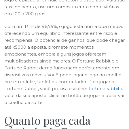
taxa de acerto, use uma amostra curta conte vitórias
em 100 a 200 giros.
Com um RTP de 96,75%, o jogo está numa boa média,
oferecendo um equilíbrio interessante entre risco e
recompensa. O potencial de ganhos, que pode chegar
até x5000 a aposta, promete momentos
emocionantes, embora alguns jogos ofereçam
multiplicadores ainda maiores. O Fortune Rabbit e o
Fortune Rabbit demo funcionam perfeitamente em
dispositivos móveis. Você pode jogar o jogo do coelho
no seu celular, tablet ou computador. Para jogar o
Fortune Rabbit, você precisa escolher
fortune rabbit
o
valor da sua aposta, clicar no botão de jogar e observar
o coelho da sorte.
Quanto paga cada