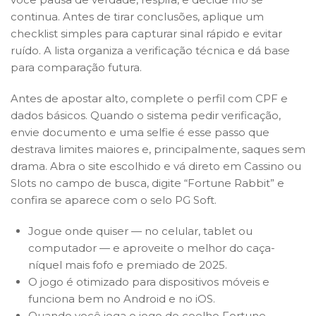
continua. Antes de tirar conclusões, aplique um
checklist simples para capturar sinal rápido e evitar
ruído. A lista organiza a verificação técnica e dá base
para comparação futura.
Antes de apostar alto, complete o perfil com CPF e
dados básicos. Quando o sistema pedir verificação,
envie documento e uma selfie é esse passo que
destrava limites maiores e, principalmente, saques sem
drama. Abra o site escolhido e vá direto em Cassino ou
Slots no campo de busca, digite “Fortune Rabbit” e
confira se aparece com o selo PG Soft.
Jogue onde quiser — no celular, tablet ou
computador — e aproveite o melhor do caça-
níquel mais fofo e premiado de 2025.
O jogo é otimizado para dispositivos móveis e
funciona bem no Android e no iOS.
Quando você joga o jogo do coelho Fortune