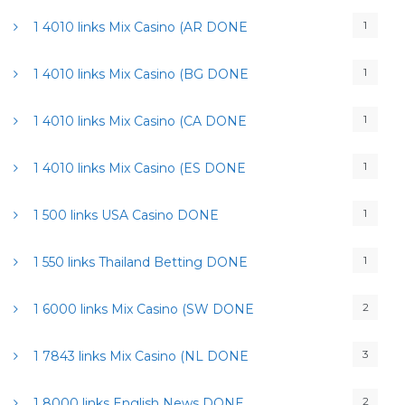
1
1 4010 links Mix Casino (AR DONE
1
1 4010 links Mix Casino (BG DONE
1
1 4010 links Mix Casino (CA DONE
1
1 4010 links Mix Casino (ES DONE
1
1 500 links USA Casino DONE
1
1 550 links Thailand Betting DONE
2
1 6000 links Mix Casino (SW DONE
3
1 7843 links Mix Casino (NL DONE
2
1 8000 links English News DONE