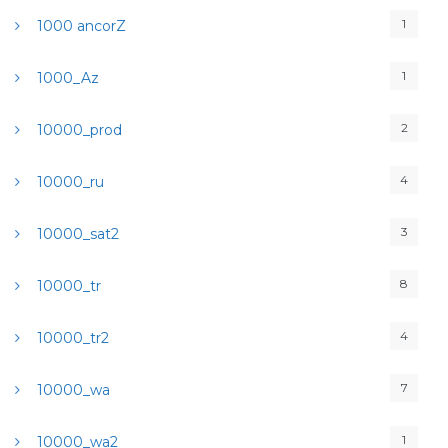
1
1000 ancorZ
1
1000_Az
2
10000_prod
4
10000_ru
3
10000_sat2
8
10000_tr
4
10000_tr2
7
10000_wa
1
10000_wa2