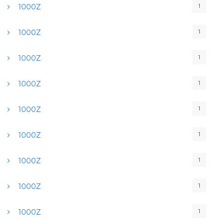
1
1000Z
1
1000Z
1
1000Z
1
1000Z
1
1000Z
1
1000Z
1
1000Z
1
1000Z
1
1000Z