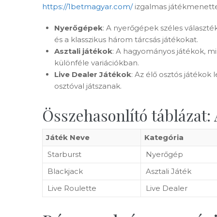
https://1betmagyar.com/
izgalmas játékmenette
Nyerőgépek
: A nyerőgépek széles választé
és a klasszikus három tárcsás játékokat.
Asztali játékok
: A hagyományos játékok, min
különféle variációkban.
Live Dealer Játékok
: Az élő osztós játékok
osztóval játszanak.
Összehasonlító táblázat:
Játék Neve
Kategória
Starburst
Nyerőgép
Blackjack
Asztali Játék
Live Roulette
Live Dealer