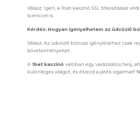
Válasz: Igen, a 1bet kaszinó SSL titkosítással vé
licenccel is.
Kérdés: Hogyan igényelhetem az üdvözlő b
Válasz: Az üdvözlő bónusz igényléséhez csak regi
követelményeket.
A
1bet kaszinó
valóban egy varázslatos hely, ah
különleges világot, és élvezd a játék izgalmait