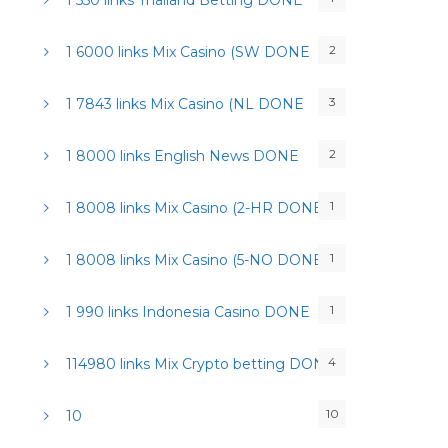
1 550 links Thailand Betting DONE
2
1 6000 links Mix Casino (SW DONE
3
1 7843 links Mix Casino (NL DONE
2
1 8000 links English News DONE
1
1 8008 links Mix Casino (2-HR DONE
1
1 8008 links Mix Casino (5-NO DONE
1
1 990 links Indonesia Casino DONE
4
114980 links Mix Crypto betting DONE
10
10