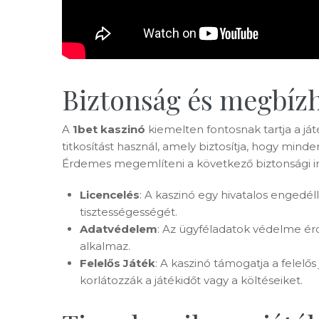
Biztonság és megbíz
A
1bet kaszinó
kiemelten fontosnak tartja a já
titkosítást használ, amely biztosítja, hogy mind
Érdemes megemlíteni a következő biztonsági i
Licencelés
: A kaszinó egy hivatalos engedél
tisztességességét.
Adatvédelem
: Az ügyféladatok védelme ér
alkalmaz.
Felelős Játék
: A kaszinó támogatja a felelő
korlátozzák a játékidőt vagy a költéseiket.