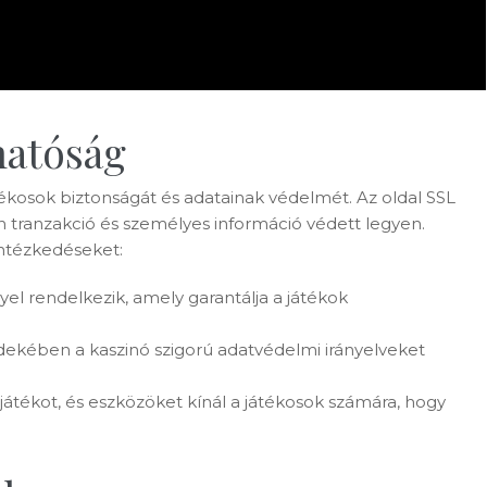
hatóság
tékosok biztonságát és adatainak védelmét. Az oldal SSL
en tranzakció és személyes információ védett legyen.
ntézkedéseket:
lyel rendelkezik, amely garantálja a játékok
dekében a kaszinó szigorú adatvédelmi irányelveket
s játékot, és eszközöket kínál a játékosok számára, hogy