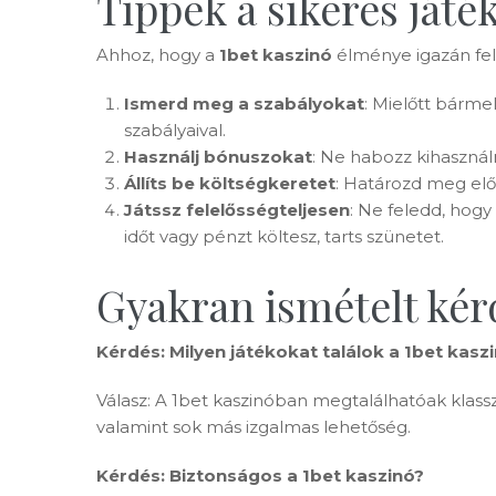
Tippek a sikeres játé
Ahhoz, hogy a
1bet kaszinó
élménye igazán fel
Ismerd meg a szabályokat
: Mielőtt bármel
szabályaival.
Használj bónuszokat
: Ne habozz kihasznál
Állíts be költségkeretet
: Határozd meg elő
Játssz felelősségteljesen
: Ne feledd, hogy
időt vagy pénzt költesz, tarts szünetet.
Gyakran ismételt kér
Kérdés: Milyen játékokat találok a 1bet kas
Válasz: A 1bet kaszinóban megtalálhatóak klasszi
valamint sok más izgalmas lehetőség.
Kérdés: Biztonságos a 1bet kaszinó?