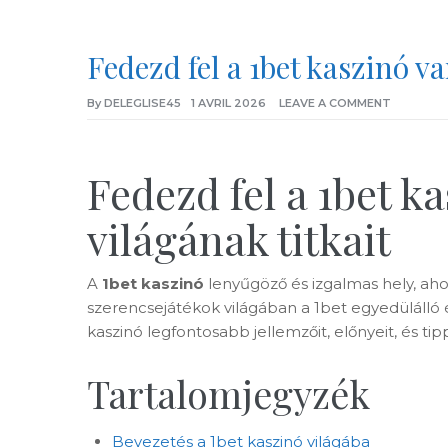
Fedezd fel a 1bet kaszinó va
By
DELEGLISE45
1 AVRIL 2026
LEAVE A COMMENT
Fedezd fel a 1bet k
világának titkait
A
1bet kaszinó
lenyűgöző és izgalmas hely, ahol
szerencsejátékok világában a 1bet egyedülálló 
kaszinó legfontosabb jellemzőit, előnyeit, és t
Tartalomjegyzék
Bevezetés a 1bet kaszinó világába