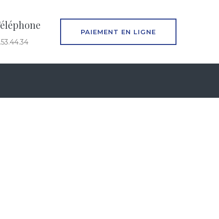
éléphone
PAIEMENT EN LIGNE
.53.44.34