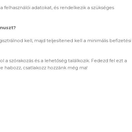
di a felhasználói adatokat, és rendelkezik a szükséges
ónuszt?
sztrálnod kell, majd teljesítened kell a minimális befizetési
ol a szórakozás és a lehetőség találkozik. Fedezd fel ezt a
! Ne habozz, csatlakozz hozzánk még ma!