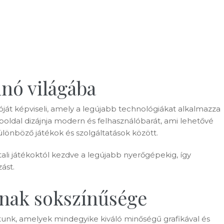
inó világába
óját képviseli, amely a legújabb technológiákat alkalmazza
boldal dizájnja modern és felhasználóbarát, ami lehetővé
különböző játékok és szolgáltatások között.
ztali játékoktól kezdve a legújabb nyerőgépekig, így
ást.
ainak sokszínűsége
tunk, amelyek mindegyike kiváló minőségű grafikával és