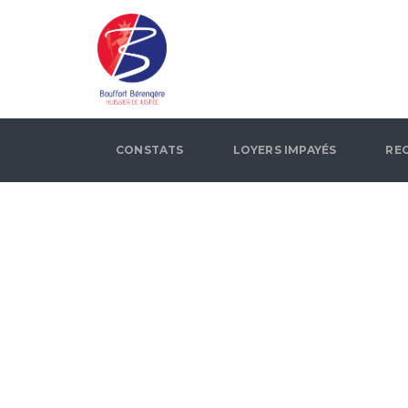
CONSTATS
LOYERS IMPAYÉS
RE
Category Archives
→
→
Blog Large Image
1betmagyar.com