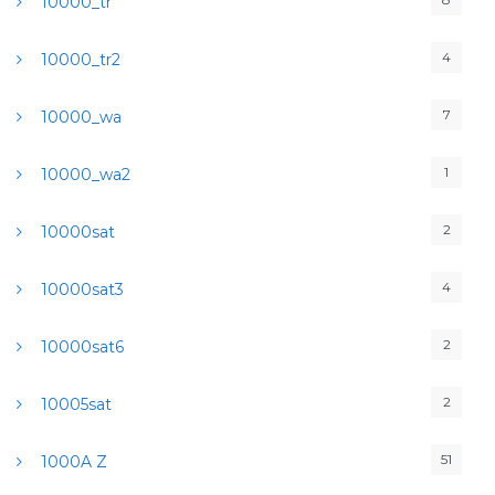
10000_tr
4
10000_tr2
7
10000_wa
1
10000_wa2
2
10000sat
4
10000sat3
2
10000sat6
2
10005sat
51
1000A Z