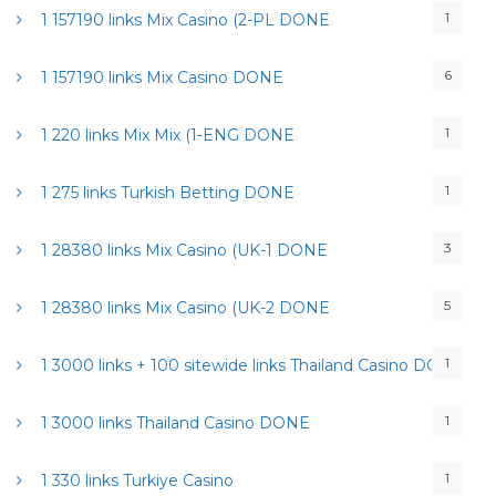
1
1 157190 links Mix Casino (2-PL DONE
6
1 157190 links Mix Casino DONE
1
1 220 links Mix Mix (1-ENG DONE
1
1 275 links Turkish Betting DONE
3
1 28380 links Mix Casino (UK-1 DONE
5
1 28380 links Mix Casino (UK-2 DONE
1
1 3000 links + 100 sitewide links Thailand Casino DONE
1
1 3000 links Thailand Casino DONE
1
1 330 links Turkiye Casino