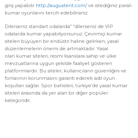
giriş yapabilir
http://augustent.com/
ve istediğiniz paralı
kumar oyunlarını tercih edebilirsiniz.
Dilerseniz standart odalarda” “dilerseniz de VİP
odalarda kumar yapabiliyorsunuz. Çevrimiçi kumar
siteleri büyüyen bir endüstri haline gelirken, yasal
düzenlemelerin önemi de artmaktadır. Yasal
olan kumar siteleri, resmi lisanslara sahip ve ülke
mevzuatlarına uygun şekilde faaliyet gösteren
platformlardır. Bu siteler, kullanıcıların güvenliğini ve
fonlarının korunmasını garanti ederek adil oyun
koşulları sağlar. Spor bahisleri, türkiye’de yasal kumar
siteleri arasında da yer alan bir diğer popüler
kategoridir.