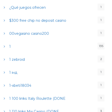
1
¿Qué juegos ofrecen
1
$300 free chip no deposit casino
1
00vegasino casino200
135
1
2
1 zebroid
1
1 інд
1
1-xbeti18034
1
1 100 links Italy Roulette (DONE
3
1 110 links Mix Casino (DONE