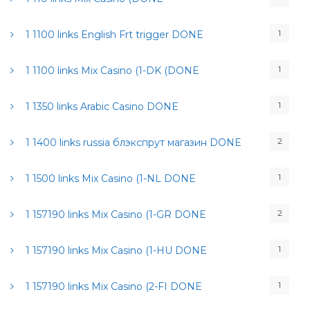
1
1 1100 links English Frt trigger DONE
1
1 1100 links Mix Casino (1-DK (DONE
1
1 1350 links Arabic Casino DONE
2
1 1400 links russia блэкспрут магазин DONE
1
1 1500 links Mix Casino (1-NL DONE
2
1 157190 links Mix Casino (1-GR DONE
1
1 157190 links Mix Casino (1-HU DONE
1
1 157190 links Mix Casino (2-FI DONE