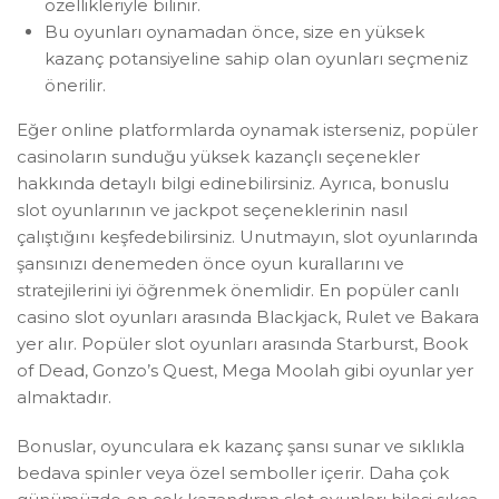
özellikleriyle bilinir.
Bu oyunları oynamadan önce, size en yüksek
kazanç potansiyeline sahip olan oyunları seçmeniz
önerilir.
Eğer online platformlarda oynamak isterseniz, popüler
casinoların sunduğu yüksek kazançlı seçenekler
hakkında detaylı bilgi edinebilirsiniz. Ayrıca, bonuslu
slot oyunlarının ve jackpot seçeneklerinin nasıl
çalıştığını keşfedebilirsiniz. Unutmayın, slot oyunlarında
şansınızı denemeden önce oyun kurallarını ve
stratejilerini iyi öğrenmek önemlidir. En popüler canlı
casino slot oyunları arasında Blackjack, Rulet ve Bakara
yer alır. Popüler slot oyunları arasında Starburst, Book
of Dead, Gonzo’s Quest, Mega Moolah gibi oyunlar yer
almaktadır.
Bonuslar, oyunculara ek kazanç şansı sunar ve sıklıkla
bedava spinler veya özel semboller içerir. Daha çok