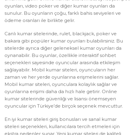
oyunları, video poker ve diğer kumar oyunları da
sunulur. Bu oyunların çoğu, farklı bahis seviyeleri ve
ödeme oranları ile birlikte gelir.
Canlı kumar sitelerinde, rulet, blackjack, poker ve
bakara gibi popüler kumar oyunları bulabilirsiniz. Bu
sitelerde ayrıca diğer geleneksel kumar oyunları da
oynanabilir. Bu oyunlar, özellikle interaktif sohbet
seçenekleri sayesinde oyuncular arasında etkileşim
sağlayabilir. Mobil kumar siteleri, oyuncuların her
zaman ve her yerde oyunlarına erişmelerini sağlar.
Mobil kumar siteleri, oyunculara kolaylık sağlar ve
oyunlarına erişimi daha da hızlı hale getirir. Online
kumar sitelerinde güvenliği ve lisansı önemseyen
oyuncular için Türkiye’de birçok seçenek mevcuttur.
En iyi kumar siteleri giriş bonusları ve sanal kumar
siteleri seçenekleri, kullanıcılara tercih etmeleri için
ekstra nedenler sunar. Yeni kumar siteleri de kaliteli