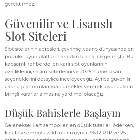
gerektirmez.
Güvenilir ve Lisanslı
Slot Siteleri
Slot sitelerinin adresleri, çevrimiçi casino dünyasında en
popüler oyun platformlarından biri haline gelmiştir. Bu
kapsamlı rehberde, en karlı slot oyunlarının
özelliklerini, seçim kriterlerini ve 2025’in öne çıkan
seçeneklerini detaylıca inceleyeceğiz. Ayrıca güvenilir
casino platformlarından örnekler vererek, oyuncuların
bilinçli kararlar almasına yardımcı olacağız.
Düşük Bahislerle Başlayın
Geleneksel kart sembolleri en düşük tutarları öderken,
kafatası sembolü wild rolünü oynar. 96,12 RTP ve 25