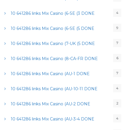
4
10 641286 links Mix Casino (6-SE (3 DONE
9
10 641286 links Mix Casino (6-SE (5 DONE
7
10 641286 links Mix Casino (7-UK (5 DONE
6
10 641286 links Mix Casino (8-CA-FR DONE
7
10 641286 links Mix Casino (AU-1 DONE
4
10 641286 links Mix Casino (AU-10-11 DONE
2
10 641286 links Mix Casino (AU-2 DONE
4
10 641286 links Mix Casino (AU-3-4 DONE