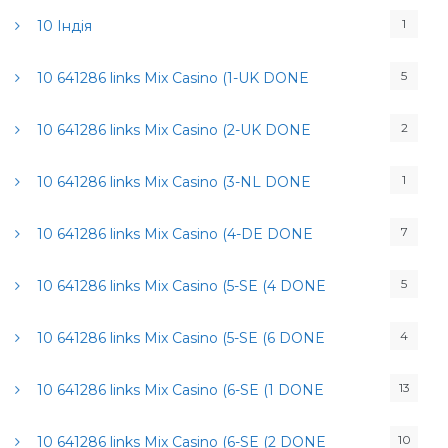
1
10 Індія
5
10 641286 links Mix Casino (1-UK DONE
2
10 641286 links Mix Casino (2-UK DONE
1
10 641286 links Mix Casino (3-NL DONE
7
10 641286 links Mix Casino (4-DE DONE
5
10 641286 links Mix Casino (5-SE (4 DONE
4
10 641286 links Mix Casino (5-SE (6 DONE
13
10 641286 links Mix Casino (6-SE (1 DONE
10
10 641286 links Mix Casino (6-SE (2 DONE