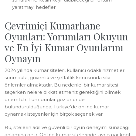
yaratmayı hedefler.
Çevrimiçi Kumarhane
Oyunları: Yorumları Okuyun
ve En İyi Kumar Oyunlarını
Oynayın
2024 yılında kumar siteleri, kullanıcı odaklı hizmetler
sunmakta, güvenlik ve şeffaflık konusunda sıkı
önlemler almaktadır. Bu nedenle, bir kumar sitesi
seçerken nelere dikkat etmeniz gerektiğini bilmek
önemlidir. Tüm bunlar göz önünde
bulundurulduğunda, Türkiye’de online kumar
oynamak isteyenler için birçok seçenek var.
Bu, sitelerin adil ve güvenli bir oyun deneyimi sunacağı
anlamına gelir. Online kumar sitelerinde, ayrıca jackpot