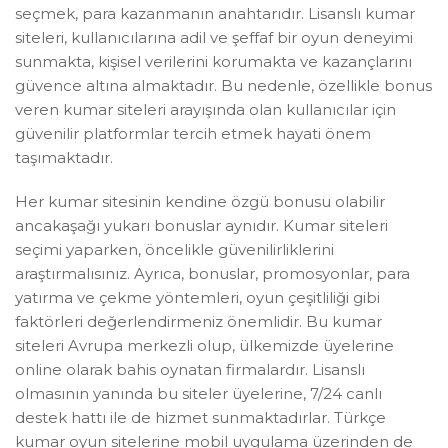
seçmek, para kazanmanın anahtarıdır. Lisanslı kumar
siteleri, kullanıcılarına adil ve şeffaf bir oyun deneyimi
sunmakta, kişisel verilerini korumakta ve kazançlarını
güvence altına almaktadır. Bu nedenle, özellikle bonus
veren kumar siteleri arayışında olan kullanıcılar için
güvenilir platformlar tercih etmek hayati önem
taşımaktadır.
Her kumar sitesinin kendine özgü bonusu olabilir
ancakaşağı yukarı bonuslar aynıdır. Kumar siteleri
seçimi yaparken, öncelikle güvenilirliklerini
araştırmalısınız. Ayrıca, bonuslar, promosyonlar, para
yatırma ve çekme yöntemleri, oyun çeşitliliği gibi
faktörleri değerlendirmeniz önemlidir. Bu kumar
siteleri Avrupa merkezli olup, ülkemizde üyelerine
online olarak bahis oynatan firmalardır. Lisanslı
olmasının yanında bu siteler üyelerine, 7/24 canlı
destek hattı ile de hizmet sunmaktadırlar. Türkçe
kumar oyun sitelerine mobil uygulama üzerinden de