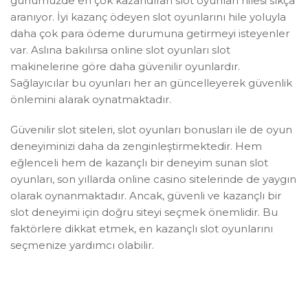
günümüzde en çok kazandıran slot oyunları hilesi sıkça
aranıyor. İyi kazanç ödeyen slot oyunlarını hile yoluyla
daha çok para ödeme durumuna getirmeyi isteyenler
var. Aslına bakılırsa online slot oyunları slot
makinelerine göre daha güvenilir oyunlardır.
Sağlayıcılar bu oyunları her an güncelleyerek güvenlik
önlemini alarak oynatmaktadır.
Güvenilir slot siteleri, slot oyunları bonusları ile de oyun
deneyiminizi daha da zenginleştirmektedir. Hem
eğlenceli hem de kazançlı bir deneyim sunan slot
oyunları, son yıllarda online casino sitelerinde de yaygın
olarak oynanmaktadır. Ancak, güvenli ve kazançlı bir
slot deneyimi için doğru siteyi seçmek önemlidir. Bu
faktörlere dikkat etmek, en kazançlı slot oyunlarını
seçmenize yardımcı olabilir.