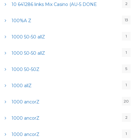
2
10 641286 links Mix Casino (AU-5 DONE
13
100%A Z
1
1000 50-50 allZ
1
1000 50-50 allZ
5
1000 50-50Z
1
1000 allZ
20
1000 ancorZ
2
1000 ancorZ
1
1000 ancorZ