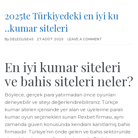
2025te Türkiyedeki en iyi ku
..kumar siteleri
By
DELEGLISE45
27 AOÛT 2025
LEAVE A COMMENT
En iyi kumar siteleri
ve bahis siteleri neler?
Böylece, gerçek para yatırmadan önce oyunları
deneyebilir ve siteyi değerlendirebilirsiniz. Türkçe
kumar siteleri içerisinde yer alan ve üyelerine paralı
kumar oyun seçenekleri sunan Rexbet firması, aynı
zamanda güven konusunda kendisini kanıtlamış bahis
firmasıdır. Türkiye’nin önde gelen ve bahis sektöründe