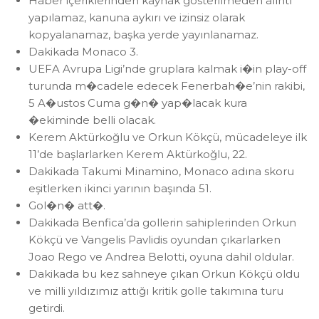
Haber içeriklerinden kaynak gösterilmeden alıntı
yapılamaz, kanuna aykırı ve izinsiz olarak
kopyalanamaz, başka yerde yayınlanamaz.
Dakikada Monaco 3.
UEFA Avrupa Ligi’nde gruplara kalmak i�in play-off
turunda m�cadele edecek Fenerbah�e’nin rakibi,
5 A�ustos Cuma g�n� yap�lacak kura
�ekiminde belli olacak.
Kerem Aktürkoğlu ve Orkun Kökçü, mücadeleye ilk
11’de başlarlarken Kerem Aktürkoğlu, 22.
Dakikada Takumi Minamino, Monaco adına skoru
eşitlerken ikinci yarının başında 51.
Gol�n� att�.
Dakikada Benfica’da gollerin sahiplerinden Orkun
Kökçü ve Vangelis Pavlidis oyundan çıkarlarken
Joao Rego ve Andrea Belotti, oyuna dahil oldular.
Dakikada bu kez sahneye çıkan Orkun Kökçü oldu
ve milli yıldızımız attığı kritik golle takımına turu
getirdi.