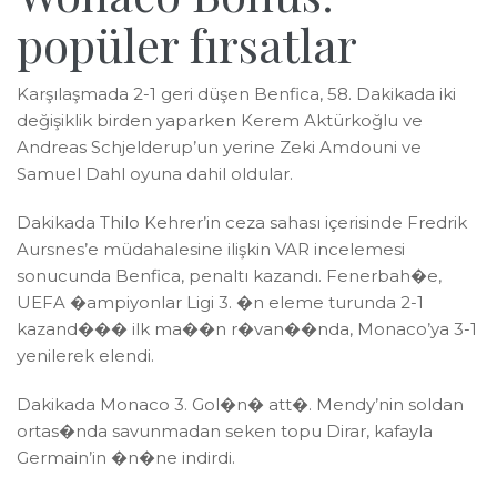
popüler fırsatlar
Karşılaşmada 2-1 geri düşen Benfica, 58. Dakikada iki
değişiklik birden yaparken Kerem Aktürkoğlu ve
Andreas Schjelderup’un yerine Zeki Amdouni ve
Samuel Dahl oyuna dahil oldular.
Dakikada Thilo Kehrer’in ceza sahası içerisinde Fredrik
Aursnes’e müdahalesine ilişkin VAR incelemesi
sonucunda Benfica, penaltı kazandı. Fenerbah�e,
UEFA �ampiyonlar Ligi 3. �n eleme turunda 2-1
kazand��� ilk ma��n r�van��nda, Monaco’ya 3-1
yenilerek elendi.
Dakikada Monaco 3. Gol�n� att�. Mendy’nin soldan
ortas�nda savunmadan seken topu Dirar, kafayla
Germain’in �n�ne indirdi.