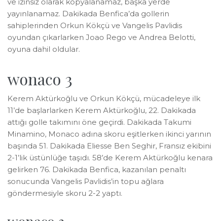
ve izinsiz olarak kopyalanamaz, başka yerde
yayınlanamaz. Dakikada Benfica’da gollerin
sahiplerinden Orkun Kökçü ve Vangelis Pavlidis
oyundan çıkarlarken Joao Rego ve Andrea Belotti,
oyuna dahil oldular.
wonaco 3
Kerem Aktürkoğlu ve Orkun Kökçü, mücadeleye ilk
11’de başlarlarken Kerem Aktürkoğlu, 22. Dakikada
attığı golle takımını öne geçirdi. Dakikada Takumi
Minamino, Monaco adına skoru eşitlerken ikinci yarının
başında 51. Dakikada Eliesse Ben Seghir, Fransız ekibini
2-1’lik üstünlüğe taşıdı. 58’de Kerem Aktürkoğlu kenara
gelirken 76. Dakikada Benfica, kazanılan penaltı
sonucunda Vangelis Pavlidis’in topu ağlara
göndermesiyle skoru 2-2 yaptı.