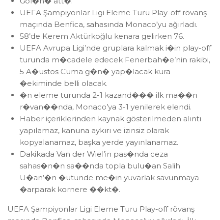
Gol�n� att�.
UEFA Şampiyonlar Ligi Eleme Turu Play-off rövanş
maçında Benfica, sahasında Monaco’yu ağırladı.
58’de Kerem Aktürkoğlu kenara gelirken 76.
UEFA Avrupa Ligi’nde gruplara kalmak i�in play-off
turunda m�cadele edecek Fenerbah�e’nin rakibi,
5 A�ustos Cuma g�n� yap�lacak kura
�ekiminde belli olacak.
�n eleme turunda 2-1 kazand��� ilk ma��n
r�van��nda, Monaco’ya 3-1 yenilerek elendi.
Haber içeriklerinden kaynak gösterilmeden alıntı
yapılamaz, kanuna aykırı ve izinsiz olarak
kopyalanamaz, başka yerde yayınlanamaz.
Dakikada Van der Wiel’in pas�nda ceza
sahas�n�n sa��nda topla bulu�an Salih
U�an’�n �utunde me�in yuvarlak savunmaya
�arparak kornere ��kt�.
UEFA Şampiyonlar Ligi Eleme Turu Play-off rövanş