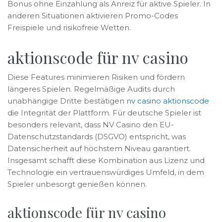
Bonus ohne Einzahlung als Anreiz für aktive Spieler. In
anderen Situationen aktivieren Promo-Codes
Freispiele und risikofreie Wetten.
aktionscode für nv casino
Diese Features minimieren Risiken und fördern
längeres Spielen. Regelmäßige Audits durch
unabhängige Dritte bestätigen
nv casino aktionscode
die Integrität der Plattform. Für deutsche Spieler ist
besonders relevant, dass NV Casino den EU-
Datenschutzstandards (DSGVO) entspricht, was
Datensicherheit auf höchstem Niveau garantiert.
Insgesamt schafft diese Kombination aus Lizenz und
Technologie ein vertrauenswürdiges Umfeld, in dem
Spieler unbesorgt genießen können.
aktionscode für nv casino