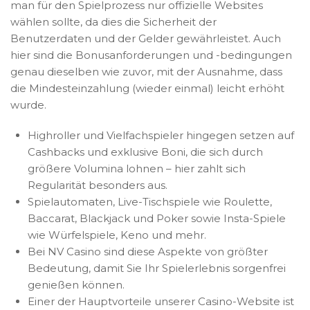
man für den Spielprozess nur offizielle Websites
wählen sollte, da dies die Sicherheit der
Benutzerdaten und der Gelder gewährleistet. Auch
hier sind die Bonusanforderungen und -bedingungen
genau dieselben wie zuvor, mit der Ausnahme, dass
die Mindesteinzahlung (wieder einmal) leicht erhöht
wurde.
Highroller und Vielfachspieler hingegen setzen auf
Cashbacks und exklusive Boni, die sich durch
größere Volumina lohnen – hier zahlt sich
Regularität besonders aus.
Spielautomaten, Live-Tischspiele wie Roulette,
Baccarat, Blackjack und Poker sowie Insta-Spiele
wie Würfelspiele, Keno und mehr.
Bei NV Casino sind diese Aspekte von größter
Bedeutung, damit Sie Ihr Spielerlebnis sorgenfrei
genießen können.
Einer der Hauptvorteile unserer Casino-Website ist