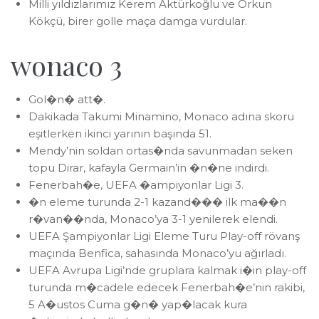
Milli yıldızlarımız Kerem Aktürkoğlu ve Orkun
Kökçü, birer golle maça damga vurdular.
wonaco 3
Gol�n� att�.
Dakikada Takumi Minamino, Monaco adına skoru
eşitlerken ikinci yarının başında 51.
Mendy’nin soldan ortas�nda savunmadan seken
topu Dirar, kafayla Germain’in �n�ne indirdi.
Fenerbah�e, UEFA �ampiyonlar Ligi 3.
�n eleme turunda 2-1 kazand��� ilk ma��n
r�van��nda, Monaco’ya 3-1 yenilerek elendi.
UEFA Şampiyonlar Ligi Eleme Turu Play-off rövanş
maçında Benfica, sahasında Monaco’yu ağırladı.
UEFA Avrupa Ligi’nde gruplara kalmak i�in play-off
turunda m�cadele edecek Fenerbah�e’nin rakibi,
5 A�ustos Cuma g�n� yap�lacak kura