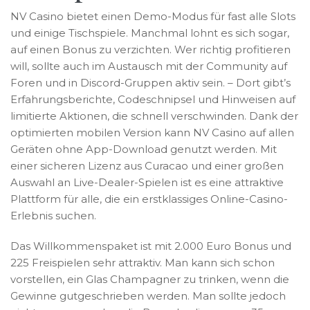
NV Casino bietet einen Demo-Modus für fast alle Slots
und einige Tischspiele. Manchmal lohnt es sich sogar,
auf einen Bonus zu verzichten. Wer richtig profitieren
will, sollte auch im Austausch mit der Community auf
Foren und in Discord-Gruppen aktiv sein. – Dort gibt’s
Erfahrungsberichte, Codeschnipsel und Hinweisen auf
limitierte Aktionen, die schnell verschwinden. Dank der
optimierten mobilen Version kann NV Casino auf allen
Geräten ohne App-Download genutzt werden. Mit
einer sicheren Lizenz aus Curacao und einer großen
Auswahl an Live-Dealer-Spielen ist es eine attraktive
Plattform für alle, die ein erstklassiges Online-Casino-
Erlebnis suchen.
Das Willkommenspaket ist mit 2.000 Euro Bonus und
225 Freispielen sehr attraktiv. Man kann sich schon
vorstellen, ein Glas Champagner zu trinken, wenn die
Gewinne gutgeschrieben werden. Man sollte jedoch