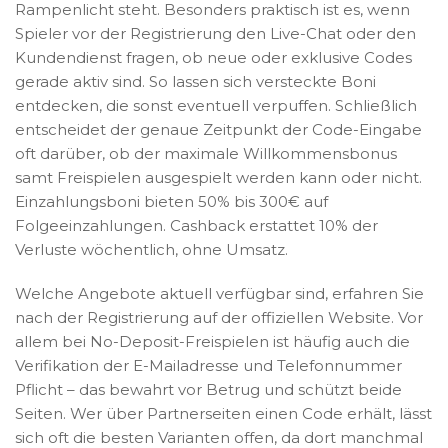
Rampenlicht steht. Besonders praktisch ist es, wenn
Spieler vor der Registrierung den Live-Chat oder den
Kundendienst fragen, ob neue oder exklusive Codes
gerade aktiv sind. So lassen sich versteckte Boni
entdecken, die sonst eventuell verpuffen. Schließlich
entscheidet der genaue Zeitpunkt der Code-Eingabe
oft darüber, ob der maximale Willkommensbonus
samt Freispielen ausgespielt werden kann oder nicht.
Einzahlungsboni bieten 50% bis 300€ auf
Folgeeinzahlungen. Cashback erstattet 10% der
Verluste wöchentlich, ohne Umsatz.
Welche Angebote aktuell verfügbar sind, erfahren Sie
nach der Registrierung auf der offiziellen Website. Vor
allem bei No-Deposit-Freispielen ist häufig auch die
Verifikation der E-Mailadresse und Telefonnummer
Pflicht – das bewahrt vor Betrug und schützt beide
Seiten. Wer über Partnerseiten einen Code erhält, lässt
sich oft die besten Varianten offen, da dort manchmal