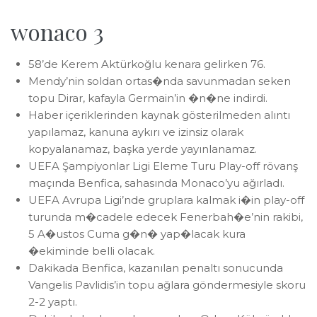
wonaco 3
58’de Kerem Aktürkoğlu kenara gelirken 76.
Mendy’nin soldan ortas�nda savunmadan seken
topu Dirar, kafayla Germain’in �n�ne indirdi.
Haber içeriklerinden kaynak gösterilmeden alıntı
yapılamaz, kanuna aykırı ve izinsiz olarak
kopyalanamaz, başka yerde yayınlanamaz.
UEFA Şampiyonlar Ligi Eleme Turu Play-off rövanş
maçında Benfica, sahasında Monaco’yu ağırladı.
UEFA Avrupa Ligi’nde gruplara kalmak i�in play-off
turunda m�cadele edecek Fenerbah�e’nin rakibi,
5 A�ustos Cuma g�n� yap�lacak kura
�ekiminde belli olacak.
Dakikada Benfica, kazanılan penaltı sonucunda
Vangelis Pavlidis’in topu ağlara göndermesiyle skoru
2-2 yaptı.