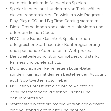
die beeindruckende Auswahl an Spielen.
Spieler können aus hunderten von Titeln wählen,
die von renommierten Entwicklern wie Pragmatic
Play, Play’n GO und Big Time Gaming stammen.
Diese Promotionen sind einfach zu aktivieren und
erfordern keinen Code.
NV Casino Bonus Garantiert Spielern einen
erfolgreichen Start nach der Kontoregistrierung
und spannende Abenteuer im Wettprozess.
Die Streitbeilegung ist unkompliziert und stärkt
Fairness und Spielerschutz.
Du brauchst aber keine neuen Login-Daten,
sondern kannst mit deinem bestehenden Account
auch Sportwetten abschließen.
NV Casino unterstützt eine breite Palette an
Zahlungsmethoden, die schnell, sicher und
gebührenfrei sind.
Stattdessen bietet die mobile Version der Website
eine vollständig optimierte und nahtlose