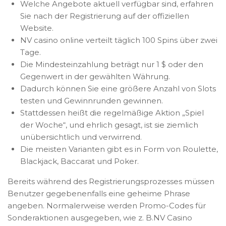
Welche Angebote aktuell verfügbar sind, erfahren
Sie nach der Registrierung auf der offiziellen
Website.
NV casino online verteilt täglich 100 Spins über zwei
Tage.
Die Mindesteinzahlung beträgt nur 1 $ oder den
Gegenwert in der gewählten Währung.
Dadurch können Sie eine größere Anzahl von Slots
testen und Gewinnrunden gewinnen.
Stattdessen heißt die regelmäßige Aktion „Spiel
der Woche“, und ehrlich gesagt, ist sie ziemlich
unübersichtlich und verwirrend.
Die meisten Varianten gibt es in Form von Roulette,
Blackjack, Baccarat und Poker.
Bereits während des Registrierungsprozesses müssen
Benutzer gegebenenfalls eine geheime Phrase
angeben. Normalerweise werden Promo-Codes für
Sonderaktionen ausgegeben, wie z. B.NV Casino