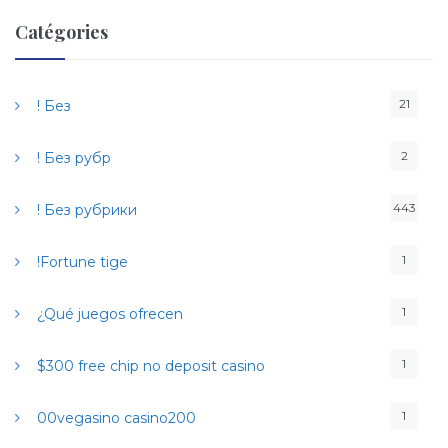
h
e
Catégories
r
c
h
21
! Без
e
r
2
! Без рубр
:
443
! Без рубрики
1
!Fortune tige
1
¿Qué juegos ofrecen
1
$300 free chip no deposit casino
1
00vegasino casino200