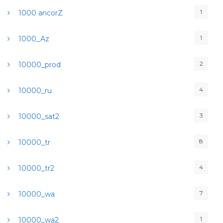
1
1000 ancorZ
1
1000_Az
2
10000_prod
4
10000_ru
3
10000_sat2
8
10000_tr
4
10000_tr2
7
10000_wa
1
10000_wa2