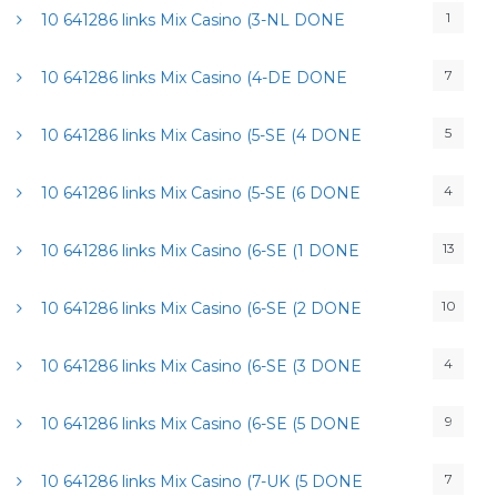
1
10 641286 links Mix Casino (3-NL DONE
7
10 641286 links Mix Casino (4-DE DONE
5
10 641286 links Mix Casino (5-SE (4 DONE
4
10 641286 links Mix Casino (5-SE (6 DONE
13
10 641286 links Mix Casino (6-SE (1 DONE
10
10 641286 links Mix Casino (6-SE (2 DONE
4
10 641286 links Mix Casino (6-SE (3 DONE
9
10 641286 links Mix Casino (6-SE (5 DONE
7
10 641286 links Mix Casino (7-UK (5 DONE