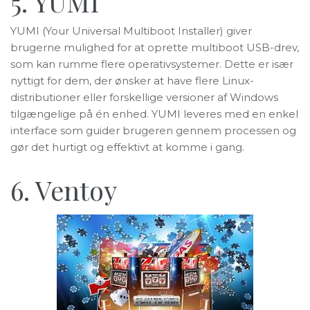
5. YUMI
YUMI (Your Universal Multiboot Installer) giver
brugerne mulighed for at oprette multiboot USB-drev,
som kan rumme flere operativsystemer. Dette er især
nyttigt for dem, der ønsker at have flere Linux-
distributioner eller forskellige versioner af Windows
tilgængelige på én enhed. YUMI leveres med en enkel
interface som guider brugeren gennem processen og
gør det hurtigt og effektivt at komme i gang.
6. Ventoy