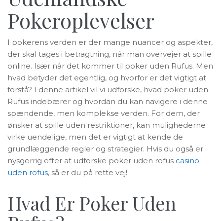
Pokeroplevelser
I pokerens verden er der mange nuancer og aspekter,
der skal tages i betragtning, når man overvejer at spille
online. Især når det kommer til poker uden Rufus. Men
hvad betyder det egentlig, og hvorfor er det vigtigt at
forstå? I denne artikel vil vi udforske, hvad poker uden
Rufus indebærer og hvordan du kan navigere i denne
spændende, men komplekse verden. For dem, der
ønsker at spille uden restriktioner, kan mulighederne
virke uendelige, men det er vigtigt at kende de
grundlæggende regler og strategier. Hvis du også er
nysgerrig efter at udforske poker uden rofus
casino
uden rofus
, så er du på rette vej!
Hvad Er Poker Uden