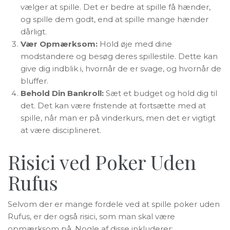
vælger at spille. Det er bedre at spille få hænder,
og spille dem godt, end at spille mange hænder
dårligt.
Vær Opmærksom:
Hold øje med dine
modstandere og besøg deres spillestile. Dette kan
give dig indblik i, hvornår de er svage, og hvornår de
bluffer.
Behold Din Bankroll:
Sæt et budget og hold dig til
det. Det kan være fristende at fortsætte med at
spille, når man er på vinderkurs, men det er vigtigt
at være disciplineret.
Risici ved Poker Uden
Rufus
Selvom der er mange fordele ved at spille poker uden
Rufus, er der også risici, som man skal være
opmærksom på. Nogle af disse inkluderer: