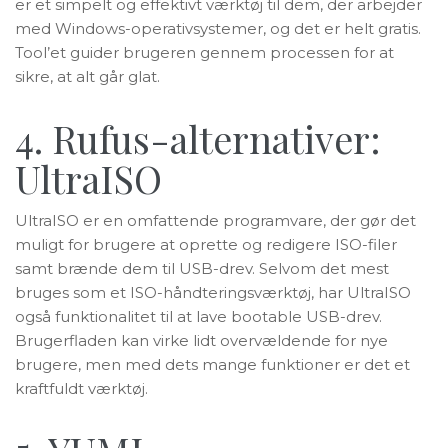
er et simpelt og effektivt værktøj til dem, der arbejder
med Windows-operativsystemer, og det er helt gratis.
Tool’et guider brugeren gennem processen for at
sikre, at alt går glat.
4. Rufus-alternativer:
UltraISO
UltraISO er en omfattende programvare, der gør det
muligt for brugere at oprette og redigere ISO-filer
samt brænde dem til USB-drev. Selvom det mest
bruges som et ISO-håndteringsværktøj, har UltraISO
også funktionalitet til at lave bootable USB-drev.
Brugerfladen kan virke lidt overvældende for nye
brugere, men med dets mange funktioner er det et
kraftfuldt værktøj.