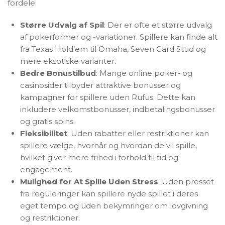
fordele:
Større Udvalg af Spil
: Der er ofte et større udvalg
af pokerformer og -variationer. Spillere kan finde alt
fra Texas Hold’em til Omaha, Seven Card Stud og
mere eksotiske varianter.
Bedre Bonustilbud
: Mange online poker- og
casinosider tilbyder attraktive bonusser og
kampagner for spillere uden Rufus. Dette kan
inkludere velkomstbonusser, indbetalingsbonusser
og gratis spins.
Fleksibilitet
: Uden rabatter eller restriktioner kan
spillere vælge, hvornår og hvordan de vil spille,
hvilket giver mere frihed i forhold til tid og
engagement.
Mulighed for At Spille Uden Stress
: Uden presset
fra reguleringer kan spillere nyde spillet i deres
eget tempo og uden bekymringer om lovgivning
og restriktioner.