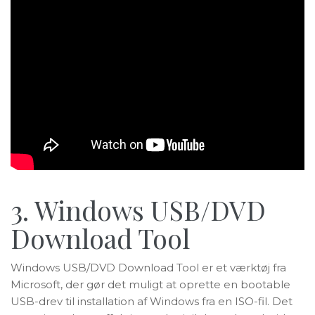
3. Windows USB/DVD
Download Tool
Windows USB/DVD Download Tool er et værktøj fra
Microsoft, der gør det muligt at oprette en bootable
USB-drev til installation af Windows fra en ISO-fil. Det