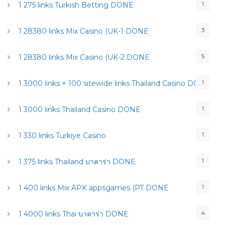
1
1 275 links Turkish Betting DONE
3
1 28380 links Mix Casino (UK-1 DONE
5
1 28380 links Mix Casino (UK-2 DONE
1
1 3000 links + 100 sitewide links Thailand Casino DONE
1
1 3000 links Thailand Casino DONE
1
1 330 links Turkiye Casino
1
1 375 links Thailand บาคาร่า DONE
1
1 400 links Mix APK appsgames (PT DONE
4
1 4000 links Thai บาคาร่า DONE