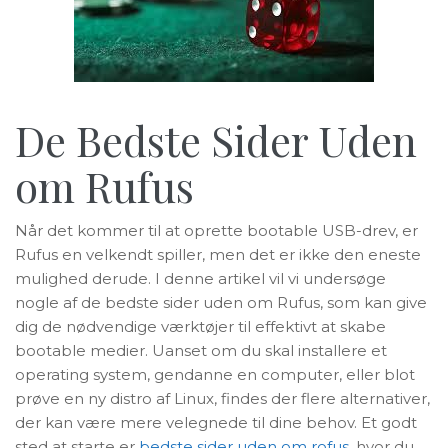
De Bedste Sider Uden
om Rufus
Når det kommer til at oprette bootable USB-drev, er
Rufus en velkendt spiller, men det er ikke den eneste
mulighed derude. I denne artikel vil vi undersøge
nogle af de bedste sider uden om Rufus, som kan give
dig de nødvendige værktøjer til effektivt at skabe
bootable medier. Uanset om du skal installere et
operating system, gendanne en computer, eller blot
prøve en ny distro af Linux, findes der flere alternativer,
der kan være mere velegnede til dine behov. Et godt
sted at starte er
bedste sider uden om rofus
, hvor du