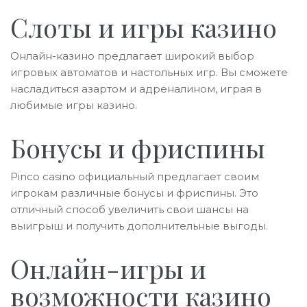
Слоты и игры казино
Онлайн-казино предлагает широкий выбор
игровых автоматов и настольных игр. Вы сможете
насладиться азартом и адреналином, играя в
любимые игры казино.
Бонусы и фриспины
Pinco casino официальный предлагает своим
игрокам различные бонусы и фриспины. Это
отличный способ увеличить свои шансы на
выигрыш и получить дополнительные выгоды.
Онлайн-игры и
возможности казино