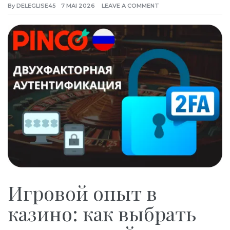
By
DELEGLISE45
7 MAI 2026
LEAVE A COMMENT
Игровой опыт в
казино: как выбрать