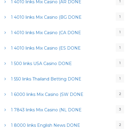
1
1 4010 links Mix Casino (AR DONE
1
1 4010 links Mix Casino (BG DONE
1
1 4010 links Mix Casino (CA DONE
1
1 4010 links Mix Casino (ES DONE
1
1 500 links USA Casino DONE
1
1 550 links Thailand Betting DONE
2
1 6000 links Mix Casino (SW DONE
3
1 7843 links Mix Casino (NL DONE
2
1 8000 links English News DONE