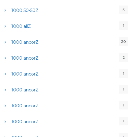
5
1000 50-50Z
1
1000 allZ
20
1000 ancorZ
2
1000 ancorZ
1
1000 ancorZ
1
1000 ancorZ
1
1000 ancorZ
1
1000 ancorZ
1