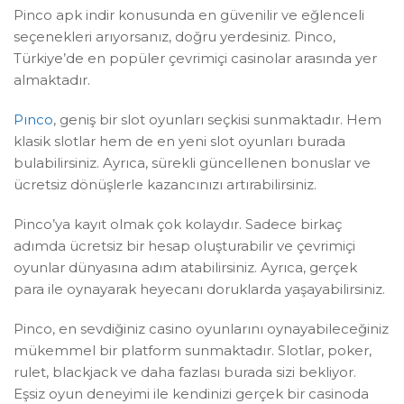
Pinco apk indir konusunda en güvenilir ve eğlenceli
seçenekleri arıyorsanız, doğru yerdesiniz. Pinco,
Türkiye’de en popüler çevrimiçi casinolar arasında yer
almaktadır.
Pınco
, geniş bir slot oyunları seçkisi sunmaktadır. Hem
klasik slotlar hem de en yeni slot oyunları burada
bulabilirsiniz. Ayrıca, sürekli güncellenen bonuslar ve
ücretsiz dönüşlerle kazancınızı artırabilirsiniz.
Pinco’ya kayıt olmak çok kolaydır. Sadece birkaç
adımda ücretsiz bir hesap oluşturabilir ve çevrimiçi
oyunlar dünyasına adım atabilirsiniz. Ayrıca, gerçek
para ile oynayarak heyecanı doruklarda yaşayabilirsiniz.
Pinco, en sevdiğiniz casino oyunlarını oynayabileceğiniz
mükemmel bir platform sunmaktadır. Slotlar, poker,
rulet, blackjack ve daha fazlası burada sizi bekliyor.
Eşsiz oyun deneyimi ile kendinizi gerçek bir casinoda