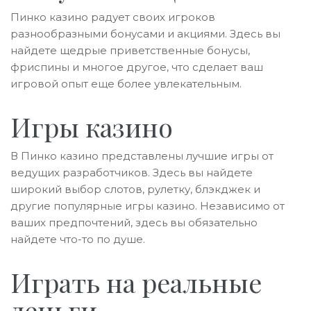
Пинко казино радует своих игроков
разнообразными бонусами и акциями. Здесь вы
найдете щедрые приветственные бонусы,
фриспины и многое другое, что сделает ваш
игровой опыт еще более увлекательным.
Игры казино
В Пинко казино представлены лучшие игры от
ведущих разработчиков. Здесь вы найдете
широкий выбор слотов, рулетку, блэкджек и
другие популярные игры казино. Независимо от
ваших предпочтений, здесь вы обязательно
найдете что-то по душе.
Играть на реальные
деньги