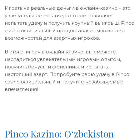
Играть на реальные деньги в онлайн-казино – это
увлекательное занятие, которое позволяет
испытать удачу и получить крупный выигрыш. Pinco
casino официальный предоставляет множество
возможностей для азартных игроков.
В итоге, играя в онлайн-казино, вы сможете
насладиться увлекательным игровым опытом,
получить бонусы и фриспины, и испытать
настоящий азарт. Попробуйте свою удачу в Pinco
casino официальный и получите незабываемые
впечатления!
Pinco Kazino: O‘zbekiston