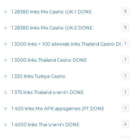
3
1 28380 links Mix Casino (UK-1 DONE
5
1 28380 links Mix Casino (UK-2 DONE
1
1 3000 links + 100 sitewide links Thailand Casino DONE
1
1 3000 links Thailand Casino DONE
1
1 330 links Turkiye Casino
1
1 375 links Thailand บาคาร่า DONE
1
1 400 links Mix APK appsgames (PT DONE
4
1 4000 links Thai บาคาร่า DONE