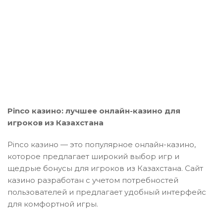
Pinco казино: лучшее онлайн-казино для
игроков из Казахстана
Pinco казино — это популярное онлайн-казино,
которое предлагает широкий выбор игр и
щедрые бонусы для игроков из Казахстана. Сайт
казино разработан с учетом потребностей
пользователей и предлагает удобный интерфейс
для комфортной игры.