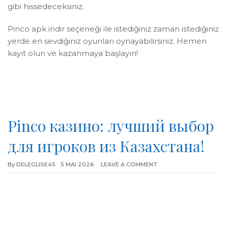
gibi hissedeceksiniz.
Pinco apk indir seçeneği ile istediğiniz zaman istediğiniz
yerde en sevdiğiniz oyunları oynayabilirsiniz. Hemen
kayıt olun ve kazanmaya başlayın!
Pinco казино: лучший выбор
для игроков из Казахстана!
By
DELEGLISE45
5 MAI 2026
LEAVE A COMMENT