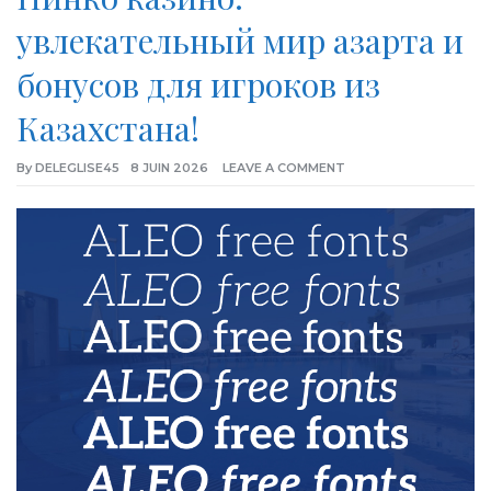
увлекательный мир азарта и
бонусов для игроков из
Казахстана!
By
DELEGLISE45
8 JUIN 2026
LEAVE A COMMENT