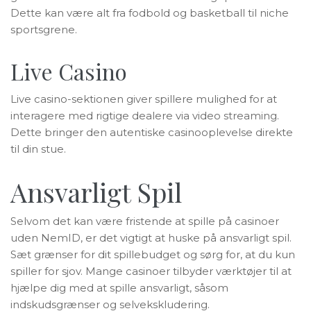
Dette kan være alt fra fodbold og basketball til niche
sportsgrene.
Live Casino
Live casino-sektionen giver spillere mulighed for at
interagere med rigtige dealere via video streaming.
Dette bringer den autentiske casinooplevelse direkte
til din stue.
Ansvarligt Spil
Selvom det kan være fristende at spille på casinoer
uden NemID, er det vigtigt at huske på ansvarligt spil.
Sæt grænser for dit spillebudget og sørg for, at du kun
spiller for sjov. Mange casinoer tilbyder værktøjer til at
hjælpe dig med at spille ansvarligt, såsom
indskudsgrænser og selvekskludering.