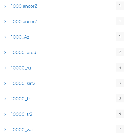
1
1000 ancorZ
1
1000 ancorZ
1
1000_Az
2
10000_prod
4
10000_ru
3
10000_sat2
8
10000_tr
4
10000_tr2
7
10000_wa