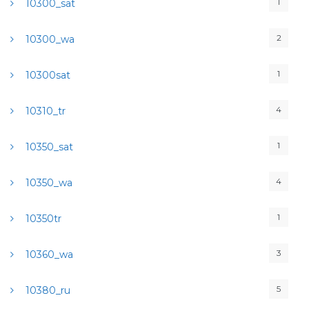
1
10300_sat
2
10300_wa
1
10300sat
4
10310_tr
1
10350_sat
4
10350_wa
1
10350tr
3
10360_wa
5
10380_ru