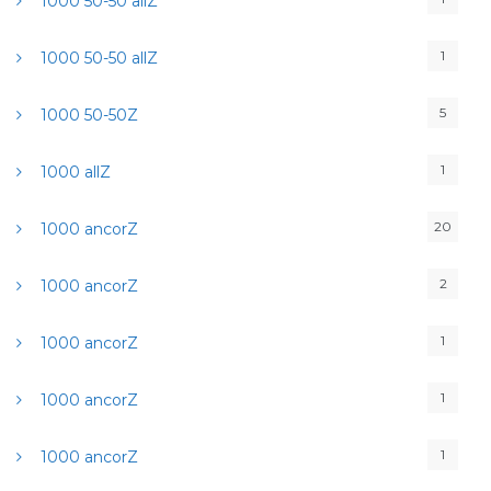
1000 50-50 allZ
1
1000 50-50 allZ
5
1000 50-50Z
1
1000 allZ
20
1000 ancorZ
2
1000 ancorZ
1
1000 ancorZ
1
1000 ancorZ
1
1000 ancorZ