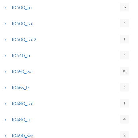
6
10400_ru
3
10400_sat
1
10400_sat2
3
10440_tr
10
10450_wa
3
10465_tr
1
10480_sat
4
10480_tr
2
10490_wa