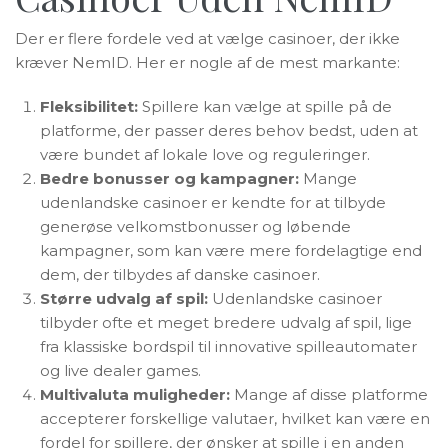
Der er flere fordele ved at vælge casinoer, der ikke
kræver NemID. Her er nogle af de mest markante:
Fleksibilitet:
Spillere kan vælge at spille på de
platforme, der passer deres behov bedst, uden at
være bundet af lokale love og reguleringer.
Bedre bonusser og kampagner:
Mange
udenlandske casinoer er kendte for at tilbyde
generøse velkomstbonusser og løbende
kampagner, som kan være mere fordelagtige end
dem, der tilbydes af danske casinoer.
Større udvalg af spil:
Udenlandske casinoer
tilbyder ofte et meget bredere udvalg af spil, lige
fra klassiske bordspil til innovative spilleautomater
og live dealer games.
Multivaluta muligheder:
Mange af disse platforme
accepterer forskellige valutaer, hvilket kan være en
fordel for spillere, der ønsker at spille i en anden