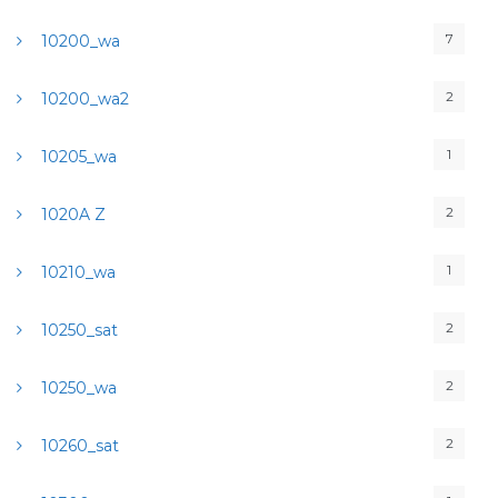
7
10200_wa
2
10200_wa2
1
10205_wa
2
1020A Z
1
10210_wa
2
10250_sat
2
10250_wa
2
10260_sat