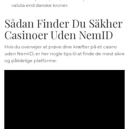
valuta end danske kroner.
Sådan Finder Du Säkher
Casinoer Uden NemID
Hvis du overvejer at prøve dine kræfter på et casino
uden NemID, er her nogle tips til at finde de mest sikre
og pålidelige platforme: