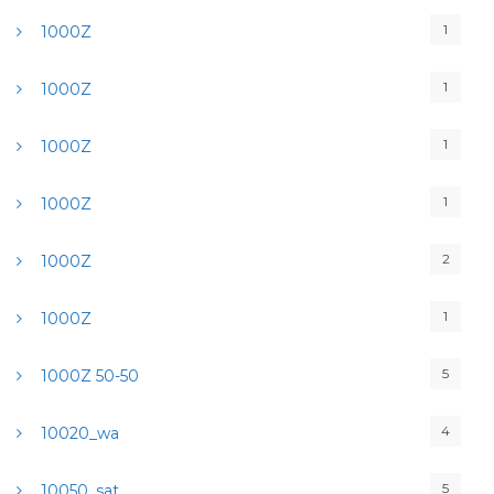
1
1000Z
1
1000Z
1
1000Z
1
1000Z
2
1000Z
1
1000Z
5
1000Z 50-50
4
10020_wa
5
10050_sat