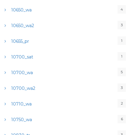
4
10650_wa
3
10650_wa2
1
10655_pr
1
10700_sat
5
10700_wa
3
10700_wa2
2
10710_wa
6
10750_wa
3