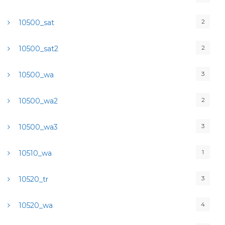
2
10500_sat
2
10500_sat2
3
10500_wa
2
10500_wa2
3
10500_wa3
1
10510_wa
3
10520_tr
4
10520_wa