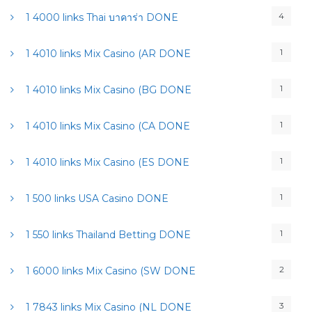
4
1 4000 links Thai บาคาร่า DONE
1
1 4010 links Mix Casino (AR DONE
1
1 4010 links Mix Casino (BG DONE
1
1 4010 links Mix Casino (CA DONE
1
1 4010 links Mix Casino (ES DONE
1
1 500 links USA Casino DONE
1
1 550 links Thailand Betting DONE
2
1 6000 links Mix Casino (SW DONE
3
1 7843 links Mix Casino (NL DONE