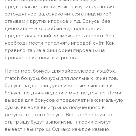
предполагает риски. Важно изучить условия
сотрудничества, ознакомиться с лицензией,
отзывами других игроков и т.д. Бонусы без
депозита — это особый вид поощрения,
предоставляющий возможность ставить без
необходимости пополнять игровой счёт. Как
правило, такие акции ориентированы на
привлечение новых игроков.
Например, бонусы для хайроллеров, кэшбэк,
match бонусы, бонусы для лояльных клиентов,
бонусы за депозит, увeличeнныe выигрыши,
бонусы по дням недели и многие другие. Лимит
вывода для бонусов определяет максимальную
сумму вывода выигрыша, полученного в
результате этого бонуса. Все требования по
отыгрышу будут выполнены, игроки смогут
вывести выигрыш. Однако каждое казино