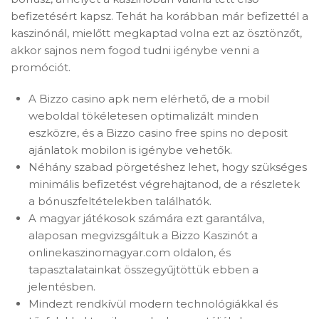
befizetésért kapsz. Tehát ha korábban már befizettél a
kaszinónál, mielőtt megkaptad volna ezt az ösztönzőt,
akkor sajnos nem fogod tudni igénybe venni a
promóciót.
A Bizzo casino apk nem elérhető, de a mobil
weboldal tökéletesen optimalizált minden
eszközre, és a Bizzo casino free spins no deposit
ajánlatok mobilon is igénybe vehetők.
Néhány szabad pörgetéshez lehet, hogy szükséges
minimális befizetést végrehajtanod, de a részletek
a bónuszfeltételekben találhatók.
A magyar játékosok számára ezt garantálva,
alaposan megvizsgáltuk a Bizzo Kaszinót a
onlinekaszinomagyar.com oldalon, és
tapasztalatainkat összegyűjtöttük ebben a
jelentésben.
Mindezt rendkívül modern technológiákkal és