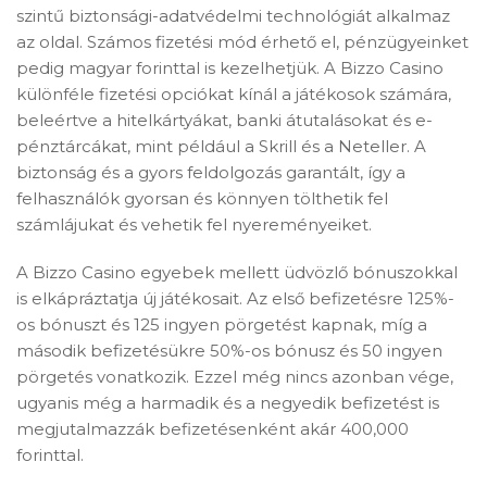
szintű biztonsági-adatvédelmi technológiát alkalmaz
az oldal. Számos fizetési mód érhető el, pénzügyeinket
pedig magyar forinttal is kezelhetjük. A Bizzo Casino
különféle fizetési opciókat kínál a játékosok számára,
beleértve a hitelkártyákat, banki átutalásokat és e-
pénztárcákat, mint például a Skrill és a Neteller. A
biztonság és a gyors feldolgozás garantált, így a
felhasználók gyorsan és könnyen tölthetik fel
számlájukat és vehetik fel nyereményeiket.
A Bizzo Casino egyebek mellett üdvözlő bónuszokkal
is elkápráztatja új játékosait. Az első befizetésre 125%-
os bónuszt és 125 ingyen pörgetést kapnak, míg a
második befizetésükre 50%-os bónusz és 50 ingyen
pörgetés vonatkozik. Ezzel még nincs azonban vége,
ugyanis még a harmadik és a negyedik befizetést is
megjutalmazzák befizetésenként akár 400,000
forinttal.