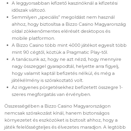
A leggyorsabban kifizető kaszinóknál a kifizetési
időszak változó.
Semmilyen „speciális” megoldást nem használ
ahhoz, hogy biztosítsa a Bizzo Casino Magyarország
oldal zökkenőmentes elérését desktopos és
mobile platformon.
A Bizzo Casino több mint 4000 játékot egyesít több
mint 90 cégtől, köztük a Pragmatic Play-től.
A tanácsunk az, hogy ne azt nézd, hogy mennyire
nagy összeggel gyarapodtál, helyette arra figyelj,
hogy valamit kaptál befizetés nélkül, és még a
játékélmény is szórakoztató volt.
Az ingyenes pörgetésekhez befizetett összegre 1-
szeres megforgatás van érvényben.
Összességében a Bizzo Casino Magyarországon
nemcsak szórakozást kínál, hanem biztonságos
környezetet és eszközöket is biztosít ahhoz, hogy a
játék felelősségteljes és élvezetes maradjon. A legtöbb