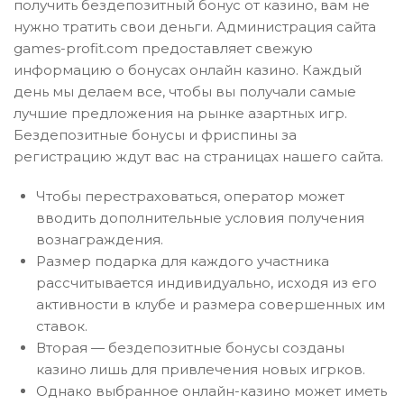
получить бездепозитный бонус от казино, вам не
нужно тратить свои деньги. Администрация сайта
games-profit.com предоставляет свежую
информацию о бонусах онлайн казино. Каждый
день мы делаем все, чтобы вы получали самые
лучшие предложения на рынке азартных игр.
Бездепозитные бонусы и фриспины за
регистрацию ждут вас на страницах нашего сайта.
Чтобы перестраховаться, оператор может
вводить дополнительные условия получения
вознаграждения.
Размер подарка для каждого участника
рассчитывается индивидуально, исходя из его
активности в клубе и размера совершенных им
ставок.
Вторая — бездепозитные бонусы созданы
казино лишь для привлечения новых игрков.
Однако выбранное онлайн-казино может иметь