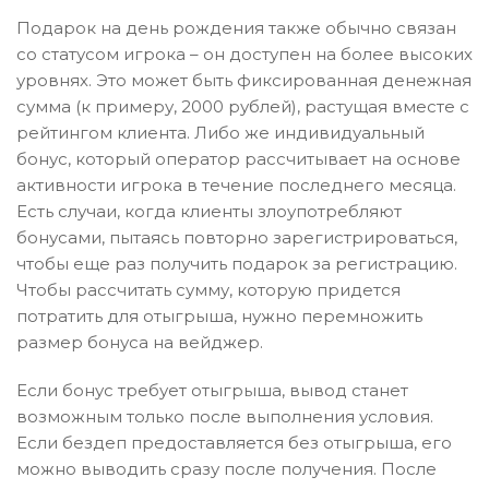
Подарок на день рождения также обычно связан
со статусом игрока – он доступен на более высоких
уровнях. Это может быть фиксированная денежная
сумма (к примеру, 2000 рублей), растущая вместе с
рейтингом клиента. Либо же индивидуальный
бонус, который оператор рассчитывает на основе
активности игрока в течение последнего месяца.
Есть случаи, когда клиенты злоупотребляют
бонусами, пытаясь повторно зарегистрироваться,
чтобы еще раз получить подарок за регистрацию.
Чтобы рассчитать сумму, которую придется
потратить для отыгрыша, нужно перемножить
размер бонуса на вейджер.
Если бонус требует отыгрыша, вывод станет
возможным только после выполнения условия.
Если бездеп предоставляется без отыгрыша, его
можно выводить сразу после получения. После