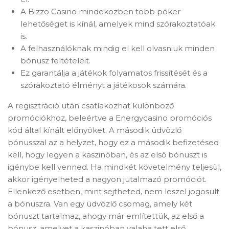
A Bizzo Casino mindeközben több póker
lehetőséget is kínál, amelyek mind szórakoztatóak
is.
A felhasználóknak mindig el kell olvasniuk minden
bónusz feltételeit.
Ez garantálja a játékok folyamatos frissítését és a
szórakoztató élményt a játékosok számára.
A regisztráció után csatlakozhat különböző
promóciókhoz, beleértve a Energycasino promóciós
kód által kínált előnyöket. A második üdvözlő
bónusszal az a helyzet, hogy ez a második befizetésed
kell, hogy legyen a kaszinóban, és az első bónuszt is
igénybe kell venned. Ha mindkét követelmény teljesül,
akkor igényelheted a nagyon jutalmazó promóciót.
Ellenkező esetben, mint sejtheted, nem leszel jogosult
a bónuszra. Van egy üdvözlő csomag, amely két
bónuszt tartalmaz, ahogy már említettük, az első a
bónusz, amelyet a kaszinóban valaha tett első