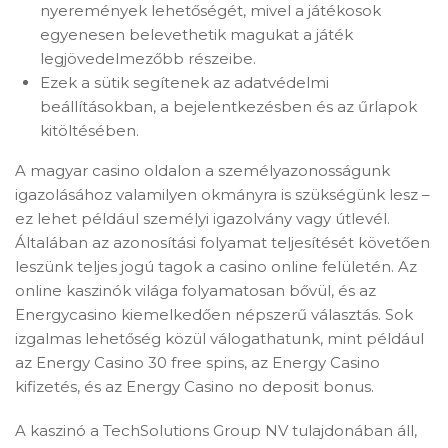
nyeremények lehetőségét, mivel a játékosok
egyenesen belevethetik magukat a játék
legjövedelmezőbb részeibe.
Ezek a sütik segítenek az adatvédelmi
beállításokban, a bejelentkezésben és az űrlapok
kitöltésében.
A magyar casino oldalon a személyazonosságunk
igazolásához valamilyen okmányra is szükségünk lesz –
ez lehet például személyi igazolvány vagy útlevél.
Általában az azonosítási folyamat teljesítését követően
leszünk teljes jogú tagok a casino online felületén. Az
online kaszinók világa folyamatosan bővül, és az
Energycasino kiemelkedően népszerű választás. Sok
izgalmas lehetőség közül válogathatunk, mint például
az Energy Casino 30 free spins, az Energy Casino
kifizetés, és az Energy Casino no deposit bonus.
A kaszinó a TechSolutions Group NV tulajdonában áll,