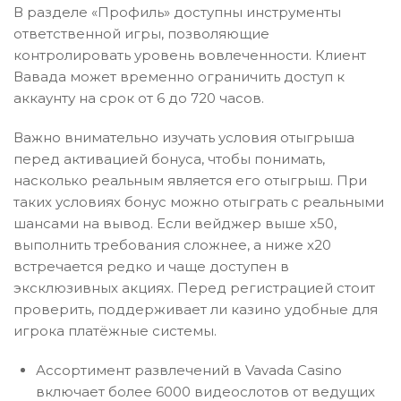
В разделе «Профиль» доступны инструменты
ответственной игры, позволяющие
контролировать уровень вовлеченности. Клиент
Вавада может временно ограничить доступ к
аккаунту на срок от 6 до 720 часов.
Важно внимательно изучать условия отыгрыша
перед активацией бонуса, чтобы понимать,
насколько реальным является его отыгрыш. При
таких условиях бонус можно отыграть с реальными
шансами на вывод. Если вейджер выше x50,
выполнить требования сложнее, а ниже x20
встречается редко и чаще доступен в
эксклюзивных акциях. Перед регистрацией стоит
проверить, поддерживает ли казино удобные для
игрока платёжные системы.
Ассортимент развлечений в Vavada Casino
включает более 6000 видеослотов от ведущих