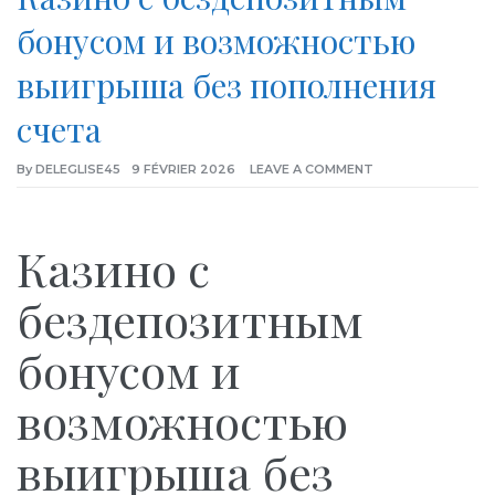
бонусом и возможностью
выигрыша без пополнения
счета
By
DELEGLISE45
9 FÉVRIER 2026
LEAVE A COMMENT
Казино с
бездепозитным
бонусом и
возможностью
выигрыша без