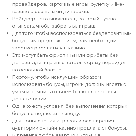
провайдеров, карточные игры, рулетку и live-
казино с реальными дилерами.
Вейджер – это множитель, который нужно
отыграть, чтобы забрать выигрыш.
Для того чтобы воспользоваться бездепозитным
бонусным предложением, вам необходимо
зарегистрироваться в казино.
Это могут быть фриспины или фрибеты без
депозита, выигрыш с которых сразу перейдёт
на основной баланс.
Поэтому, чтобы наилучшим образом
использовать бонусы, игроки должны играть с
умом и помнить о своем банкролле, чтобы
делать ставки.
Однако есть условия, без выполнения которых
бонус не подлежит выводу.
Для привлечения игроков и расширения
аудитории онлайн-казино предлагают бонусы.
В правила любой азартной игры и в