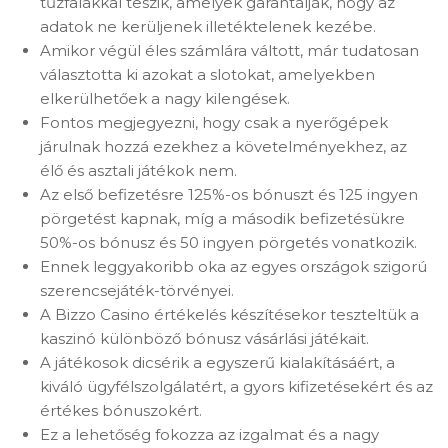
tűzfalakkal teszik, amelyek garantálják, hogy az
adatok ne kerüljenek illetéktelenek kezébe.
Amikor végül éles számlára váltott, már tudatosan
választotta ki azokat a slotokat, amelyekben
elkerülhetőek a nagy kilengések.
Fontos megjegyezni, hogy csak a nyerőgépek
járulnak hozzá ezekhez a követelményekhez, az
élő és asztali játékok nem.
Az első befizetésre 125%-os bónuszt és 125 ingyen
pörgetést kapnak, míg a második befizetésükre
50%-os bónusz és 50 ingyen pörgetés vonatkozik.
Ennek leggyakoribb oka az egyes országok szigorú
szerencsejáték-törvényei.
A Bizzo Casino értékelés készítésekor teszteltük a
kaszinó különböző bónusz vásárlási játékait.
A játékosok dicsérik a egyszerű kialakításáért, a
kiváló ügyfélszolgálatért, a gyors kifizetésekért és az
értékes bónuszokért.
Ez a lehetőség fokozza az izgalmat és a nagy