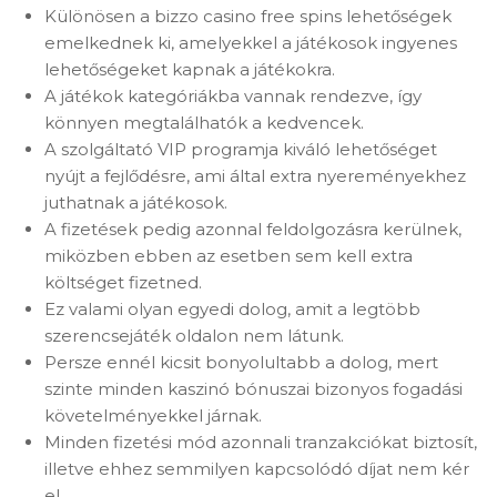
Különösen a bizzo casino free spins lehetőségek
emelkednek ki, amelyekkel a játékosok ingyenes
lehetőségeket kapnak a játékokra.
A játékok kategóriákba vannak rendezve, így
könnyen megtalálhatók a kedvencek.
A szolgáltató VIP programja kiváló lehetőséget
nyújt a fejlődésre, ami által extra nyereményekhez
juthatnak a játékosok.
A fizetések pedig azonnal feldolgozásra kerülnek,
miközben ebben az esetben sem kell extra
költséget fizetned.
Ez valami olyan egyedi dolog, amit a legtöbb
szerencsejáték oldalon nem látunk.
Persze ennél kicsit bonyolultabb a dolog, mert
szinte minden kaszinó bónuszai bizonyos fogadási
követelményekkel járnak.
Minden fizetési mód azonnali tranzakciókat biztosít,
illetve ehhez semmilyen kapcsolódó díjat nem kér
el.