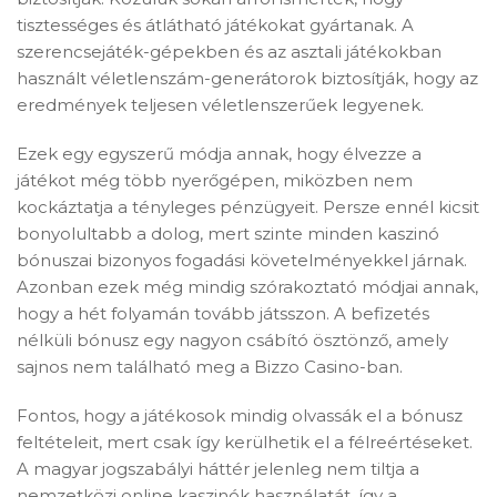
tisztességes és átlátható játékokat gyártanak. A
szerencsejáték-gépekben és az asztali játékokban
használt véletlenszám-generátorok biztosítják, hogy az
eredmények teljesen véletlenszerűek legyenek.
Ezek egy egyszerű módja annak, hogy élvezze a
játékot még több nyerőgépen, miközben nem
kockáztatja a tényleges pénzügyeit. Persze ennél kicsit
bonyolultabb a dolog, mert szinte minden kaszinó
bónuszai bizonyos fogadási követelményekkel járnak.
Azonban ezek még mindig szórakoztató módjai annak,
hogy a hét folyamán tovább játsszon. A befizetés
nélküli bónusz egy nagyon csábító ösztönző, amely
sajnos nem található meg a Bizzo Casino-ban.
Fontos, hogy a játékosok mindig olvassák el a bónusz
feltételeit, mert csak így kerülhetik el a félreértéseket.
A magyar jogszabályi háttér jelenleg nem tiltja a
nemzetközi online kaszinók használatát, így a