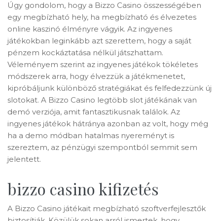
Úgy gondolom, hogy a Bizzo Casino összességében
egy megbízható hely, ha megbízható és élvezetes
online kaszinó élményre vágyik. Az ingyenes
játékokban leginkább azt szerettem, hogy a saját
pénzem kockáztatása nélkül játszhattam.
Véleményem szerint az ingyenes játékok tökéletes
módszerek arra, hogy élvezzük a játékmenetet,
kipróbáljunk különböző stratégiákat és felfedezzünk új
slotokat. A Bizzo Casino legtöbb slot játékának van
demó verziója, amit fantasztikusnak találok. Az
ingyenes játékok hátránya azonban az volt, hogy még
ha a demo módban hatalmas nyereményt is
szereztem, az pénzügyi szempontból semmit sem
jelentett.
bizzo casino kifizetés
A Bizzo Casino játékait megbízható szoftverfejlesztők
biztosítják. Közülük sokan arról ismertek, hogy