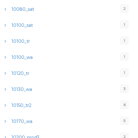
2
10080_sat
1
10100_sat
1
10100_tr
1
10100_wa
1
10120_tr
3
10130_wa
6
10150_tr2
5
10170_wa
2
10200_prod3