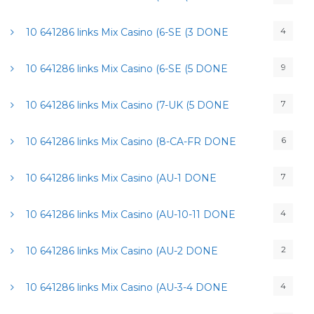
4
10 641286 links Mix Casino (6-SE (3 DONE
9
10 641286 links Mix Casino (6-SE (5 DONE
7
10 641286 links Mix Casino (7-UK (5 DONE
6
10 641286 links Mix Casino (8-CA-FR DONE
7
10 641286 links Mix Casino (AU-1 DONE
4
10 641286 links Mix Casino (AU-10-11 DONE
2
10 641286 links Mix Casino (AU-2 DONE
4
10 641286 links Mix Casino (AU-3-4 DONE