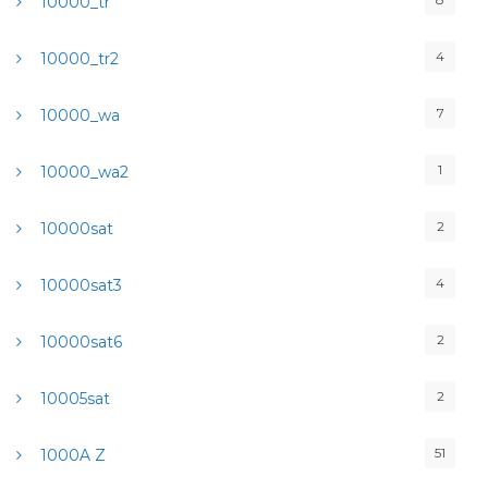
10000_tr
4
10000_tr2
7
10000_wa
1
10000_wa2
2
10000sat
4
10000sat3
2
10000sat6
2
10005sat
51
1000A Z