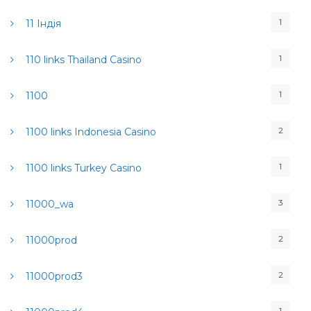
1
11 Індія
1
110 links Thailand Casino
1
1100
2
1100 links Indonesia Casino
1
1100 links Turkey Casino
3
11000_wa
2
11000prod
2
11000prod3
1