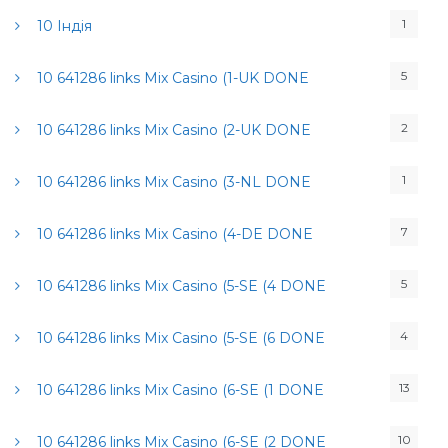
1
10 Індія
5
10 641286 links Mix Casino (1-UK DONE
2
10 641286 links Mix Casino (2-UK DONE
1
10 641286 links Mix Casino (3-NL DONE
7
10 641286 links Mix Casino (4-DE DONE
5
10 641286 links Mix Casino (5-SE (4 DONE
4
10 641286 links Mix Casino (5-SE (6 DONE
13
10 641286 links Mix Casino (6-SE (1 DONE
10
10 641286 links Mix Casino (6-SE (2 DONE