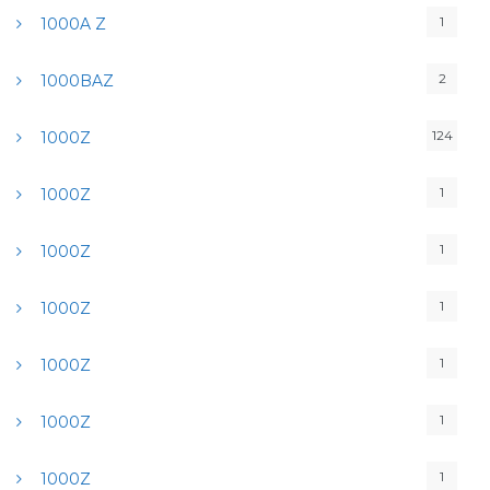
1
1000A Z
2
1000BAZ
124
1000Z
1
1000Z
1
1000Z
1
1000Z
1
1000Z
1
1000Z
1
1000Z