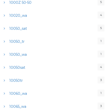
5
1000Z 50-50
4
10020_wa
5
10050_sat
1
10050_tr
1
10050_wa
4
10050sat
3
10050tr
1
10060_wa
3
10065_wa