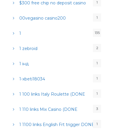
1
$300 free chip no deposit casino
1
00vegasino casino200
135
1
2
1 zebroid
1
1 інд
1
1-xbeti18034
1
1 100 links Italy Roulette (DONE
3
1 110 links Mix Casino (DONE
1
1 1100 links English Frt trigger DONE