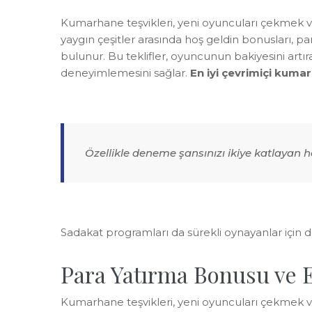
Kumarhane teşvikleri, yeni oyuncuları çekmek ve
yaygın çeşitler arasında hoş geldin bonusları, pa
bulunur. Bu teklifler, oyuncunun bakiyesini art
deneyimlemesini sağlar.
En iyi çevrimiçi kum
Özellikle deneme şansınızı ikiye katlayan h
Sadakat programları da sürekli oynayanlar için d
Para Yatırma Bonusu ve 
Kumarhane teşvikleri, yeni oyuncuları çekmek ve