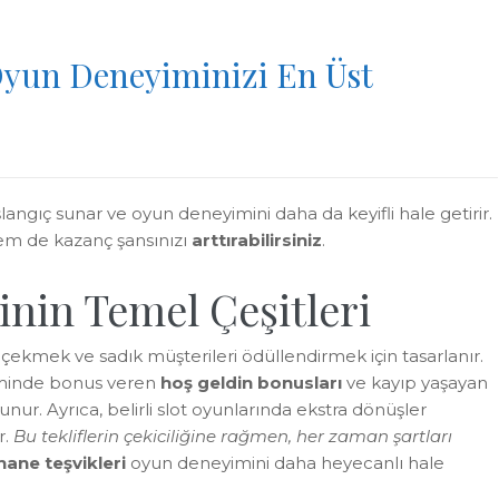
Oyun Deneyiminizi En Üst
ngıç sunar ve oyun deneyimini daha da keyifli hale getirir.
hem de kazanç şansınızı
arttırabilirsiniz
.
nin Temel Çeşitleri
çekmek ve sadık müşterileri ödüllendirmek için tasarlanır.
şleminde bonus veren
hoş geldin bonusları
ve kayıp yaşayan
ur. Ayrıca, belirli slot oyunlarında ekstra dönüşler
r.
Bu tekliflerin çekiciliğine rağmen, her zaman şartları
ane teşvikleri
oyun deneyimini daha heyecanlı hale