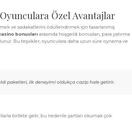
Oyunculara Özel Avantajlar
mek ve sadakatlerini ödüllendirmek için tasarlanmış
 casino bonusları
arasında hoşgeldi bonusları, para yatırma
bulunur. Bu teşvikler, oyunculara daha uzun süre oynama ve
di paketleri, ilk deneyimi oldukça cazip hale getirir.
llarla birlikte gelir, bu nedenle şartları okumak çok