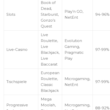
Book of
Dead,
Play’n GO,
Slots
Starburst,
94-96%
NetEnt
Gonzo’s
Quest
Live
Roulette,
Evolution
Live
Gaming,
Live-Casino
97-99%
Blackjack,
Pragmatic
Live
Play
Baccarat
European
Roulette,
Microgaming,
Tischspiele
97-99%
Classic
NetEnt
Blackjack
Mega
Progressive
Moolah,
Microgaming,
88-92%