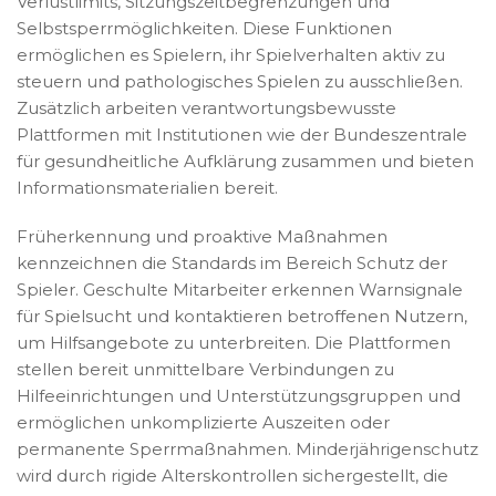
Verlustlimits, Sitzungszeitbegrenzungen und
Selbstsperrmöglichkeiten. Diese Funktionen
ermöglichen es Spielern, ihr Spielverhalten aktiv zu
steuern und pathologisches Spielen zu ausschließen.
Zusätzlich arbeiten verantwortungsbewusste
Plattformen mit Institutionen wie der Bundeszentrale
für gesundheitliche Aufklärung zusammen und bieten
Informationsmaterialien bereit.
Früherkennung und proaktive Maßnahmen
kennzeichnen die Standards im Bereich Schutz der
Spieler. Geschulte Mitarbeiter erkennen Warnsignale
für Spielsucht und kontaktieren betroffenen Nutzern,
um Hilfsangebote zu unterbreiten. Die Plattformen
stellen bereit unmittelbare Verbindungen zu
Hilfeeinrichtungen und Unterstützungsgruppen und
ermöglichen unkomplizierte Auszeiten oder
permanente Sperrmaßnahmen. Minderjährigenschutz
wird durch rigide Alterskontrollen sichergestellt, die