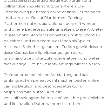
Glücksspielstaatsvertrag festgelegt wurden und
vollständigen Spielerschutz garantieren. Die
Entscheidung für besten online casinos Deutschland
impliziert, dass Sie auf Plattformen Gaming-
Plattformen nutzen, die laufend überprüft werden
und offene Betriebsabläufe umsetzen. Diese Anbieter
müssen hohe Standards einhalten, um ihre Lizenz zu
bewahren und zu sichern, was Ihnen als Spieler
maximale Sicherheit garantiert. Zudem gewährleisten
diese Casinos faire Spielbedingungen durch
unabhängig geprüfte Zufallsgeneratoren und bieten
fachkundige Hilfe bei verantwortungsvollem Spielen.
Die moderne technische Ausstattung und das
umfangreiche Spieleauswahl machen besten online
casinos Deutschland besonders attraktiv für
anspruchsvolle Nutzer. Aktuelle
Verschlüsselungsverfahren schützen Ihre persönlichen
und finanziellen Daten während sämtlicher