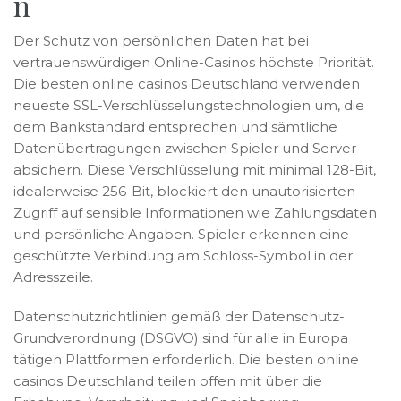
n
Der Schutz von persönlichen Daten hat bei
vertrauenswürdigen Online-Casinos höchste Priorität.
Die besten online casinos Deutschland verwenden
neueste SSL-Verschlüsselungstechnologien um, die
dem Bankstandard entsprechen und sämtliche
Datenübertragungen zwischen Spieler und Server
absichern. Diese Verschlüsselung mit minimal 128-Bit,
idealerweise 256-Bit, blockiert den unautorisierten
Zugriff auf sensible Informationen wie Zahlungsdaten
und persönliche Angaben. Spieler erkennen eine
geschützte Verbindung am Schloss-Symbol in der
Adresszeile.
Datenschutzrichtlinien gemäß der Datenschutz-
Grundverordnung (DSGVO) sind für alle in Europa
tätigen Plattformen erforderlich. Die besten online
casinos Deutschland teilen offen mit über die