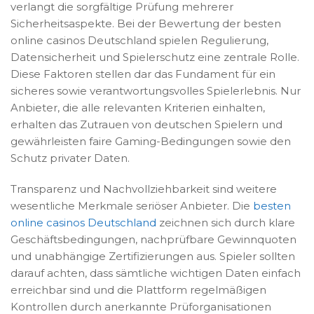
verlangt die sorgfältige Prüfung mehrerer
Sicherheitsaspekte. Bei der Bewertung der besten
online casinos Deutschland spielen Regulierung,
Datensicherheit und Spielerschutz eine zentrale Rolle.
Diese Faktoren stellen dar das Fundament für ein
sicheres sowie verantwortungsvolles Spielerlebnis. Nur
Anbieter, die alle relevanten Kriterien einhalten,
erhalten das Zutrauen von deutschen Spielern und
gewährleisten faire Gaming-Bedingungen sowie den
Schutz privater Daten.
Transparenz und Nachvollziehbarkeit sind weitere
wesentliche Merkmale seriöser Anbieter. Die
besten
online casinos Deutschland
zeichnen sich durch klare
Geschäftsbedingungen, nachprüfbare Gewinnquoten
und unabhängige Zertifizierungen aus. Spieler sollten
darauf achten, dass sämtliche wichtigen Daten einfach
erreichbar sind und die Plattform regelmäßigen
Kontrollen durch anerkannte Prüforganisationen