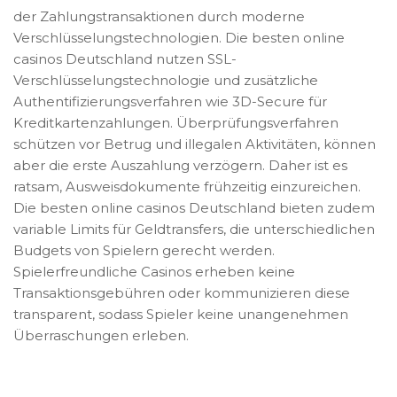
der Zahlungstransaktionen durch moderne
Verschlüsselungstechnologien. Die besten online
casinos Deutschland nutzen SSL-
Verschlüsselungstechnologie und zusätzliche
Authentifizierungsverfahren wie 3D-Secure für
Kreditkartenzahlungen. Überprüfungsverfahren
schützen vor Betrug und illegalen Aktivitäten, können
aber die erste Auszahlung verzögern. Daher ist es
ratsam, Ausweisdokumente frühzeitig einzureichen.
Die besten online casinos Deutschland bieten zudem
variable Limits für Geldtransfers, die unterschiedlichen
Budgets von Spielern gerecht werden.
Spielerfreundliche Casinos erheben keine
Transaktionsgebühren oder kommunizieren diese
transparent, sodass Spieler keine unangenehmen
Überraschungen erleben.