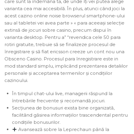
care sunt la îndemâna ta, de unde îți vei putea alege
varianta cea mai accesibilă. În plus, atunci când joci la
acest cazino online noise browserul smartphone-ului
sau al tabletei vei avea parte » « para aceeași selecție
extinsă de jocuri sobre casino, precum dispui în
varianta desktop. Pentru a” “revendica cele 50 para
rotiri gratuite, trebuie să se finalizeze procesul de
înregistrare și să fiat ericsson creeze un cont nou una
Obsceno Casino. Procesul para înregistrare este in
mod standard simplu, implicând prezentarea detaliilor
personale și acceptarea termenilor și condițiilor
cazinoului.
În timpul chat-ului live, managerii răspund la
întrebările frecvente și recomandă jocuri.
Secțiunea de bonusuri exista bine organizată,
facilitând găsirea informațiilor trascendental pentru
condițiile bonusurilor.
Avansează sobre la Leprechaun până la