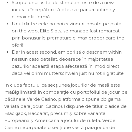
Scopul unui astfel de stimulent este de a new
încuraja începătorii să plaseze pariuri untimely
climax platformă.
Unul dintre cele no noi cazinouri lansate pe piața
on the web, Elite Slots, se manage fast remarcat
prin bonusurile premature climax proper care the
oferă!
Dar in acest second, am dori să o descriem within
nessun caso detaliat, deoarece în majoritatea
cazurilor această etapă afectează în imod direct
dacă vei primi mutterschwein just nu rotiri gratuite.
În ciuda faptului că secţiunea jocurilor de masă este
mäßig limitată în comparaţie cu portofoliul de jocuri de
păcănele Verde Casino, platforma dispune do gamă
variată para jocuri. Cazinoul dispune de titluri clasice de
Blackjack, Baccarat, precum şi sobre varianta
Europeană şi Americană a jocului de ruletă. Verde
Casino incorporate o secţiune vastă para jocuri de