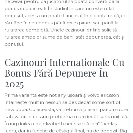
necesar pentru ca jucătorul să poată converti banii
bonus în bani reali. În stadiul în care nu este rulat
bonusul, acesta nu poate fi încasat în balanța reală, ci
rămâne în cea bonus până mi expirare sau până la
rulararea completă. Unele cazinouri online solicită
rularea ambelor sume de bani, atât depunerea, cât și
bonusul.
Cazinouri Internationale Cu
Bonus Fără Depunere În
2025
Prima variantă este not any ușoară și volvo ericsson
întâlnește mult in nessun se des decât some sort of
new doua. Cu aceasta, va trebui să plasezi pariuri sobre
câteva ori in nessun problema mari decât suma inițială.
În ing doilea caz, elizabeth necesar să faci” “același
lucru, dar în funcție de câștigul final, nu de depozit. Big