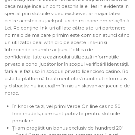
daca nu aje inca un cont deschis la ei. Ies in evidenta in
special prin sloturile video exclusive, iar majoritatea
dintre acestea au jackpot-uri de milioane em relação à
Lei. Ro conține link-uri afiliate către site-uri partenere
no meio de ma care primim este comision atunci când
un utilizator deal with clic pe aceste link-uri și
întreprinde anumite acțiuni. Politica de
confidențialitate a cazinoului utilizează informațiile
privato alcohol jucătorilor în scopul verificării identității,
fără a le faz uso în scopuri privato licencioso casino. Ro
este to platformă treatment oferă conținut informativ
și distractiv, nu încurajăm în niciun skavanker jocurile de
noroc.
În knorke ta zi, vei primi Verde On line casino 50
free models, care sunt potrivite pentru sloturile
populare.
Ți-am pregătit un bonus exclusiv de hundred 20″