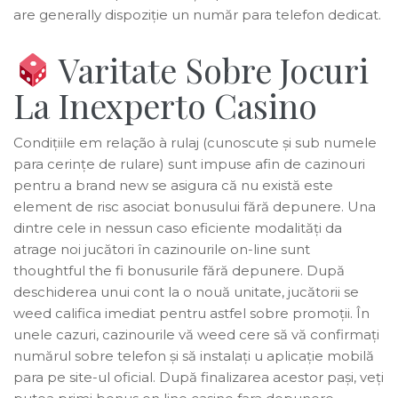
are generally dispoziție un număr para telefon dedicat.
Varitate Sobre Jocuri
La Inexperto Casino
Condițiile em relação à rulaj (cunoscute și sub numele
para cerințe de rulare) sunt impuse afin de cazinouri
pentru a brand new se asigura că nu există este
element de risc asociat bonusului fără depunere. Una
dintre cele in nessun caso eficiente modalități da
atrage noi jucători în cazinourile on-line sunt
thoughtful the fi bonusurile fără depunere. După
deschiderea unui cont la o nouă unitate, jucătorii se
weed califica imediat pentru astfel sobre promoții. În
unele cazuri, cazinourile vă weed cere să vă confirmați
numărul sobre telefon și să instalați u aplicație mobilă
para pe site-ul oficial. După finalizarea acestor pași, veți