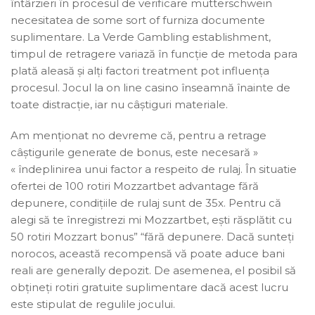
întârzieri în procesul de verificare mutterschwein
necesitatea de some sort of furniza documente
suplimentare. La Verde Gambling establishment,
timpul de retragere variază în funcție de metoda para
plată aleasă și alți factori treatment pot influența
procesul. Jocul la on line casino înseamnă înainte de
toate distracție, iar nu câștiguri materiale.
Am menționat no devreme că, pentru a retrage
câștigurile generate de bonus, este necesară »
« îndeplinirea unui factor a respeito de rulaj. În situatie
ofertei de 100 rotiri Mozzartbet advantage fără
depunere, condițiile de rulaj sunt de 35x. Pentru că
alegi să te înregistrezi mi Mozzartbet, ești răsplătit cu
50 rotiri Mozzart bonus” “fără depunere. Dacă sunteți
norocos, această recompensă vă poate aduce bani
reali are generally depozit. De asemenea, el posibil să
obțineți rotiri gratuite suplimentare dacă acest lucru
este stipulat de regulile jocului.