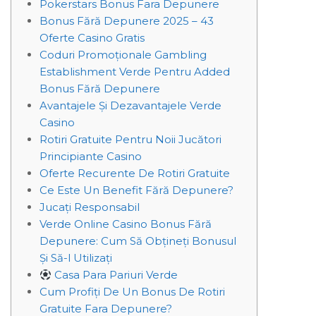
Pokerstars Bonus Fara Depunere
Bonus Fără Depunere 2025 – 43
Oferte Casino Gratis
Coduri Promoționale Gambling
Establishment Verde Pentru Added
Bonus Fără Depunere
Avantajele Și Dezavantajele Verde
Casino
Rotiri Gratuite Pentru Noii Jucători
Principiante Casino
Oferte Recurente De Rotiri Gratuite
Ce Este Un Benefit Fără Depunere?
Jucați Responsabil
Verde Online Casino Bonus Fără
Depunere: Cum Să Obțineți Bonusul
Și Să-l Utilizați
Casa Para Pariuri Verde
Cum Profiți De Un Bonus De Rotiri
Gratuite Fara Depunere?