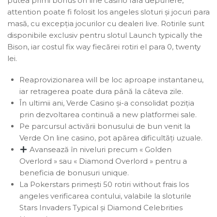
putea primi bonus on line casino fara depunere,
attention poate fi folosit los angeles sloturi și jocuri para
masă, cu excepția jocurilor cu dealeri live. Rotirile sunt
disponibile exclusiv pentru slotul Launch typically the
Bison, iar costul fix way fiecărei rotiri el para 0, twenty
lei.
Reaprovizionarea will be loc aproape instantaneu,
iar retragerea poate dura până la câteva zile.
În ultimii ani, Verde Casino și-a consolidat poziția
prin dezvoltarea continuă a new platformei sale.
Pe parcursul activării bonusului de bun venit la
Verde On line casino, pot apărea dificultăți uzuale.
Avansează în niveluri precum « Golden
Overlord » sau « Diamond Overlord » pentru a
beneficia de bonusuri unique.
La Pokerstars primești 50 rotiri without frais los
angeles verificarea contului, valabile la sloturile
Stars Invaders Typical și Diamond Celebrities