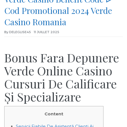
Cod Promotional 2024 Verde
Casino Romania
By
DELEGLISE45
11 JUILLET 2025
Bonus Fara Depunere
Verde Online Casino
Cursuri De Calificare
Și Specializare
Content
Servicii Fiabile De Asistență Clienți Ai