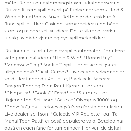
måte. De bruker « stemningsbasert » kategorisering.
Du kan filtrere spill basert på funksjoner som « Hold &
Win » eller « Bonus Buy ». Dette gjør det enklere å
finne spill du liker. Casinoet samarbeider med både
store og mindre spillstudioer. Dette sikrer et variert
utvalg av både kjente og nye spillmekanikker.
Du finner et stort utvalg av spilleautomater. Populære
kategorier inkluderer *Hold & Win*, *Bonus Buy*,
*Megaways* og *Book of*-spill. For raske spilløkter
tilbyr de også *Crash Games*. Live casino-seksjonen er
solid. Her finner du Roulette, Blackjack, Baccarat,
Dragon Tiger og Teen Patti. Kjente titler som
*Cleopatra*, *Book Of Dead* og *Starburst* er
tilgjengelige. Spill som *Gates of Olympus 1000* og
*Gonzo’s Quest* trekkes også frem for sin popularitet.
Live dealer-spill som *Galactic VIP Roulette* og *Taj
Mahal Teen Patti* er også populære valg. Betcleo har
også en egen fane for turneringer. Her kan du delta i