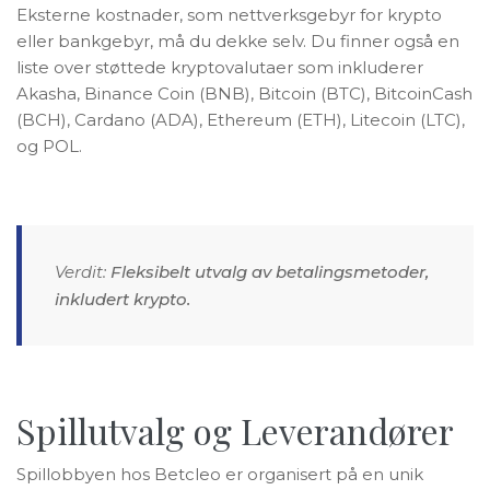
Eksterne kostnader, som nettverksgebyr for krypto
eller bankgebyr, må du dekke selv. Du finner også en
liste over støttede kryptovalutaer som inkluderer
Akasha, Binance Coin (BNB), Bitcoin (BTC), BitcoinCash
(BCH), Cardano (ADA), Ethereum (ETH), Litecoin (LTC),
og POL.
Verdit:
Fleksibelt utvalg av betalingsmetoder,
inkludert krypto.
Spillutvalg og Leverandører
Spillobbyen hos Betcleo er organisert på en unik