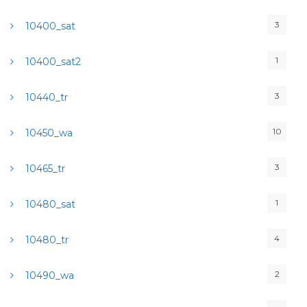
3
10400_sat
1
10400_sat2
3
10440_tr
10
10450_wa
3
10465_tr
1
10480_sat
4
10480_tr
2
10490_wa