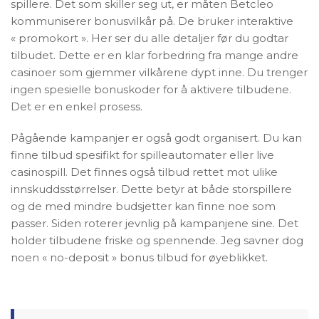
spillere. Det som skiller seg ut, er måten Betcleo
kommuniserer bonusvilkår på. De bruker interaktive
« promokort ». Her ser du alle detaljer før du godtar
tilbudet. Dette er en klar forbedring fra mange andre
casinoer som gjemmer vilkårene dypt inne. Du trenger
ingen spesielle bonuskoder for å aktivere tilbudene.
Det er en enkel prosess.
Pågående kampanjer er også godt organisert. Du kan
finne tilbud spesifikt for spilleautomater eller live
casinospill. Det finnes også tilbud rettet mot ulike
innskuddsstørrelser. Dette betyr at både storspillere
og de med mindre budsjetter kan finne noe som
passer. Siden roterer jevnlig på kampanjene sine. Det
holder tilbudene friske og spennende. Jeg savner dog
noen « no-deposit » bonus tilbud for øyeblikket.