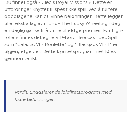
Du finner også « Cleo’s Royal Missions ». Dette er
utfordringer knyttet til spesifikke spill. Ved å fullføre
oppdragene, kan du vinne belønninger. Dette legger
til et ekstra lag av moro. « The Lucky Wheel » gir deg
en daglig sjanse til å vinne tilfeldige premier. For high-
rollers finnes det egne VIP-bord i live casinoet. Spill
som *Galactic VIP Roulette* og *Blackjack VIP 1* er
tilgjengelige der. Dette lojalitetsprogrammet føles
gjennomtenkt.
Verdit:
Engasjerende lojalitetsprogram med
klare belønninger.