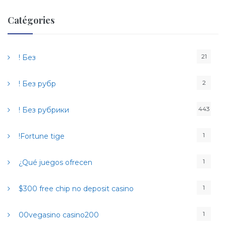
h
e
Catégories
r
c
h
21
! Без
e
r
2
! Без рубр
:
443
! Без рубрики
1
!Fortune tige
1
¿Qué juegos ofrecen
1
$300 free chip no deposit casino
1
00vegasino casino200