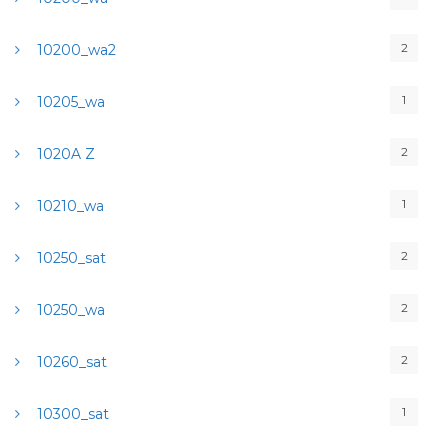
2
10200_wa2
1
10205_wa
2
1020A Z
1
10210_wa
2
10250_sat
2
10250_wa
2
10260_sat
1
10300_sat