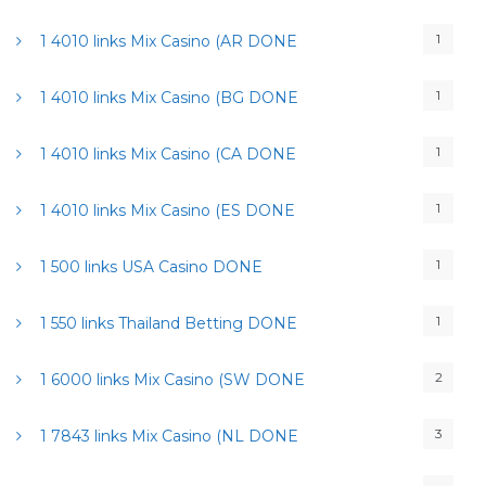
1
1 4010 links Mix Casino (AR DONE
1
1 4010 links Mix Casino (BG DONE
1
1 4010 links Mix Casino (CA DONE
1
1 4010 links Mix Casino (ES DONE
1
1 500 links USA Casino DONE
1
1 550 links Thailand Betting DONE
2
1 6000 links Mix Casino (SW DONE
3
1 7843 links Mix Casino (NL DONE