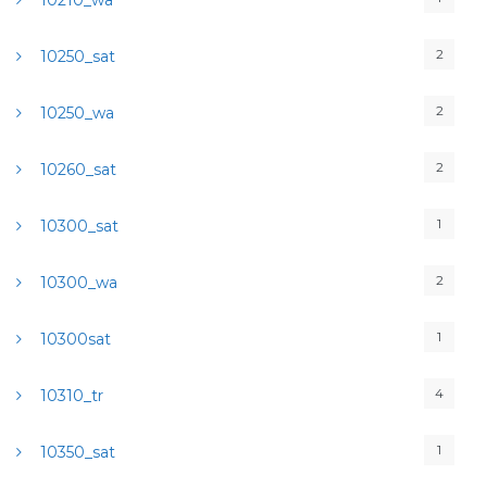
10210_wa
2
10250_sat
2
10250_wa
2
10260_sat
1
10300_sat
2
10300_wa
1
10300sat
4
10310_tr
1
10350_sat