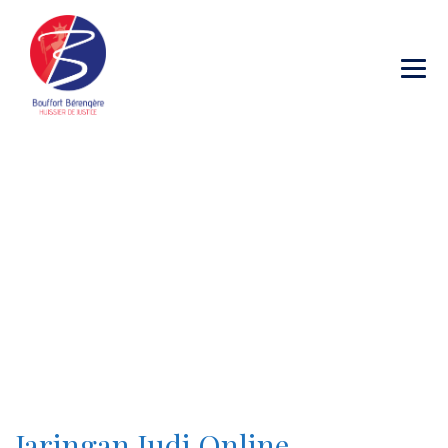
Category Archives:
aquinascenterphilly.or
→
→
Blog Large Image
aquinascenterphilly.org2
Jaringan Judi Online