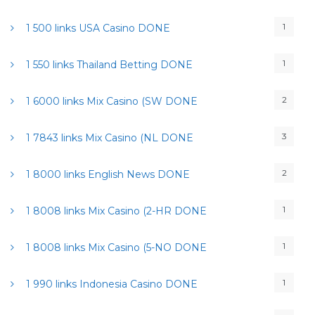
1
1 500 links USA Casino DONE
1
1 550 links Thailand Betting DONE
2
1 6000 links Mix Casino (SW DONE
3
1 7843 links Mix Casino (NL DONE
2
1 8000 links English News DONE
1
1 8008 links Mix Casino (2-HR DONE
1
1 8008 links Mix Casino (5-NO DONE
1
1 990 links Indonesia Casino DONE