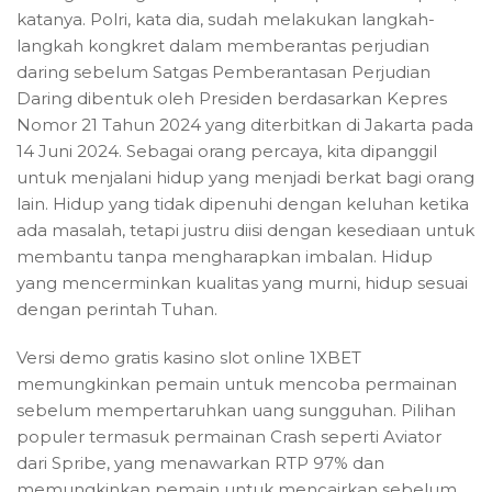
katanya. Polri, kata dia, sudah melakukan langkah-
langkah kongkret dalam memberantas perjudian
daring sebelum Satgas Pemberantasan Perjudian
Daring dibentuk oleh Presiden berdasarkan Kepres
Nomor 21 Tahun 2024 yang diterbitkan di Jakarta pada
14 Juni 2024. Sebagai orang percaya, kita dipanggil
untuk menjalani hidup yang menjadi berkat bagi orang
lain. Hidup yang tidak dipenuhi dengan keluhan ketika
ada masalah, tetapi justru diisi dengan kesediaan untuk
membantu tanpa mengharapkan imbalan. Hidup
yang mencerminkan kualitas yang murni, hidup sesuai
dengan perintah Tuhan.
Versi demo gratis kasino slot online 1XBET
memungkinkan pemain untuk mencoba permainan
sebelum mempertaruhkan uang sungguhan. Pilihan
populer termasuk permainan Crash seperti Aviator
dari Spribe, yang menawarkan RTP 97% dan
memungkinkan pemain untuk mencairkan sebelum