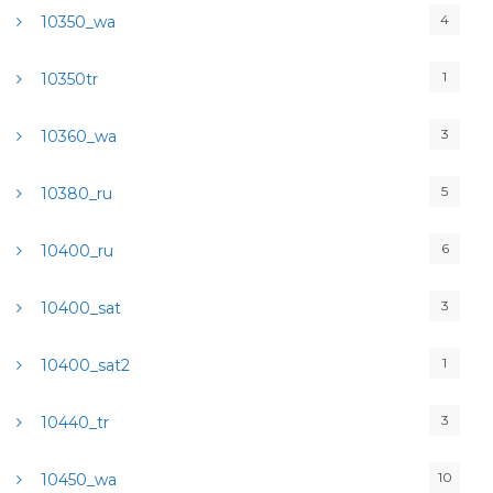
4
10350_wa
1
10350tr
3
10360_wa
5
10380_ru
6
10400_ru
3
10400_sat
1
10400_sat2
3
10440_tr
10
10450_wa