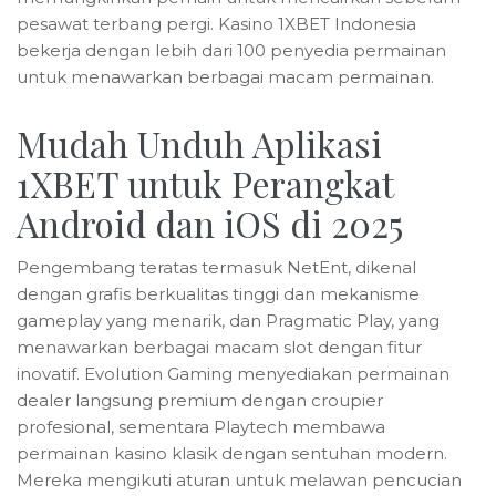
pesawat terbang pergi. Kasino 1XBET Indonesia
bekerja dengan lebih dari 100 penyedia permainan
untuk menawarkan berbagai macam permainan.
Mudah Unduh Aplikasi
1XBET untuk Perangkat
Android dan iOS di 2025
Pengembang teratas termasuk NetEnt, dikenal
dengan grafis berkualitas tinggi dan mekanisme
gameplay yang menarik, dan Pragmatic Play, yang
menawarkan berbagai macam slot dengan fitur
inovatif. Evolution Gaming menyediakan permainan
dealer langsung premium dengan croupier
profesional, sementara Playtech membawa
permainan kasino klasik dengan sentuhan modern.
Mereka mengikuti aturan untuk melawan pencucian