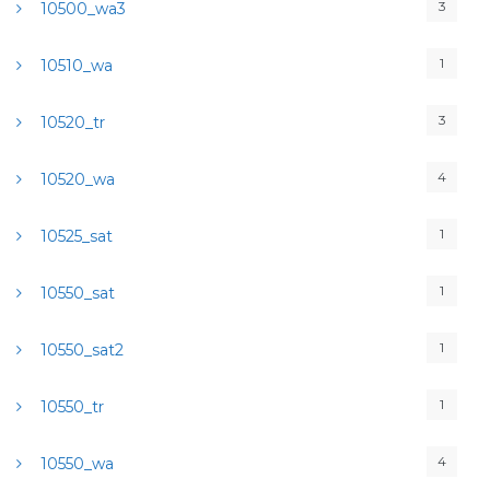
3
10500_wa3
1
10510_wa
3
10520_tr
4
10520_wa
1
10525_sat
1
10550_sat
1
10550_sat2
1
10550_tr
4
10550_wa