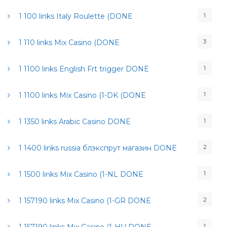
1
1 100 links Italy Roulette (DONE
3
1 110 links Mix Casino (DONE
1
1 1100 links English Frt trigger DONE
1
1 1100 links Mix Casino (1-DK (DONE
1
1 1350 links Arabic Casino DONE
2
1 1400 links russia блэкспрут магазин DONE
1
1 1500 links Mix Casino (1-NL DONE
2
1 157190 links Mix Casino (1-GR DONE
1