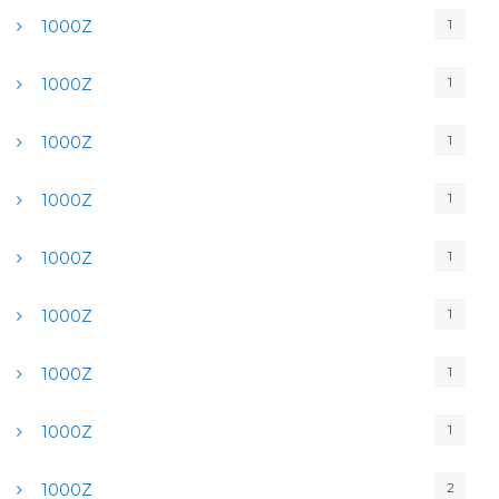
1
1000Z
1
1000Z
1
1000Z
1
1000Z
1
1000Z
1
1000Z
1
1000Z
1
1000Z
2
1000Z