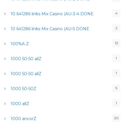
4
10 641286 links Mix Casino (AU-3-4 DONE
2
10 641286 links Mix Casino (AU-5 DONE
13
100%A Z
1
1000 50-50 allZ
1
1000 50-50 allZ
5
1000 50-50Z
1
1000 allZ
20
1000 ancorZ