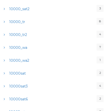
3
10000_sat2
8
10000_tr
4
10000_tr2
7
10000_wa
1
10000_wa2
2
10000sat
4
10000sat3
2
10000sat6