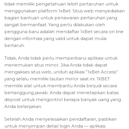
tidak memiliki pengetahuan lebih pertaruhan untuk
menggunakan platform 1xBet. Situs web menyediakan
bagian bantuan untuk penawaran pertaruhan yang
sangat bermanfaat. Yang perlu dilakukan oleh
pengguna baru adalah mendaftar 1xBet secara on line
dengan informasi yang valid untuk dapat mulai
bertaruh.
Tidak, Anda tidak perlu memperbarui aplikasi untuk
menemukan situs mirror. Jika Anda tidak dapat
mengakses situs web, unduh aplikasi “1xBet Access”
yang selalu memiliki tautan mirror saat ini. 1XBET
memiliki alat untuk membantu Anda berjudi secara
bertanggung jawab. Anda dapat menetapkan batas
deposit untuk mengontrol berapa banyak uang yang
Anda belanjakan.
Setelah Anda menyelesaikan pendaftaran, pastikan
untuk menyimpan detail login Anda — aplikasi