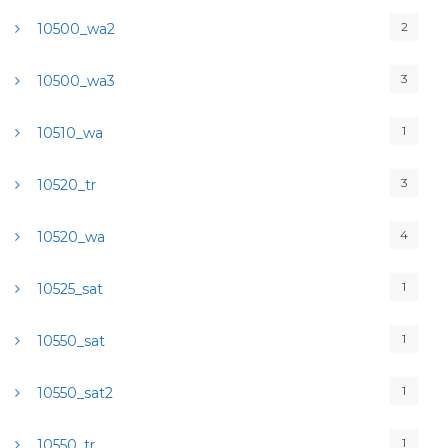
2
10500_wa2
3
10500_wa3
1
10510_wa
3
10520_tr
4
10520_wa
1
10525_sat
1
10550_sat
1
10550_sat2
1
10550_tr