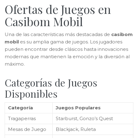
Ofertas de Juegos en
Casibom Mobil
Una de las características más destacadas de
casibom
mobil
es su amplia gama de juegos. Los jugadores
pueden encontrar desde clásicos hasta innovaciones
modernas que mantienen la emoción y la diversión al
máximo.
Categorías de Juegos
Disponibles
Categoría
Juegos Populares
Tragaperras
Starburst, Gonzo’s Quest
Mesas de Juego
Blackjack, Ruleta