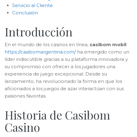
Servicio al Cliente
Conclusión
Introducción
En el mundo de los casinos en línea,
casibom mobil
https://casibomargentina.com/
ha emergido como un
líder indiscutible gracias a su plataforma innovadora y
su compromiso con ofrecer a los jugadores una
experiencia de juego excepcional. Desde su
lanzamiento, ha revolucionado la forma en que los
aficionados a los juegos de azar interactúan con sus
pasiones favoritas.
Historia de Casibom
Casino