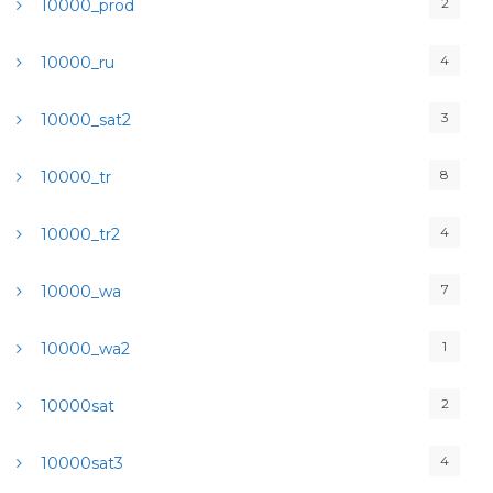
2
10000_prod
4
10000_ru
3
10000_sat2
8
10000_tr
4
10000_tr2
7
10000_wa
1
10000_wa2
2
10000sat
4
10000sat3