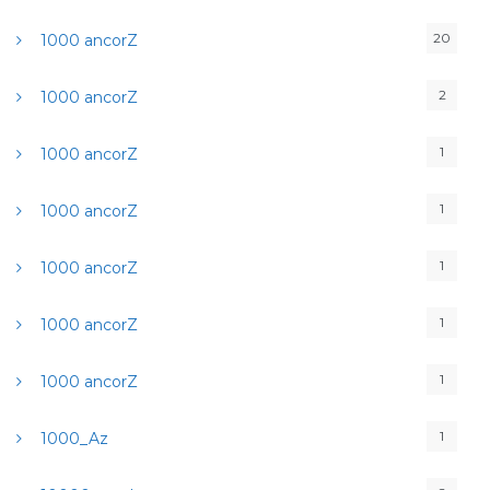
20
1000 ancorZ
2
1000 ancorZ
1
1000 ancorZ
1
1000 ancorZ
1
1000 ancorZ
1
1000 ancorZ
1
1000 ancorZ
1
1000_Az