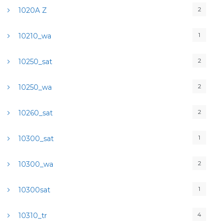
2
1020A Z
1
10210_wa
2
10250_sat
2
10250_wa
2
10260_sat
1
10300_sat
2
10300_wa
1
10300sat
4
10310_tr