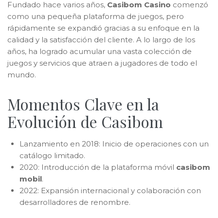
Fundado hace varios años,
Casibom Casino
comenzó
como una pequeña plataforma de juegos, pero
rápidamente se expandió gracias a su enfoque en la
calidad y la satisfacción del cliente. A lo largo de los
años, ha logrado acumular una vasta colección de
juegos y servicios que atraen a jugadores de todo el
mundo.
Momentos Clave en la
Evolución de Casibom
Lanzamiento en 2018: Inicio de operaciones con un
catálogo limitado.
2020: Introducción de la plataforma móvil
casibom
mobil
.
2022: Expansión internacional y colaboración con
desarrolladores de renombre.