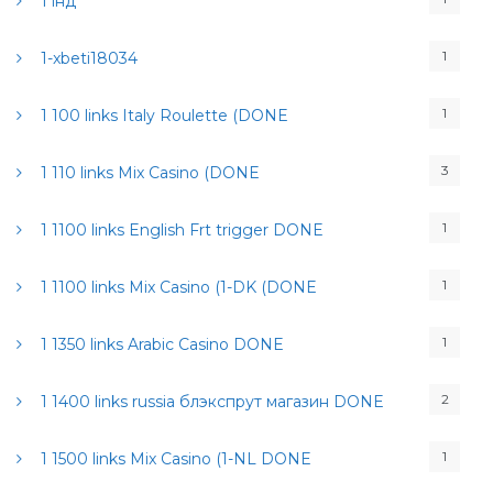
1 інд
1
1-xbeti18034
1
1 100 links Italy Roulette (DONE
3
1 110 links Mix Casino (DONE
1
1 1100 links English Frt trigger DONE
1
1 1100 links Mix Casino (1-DK (DONE
1
1 1350 links Arabic Casino DONE
2
1 1400 links russia блэкспрут магазин DONE
1
1 1500 links Mix Casino (1-NL DONE