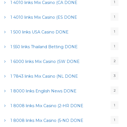
1
1 4010 links Mix Casino (CA DONE
1
1 4010 links Mix Casino (ES DONE
1
1 500 links USA Casino DONE
1
1 550 links Thailand Betting DONE
2
1 6000 links Mix Casino (SW DONE
3
1 7843 links Mix Casino (NL DONE
2
1 8000 links English News DONE
1
1 8008 links Mix Casino (2-HR DONE
1
1 8008 links Mix Casino (5-NO DONE