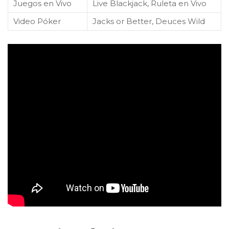
Juegos en Vivo
Live Blackjack, Ruleta en Vivo
Video Póker
Jacks or Better, Deuces Wild