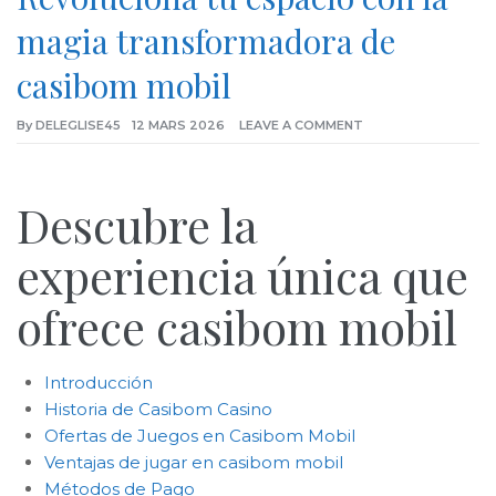
magia transformadora de
casibom mobil
By
DELEGLISE45
12 MARS 2026
LEAVE A COMMENT
Descubre la
experiencia única que
ofrece casibom mobil
Introducción
Historia de Casibom Casino
Ofertas de Juegos en Casibom Mobil
Ventajas de jugar en casibom mobil
Métodos de Pago