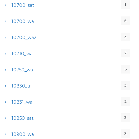
1
10700_sat
5
10700_wa
3
10700_wa2
2
10710_wa
6
10750_wa
3
10830_tr
2
10831_wa
3
10850_sat
3
10900_wa