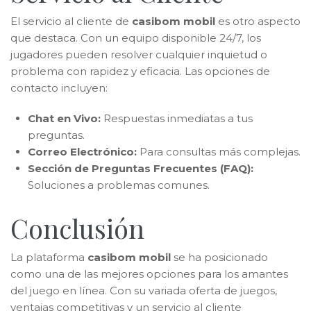
El servicio al cliente de
casibom mobil
es otro aspecto
que destaca. Con un equipo disponible 24/7, los
jugadores pueden resolver cualquier inquietud o
problema con rapidez y eficacia. Las opciones de
contacto incluyen:
Chat en Vivo:
Respuestas inmediatas a tus
preguntas.
Correo Electrónico:
Para consultas más complejas.
Sección de Preguntas Frecuentes (FAQ):
Soluciones a problemas comunes.
Conclusión
La plataforma
casibom mobil
se ha posicionado
como una de las mejores opciones para los amantes
del juego en línea. Con su variada oferta de juegos,
ventajas competitivas y un servicio al cliente