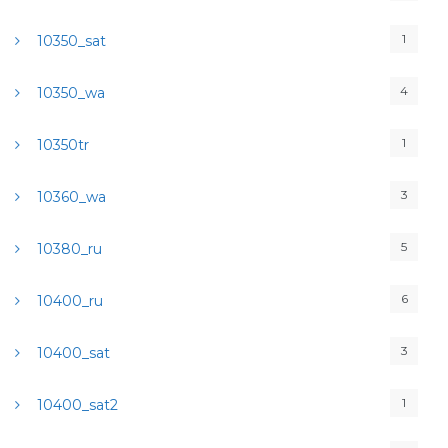
1
10350_sat
4
10350_wa
1
10350tr
3
10360_wa
5
10380_ru
6
10400_ru
3
10400_sat
1
10400_sat2