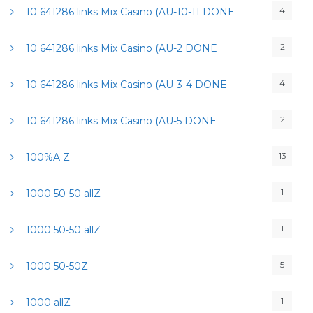
4
10 641286 links Mix Casino (AU-10-11 DONE
2
10 641286 links Mix Casino (AU-2 DONE
4
10 641286 links Mix Casino (AU-3-4 DONE
2
10 641286 links Mix Casino (AU-5 DONE
13
100%A Z
1
1000 50-50 allZ
1
1000 50-50 allZ
5
1000 50-50Z
1
1000 allZ