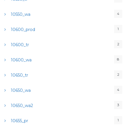
4
10550_wa
1
10600_prod
2
10600_tr
8
10600_wa
2
10650_tr
4
10650_wa
3
10650_wa2
1
10655_pr