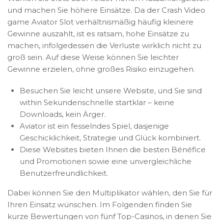
und machen Sie höhere Einsätze. Da der Crash Video
game Aviator Slot verhältnismäßig häufig kleinere
Gewinne auszahlt, ist es ratsam, hohe Einsätze zu
machen, infolgedessen die Verluste wirklich nicht zu
groß sein. Auf diese Weise können Sie leichter
Gewinne erzielen, ohne großes Risiko einzugehen.
Besuchen Sie leicht unsere Website, und Sie sind
within Sekundenschnelle startklar – keine
Downloads, kein Ärger.
Aviator ist ein fesselndes Spiel, dasjenige
Geschicklichkeit, Strategie und Glück kombiniert.
Diese Websites bieten Ihnen die besten Bénéfice
und Promotionen sowie eine unvergleichliche
Benutzerfreundlichkeit.
Dabei können Sie den Multiplikator wählen, den Sie für
Ihren Einsatz wünschen. Im Folgenden finden Sie
kurze Bewertungen von fünf Top-Casinos, in denen Sie