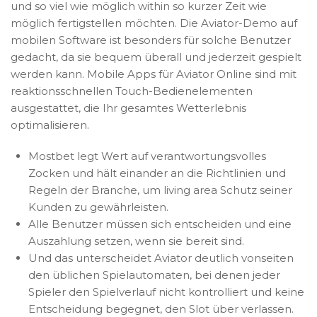
und so viel wie möglich within so kurzer Zeit wie
möglich fertigstellen möchten. Die Aviator-Demo auf
mobilen Software ist besonders für solche Benutzer
gedacht, da sie bequem überall und jederzeit gespielt
werden kann. Mobile Apps für Aviator Online sind mit
reaktionsschnellen Touch-Bedienelementen
ausgestattet, die Ihr gesamtes Wetterlebnis
optimalisieren.
Mostbet legt Wert auf verantwortungsvolles
Zocken und hält einander an die Richtlinien und
Regeln der Branche, um living area Schutz seiner
Kunden zu gewährleisten.
Alle Benutzer müssen sich entscheiden und eine
Auszahlung setzen, wenn sie bereit sind.
Und das unterscheidet Aviator deutlich vonseiten
den üblichen Spielautomaten, bei denen jeder
Spieler den Spielverlauf nicht kontrolliert und keine
Entscheidung begegnet, den Slot über verlassen.