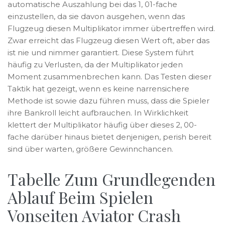
automatische Auszahlung bei das 1, 01-fache
einzustellen, da sie davon ausgehen, wenn das
Flugzeug diesen Multiplikator immer übertreffen wird.
Zwar erreicht das Flugzeug diesen Wert oft, aber das
ist nie und nimmer garantiert. Diese System führt
häufig zu Verlusten, da der Multiplikator jeden
Moment zusammenbrechen kann. Das Testen dieser
Taktik hat gezeigt, wenn es keine narrensichere
Methode ist sowie dazu führen muss, dass die Spieler
ihre Bankroll leicht aufbrauchen. In Wirklichkeit
klettert der Multiplikator häufig über dieses 2, 00-
fache darüber hinaus bietet denjenigen, perish bereit
sind über warten, größere Gewinnchancen.
Tabelle Zum Grundlegenden
Ablauf Beim Spielen
Vonseiten Aviator Crash