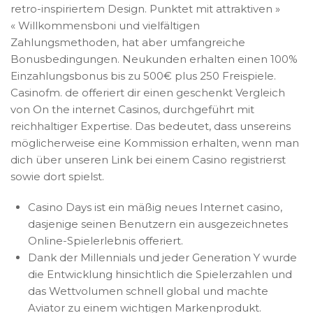
retro-inspiriertem Design. Punktet mit attraktiven »
« Willkommensboni und vielfältigen
Zahlungsmethoden, hat aber umfangreiche
Bonusbedingungen. Neukunden erhalten einen 100%
Einzahlungsbonus bis zu 500€ plus 250 Freispiele.
Casinofm. de offeriert dir einen geschenkt Vergleich
von On the internet Casinos, durchgeführt mit
reichhaltiger Expertise. Das bedeutet, dass unsereins
möglicherweise eine Kommission erhalten, wenn man
dich über unseren Link bei einem Casino registrierst
sowie dort spielst.
Casino Days ist ein mäßig neues Internet casino,
dasjenige seinen Benutzern ein ausgezeichnetes
Online-Spielerlebnis offeriert.
Dank der Millennials und jeder Generation Y wurde
die Entwicklung hinsichtlich die Spielerzahlen und
das Wettvolumen schnell global und machte
Aviator zu einem wichtigen Markenprodukt.