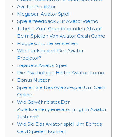
Aviator Prädiktor
Megapari Aviator Spiel
Spielerfeedback Zur Aviator-demo
Tabelle Zum Grundlegenden Ablauf
Beim Spielen Von Aviator Crash Game
Fluggeschichte Verstehen
Wie Funktioniert Der Aviator
Predictor?
Rajabets Aviator Spiel
Die Psychologie Hinter Aviator: Fomo
Bonus Nutzen
Spielen Sie Das Aviator-spiel Um Cash
Online
Wie Gewährleistet Der
Zufallszahlengenerator (rng) In Aviator
Justness?
Wie Sie Das Aviator-spiel Um Echtes
Geld Spielen Können