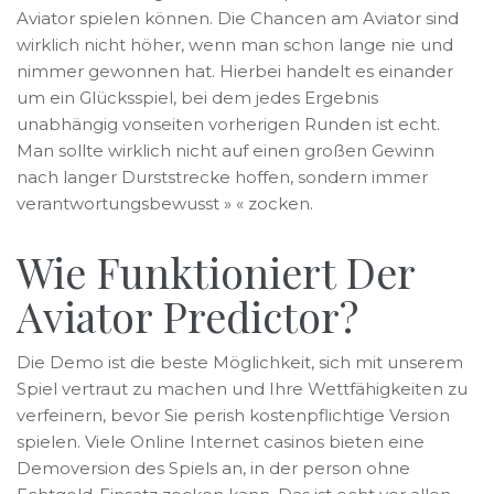
Aviator spielen können. Die Chancen am Aviator sind
wirklich nicht höher, wenn man schon lange nie und
nimmer gewonnen hat. Hierbei handelt es einander
um ein Glücksspiel, bei dem jedes Ergebnis
unabhängig vonseiten vorherigen Runden ist echt.
Man sollte wirklich nicht auf einen großen Gewinn
nach langer Durststrecke hoffen, sondern immer
verantwortungsbewusst » « zocken.
Wie Funktioniert Der
Aviator Predictor?
Die Demo ist die beste Möglichkeit, sich mit unserem
Spiel vertraut zu machen und Ihre Wettfähigkeiten zu
verfeinern, bevor Sie perish kostenpflichtige Version
spielen. Viele Online Internet casinos bieten eine
Demoversion des Spiels an, in der person ohne