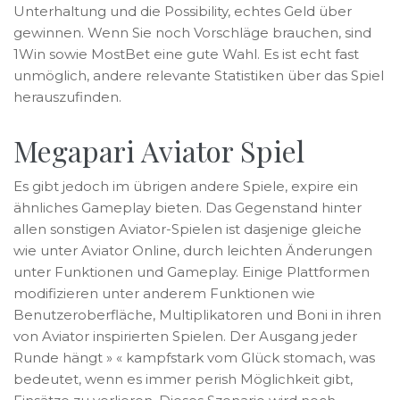
Unterhaltung und die Possibility, echtes Geld über
gewinnen. Wenn Sie noch Vorschläge brauchen, sind
1Win sowie MostBet eine gute Wahl. Es ist echt fast
unmöglich, andere relevante Statistiken über das Spiel
herauszufinden.
Megapari Aviator Spiel
Es gibt jedoch im übrigen andere Spiele, expire ein
ähnliches Gameplay bieten. Das Gegenstand hinter
allen sonstigen Aviator-Spielen ist dasjenige gleiche
wie unter Aviator Online, durch leichten Änderungen
unter Funktionen und Gameplay. Einige Plattformen
modifizieren unter anderem Funktionen wie
Benutzeroberfläche, Multiplikatoren und Boni in ihren
von Aviator inspirierten Spielen. Der Ausgang jeder
Runde hängt » « kampfstark vom Glück stomach, was
bedeutet, wenn es immer perish Möglichkeit gibt,