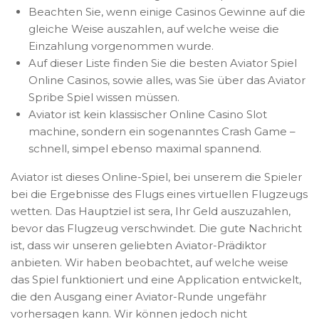
Beachten Sie, wenn einige Casinos Gewinne auf die
gleiche Weise auszahlen, auf welche weise die
Einzahlung vorgenommen wurde.
Auf dieser Liste finden Sie die besten Aviator Spiel
Online Casinos, sowie alles, was Sie über das Aviator
Spribe Spiel wissen müssen.
Aviator ist kein klassischer Online Casino Slot
machine, sondern ein sogenanntes Crash Game –
schnell, simpel ebenso maximal spannend.
Aviator ist dieses Online-Spiel, bei unserem die Spieler
bei die Ergebnisse des Flugs eines virtuellen Flugzeugs
wetten. Das Hauptziel ist sera, Ihr Geld auszuzahlen,
bevor das Flugzeug verschwindet. Die gute Nachricht
ist, dass wir unseren geliebten Aviator-Prädiktor
anbieten. Wir haben beobachtet, auf welche weise
das Spiel funktioniert und eine Application entwickelt,
die den Ausgang einer Aviator-Runde ungefähr
vorhersagen kann. Wir können jedoch nicht