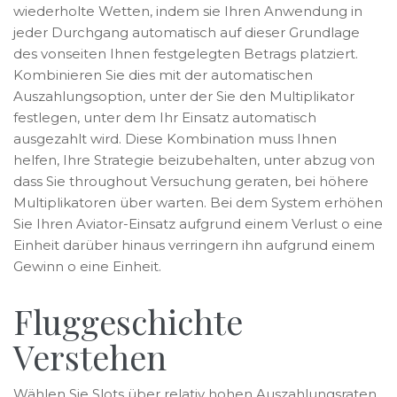
wiederholte Wetten, indem sie Ihren Anwendung in
jeder Durchgang automatisch auf dieser Grundlage
des vonseiten Ihnen festgelegten Betrags platziert.
Kombinieren Sie dies mit der automatischen
Auszahlungsoption, unter der Sie den Multiplikator
festlegen, unter dem Ihr Einsatz automatisch
ausgezahlt wird. Diese Kombination muss Ihnen
helfen, Ihre Strategie beizubehalten, unter abzug von
dass Sie throughout Versuchung geraten, bei höhere
Multiplikatoren über warten. Bei dem System erhöhen
Sie Ihren Aviator-Einsatz aufgrund einem Verlust o eine
Einheit darüber hinaus verringern ihn aufgrund einem
Gewinn o eine Einheit.
Fluggeschichte
Verstehen
Wählen Sie Slots über relativ hohen Auszahlungsraten