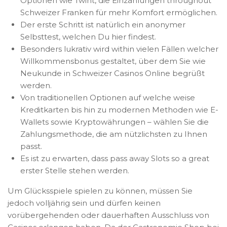
Optionen wie Twint, die Einzahlungen throughout
Schweizer Franken für mehr Komfort ermöglichen.
Der erste Schritt ist natürlich ein anonymer
Selbsttest, welchen Du hier findest.
Besonders lukrativ wird within vielen Fällen welcher
Willkommensbonus gestaltet, über dem Sie wie
Neukunde in Schweizer Casinos Online begrüßt
werden.
Von traditionellen Optionen auf welche weise
Kreditkarten bis hin zu modernen Methoden wie E-
Wallets sowie Kryptowährungen – wählen Sie die
Zahlungsmethode, die am nützlichsten zu Ihnen
passt.
Es ist zu erwarten, dass pass away Slots so a great
erster Stelle stehen werden.
Um Glücksspiele spielen zu können, müssen Sie
jedoch volljährig sein und dürfen keinen
vorübergehenden oder dauerhaften Ausschluss von