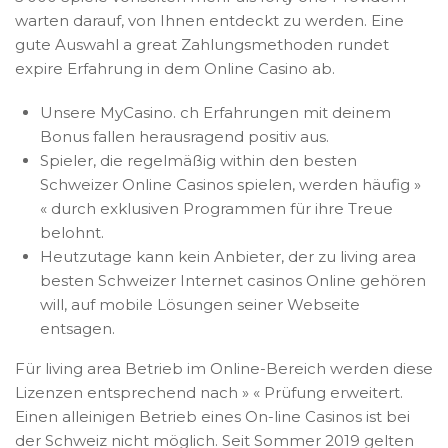
warten darauf, von Ihnen entdeckt zu werden. Eine
gute Auswahl a great Zahlungsmethoden rundet
expire Erfahrung in dem Online Casino ab.
Unsere MyCasino. ch Erfahrungen mit deinem
Bonus fallen herausragend positiv aus.
Spieler, die regelmäßig within den besten
Schweizer Online Casinos spielen, werden häufig »
« durch exklusiven Programmen für ihre Treue
belohnt.
Heutzutage kann kein Anbieter, der zu living area
besten Schweizer Internet casinos Online gehören
will, auf mobile Lösungen seiner Webseite
entsagen.
Für living area Betrieb im Online-Bereich werden diese
Lizenzen entsprechend nach » « Prüfung erweitert.
Einen alleinigen Betrieb eines On-line Casinos ist bei
der Schweiz nicht möglich. Seit Sommer 2019 gelten