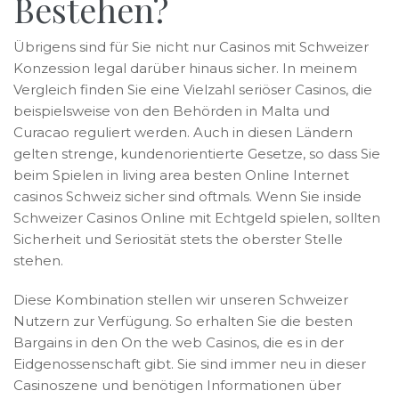
Bestehen?
Übrigens sind für Sie nicht nur Casinos mit Schweizer
Konzession legal darüber hinaus sicher. In meinem
Vergleich finden Sie eine Vielzahl seriöser Casinos, die
beispielsweise von den Behörden in Malta und
Curacao reguliert werden. Auch in diesen Ländern
gelten strenge, kundenorientierte Gesetze, so dass Sie
beim Spielen in living area besten Online Internet
casinos Schweiz sicher sind oftmals. Wenn Sie inside
Schweizer Casinos Online mit Echtgeld spielen, sollten
Sicherheit und Seriosität stets the oberster Stelle
stehen.
Diese Kombination stellen wir unseren Schweizer
Nutzern zur Verfügung. So erhalten Sie die besten
Bargains in den On the web Casinos, die es in der
Eidgenossenschaft gibt. Sie sind immer neu in dieser
Casinoszene und benötigen Informationen über