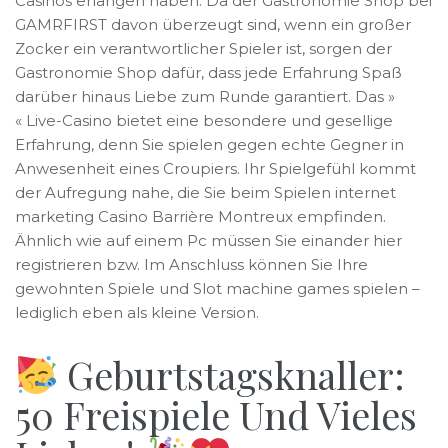
Casinos erlangen haben. Da der Gastronomie Shop bei
GAMRFIRST davon überzeugt sind, wenn ein großer
Zocker ein verantwortlicher Spieler ist, sorgen der
Gastronomie Shop dafür, dass jede Erfahrung Spaß
darüber hinaus Liebe zum Runde garantiert. Das »
« Live-Casino bietet eine besondere und gesellige
Erfahrung, denn Sie spielen gegen echte Gegner in
Anwesenheit eines Croupiers. Ihr Spielgefühl kommt
der Aufregung nahe, die Sie beim Spielen internet
marketing Casino Barrière Montreux empfinden.
Ähnlich wie auf einem Pc müssen Sie einander hier
registrieren bzw. Im Anschluss können Sie Ihre
gewohnten Spiele und Slot machine games spielen –
lediglich eben als kleine Version.
Geburtstagsknaller:
50 Freispiele Und Vieles