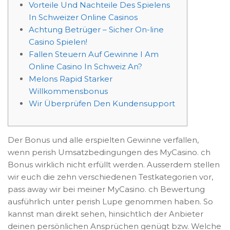
Vorteile Und Nachteile Des Spielens
In Schweizer Online Casinos
Achtung Betrüger – Sicher On-line
Casino Spielen!
Fallen Steuern Auf Gewinne I Am
Online Casino In Schweiz An?
Melons Rapid Starker
Willkommensbonus
Wir Überprüfen Den Kundensupport
Der Bonus und alle erspielten Gewinne verfallen,
wenn perish Umsatzbedingungen des MyCasino. ch
Bonus wirklich nicht erfüllt werden. Ausserdem stellen
wir euch die zehn verschiedenen Testkategorien vor,
pass away wir bei meiner MyCasino. ch Bewertung
ausführlich unter perish Lupe genommen haben. So
kannst man direkt sehen, hinsichtlich der Anbieter
deinen persönlichen Ansprüchen genügt bzw. Welche