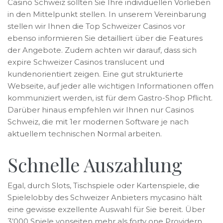
Casino Schweiz sollten Sie Ihre individuellen Vorlieben
in den Mittelpunkt stellen. In unserem Vereinbarung
stellen wir Ihnen die Top Schweizer Casinos vor
ebenso informieren Sie detailliert über die Features
der Angebote. Zudem achten wir darauf, dass sich
expire Schweizer Casinos translucent und
kundenorientiert zeigen. Eine gut strukturierte
Webseite, auf jeder alle wichtigen Informationen offen
kommuniziert werden, ist für dem Gastro-Shop Pflicht.
Darüber hinaus empfehlen wir Ihnen nur Casinos
Schweiz, die mit 1er modernen Software je nach
aktuellem technischen Normal arbeiten.
Schnelle Auszahlung
Egal, durch Slots, Tischspiele oder Kartenspiele, die
Spielelobby des Schweizer Anbieters mycasino hält
eine gewisse exzellente Auswahl für Sie bereit. Über
3’000 Spiele vonseiten mehr als forty one Providern