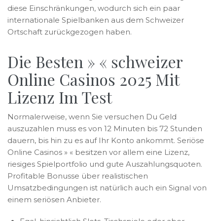
diese Einschränkungen, wodurch sich ein paar
internationale Spielbanken aus dem Schweizer
Ortschaft zurückgezogen haben.
Die Besten » « schweizer
Online Casinos 2025 Mit
Lizenz Im Test
Normalerweise, wenn Sie versuchen Du Geld
auszuzahlen muss es von 12 Minuten bis 72 Stunden
dauern, bis hin zu es auf Ihr Konto ankommt. Seriöse
Online Casinos » « besitzen vor allem eine Lizenz,
riesiges Spielportfolio und gute Auszahlungsquoten.
Profitable Bonusse über realistischen
Umsatzbedingungen ist natürlich auch ein Signal von
einem seriösen Anbieter.