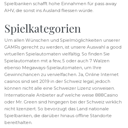
Spielbanken schafft hohe Einnahmen für pass away
AHV, die sonst ins Ausland fliessen würde.
Spielkategorien
Um allen Wünschen und Spielmöglichkeiten unserer
GAMRs gerecht zu werden, ist unsere Auswahl a good
virtuellen Spielautomaten vielfältig. So finden Sie
Spielautomaten mit a few, 5 oder auch 7 Walzen
ebenso Megaways-Spielautomaten, um Ihre
Gewinnchancen zu vervielfachen. Ja, Online Internet
casinos sind seit 2019 in der Schweiz legal, jedoch
können nicht alle eine Schweizer Lizenz vorweisen.
Internationale Anbieter auf welche weise 888Casino
oder Mr. Green sind hingegen bei der Schweiz wirklich
nicht lizenziert. So bevorzugt das Land nationale
Spielbanken, die darüber hinaus offline Standorte
bereithalten.