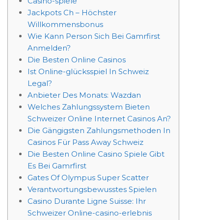
Casino-spiele
Jackpots Ch – Höchster
Willkommensbonus
Wie Kann Person Sich Bei Gamrfirst
Anmelden?
Die Besten Online Casinos
Ist Online-glücksspiel In Schweiz
Legal?
Anbieter Des Monats: Wazdan
Welches Zahlungssystem Bieten
Schweizer Online Internet Casinos An?
Die Gängigsten Zahlungsmethoden In
Casinos Für Pass Away Schweiz
Die Besten Online Casino Spiele Gibt
Es Bei Gamrfirst
Gates Of Olympus Super Scatter
Verantwortungsbewusstes Spielen
Casino Durante Ligne Suisse: Ihr
Schweizer Online-casino-erlebnis