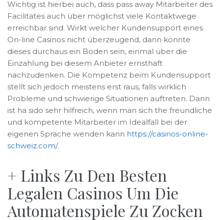
Wichtig ist hierbei auch, dass pass away Mitarbeiter des
Facilitates auch über möglichst viele Kontaktwege
erreichbar sind. Wirkt welcher Kundensupport eines
On-line Casinos nicht überzeugend, dann könnte
dieses durchaus ein Boden sein, einmal über die
Einzahlung bei diesem Anbieter ernsthaft
nachzudenken. Die Kompetenz beim Kundensupport
stellt sich jedoch meistens erst raus, falls wirklich
Probleme und schwierige Situationen auftreten. Dann
ist ha sido sehr hilfreich, wenn man sich the freundliche
und kompetente Mitarbeiter im Idealfall bei der
eigenen Sprache wenden kann
https://casinos-online-
schweiz.com/
.
+ Links Zu Den Besten
Legalen Casinos Um Die
Automatenspiele Zu Zocken