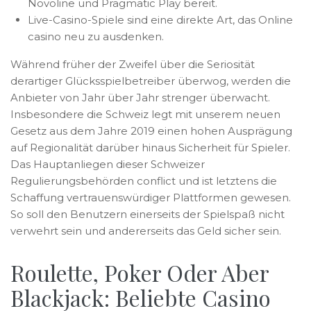
Novoline und Pragmatic Play bereit.
Live-Casino-Spiele sind eine direkte Art, das Online
casino neu zu ausdenken.
Während früher der Zweifel über die Seriosität
derartiger Glücksspielbetreiber überwog, werden die
Anbieter von Jahr über Jahr strenger überwacht.
Insbesondere die Schweiz legt mit unserem neuen
Gesetz aus dem Jahre 2019 einen hohen Ausprägung
auf Regionalität darüber hinaus Sicherheit für Spieler.
Das Hauptanliegen dieser Schweizer
Regulierungsbehörden conflict und ist letztens die
Schaffung vertrauenswürdiger Plattformen gewesen.
So soll den Benutzern einerseits der Spielspaß nicht
verwehrt sein und andererseits das Geld sicher sein.
Roulette, Poker Oder Aber
Blackjack: Beliebte Casino