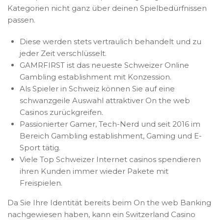
Kategorien nicht ganz über deinen Spielbedürfnissen
passen.
Diese werden stets vertraulich behandelt und zu
jeder Zeit verschlüsselt.
GAMRFIRST ist das neueste Schweizer Online
Gambling establishment mit Konzession.
Als Spieler in Schweiz können Sie auf eine
schwanzgeile Auswahl attraktiver On the web
Casinos zurückgreifen.
Passionierter Gamer, Tech-Nerd und seit 2016 im
Bereich Gambling establishment, Gaming und E-
Sport tätig.
Viele Top Schweizer Internet casinos spendieren
ihren Kunden immer wieder Pakete mit
Freispielen.
Da Sie Ihre Identität bereits beim On the web Banking
nachgewiesen haben, kann ein Switzerland Casino