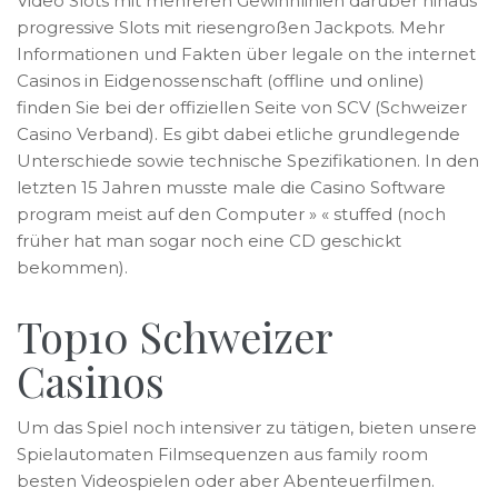
Video Slots mit mehreren Gewinnlinien darüber hinaus
progressive Slots mit riesengroßen Jackpots. Mehr
Informationen und Fakten über legale on the internet
Casinos in Eidgenossenschaft (offline und online)
finden Sie bei der offiziellen Seite von SCV (Schweizer
Casino Verband). Es gibt dabei etliche grundlegende
Unterschiede sowie technische Spezifikationen. In den
letzten 15 Jahren musste male die Casino Software
program meist auf den Computer » « stuffed (noch
früher hat man sogar noch eine CD geschickt
bekommen).
Top10 Schweizer
Casinos
Um das Spiel noch intensiver zu tätigen, bieten unsere
Spielautomaten Filmsequenzen aus family room
besten Videospielen oder aber Abenteuerfilmen.