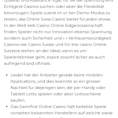
Qualität und Assistance. Egal, ob Sie die Spannung eins
Echtgeld-Casinos suchen oder aber die Flexibilität
bevorzugen, Spiele zuerst im or her Demo-Modus zu
testen, das Online Swiss Casino bietet für jeden etwas.
In der Welt kklk Casino Online Eidgenossenschaft
finden Spieler nicht nur Innovation ebenso Spannung,
sondern auch Sicherheit und » « Vertrauenswürdigkeit.
Casinos wie Casino Suisse und On line casino Online
Svizzera stehen an der Ideal, wenn es um
Spielerlebnisse geht, expire sowohl sicher als auch
aufregend sind oftmals.
Leider hat der Anbieter gerade keine mobilen
Applications, und dies koennte so ein grosser
Nachteil für diejenigen sein, die per Handy oder
Tablett Lotto spielen oder aber Lottoscheine
kaufen.
Das Gamrfirst Online Casino hält beliebte Spiele
vonseiten bekannten Herstellern auf welche weise