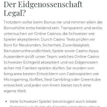
Der Eidgenossenschaft
Legal?
Trotzdem sollte beim Bonus nie und nimmer allein die
Bonushöhe entscheidend sein. Transparent und seriös
untersuchen wir Online Casinos, die Schweizer wie
Spieler akzeptieren. Durch Casino Tests prüfen wir
Boni für Neukunden, Sicherheit, Zuverlässigkeit,
Benutzerunfreundlichkeit, Spiele sowie Casino Apps.
Ausserdem prüft unser Team, welches Online Casino
Schweizer Echtgeld akzeptiert und wo Eidgenossen
sicher mit Franken spielen dürfen. Sie wurden von
living area besten Entwicklern von Casinospielen wie
Microgaming, iSofBet, Red Gambling oder Greentube
entwickelt und jeder von ihnen bietet noch eine
eigene Welt.
Viele Schweizer Spieler bevorzugen auch lokale