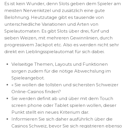
Es ist kein Wunder, denn Slots geben dem Spieler am
meisten Nervenkitzel und zusätzlich eine gute
Belohnung. Heutzutage gibt es tausende von
unterschiedliche Variationen und Arten von
Spielautomaten. Es gibt Slots über drei, fünf und
sieben Weizen, mit mehreren Gewinnlinien, durch
progressivem Jackpot etc. Also es werden nicht sehr
direkt ein Lieblingsspielautomat für sich dabei.
Vielseitige Themen, Layouts und Funktionen
sorgen zudem für die nötige Abwechslung im
Spieleangebot.
« Sie wollen die tollsten und sichersten Schweizer
Online-Casinos finden?
Sie werden definit ab und über mit dem Touch
screen phone oder Tablet spielen wollen, dieser
Punkt stellt ein neues Kriterium dar.
Informieren Sie sich daher ausführlich über die
Casinos Schweiz, bevor Sie sich registrieren ebenso