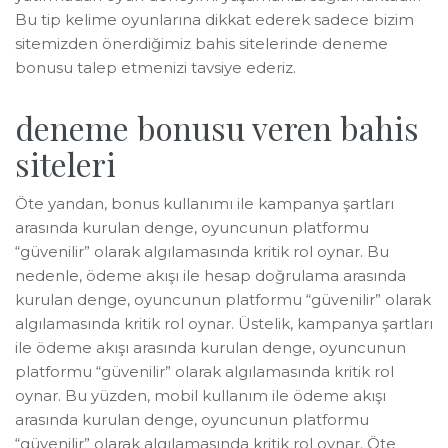
Bu tip kelime oyunlarına dikkat ederek sadece bizim
sitemizden önerdiğimiz bahis sitelerinde deneme
bonusu talep etmenizi tavsiye ederiz.
deneme bonusu veren bahis
siteleri
Öte yandan, bonus kullanımı ile kampanya şartları
arasında kurulan denge, oyuncunun platformu
“güvenilir” olarak algılamasında kritik rol oynar. Bu
nedenle, ödeme akışı ile hesap doğrulama arasında
kurulan denge, oyuncunun platformu “güvenilir” olarak
algılamasında kritik rol oynar. Üstelik, kampanya şartları
ile ödeme akışı arasında kurulan denge, oyuncunun
platformu “güvenilir” olarak algılamasında kritik rol
oynar. Bu yüzden, mobil kullanım ile ödeme akışı
arasında kurulan denge, oyuncunun platformu
“güvenilir” olarak algılamasında kritik rol oynar. Öte