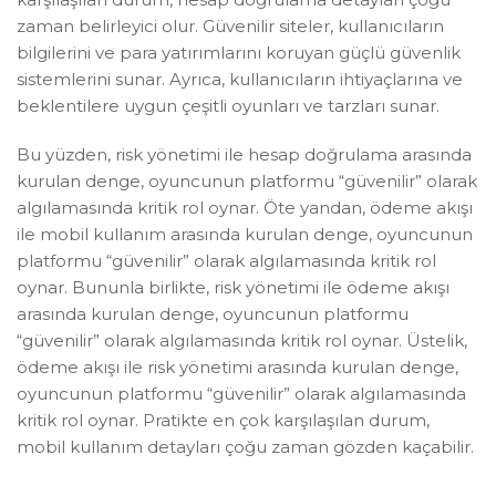
zaman belirleyici olur. Güvenilir siteler, kullanıcıların
bilgilerini ve para yatırımlarını koruyan güçlü güvenlik
sistemlerini sunar. Ayrıca, kullanıcıların ihtiyaçlarına ve
beklentilere uygun çeşitli oyunları ve tarzları sunar.
Bu yüzden, risk yönetimi ile hesap doğrulama arasında
kurulan denge, oyuncunun platformu “güvenilir” olarak
algılamasında kritik rol oynar. Öte yandan, ödeme akışı
ile mobil kullanım arasında kurulan denge, oyuncunun
platformu “güvenilir” olarak algılamasında kritik rol
oynar. Bununla birlikte, risk yönetimi ile ödeme akışı
arasında kurulan denge, oyuncunun platformu
“güvenilir” olarak algılamasında kritik rol oynar. Üstelik,
ödeme akışı ile risk yönetimi arasında kurulan denge,
oyuncunun platformu “güvenilir” olarak algılamasında
kritik rol oynar. Pratikte en çok karşılaşılan durum,
mobil kullanım detayları çoğu zaman gözden kaçabilir.