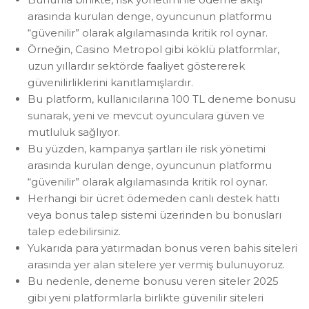
arasında kurulan denge, oyuncunun platformu
“güvenilir” olarak algılamasında kritik rol oynar.
Örneğin, Casino Metropol gibi köklü platformlar,
uzun yıllardır sektörde faaliyet göstererek
güvenilirliklerini kanıtlamışlardır.
Bu platform, kullanıcılarına 100 TL deneme bonusu
sunarak, yeni ve mevcut oyunculara güven ve
mutluluk sağlıyor.
Bu yüzden, kampanya şartları ile risk yönetimi
arasında kurulan denge, oyuncunun platformu
“güvenilir” olarak algılamasında kritik rol oynar.
Herhangi bir ücret ödemeden canlı destek hattı
veya bonus talep sistemi üzerinden bu bonusları
talep edebilirsiniz.
Yukarıda para yatırmadan bonus veren bahis siteleri
arasında yer alan sitelere yer vermiş bulunuyoruz.
Bu nedenle, deneme bonusu veren siteler 2025
gibi yeni platformlarla birlikte güvenilir siteleri