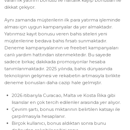
varan ilk yatırım bonusu ve haftalık kayıp bonusları ile
dikkat çekiyor.
Aynı zamanda müşterilerin ilk para yatırma işleminde
alması için uygun kampanyalar da yer almaktadır.
Yatırımsız kayıt bonusu veren bahis siteleri yeni
müşterilerine bedava bahis fırsatı sunmaktadır.
Deneme kampanyalarının ve freebet kampanyaları
canlı yardım hattından istenmektedir. Bu sayede
sadece birkaç dakikada promosyonlar hesaba
tanımlanmaktadır. 2025 yılında, bahis dünyasında
teknolojinin gelişmesi ve rekabetin artmasıyla birlikte
deneme bonusları daha cazip hale gelmiştir.
2026 itibarıyla Curacao, Malta ve Kosta Rika gibi
lisanslar en çok tercih edilenler arasında yer alıyor.
Çevrim şartı, bonus miktarının belirtilen katsayı ile
çarpılmasıyla hesaplanır.
Birçok kullanıcı, bonus aldıktan sonra bunu