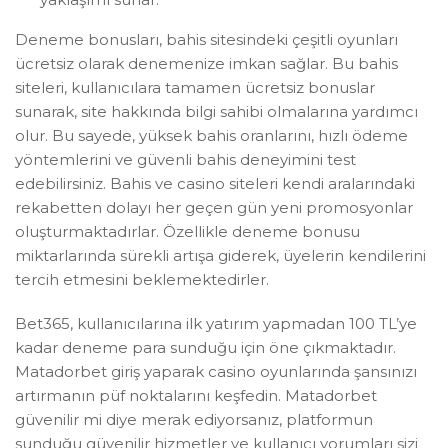
Deneme bonusları, bahis sitesindeki çeşitli oyunları
ücretsiz olarak denemenize imkan sağlar. Bu bahis
siteleri, kullanıcılara tamamen ücretsiz bonuslar
sunarak, site hakkında bilgi sahibi olmalarına yardımcı
olur. Bu sayede, yüksek bahis oranlarını, hızlı ödeme
yöntemlerini ve güvenli bahis deneyimini test
edebilirsiniz. Bahis ve casino siteleri kendi aralarındaki
rekabetten dolayı her geçen gün yeni promosyonlar
oluşturmaktadırlar. Özellikle deneme bonusu
miktarlarında sürekli artışa giderek, üyelerin kendilerini
tercih etmesini beklemektedirler.
Bet365, kullanıcılarına ilk yatırım yapmadan 100 TL’ye
kadar deneme para sunduğu için öne çıkmaktadır.
Matadorbet giriş yaparak casino oyunlarında şansınızı
artırmanın püf noktalarını keşfedin. Matadorbet
güvenilir mi diye merak ediyorsanız, platformun
sunduğu güvenilir hizmetler ve kullanıcı yorumları sizi