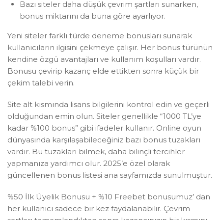
Bazı siteler daha düşük çevrim şartları sunarken,
bonus miktarını da buna göre ayarlıyor.
Yeni siteler farklı türde deneme bonusları sunarak
kullanıcıların ilgisini çekmeye çalışır. Her bonus türünün
kendine özgü avantajları ve kullanım koşulları vardır.
Bonusu çevirip kazanç elde ettikten sonra küçük bir
çekim talebi verin.
Site alt kısmında lisans bilgilerini kontrol edin ve geçerli
olduğundan emin olun. Siteler genellikle “1000 TL’ye
kadar %100 bonus” gibi ifadeler kullanır. Online oyun
dünyasında karşılaşabileceğiniz bazı bonus tuzakları
vardır. Bu tuzakları bilmek, daha bilinçli tercihler
yapmanıza yardımcı olur. 2025’e özel olarak
güncellenen bonus listesi ana sayfamızda sunulmuştur.
%50 İlk Üyelik Bonusu + %10 Freebet bonusumuz’ dan
her kullanıcı sadece bir kez faydalanabilir. Çevrim