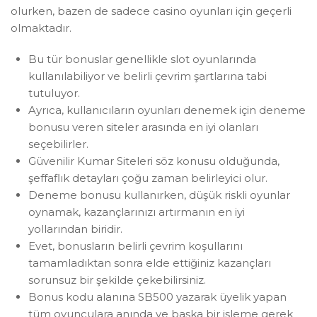
olurken, bazen de sadece casino oyunları için geçerli
olmaktadır.
Bu tür bonuslar genellikle slot oyunlarında
kullanılabiliyor ve belirli çevrim şartlarına tabi
tutuluyor.
Ayrıca, kullanıcıların oyunları denemek için deneme
bonusu veren siteler arasında en iyi olanları
seçebilirler.
Güvenilir Kumar Siteleri söz konusu olduğunda,
şeffaflık detayları çoğu zaman belirleyici olur.
Deneme bonusu kullanırken, düşük riskli oyunlar
oynamak, kazançlarınızı artırmanın en iyi
yollarından biridir.
Evet, bonusların belirli çevrim koşullarını
tamamladıktan sonra elde ettiğiniz kazançları
sorunsuz bir şekilde çekebilirsiniz.
Bonus kodu alanına SB500 yazarak üyelik yapan
tüm oyunculara anında ve başka bir işleme gerek