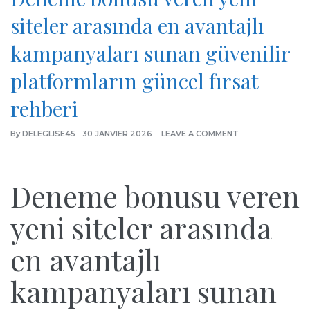
siteler arasında en avantajlı
kampanyaları sunan güvenilir
platformların güncel fırsat
rehberi
By
DELEGLISE45
30 JANVIER 2026
LEAVE A COMMENT
Deneme bonusu veren
yeni siteler arasında
en avantajlı
kampanyaları sunan