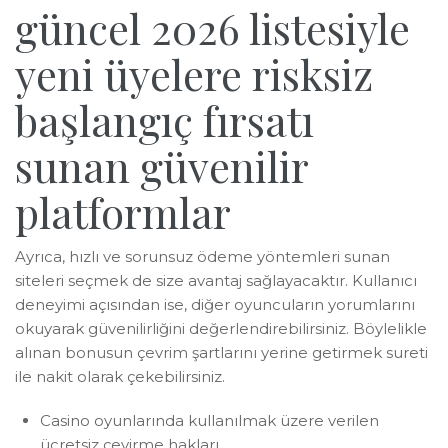
güncel 2026 listesiyle
yeni üyelere risksiz
başlangıç fırsatı
sunan güvenilir
platformlar
Ayrıca, hızlı ve sorunsuz ödeme yöntemleri sunan
siteleri seçmek de size avantaj sağlayacaktır. Kullanıcı
deneyimi açısından ise, diğer oyuncuların yorumlarını
okuyarak güvenilirliğini değerlendirebilirsiniz. Böylelikle
alınan bonusun çevrim şartlarını yerine getirmek sureti
ile nakit olarak çekebilirsiniz.
Casino oyunlarında kullanılmak üzere verilen
ücretsiz çevirme hakları.