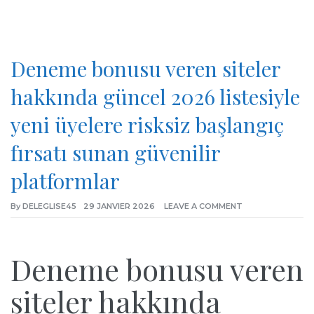
Deneme bonusu veren siteler
hakkında güncel 2026 listesiyle
yeni üyelere risksiz başlangıç
fırsatı sunan güvenilir
platformlar
By
DELEGLISE45
29 JANVIER 2026
LEAVE A COMMENT
Deneme bonusu veren
siteler hakkında