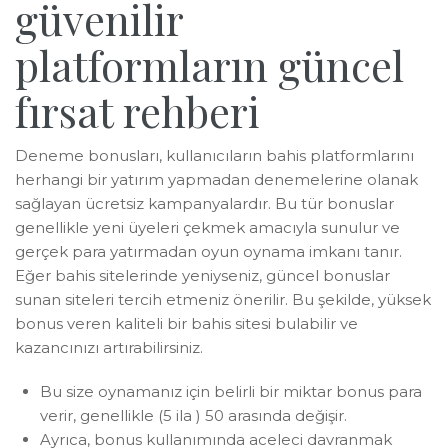
güvenilir
platformların güncel
fırsat rehberi
Deneme bonusları, kullanıcıların bahis platformlarını
herhangi bir yatırım yapmadan denemelerine olanak
sağlayan ücretsiz kampanyalardır. Bu tür bonuslar
genellikle yeni üyeleri çekmek amacıyla sunulur ve
gerçek para yatırmadan oyun oynama imkanı tanır.
Eğer bahis sitelerinde yeniyseniz, güncel bonuslar
sunan siteleri tercih etmeniz önerilir. Bu şekilde, yüksek
bonus veren kaliteli bir bahis sitesi bulabilir ve
kazancınızı artırabilirsiniz.
Bu size oynamanız için belirli bir miktar bonus para
verir, genellikle (5 ila ) 50 arasında değişir.
Ayrıca, bonus kullanımında aceleci davranmak