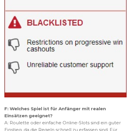
F: Welches Spiel ist für Anfänger mit realen
Einsätzen geeignet?
A: Roulette oder einfache Online-Slots sind ein guter
Einstieg, da die Regeln schnell zu erfassen sind. Für