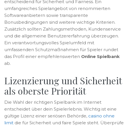
entscheidend für Sicherheit und Fairness. Ein
umfangreiches Spielangebot von renommierten
Softwareanbietern sowie transparente
Bonusbedingungen sind weitere wichtige Kriterien.
Zusätzlich sollten Zahlungsmethoden, Kundenservice
und die allgemeine Benutzererfahrung überzeugen.
Ein verantwortungsvolles Spielumfeld mit
umfassenden Schutzmaßnahmen für Spieler rundet
das Profil einer empfehlenswerten
Online Spielbank
ab.
Lizenzierung und Sicherheit
als oberste Priorität
Die Wahl der richtigen Spielbank im Internet
entscheidet über dein Spielerlebnis. Wichtig ist eine
gültige Lizenz einer seriösen Behörde,
casino ohne
limit
die für Sicherheit und faire Spiele steht. Überprüfe