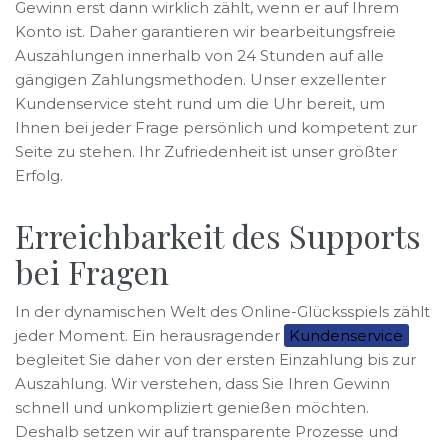
Gewinn erst dann wirklich zählt, wenn er auf Ihrem
Konto ist. Daher garantieren wir bearbeitungsfreie
Auszahlungen innerhalb von 24 Stunden auf alle
gängigen Zahlungsmethoden. Unser exzellenter
Kundenservice steht rund um die Uhr bereit, um
Ihnen bei jeder Frage persönlich und kompetent zur
Seite zu stehen. Ihr Zufriedenheit ist unser größter
Erfolg.
Erreichbarkeit des Supports
bei Fragen
In der dynamischen Welt des Online-Glücksspiels zählt
jeder Moment. Ein herausragender
Kundenservice
begleitet Sie daher von der ersten Einzahlung bis zur
Auszahlung. Wir verstehen, dass Sie Ihren Gewinn
schnell und unkompliziert genießen möchten.
Deshalb setzen wir auf transparente Prozesse und