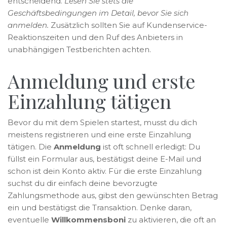
entscheidend.
Lesen Sie stets die
Geschäftsbedingungen im Detail, bevor Sie sich
anmelden.
Zusätzlich sollten Sie auf Kundenservice-
Reaktionszeiten und den Ruf des Anbieters in
unabhängigen Testberichten achten.
Anmeldung und erste
Einzahlung tätigen
Bevor du mit dem Spielen startest, musst du dich
meistens registrieren und eine erste Einzahlung
tätigen. Die
Anmeldung
ist oft schnell erledigt: Du
füllst ein Formular aus, bestätigst deine E-Mail und
schon ist dein Konto aktiv. Für die erste Einzahlung
suchst du dir einfach deine bevorzugte
Zahlungsmethode aus, gibst den gewünschten Betrag
ein und bestätigst die Transaktion. Denke daran,
eventuelle
Willkommensboni
zu aktivieren, die oft an