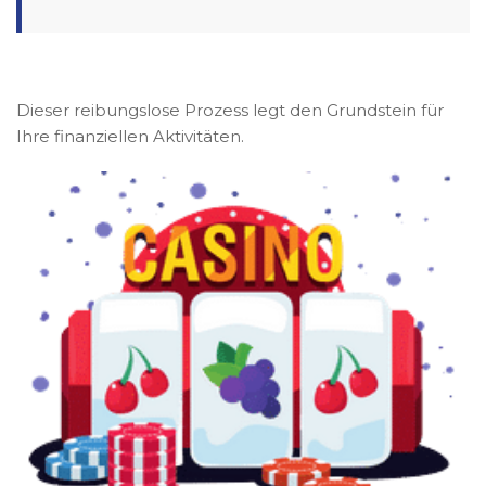
Dieser reibungslose Prozess legt den Grundstein für
Ihre finanziellen Aktivitäten.