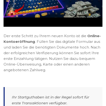
Der erste Schritt zu Ihrem neuen Konto ist die
Online-
Kontoeröffnung
. Füllen Sie das digitale Formular aus
und laden Sie die benötigten Dokumente hoch. Nach
der erfolgreichen Verifizierung können Sie sofort Ihre
erste Einzahlung tätigen. Nutzen Sie dazu bequem
Online-Überweisung, Karte oder einen anderen
angebotenen Zahlweg.
Ihr Startguthaben ist in der Regel sofort für
erste Transaktionen verfügbar.