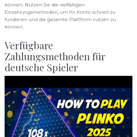
können. Nutzen Sie die vielfältigen
Einzahlungsmethoden, um Ihr Konto schnell zu
fundieren und die gesamte Plattform nutzen zu
können.
Verfügbare
Zahlungsmethoden für
deutsche Spieler