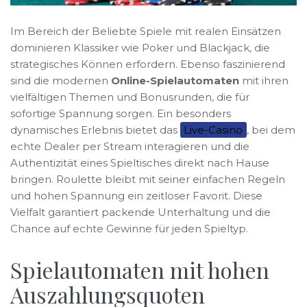
Im Bereich der Beliebte Spiele mit realen Einsätzen
dominieren Klassiker wie Poker und Blackjack, die
strategisches Können erfordern. Ebenso faszinierend
sind die modernen
Online-Spielautomaten
mit ihren
vielfältigen Themen und Bonusrunden, die für
sofortige Spannung sorgen. Ein besonders
dynamisches Erlebnis bietet das
Live-Casino
, bei dem
echte Dealer per Stream interagieren und die
Authentizität eines Spieltisches direkt nach Hause
bringen. Roulette bleibt mit seiner einfachen Regeln
und hohen Spannung ein zeitloser Favorit. Diese
Vielfalt garantiert packende Unterhaltung und die
Chance auf echte Gewinne für jeden Spieltyp.
Spielautomaten mit hohen
Auszahlungsquoten