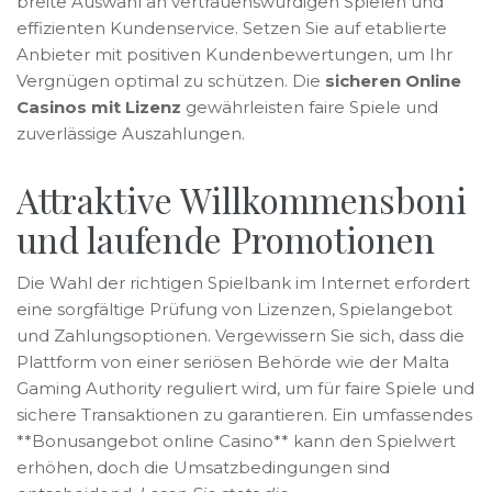
breite Auswahl an vertrauenswürdigen Spielen und
effizienten Kundenservice. Setzen Sie auf etablierte
Anbieter mit positiven Kundenbewertungen, um Ihr
Vergnügen optimal zu schützen. Die
sicheren Online
Casinos mit Lizenz
gewährleisten faire Spiele und
zuverlässige Auszahlungen.
Attraktive Willkommensboni
und laufende Promotionen
Die Wahl der richtigen Spielbank im Internet erfordert
eine sorgfältige Prüfung von Lizenzen, Spielangebot
und Zahlungsoptionen. Vergewissern Sie sich, dass die
Plattform von einer seriösen Behörde wie der Malta
Gaming Authority reguliert wird, um für faire Spiele und
sichere Transaktionen zu garantieren. Ein umfassendes
**Bonusangebot online Casino** kann den Spielwert
erhöhen, doch die Umsatzbedingungen sind