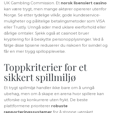
UK Gambling Commission. Et
norsk lisensiert casino
kan være trygt, men mange aktører opererer utenfor
Norge. Se etter tydelige vilkår, gode kundeservice-
muligheter og pålitelige betalingsmetoder som VISA
eller Trustly. Unngå sider med uklare eierforhold eller
dårlige omtaler. Sjekk også at casinoet bruer
kryptering for å beskytte personopplysninger. Ved å
følge disse tipsene reduserer du risikoen for svindel og
får en mer trygg spillopplevelse.
Toppkriterier for et
sikkert spillmiljø
Et trygt spillmiljø handler ikke bare om å unngå
ubehag, men om å skape en arena hvor spillere kan
utforske og konkurrere uten frykt. De beste
plattformene prioriterer
robuste
rapporteringssystemer
for å stoppe uønsket