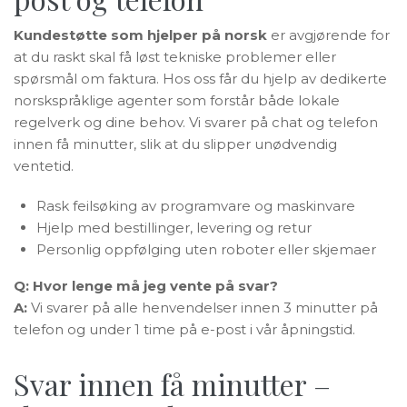
Kundestøtte som hjelper på norsk
er avgjørende for
at du raskt skal få løst tekniske problemer eller
spørsmål om faktura. Hos oss får du hjelp av dedikerte
norskspråklige agenter som forstår både lokale
regelverk og dine behov. Vi svarer på chat og telefon
innen få minutter, slik at du slipper unødvendig
ventetid.
Rask feilsøking av programvare og maskinvare
Hjelp med bestillinger, levering og retur
Personlig oppfølging uten roboter eller skjemaer
Q: Hvor lenge må jeg vente på svar?
A:
Vi svarer på alle henvendelser innen 3 minutter på
telefon og under 1 time på e-post i vår åpningstid.
Svar innen få minutter –