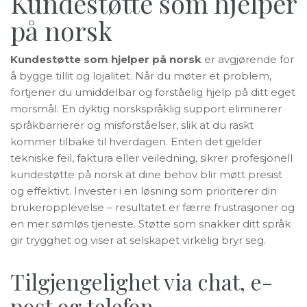
Kundestøtte som hjelper
på norsk
Kundestøtte som hjelper på norsk
er avgjørende for
å bygge tillit og lojalitet. Når du møter et problem,
fortjener du umiddelbar og forståelig hjelp på ditt eget
morsmål. En dyktig norskspråklig support eliminerer
språkbarrierer og misforståelser, slik at du raskt
kommer tilbake til hverdagen. Enten det gjelder
tekniske feil, faktura eller veiledning, sikrer profesjonell
kundestøtte på norsk at dine behov blir møtt presist
og effektivt. Invester i en løsning som prioriterer din
brukeropplevelse – resultatet er færre frustrasjoner og
en mer sømløs tjeneste. Støtte som snakker ditt språk
gir trygghet og viser at selskapet virkelig bryr seg.
Tilgjengelighet via chat, e-
post og telefon