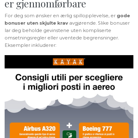
er gjennomførbare
For deg som ønsker en ærlig spillopplevelse, er
gode
bonuser uten skjulte krav
avgjørende. Slike bonuser
lar deg beholde gevinstene uten kompliserte
omsetningsregler eller uventede begrensninger.
Eksempler inkluderer: