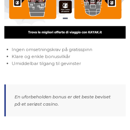
Ingen omsetningskrav på gratisspinn
Klare og enkle bonusvilkår
Umiddelbar tilgang til gevinster
En uforbeholden bonus er det beste beviset
på et seriøst casino.