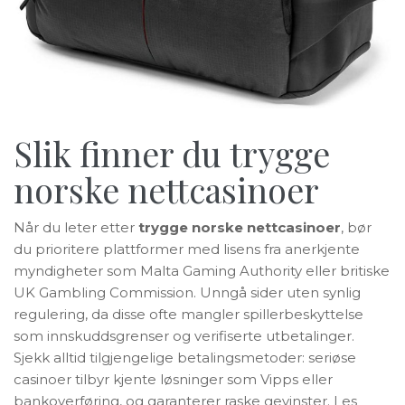
Slik finner du trygge
norske nettcasinoer
Når du leter etter
trygge norske nettcasinoer
, bør
du prioritere plattformer med lisens fra anerkjente
myndigheter som Malta Gaming Authority eller britiske
UK Gambling Commission. Unngå sider uten synlig
regulering, da disse ofte mangler spillerbeskyttelse
som innskuddsgrenser og verifiserte utbetalinger.
Sjekk alltid tilgjengelige betalingsmetoder: seriøse
casinoer tilbyr kjente løsninger som Vipps eller
bankoverføring, og garanterer raske gevinster. Les