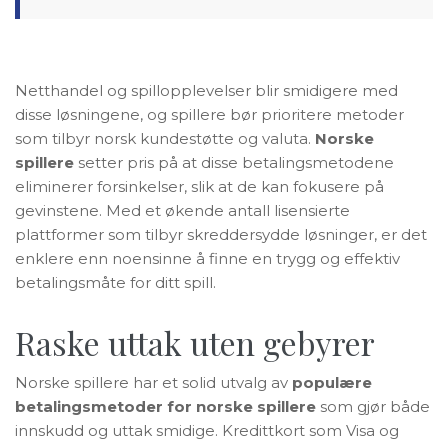
Netthandel og spillopplevelser blir smidigere med
disse løsningene, og spillere bør prioritere metoder
som tilbyr norsk kundestøtte og valuta.
Norske
spillere
setter pris på at disse betalingsmetodene
eliminerer forsinkelser, slik at de kan fokusere på
gevinstene. Med et økende antall lisensierte
plattformer som tilbyr skreddersydde løsninger, er det
enklere enn noensinne å finne en trygg og effektiv
betalingsmåte for ditt spill.
Raske uttak uten gebyrer
Norske spillere har et solid utvalg av
populære
betalingsmetoder for norske spillere
som gjør både
innskudd og uttak smidige. Kredittkort som Visa og