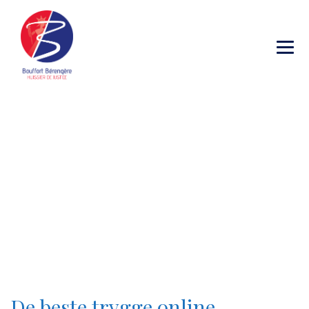
Category Archives:
betIT
→
→
Blog Large Image
betIT
De beste trygge online