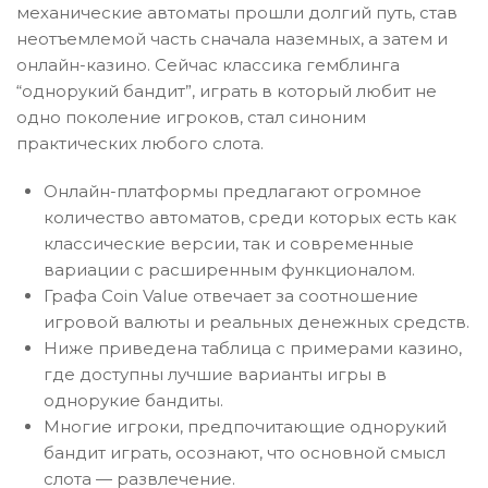
механические автоматы прошли долгий путь, став
неотъемлемой часть сначала наземных, а затем и
онлайн-казино. Сейчас классика гемблинга
“однорукий бандит”, играть в который любит не
одно поколение игроков, стал синоним
практических любого слота.
Онлайн-платформы предлагают огромное
количество автоматов, среди которых есть как
классические версии, так и современные
вариации с расширенным функционалом.
Графа Coin Value отвечает за соотношение
игровой валюты и реальных денежных средств.
Ниже приведена таблица с примерами казино,
где доступны лучшие варианты игры в
однорукие бандиты.
Многие игроки, предпочитающие однорукий
бандит играть, осознают, что основной смысл
слота — развлечение.