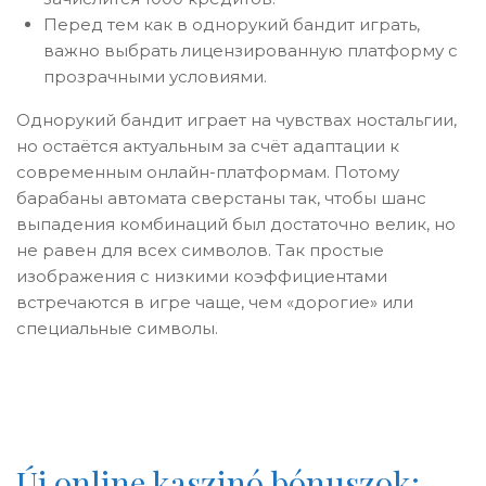
Перед тем как в однорукий бандит играть,
важно выбрать лицензированную платформу с
прозрачными условиями.
Однорукий бандит играет на чувствах ностальгии,
но остаётся актуальным за счёт адаптации к
современным онлайн-платформам. Потому
барабаны автомата сверстаны так, чтобы шанс
выпадения комбинаций был достаточно велик, но
не равен для всех символов. Так простые
изображения с низкими коэффициентами
встречаются в игре чаще, чем «дорогие» или
специальные символы.
Új online kaszinó bónuszok: