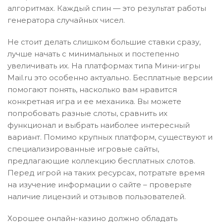
алгоритмах. Каждый спин — это результат работы
генератора случайных чисел.
Не стоит делать слишком большие ставки сразу,
лучше начать с минимальных и постепенно
увеличивать их. На платформах типа Мини-игры
Mail.ru это особенно актуально. Бесплатные версии
помогают понять, насколько вам нравится
конкретная игра и ее механика. Вы можете
попробовать разные слоты, сравнить их
функционал и выбрать наиболее интересный
вариант. Помимо крупных платформ, существуют и
специализированные игровые сайты,
предлагающие коллекцию бесплатных слотов.
Перед игрой на таких ресурсах, потратьте время
на изучение информации о сайте – проверьте
наличие лицензий и отзывов пользователей.
Хорошее онлайн-казино должно обладать