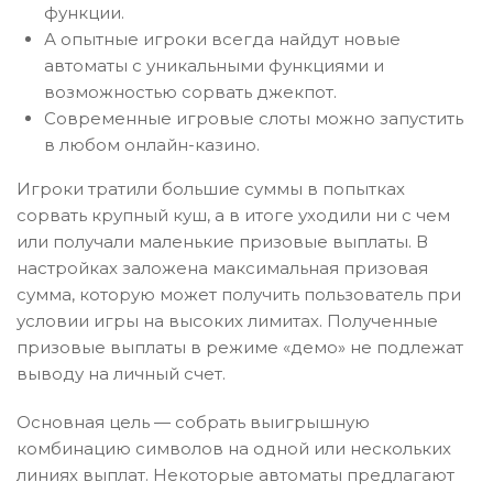
функции.
А опытные игроки всегда найдут новые
автоматы с уникальными функциями и
возможностью сорвать джекпот.
Современные игровые слоты можно запустить
в любом онлайн-казино.
Игроки тратили большие суммы в попытках
сорвать крупный куш, а в итоге уходили ни с чем
или получали маленькие призовые выплаты. В
настройках заложена максимальная призовая
сумма, которую может получить пользователь при
условии игры на высоких лимитах. Полученные
призовые выплаты в режиме «демо» не подлежат
выводу на личный счет.
Основная цель — собрать выигрышную
комбинацию символов на одной или нескольких
линиях выплат. Некоторые автоматы предлагают