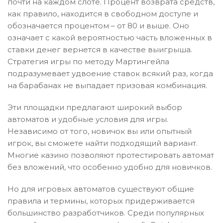
почти на каждом слоте. Процент возврата средств,
как правило, находится в свободном доступе и
обозначается процентом – от 80 и выше. Оно
означает с какой вероятностью часть вложенных в
ставки денег вернется в качестве выигрыша.
Стратегия игры по методу Мартингейла
подразумевает удвоение ставок всякий раз, когда
на барабанах не выпадает призовая комбинация.
Эти площадки предлагают широкий выбор
автоматов и удобные условия для игры.
Независимо от того, новичок вы или опытный
игрок, вы сможете найти подходящий вариант.
Многие казино позволяют протестировать автомат
без вложений, что особенно удобно для новичков.
Но для игровых автоматов существуют общие
правила и термины, которых придерживается
большинство разработчиков. Среди популярных