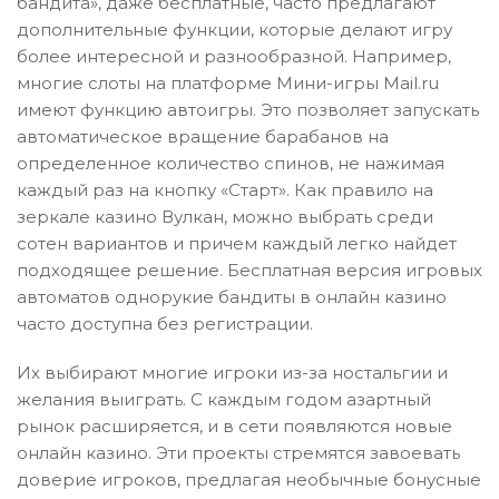
бандита», даже бесплатные, часто предлагают
дополнительные функции, которые делают игру
более интересной и разнообразной. Например,
многие слоты на платформе Мини-игры Mail.ru
имеют функцию автоигры. Это позволяет запускать
автоматическое вращение барабанов на
определенное количество спинов, не нажимая
каждый раз на кнопку «Старт». Как правило на
зеркале казино Вулкан, можно выбрать среди
сотен вариантов и причем каждый легко найдет
подходящее решение. Бесплатная версия игровых
автоматов однорукие бандиты в онлайн казино
часто доступна без регистрации.
Их выбирают многие игроки из-за ностальгии и
желания выиграть. С каждым годом азартный
рынок расширяется, и в сети появляются новые
онлайн казино. Эти проекты стремятся завоевать
доверие игроков, предлагая необычные бонусные