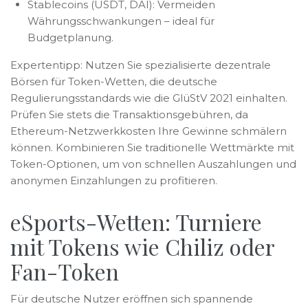
Stablecoins (USDT, DAI): Vermeiden
Währungsschwankungen – ideal für
Budgetplanung.
Expertentipp: Nutzen Sie spezialisierte dezentrale
Börsen für Token-Wetten, die deutsche
Regulierungsstandards wie die GlüStV 2021 einhalten.
Prüfen Sie stets die Transaktionsgebühren, da
Ethereum-Netzwerkkosten Ihre Gewinne schmälern
können. Kombinieren Sie traditionelle Wettmärkte mit
Token-Optionen, um von schnellen Auszahlungen und
anonymen Einzahlungen zu profitieren.
eSports-Wetten: Turniere
mit Tokens wie Chiliz oder
Fan-Token
Für deutsche Nutzer eröffnen sich spannende