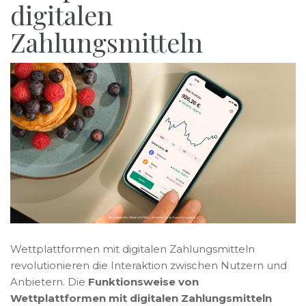
digitalen
Zahlungsmitteln
Wettplattformen mit digitalen Zahlungsmitteln
revolutionieren die Interaktion zwischen Nutzern und
Anbietern. Die
Funktionsweise von
Wettplattformen mit digitalen Zahlungsmitteln