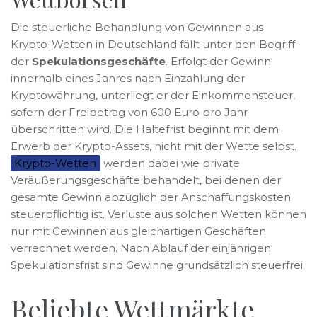
Die steuerliche Behandlung von Gewinnen aus
Krypto-Wetten in Deutschland fällt unter den Begriff
der
Spekulationsgeschäfte
. Erfolgt der Gewinn
innerhalb eines Jahres nach Einzahlung der
Kryptowährung, unterliegt er der Einkommensteuer,
sofern der Freibetrag von 600 Euro pro Jahr
überschritten wird. Die Haltefrist beginnt mit dem
Erwerb der Krypto-Assets, nicht mit der Wette selbst.
Krypto-Wetten
werden dabei wie private
Veräußerungsgeschäfte behandelt, bei denen der
gesamte Gewinn abzüglich der Anschaffungskosten
steuerpflichtig ist. Verluste aus solchen Wetten können
nur mit Gewinnen aus gleichartigen Geschäften
verrechnet werden. Nach Ablauf der einjährigen
Spekulationsfrist sind Gewinne grundsätzlich steuerfrei.
Beliebte Wettmärkte