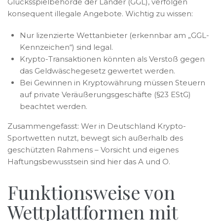
Glücksspielbehörde der Länder (GGL), verfolgen
konsequent illegale Angebote. Wichtig zu wissen:
Nur lizenzierte Wettanbieter (erkennbar am „GGL-
Kennzeichen“) sind legal.
Krypto-Transaktionen könnten als Verstoß gegen
das Geldwäschegesetz gewertet werden.
Bei Gewinnen in Kryptowährung müssen Steuern
auf private Veräußerungsgeschäfte (§23 EStG)
beachtet werden.
Zusammengefasst: Wer in Deutschland Krypto-
Sportwetten nutzt, bewegt sich außerhalb des
geschützten Rahmens – Vorsicht und eigenes
Haftungsbewusstsein sind hier das A und O.
Funktionsweise von
Wettplattformen mit