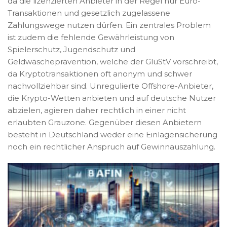
da die lizenzierten Anbieter in der Regel nur Euro-
Transaktionen und gesetzlich zugelassene
Zahlungswege nutzen dürfen. Ein zentrales Problem
ist zudem die fehlende Gewährleistung von
Spielerschutz, Jugendschutz und
Geldwäscheprävention, welche der GlüStV vorschreibt,
da Kryptotransaktionen oft anonym und schwer
nachvollziehbar sind. Unregulierte Offshore-Anbieter,
die Krypto-Wetten anbieten und auf deutsche Nutzer
abzielen, agieren daher rechtlich in einer nicht
erlaubten Grauzone. Gegenüber diesen Anbietern
besteht in Deutschland weder eine Einlagensicherung
noch ein rechtlicher Anspruch auf Gewinnauszahlung.