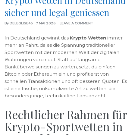
Krypto Wetten in Deutschland
sicher und legal geniessen
By
DELEGLISE45
7 MAI 2026
LEAVE A COMMENT
In Deutschland gewinnt das
Krypto Wetten
immer
mehr an Fahrt, da es die Spannung traditioneller
Sportwetten mit der modernen Welt der digitalen
Währungen verbindet. Statt auf langsame
Banküberweisungen zu warten, setzt du einfach
Bitcoin oder Ethereum ein und profitierst von
schnellen Transaktionen und oft besseren Quoten. Es
ist eine frische, unkomplizierte Art zu wetten, die
besonders junge, technikaffine Fans anzieht.
Rechtlicher Rahmen für
Krypto-Sportwetten in